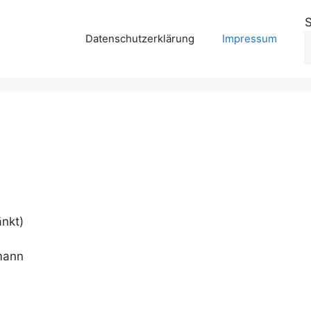
Datenschutzerklärung
Impressum
nkt)
smann