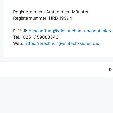
Registergericht: Amtsgericht Münster
Registernummer: HRB 19994
E-Mail:
beschaffung@die-buchhaltungsoptimiere
Tel.: 0251 / 59083340
Web:
https://erechnung-einfach-sicher.de/
© 