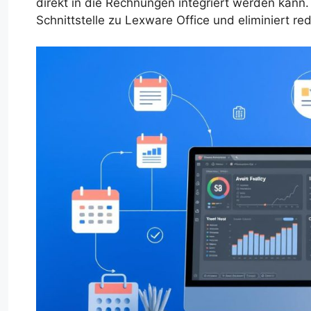
direkt in die Rechnungen integriert werden kann.
Schnittstelle zu Lexware Office und eliminiert 