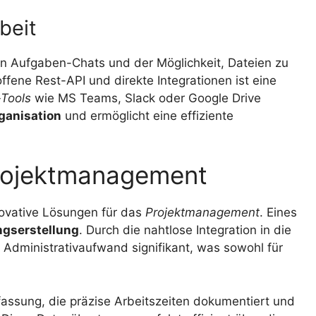
beit
on Aufgaben-Chats und der Möglichkeit, Dateien zu
ffene Rest-API und direkte Integrationen ist eine
-Tools
wie MS Teams, Slack oder Google Drive
ganisation
und ermöglicht eine effiziente
rojektmanagement
novative Lösungen für das
Projektmanagement
. Eines
gserstellung
. Durch die nahtlose Integration in die
 Administrativaufwand signifikant, was sowohl für
rfassung, die präzise Arbeitszeiten dokumentiert und