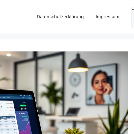
Datenschutzerklärung
Impressum