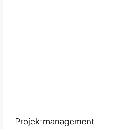
Projektmanagement