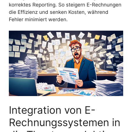
korrektes Reporting. So steigern E-Rechnungen
die Effizienz und senken Kosten, während
Fehler minimiert werden.
Integration von E-
Rechnungssystemen in