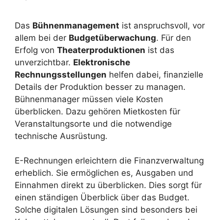
Das
Bühnenmanagement
ist anspruchsvoll, vor
allem bei der
Budgetüberwachung
. Für den
Erfolg von
Theaterproduktionen
ist das
unverzichtbar.
Elektronische
Rechnungsstellungen
helfen dabei, finanzielle
Details der Produktion besser zu managen.
Bühnenmanager müssen viele Kosten
überblicken. Dazu gehören Mietkosten für
Veranstaltungsorte und die notwendige
technische Ausrüstung.
E-Rechnungen erleichtern die Finanzverwaltung
erheblich. Sie ermöglichen es, Ausgaben und
Einnahmen direkt zu überblicken. Dies sorgt für
einen ständigen Überblick über das Budget.
Solche digitalen Lösungen sind besonders bei