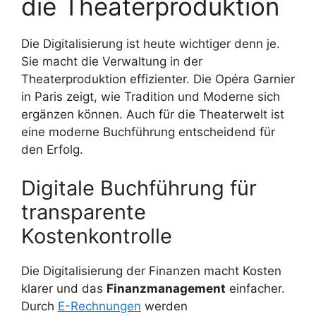
die Theaterproduktion
Die Digitalisierung ist heute wichtiger denn je.
Sie macht die Verwaltung in der
Theaterproduktion effizienter. Die Opéra Garnier
in Paris zeigt, wie Tradition und Moderne sich
ergänzen können. Auch für die Theaterwelt ist
eine moderne Buchführung entscheidend für
den Erfolg.
Digitale Buchführung für
transparente
Kostenkontrolle
Die Digitalisierung der Finanzen macht Kosten
klarer und das
Finanzmanagement
einfacher.
Durch
E-Rechnungen
werden