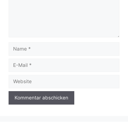
Name
E-
Mail
Website