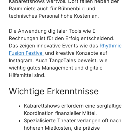
Kabarettshows wertvoll. Dort fallen neben der
Raummiete auch für Bühnenbild und
technisches Personal hohe Kosten an.
Die Anwendung digitaler Tools wie E-
Rechnungen ist für den Erfolg entscheidend.
Das zeigen innovative Events wie das
Rhythmic
Fusion Festival
und kreative Konzepte auf
Instagram. Auch TangoTales beweist, wie
wichtig gutes Management und digitale
Hilfsmittel sind.
Wichtige Erkenntnisse
Kabarettshows erfordern eine sorgfältige
Koordination finanzieller Mittel.
Spezialisierte Theater verlangen oft nach
höheren Mietkosten, die präzise