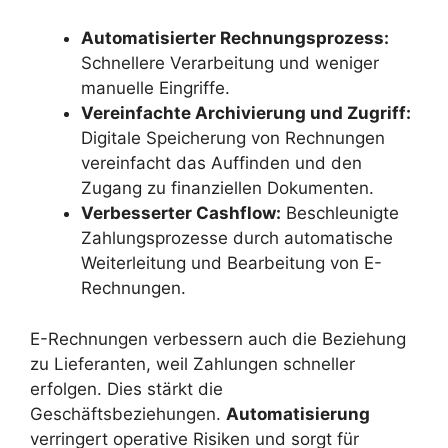
Automatisierter Rechnungsprozess:
Schnellere Verarbeitung und weniger
manuelle Eingriffe.
Vereinfachte Archivierung und Zugriff:
Digitale Speicherung von Rechnungen
vereinfacht das Auffinden und den
Zugang zu finanziellen Dokumenten.
Verbesserter Cashflow:
Beschleunigte
Zahlungsprozesse durch automatische
Weiterleitung und Bearbeitung von E-
Rechnungen.
E-Rechnungen verbessern auch die Beziehung
zu Lieferanten, weil Zahlungen schneller
erfolgen. Dies stärkt die
Geschäftsbeziehungen.
Automatisierung
verringert operative Risiken und sorgt für