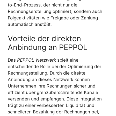
to-End-Prozess, der nicht nur die
Rechnungserstellung optimiert, sondern auch
Folgeaktivitäten wie Freigabe oder Zahlung
automatisch anstößt.
Vorteile der direkten
Anbindung an PEPPOL
Das
PEPPOL-Netzwerk
spielt eine
entscheidende Rolle bei der Optimierung der
Rechnungsstellung. Durch die direkte
Anbindung an dieses Netzwerk können
Unternehmen ihre Rechnungen sicher und
effizient über grenzüberschreitende Kanäle
versenden und empfangen. Diese Integration
trägt zu einer verbesserten Liquidität und
schnelleren Bezahlung der Rechnungen bei,