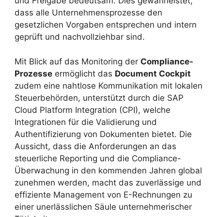
und Freigabe bedeutsam. Dies gewährleistet,
dass alle Unternehmensprozesse den
gesetzlichen Vorgaben entsprechen und intern
geprüft und nachvollziehbar sind.
Mit Blick auf das Monitoring der
Compliance-
Prozesse
ermöglicht das
Document Cockpit
zudem eine nahtlose Kommunikation mit lokalen
Steuerbehörden, unterstützt durch die SAP
Cloud Platform Integration (CPI), welche
Integrationen für die Validierung und
Authentifizierung von Dokumenten bietet. Die
Aussicht, dass die Anforderungen an das
steuerliche Reporting und die Compliance-
Überwachung in den kommenden Jahren global
zunehmen werden, macht das zuverlässige und
effiziente Management von E-Rechnungen zu
einer unerlässlichen Säule unternehmerischer