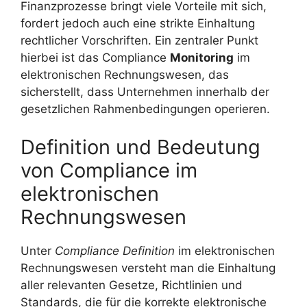
Finanzprozesse bringt viele Vorteile mit sich,
fordert jedoch auch eine strikte Einhaltung
rechtlicher Vorschriften. Ein zentraler Punkt
hierbei ist das Compliance
Monitoring
im
elektronischen Rechnungswesen, das
sicherstellt, dass Unternehmen innerhalb der
gesetzlichen Rahmenbedingungen operieren.
Definition und Bedeutung
von Compliance im
elektronischen
Rechnungswesen
Unter
Compliance Definition
im elektronischen
Rechnungswesen versteht man die Einhaltung
aller relevanten Gesetze, Richtlinien und
Standards, die für die korrekte elektronische