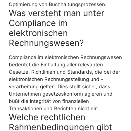
Optimierung von Buchhaltungsprozessen.
Was versteht man unter
Compliance im
elektronischen
Rechnungswesen?
Compliance im elektronischen Rechnungswesen
bedeutet die Einhaltung aller relevanten
Gesetze, Richtlinien und Standards, die bei der
elektronischen Rechnungsstellung und -
verarbeitung gelten. Dies stellt sicher, dass
Unternehmen gesetzeskonform agieren und
büßt die Integrität von finanziellen
Transaktionen und Berichten nicht ein.
Welche rechtlichen
Rahmenbedingungen gibt