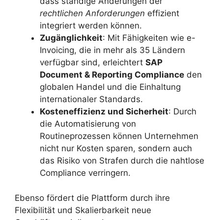
dass ständige Änderungen der
rechtlichen Anforderungen
effizient
integriert werden können.
Zugänglichkeit
: Mit Fähigkeiten wie e-
Invoicing, die in mehr als 35 Ländern
verfügbar sind, erleichtert
SAP
Document & Reporting Compliance
den
globalen Handel und die Einhaltung
internationaler Standards.
Kosteneffizienz und Sicherheit
: Durch
die Automatisierung von
Routineprozessen können Unternehmen
nicht nur Kosten sparen, sondern auch
das Risiko von Strafen durch die nahtlose
Compliance verringern.
Ebenso fördert die Plattform durch ihre
Flexibilität und Skalierbarkeit neue