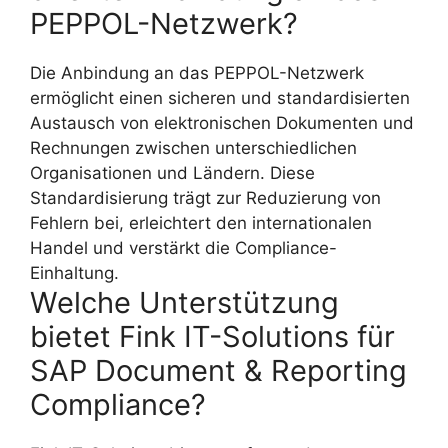
PEPPOL-Netzwerk?
Die Anbindung an das PEPPOL-Netzwerk
ermöglicht einen sicheren und standardisierten
Austausch von elektronischen Dokumenten und
Rechnungen zwischen unterschiedlichen
Organisationen und Ländern. Diese
Standardisierung trägt zur Reduzierung von
Fehlern bei, erleichtert den internationalen
Handel und verstärkt die Compliance-
Einhaltung.
Welche Unterstützung
bietet Fink IT-Solutions für
SAP Document & Reporting
Compliance?