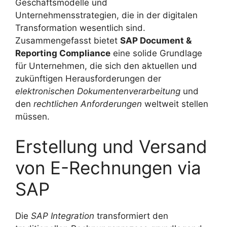
Geschäftsmodelle und
Unternehmensstrategien, die in der digitalen
Transformation wesentlich sind.
Zusammengefasst bietet
SAP Document &
Reporting Compliance
eine solide Grundlage
für Unternehmen, die sich den aktuellen und
zukünftigen Herausforderungen der
elektronischen Dokumentenverarbeitung
und
den
rechtlichen Anforderungen
weltweit stellen
müssen.
Erstellung und Versand
von E-Rechnungen via
SAP
Die
SAP Integration
transformiert den