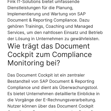
Fink IT-Solutions bietet umfassende
Dienstleistungen für die Planung,
Implementierung und Wartung von SAP
Document & Reporting Compliance. Dazu
gehören Trainings, Coaching und Managed
Services, um den nahtlosen Einsatz und Betrieb
der Lösung in Unternehmen zu gewährleisten.
Wie trägt das Document
Cockpit zum Compliance
Monitoring bei?
Das Document Cockpit ist ein zentraler
Bestandteil von SAP Document & Reporting
Compliance und dient als Überwachungstool.
Es bietet Unternehmen detaillierte Einblicke in
die Vorgänge der E-Rechnungsverarbeitung.
Nutzer können über das Document Cockpit