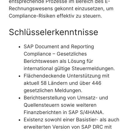
entsprechende Prozesse im Bereich des E-
Rechnungswesens gekonnt einzusetzen, um
Compliance-Risiken effektiv zu steuern.
Schlüsselerkenntnisse
SAP Document and Reporting
Compliance – Gesetzliches
Berichtswesen als Lösung für
international gültige Steuermeldungen.
Flächendeckende Unterstützung mit
aktuell 58 Ländern und über 446
gesetzlichen Meldungen.
Berichtserstellung von Umsatz- und
Quellensteuern sowie weiteren
Finanzberichten in SAP S/4HANA.
Existenz sowohl einer Basistier- als auch
erweiterten Version von SAP DRC mit