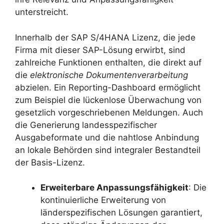
unterstreicht.
Innerhalb der SAP S/4HANA Lizenz, die jede
Firma mit dieser SAP-Lösung erwirbt, sind
zahlreiche Funktionen enthalten, die direkt auf
die
elektronische Dokumentenverarbeitung
abzielen. Ein Reporting-Dashboard ermöglicht
zum Beispiel die lückenlose Überwachung von
gesetzlich vorgeschriebenen Meldungen. Auch
die Generierung landesspezifischer
Ausgabeformate und die nahtlose Anbindung
an lokale Behörden sind integraler Bestandteil
der Basis-Lizenz.
Erweiterbare Anpassungsfähigkeit
: Die
kontinuierliche Erweiterung von
länderspezifischen Lösungen garantiert,