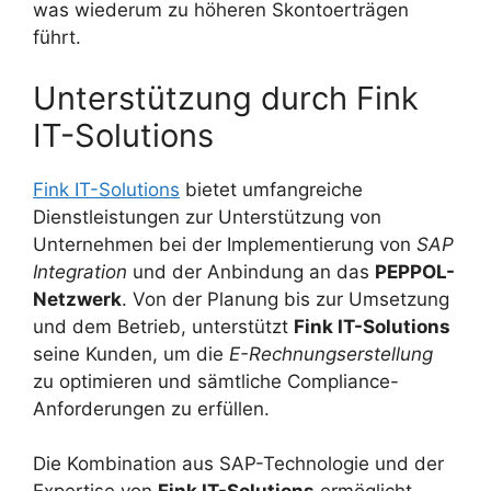
was wiederum zu höheren Skontoerträgen
führt.
Unterstützung durch Fink
IT-Solutions
Fink IT-Solutions
bietet umfangreiche
Dienstleistungen zur Unterstützung von
Unternehmen bei der Implementierung von
SAP
Integration
und der Anbindung an das
PEPPOL-
Netzwerk
. Von der Planung bis zur Umsetzung
und dem Betrieb, unterstützt
Fink IT-Solutions
seine Kunden, um die
E-Rechnungserstellung
zu optimieren und sämtliche Compliance-
Anforderungen zu erfüllen.
Die Kombination aus SAP-Technologie und der