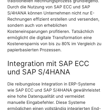
traditionellen Rechnungsprozess grundlegend.
Durch die Nutzung von SAP ECC und SAP
S/4HANA können Unternehmen nicht nur E-
Rechnungen effizient erstellen und versenden,
sondern auch von erheblichen
Kosteneinsparungen profitieren. Tatsächlich
ermöglicht die digitale Transformation eine
Kostenersparnis von bis zu 80% im Vergleich zu
papierbasierten Prozessen.
Integration mit SAP ECC
und SAP S/4HANA
Die reibungslose Integration in ERP-Systeme
wie SAP ECC und SAP S/4HANA gewährleistet
eine hohe Datenqualität und vermeidet
manuelle Eingabefehler. Diese Systeme
ermöglichen einen vollständig integrierten End-