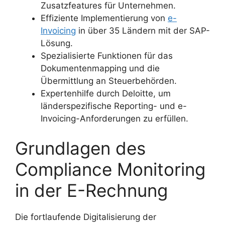
Zusatzfeatures für Unternehmen.
Effiziente Implementierung von
e-
Invoicing
in über 35 Ländern mit der SAP-
Lösung.
Spezialisierte Funktionen für das
Dokumentenmapping und die
Übermittlung an Steuerbehörden.
Expertenhilfe durch Deloitte, um
länderspezifische Reporting- und e-
Invoicing-Anforderungen zu erfüllen.
Grundlagen des
Compliance Monitoring
in der E-Rechnung
Die fortlaufende Digitalisierung der