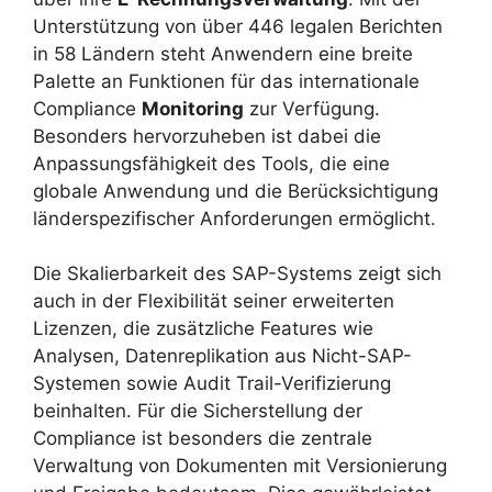
Unterstützung von über 446 legalen Berichten
in 58 Ländern steht Anwendern eine breite
Palette an Funktionen für das internationale
Compliance
Monitoring
zur Verfügung.
Besonders hervorzuheben ist dabei die
Anpassungsfähigkeit des Tools, die eine
globale Anwendung und die Berücksichtigung
länderspezifischer Anforderungen ermöglicht.
Die Skalierbarkeit des SAP-Systems zeigt sich
auch in der Flexibilität seiner erweiterten
Lizenzen, die zusätzliche Features wie
Analysen, Datenreplikation aus Nicht-SAP-
Systemen sowie Audit Trail-Verifizierung
beinhalten. Für die Sicherstellung der
Compliance ist besonders die zentrale
Verwaltung von Dokumenten mit Versionierung