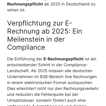
Rechnungspflicht
ab 2025 in Deutschland zu
sehen ist.
Verpflichtung zur E-
Rechnung ab 2025: Ein
Meilenstein in der
Compliance
Die Einführung der
E-Rechnungspflicht
ist ein
entscheidender Schritt in der Compliance-
Landschaft. Ab 2025 müssen alle deutschen
Unternehmen im B2B-Bereich ihre Rechnungen
in einem elektronischen Format austauschen.
Dies erleichtert nicht nur den Rechnungsverkehr
und reduziert die Fehlerquote bei der
Umsatzsteuer, sondern fördert auch eine