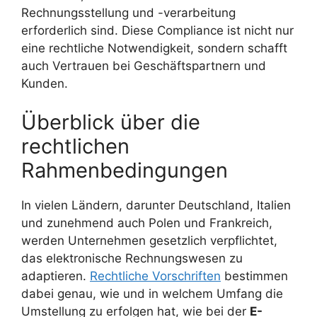
Rechnungsstellung und -verarbeitung
erforderlich sind. Diese Compliance ist nicht nur
eine rechtliche Notwendigkeit, sondern schafft
auch Vertrauen bei Geschäftspartnern und
Kunden.
Überblick über die
rechtlichen
Rahmenbedingungen
In vielen Ländern, darunter Deutschland, Italien
und zunehmend auch Polen und Frankreich,
werden Unternehmen gesetzlich verpflichtet,
das elektronische Rechnungswesen zu
adaptieren.
Rechtliche Vorschriften
bestimmen
dabei genau, wie und in welchem Umfang die
Umstellung zu erfolgen hat, wie bei der
E-