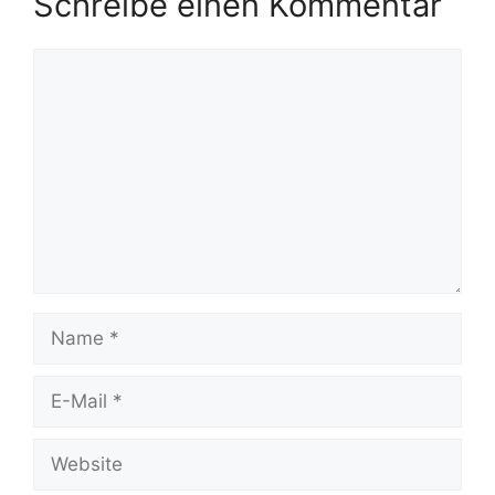
Schreibe einen Kommentar
Kommentar
Name
E-
Mail
Website