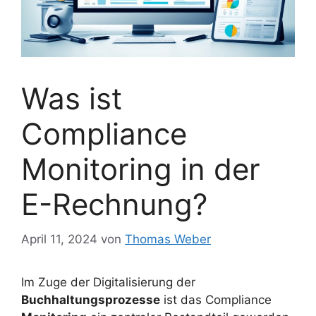
Was ist
Compliance
Monitoring in der
E-Rechnung?
April 11, 2024
von
Thomas Weber
Im Zuge der Digitalisierung der
Buchhaltungsprozesse
ist das Compliance