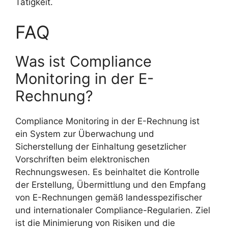
Tätigkeit.
FAQ
Was ist Compliance
Monitoring in der E-
Rechnung?
Compliance Monitoring in der E-Rechnung ist
ein System zur Überwachung und
Sicherstellung der Einhaltung gesetzlicher
Vorschriften beim elektronischen
Rechnungswesen. Es beinhaltet die Kontrolle
der Erstellung, Übermittlung und den Empfang
von E-Rechnungen gemäß landesspezifischer
und internationaler Compliance-Regularien. Ziel
ist die Minimierung von Risiken und die