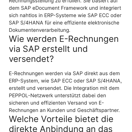
Rechnungsstellung zu erfüllen. Sie basiert auf
dem SAP eDocument Framework und integriert
sich nahtlos in ERP-Systeme wie SAP ECC oder
SAP S/4HANA für eine effiziente elektronische
Dokumentenverarbeitung.
Wie werden E-Rechnungen
via SAP erstellt und
versendet?
E-Rechnungen werden via SAP direkt aus dem
ERP-System, wie SAP ECC oder SAP S/4HANA,
erstellt und versendet. Die Integration mit dem
PEPPOL-Netzwerk unterstützt dabei den
sicheren und effizienten Versand von E-
Rechnungen an Kunden und Geschäftspartner.
Welche Vorteile bietet die
direkte Anbindung an das