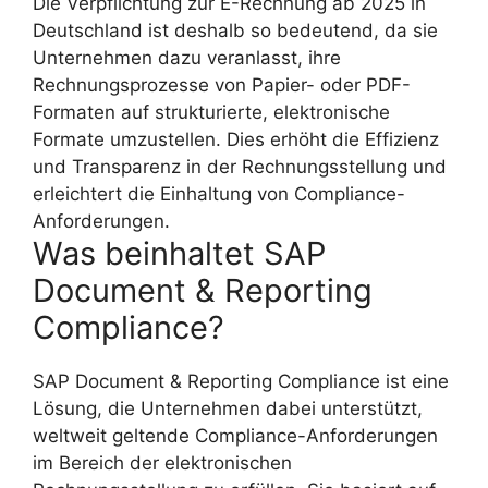
Die Verpflichtung zur E-Rechnung ab 2025 in
Deutschland ist deshalb so bedeutend, da sie
Unternehmen dazu veranlasst, ihre
Rechnungsprozesse von Papier- oder PDF-
Formaten auf strukturierte, elektronische
Formate umzustellen. Dies erhöht die Effizienz
und Transparenz in der Rechnungsstellung und
erleichtert die Einhaltung von Compliance-
Anforderungen.
Was beinhaltet SAP
Document & Reporting
Compliance?
SAP Document & Reporting Compliance ist eine
Lösung, die Unternehmen dabei unterstützt,
weltweit geltende Compliance-Anforderungen
im Bereich der elektronischen