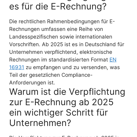
es für die E-Rechnung?
Die rechtlichen Rahmenbedingungen für E-
Rechnungen umfassen eine Reihe von
Landesspezifischen sowie internationalen
Vorschriften. Ab 2025 ist es in Deutschland für
Unternehmen verpflichtend, elektronische
Rechnungen im standardisierten Format
EN
16931
zu empfangen und zu versenden, was
Teil der gesetzlichen Compliance-
Anforderungen ist.
Warum ist die Verpflichtung
zur E-Rechnung ab 2025
ein wichtiger Schritt für
Unternehmen?