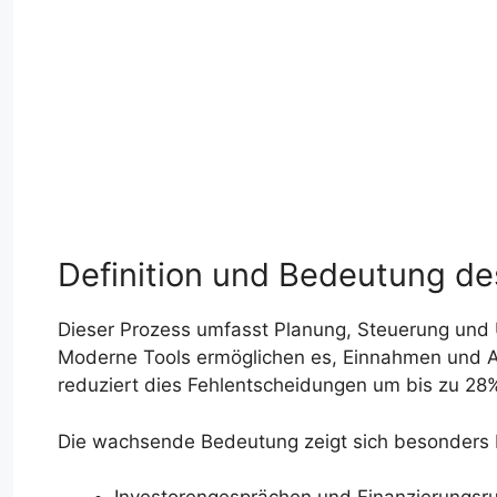
Definition und Bedeutung des
Dieser Prozess umfasst Planung, Steuerung und Ü
Moderne Tools ermöglichen es, Einnahmen und Au
reduziert dies Fehlentscheidungen um bis zu 28
Die wachsende Bedeutung zeigt sich besonders 