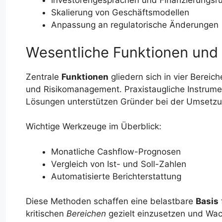
Investorengesprächen und Finanzierungsr
Skalierung von Geschäftsmodellen
Anpassung an regulatorische Änderungen
Wesentliche Funktionen und
Zentrale
Funktionen
gliedern sich in vier Berei
und Risikomanagement. Praxistaugliche Instrum
Lösungen unterstützen Gründer bei der Umsetzu
Wichtige Werkzeuge im Überblick:
Monatliche Cashflow-Prognosen
Vergleich von Ist- und Soll-Zahlen
Automatisierte Berichterstattung
Diese Methoden schaffen eine belastbare
Basis
kritischen
Bereichen
gezielt einzusetzen und Wac