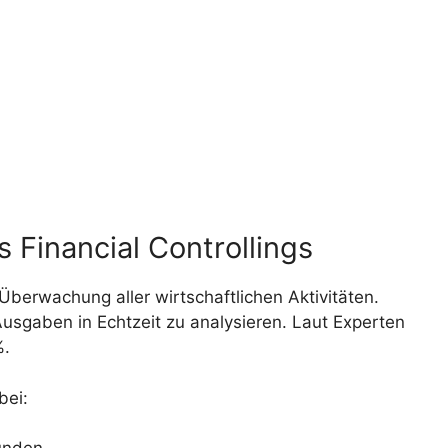
 Financial Controllings
berwachung aller wirtschaftlichen Aktivitäten.
sgaben in Echtzeit zu analysieren. Laut Experten
%.
bei: