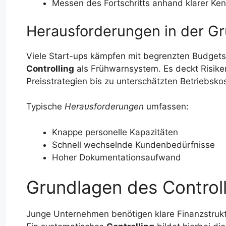
Messen des Fortschritts anhand klarer Ke
Herausforderungen in der 
Viele Start-ups kämpfen mit begrenzten Budgets
Controlling
als Frühwarnsystem. Es deckt Risiken
Preisstrategien bis zu unterschätzten Betriebsko
Typische
Herausforderungen
umfassen:
Knappe personelle Kapazitäten
Schnell wechselnde Kundenbedürfnisse
Hoher Dokumentationsaufwand
Grundlagen des Controll
Junge Unternehmen benötigen klare Finanzstruktu