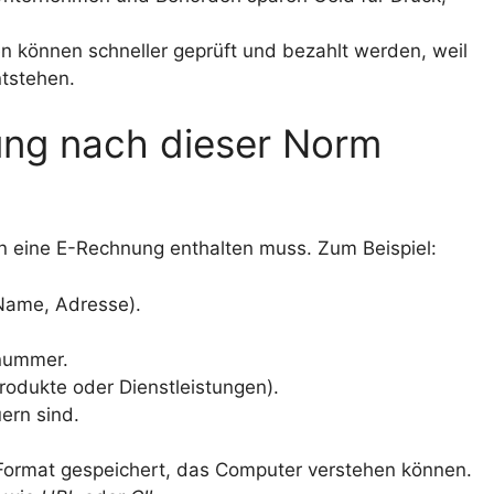
 können schneller geprüft und bezahlt werden, weil
ntstehen.
ung nach dieser Norm
n eine E-Rechnung enthalten muss. Zum Beispiel:
Name, Adresse).
nummer.
rodukte oder Dienstleistungen).
ern sind.
 Format gespeichert, das Computer verstehen können.