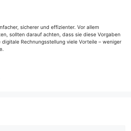
cher, sicherer und effizienter. Vor allem
, sollten darauf achten, dass sie diese Vorgaben
 digitale Rechnungsstellung viele Vorteile – weniger
e.
g