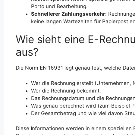
Porto und Bearbeitung.
Schnellerer Zahlungsverkehr:
Rechnungen
keine langen Wartezeiten für Papierpost e
Wie sieht eine E-Rechn
aus?
Die Norm EN 16931 legt genau fest, welche Date
Wer die Rechnung erstellt (Unternehmen, 
Wer die Rechnung bekommt.
Das Rechnungsdatum und die Rechnungs
Was genau berechnet wird (zum Beispiel P
Der Gesamtbetrag und wie viel davon Steu
Diese Informationen werden in einem speziellen