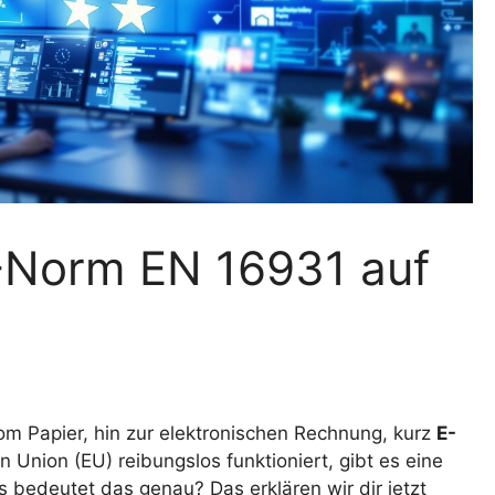
U-Norm EN 16931 auf
m Papier, hin zur elektronischen Rechnung, kurz
E-
 Union (EU) reibungslos funktioniert, gibt es eine
s bedeutet das genau? Das erklären wir dir jetzt