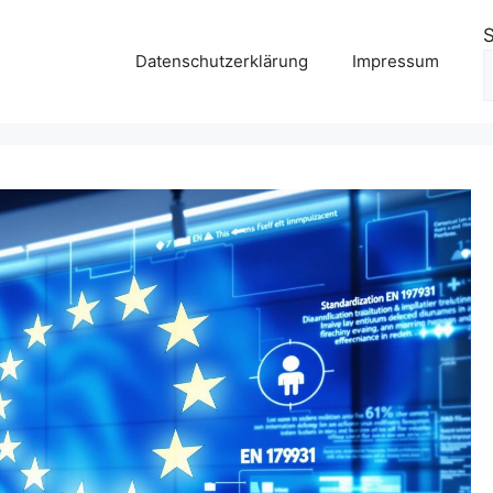
Datenschutzerklärung
Impressum