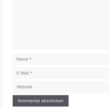
Name
E-
Mail
Website