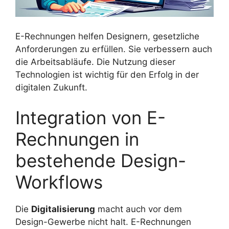
E-Rechnungen helfen Designern, gesetzliche
Anforderungen zu erfüllen. Sie verbessern auch
die Arbeitsabläufe. Die Nutzung dieser
Technologien ist wichtig für den Erfolg in der
digitalen Zukunft.
Integration von E-
Rechnungen in
bestehende Design-
Workflows
Die
Digitalisierung
macht auch vor dem
Design-Gewerbe nicht halt. E-Rechnungen