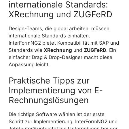
internationale Standards:
XRechnung und ZUGFeRD
Design-Teams, die global arbeiten, müssen
internationale Standards einhalten.
InterFormNG2 bietet Kompatibilität mit SAP und
Standards wie
XRechnung
und
ZUGFeRD
. Ein
einfacher Drag & Drop-Designer macht diese
Anpassung leicht.
Praktische Tipps zur
Implementierung von E-
Rechnungslösungen
Die richtige Software wählen ist der erste
Schritt zur Implementierung. InterFormNG2 und
JobRouter® unterstützen Unternehmen bei der