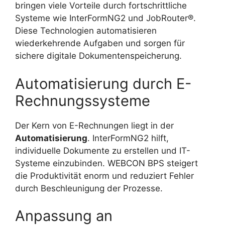
bringen viele Vorteile durch fortschrittliche
Systeme wie InterFormNG2 und JobRouter®.
Diese Technologien automatisieren
wiederkehrende Aufgaben und sorgen für
sichere digitale Dokumentenspeicherung.
Automatisierung durch E-
Rechnungssysteme
Der Kern von E-Rechnungen liegt in der
Automatisierung
. InterFormNG2 hilft,
individuelle Dokumente zu erstellen und IT-
Systeme einzubinden. WEBCON BPS steigert
die Produktivität enorm und reduziert Fehler
durch Beschleunigung der Prozesse.
Anpassung an