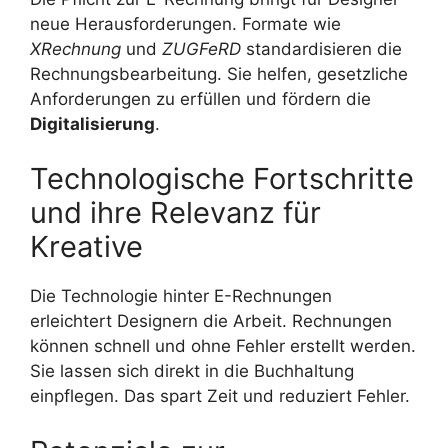
neue Herausforderungen. Formate wie
XRechnung
und
ZUGFeRD
standardisieren die
Rechnungsbearbeitung. Sie helfen, gesetzliche
Anforderungen zu erfüllen und fördern die
Digitalisierung
.
Technologische Fortschritte
und ihre Relevanz für
Kreative
Die Technologie hinter E-Rechnungen
erleichtert Designern die Arbeit. Rechnungen
können schnell und ohne Fehler erstellt werden.
Sie lassen sich direkt in die Buchhaltung
einpflegen. Das spart Zeit und reduziert Fehler.