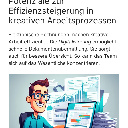
Potenziale zur
Effizienzsteigerung in
kreativen Arbeitsprozessen
Elektronische Rechnungen machen kreative
Arbeit effizienter. Die
Digitalisierung
ermöglicht
schnelle Dokumentenübermittlung. Sie sorgt
auch für bessere Übersicht. So kann das Team
sich auf das Wesentliche konzentrieren.