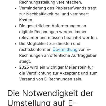
Rechnungsstellung vereinfachen.
Verminderung des Papieraufwands trägt
zur Nachhaltigkeit bei und verringert
Kosten.
Die gesetzlichen Anforderungen an
digitale Rechnungen werden immer
relevanter und müssen beachtet werden.
Die Möglichkeit zur direkten und
rechtskonformen
Übermittlung
von E-
Rechnungen an öffentliche Auftraggeber
steigt.
2025 wird ein wichtiger Meilenstein für
die Verpflichtung zur Akzeptanz und zum
Versand von E-Rechnungen sein.
Die Notwendigkeit der
Umstellung auf E-