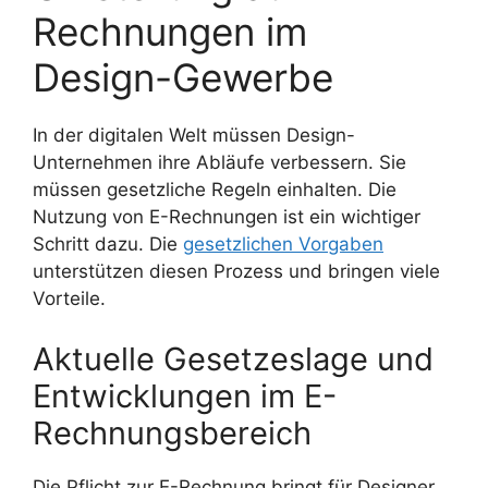
Rechnungen im
Design-Gewerbe
In der digitalen Welt müssen Design-
Unternehmen ihre Abläufe verbessern. Sie
müssen gesetzliche Regeln einhalten. Die
Nutzung von E-Rechnungen ist ein wichtiger
Schritt dazu. Die
gesetzlichen Vorgaben
unterstützen diesen Prozess und bringen viele
Vorteile.
Aktuelle Gesetzeslage und
Entwicklungen im E-
Rechnungsbereich
Die Pflicht zur E-Rechnung bringt für Designer