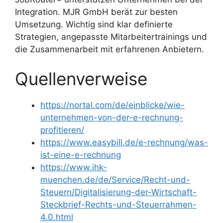
Integration. MJR GmbH berät zur besten
Umsetzung. Wichtig sind klar definierte
Strategien, angepasste Mitarbeitertrainings und
die Zusammenarbeit mit erfahrenen Anbietern.
Quellenverweise
https://nortal.com/de/einblicke/wie-
unternehmen-von-der-e-rechnung-
profitieren/
https://www.easybill.de/e-rechnung/was-
ist-eine-e-rechnung
https://www.ihk-
muenchen.de/de/Service/Recht-und-
Steuern/Digitalisierung-der-Wirtschaft-
Steckbrief-Rechts-und-Steuerrahmen-
4.0.html