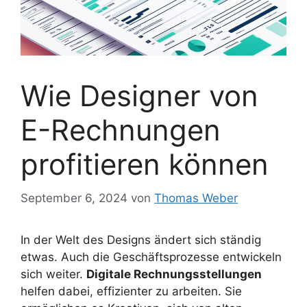
Wie Designer von
E-Rechnungen
profitieren können
September 6, 2024
von
Thomas Weber
In der Welt des Designs ändert sich ständig
etwas. Auch die Geschäftsprozesse entwickeln
sich weiter.
Digitale Rechnungsstellungen
helfen dabei, effizienter zu arbeiten. Sie