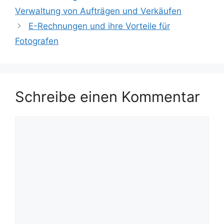
Verwaltung von Aufträgen und Verkäufen
E-Rechnungen und ihre Vorteile für
Fotografen
Schreibe einen Kommentar
Kommentar