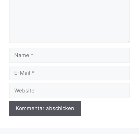
Name
E-
Mail
Website