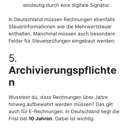
eindeutig durch eine digitale Signatur.
In Deutschland müssen Rechnungen ebenfalls
Steuerinformationen wie die Mehrwertsteuer
enthalten. Manchmal müssen auch besondere
Felder für Steuerprüfungen eingebaut werden.
5.
Archivierungspflichte
n
Wusstest du, dass Rechnungen über Jahre
hinweg aufbewahrt werden müssen? Das gilt
auch für E-Rechnungen. In Deutschland liegt die
Frist bei
10 Jahren
. Dabei ist wichtig: