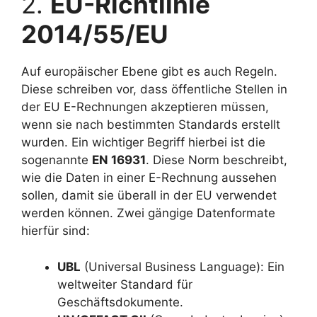
2.
EU-Richtlinie
2014/55/EU
Auf europäischer Ebene gibt es auch Regeln.
Diese schreiben vor, dass öffentliche Stellen in
der EU E-Rechnungen akzeptieren müssen,
wenn sie nach bestimmten Standards erstellt
wurden. Ein wichtiger Begriff hierbei ist die
sogenannte
EN 16931
. Diese Norm beschreibt,
wie die Daten in einer E-Rechnung aussehen
sollen, damit sie überall in der EU verwendet
werden können. Zwei gängige Datenformate
hierfür sind:
UBL
(Universal Business Language): Ein
weltweiter Standard für
Geschäftsdokumente.