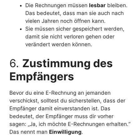
Die Rechnungen müssen
lesbar
bleiben.
Das bedeutet, dass man sie auch nach
vielen Jahren noch öffnen kann.
Sie müssen sicher gespeichert werden,
damit sie nicht verloren gehen oder
verändert werden können.
6.
Zustimmung des
Empfängers
Bevor du eine E-Rechnung an jemanden
verschickst, solltest du sicherstellen, dass der
Empfänger damit einverstanden ist. Das
bedeutet, der Empfänger muss dir vorher
sagen: „Ja, ich möchte E-Rechnungen erhalten.“
Das nennt man
Einwilligung
.