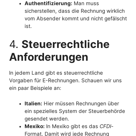
Authentifizierung:
Man muss
sicherstellen, dass die Rechnung wirklich
vom Absender kommt und nicht gefälscht
ist.
4.
Steuerrechtliche
Anforderungen
In jedem Land gibt es steuerrechtliche
Vorgaben für E-Rechnungen. Schauen wir uns
ein paar Beispiele an:
Italien:
Hier müssen Rechnungen über
ein spezielles System der Steuerbehörde
gesendet werden.
Mexiko:
In Mexiko gibt es das
CFDI
-
Format. Damit wird jede Rechnung