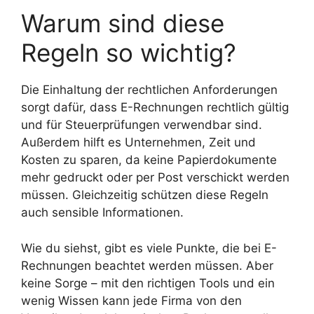
Warum sind diese
Regeln so wichtig?
Die Einhaltung der rechtlichen Anforderungen
sorgt dafür, dass E-Rechnungen rechtlich gültig
und für Steuerprüfungen verwendbar sind.
Außerdem hilft es Unternehmen, Zeit und
Kosten zu sparen, da keine Papierdokumente
mehr gedruckt oder per Post verschickt werden
müssen. Gleichzeitig schützen diese Regeln
auch sensible Informationen.
Wie du siehst, gibt es viele Punkte, die bei E-
Rechnungen beachtet werden müssen. Aber
keine Sorge – mit den richtigen Tools und ein
wenig Wissen kann jede Firma von den