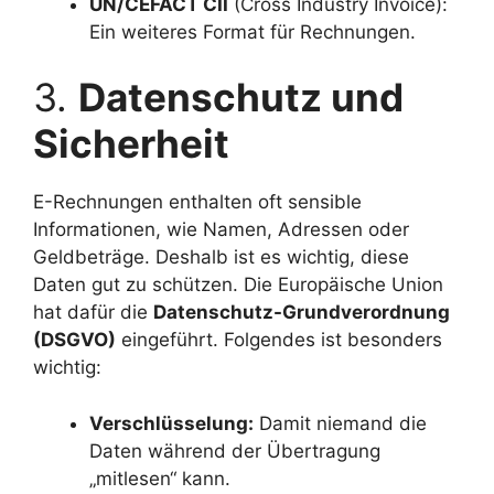
UN/CEFACT CII
(Cross Industry Invoice):
Ein weiteres Format für Rechnungen.
3.
Datenschutz und
Sicherheit
E-Rechnungen enthalten oft sensible
Informationen, wie Namen, Adressen oder
Geldbeträge. Deshalb ist es wichtig, diese
Daten gut zu schützen. Die Europäische Union
hat dafür die
Datenschutz-Grundverordnung
(DSGVO)
eingeführt. Folgendes ist besonders
wichtig:
Verschlüsselung:
Damit niemand die
Daten während der Übertragung
„mitlesen“ kann.