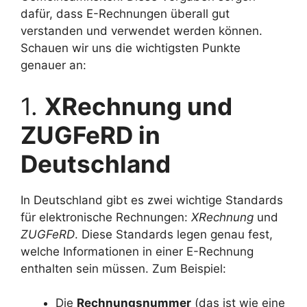
dafür, dass E-Rechnungen überall gut
verstanden und verwendet werden können.
Schauen wir uns die wichtigsten Punkte
genauer an:
1.
XRechnung und
ZUGFeRD in
Deutschland
In Deutschland gibt es zwei wichtige Standards
für elektronische Rechnungen:
XRechnung
und
ZUGFeRD
. Diese Standards legen genau fest,
welche Informationen in einer E-Rechnung
enthalten sein müssen. Zum Beispiel:
Die
Rechnungsnummer
(das ist wie eine