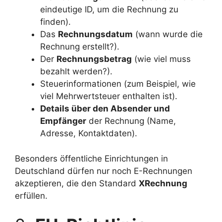
eindeutige ID, um die Rechnung zu
finden).
Das
Rechnungsdatum
(wann wurde die
Rechnung erstellt?).
Der
Rechnungsbetrag
(wie viel muss
bezahlt werden?).
Steuerinformationen (zum Beispiel, wie
viel Mehrwertsteuer enthalten ist).
Details über den Absender und
Empfänger
der Rechnung (Name,
Adresse, Kontaktdaten).
Besonders öffentliche Einrichtungen in
Deutschland dürfen nur noch E-Rechnungen
akzeptieren, die den Standard
XRechnung
erfüllen.