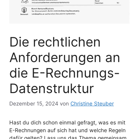
Die rechtlichen
Anforderungen an
die E-Rechnungs-
Datenstruktur
Dezember 15, 2024
von
Christine Steuber
Hast du dich schon einmal gefragt, was es mit
E-Rechnungen auf sich hat und welche Regeln
dafür gelten? Lass uns das Thema gemeinsam