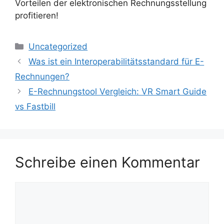
Vorteilen der elektronischen Rechnungsstellung
profitieren!
Kategorien
Uncategorized
Was ist ein Interoperabilitätsstandard für E-
Rechnungen?
E-Rechnungstool Vergleich: VR Smart Guide
vs Fastbill
Schreibe einen Kommentar
Kommentar