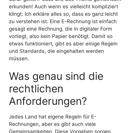
erkunden! Auch wenn es vielleicht kompliziert
klingt: Ich erkläre alles so, dass es ganz leicht
zu verstehen ist. Eine E-Rechnung ist einfach
gesagt eine Rechnung, die in digitaler Form
vorliegt, also kein Papier benötigt. Damit so
etwas funktioniert, gibt es aber einige Regeln
und Standards, die eingehalten werden
müssen.
Was genau sind die
rechtlichen
Anforderungen?
Jedes Land hat eigene Regeln für E-
Rechnungen, aber es gibt auch viele
Gemeinsamkeiten. Diese Vorgaben sorgen