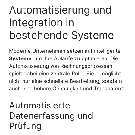
Automatisierung und
Integration in
bestehende Systeme
Moderne Unternehmen setzen auf intelligente
Systeme
, um ihre Abläufe zu optimieren. Die
Automatisierung von Rechnungsprozessen
spielt dabei eine zentrale Rolle. Sie ermöglicht
nicht nur eine schnellere Bearbeitung, sondern
auch eine höhere Genauigkeit und Transparenz.
Automatisierte
Datenerfassung und
Prüfung