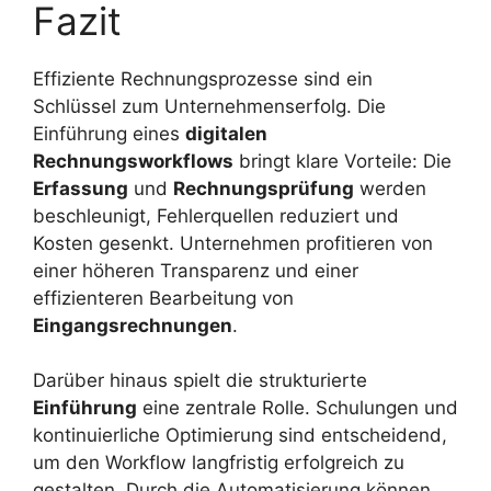
Fazit
Effiziente Rechnungsprozesse sind ein
Schlüssel zum Unternehmenserfolg. Die
Einführung eines
digitalen
Rechnungsworkflows
bringt klare Vorteile: Die
Erfassung
und
Rechnungsprüfung
werden
beschleunigt, Fehlerquellen reduziert und
Kosten gesenkt. Unternehmen profitieren von
einer höheren Transparenz und einer
effizienteren Bearbeitung von
Eingangsrechnungen
.
Darüber hinaus spielt die strukturierte
Einführung
eine zentrale Rolle. Schulungen und
kontinuierliche Optimierung sind entscheidend,
um den Workflow langfristig erfolgreich zu
gestalten. Durch die Automatisierung können