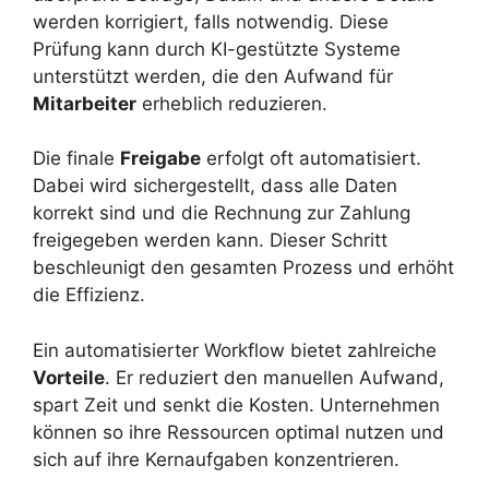
werden korrigiert, falls notwendig. Diese
Prüfung kann durch KI-gestützte Systeme
unterstützt werden, die den Aufwand für
Mitarbeiter
erheblich reduzieren.
Die finale
Freigabe
erfolgt oft automatisiert.
Dabei wird sichergestellt, dass alle Daten
korrekt sind und die Rechnung zur Zahlung
freigegeben werden kann. Dieser Schritt
beschleunigt den gesamten Prozess und erhöht
die Effizienz.
Ein automatisierter Workflow bietet zahlreiche
Vorteile
. Er reduziert den manuellen Aufwand,
spart Zeit und senkt die Kosten. Unternehmen
können so ihre Ressourcen optimal nutzen und
sich auf ihre Kernaufgaben konzentrieren.