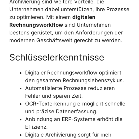
Archivierung sind weitere Vorteile, die
Unternehmen dabei unterstützen, ihre Prozesse
zu optimieren. Mit einem
digitalen
Rechnungsworkflow
sind Unternehmen
bestens gerüstet, um den Anforderungen der
modernen Geschäftswelt gerecht zu werden.
Schlüsselerkenntnisse
Digitaler Rechnungsworkflow optimiert
den gesamten Rechnungslebenszyklus.
Automatisierte Prozesse reduzieren
Fehler und sparen Zeit.
OCR-Texterkennung ermöglicht schnelle
und präzise Datenerfassung.
Anbindung an ERP-Systeme erhöht die
Effizienz.
Digitale Archivierung sorgt für mehr