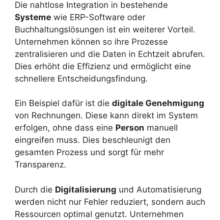
Die nahtlose Integration in bestehende
Systeme
wie ERP-Software oder
Buchhaltungslösungen ist ein weiterer Vorteil.
Unternehmen können so ihre Prozesse
zentralisieren und die Daten in Echtzeit abrufen.
Dies erhöht die Effizienz und ermöglicht eine
schnellere Entscheidungsfindung.
Ein Beispiel dafür ist die
digitale Genehmigung
von Rechnungen. Diese kann direkt im System
erfolgen, ohne dass eine
Person
manuell
eingreifen muss. Dies beschleunigt den
gesamten Prozess und sorgt für mehr
Transparenz.
Durch die
Digitalisierung
und Automatisierung
werden nicht nur Fehler reduziert, sondern auch
Ressourcen optimal genutzt. Unternehmen