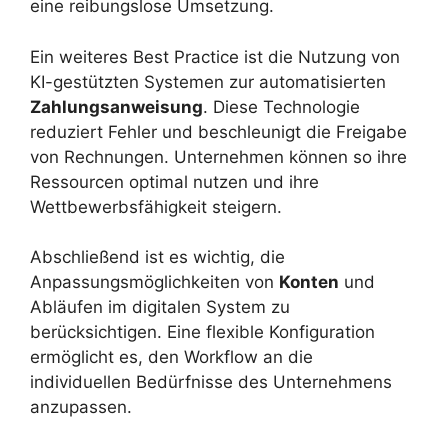
eine reibungslose Umsetzung.
Ein weiteres Best Practice ist die Nutzung von
KI-gestützten Systemen zur automatisierten
Zahlungsanweisung
. Diese Technologie
reduziert Fehler und beschleunigt die Freigabe
von Rechnungen. Unternehmen können so ihre
Ressourcen optimal nutzen und ihre
Wettbewerbsfähigkeit steigern.
Abschließend ist es wichtig, die
Anpassungsmöglichkeiten von
Konten
und
Abläufen im digitalen System zu
berücksichtigen. Eine flexible Konfiguration
ermöglicht es, den Workflow an die
individuellen Bedürfnisse des Unternehmens
anzupassen.