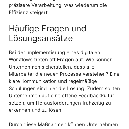
präzisere Verarbeitung, was wiederum die
Effizienz steigert.
Häufige Fragen und
Lösungsansätze
Bei der Implementierung eines digitalen
Workflows treten oft
Fragen
auf. Wie können
Unternehmen sicherstellen, dass alle
Mitarbeiter die neuen Prozesse verstehen? Eine
klare Kommunikation und regelmäßige
Schulungen sind hier die Lösung. Zudem sollten
Unternehmen auf eine offene Feedbackkultur
setzen, um Herausforderungen frühzeitig zu
erkennen und zu lösen.
Durch diese Maßnahmen können Unternehmen