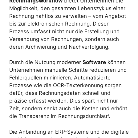
Rechnungsworkflow
bietet Unternehmen die
Möglichkeit, den gesamten Lebenszyklus einer
Rechnung nahtlos zu verwalten – vom Angebot
bis zur elektronischen Rechnung. Dieser
Prozess umfasst nicht nur die Erstellung und
Versendung von Rechnungen, sondern auch
deren Archivierung und Nachverfolgung.
Durch die Nutzung moderner
Software
können
Unternehmen manuelle Schritte reduzieren und
Fehlerquellen minimieren. Automatisierte
Prozesse wie die OCR-Texterkennung sorgen
dafür, dass Rechnungsdaten schnell und
präzise erfasst werden. Dies spart nicht nur
Zeit, sondern senkt auch die Kosten und erhöht
die Transparenz im Rechnungsdurchlauf.
Die Anbindung an ERP-Systeme und die digitale