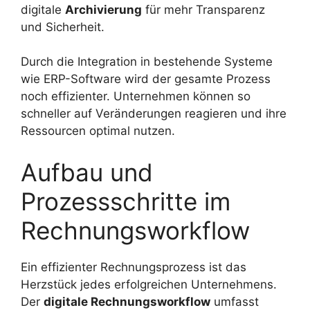
digitale
Archivierung
für mehr Transparenz
und Sicherheit.
Durch die Integration in bestehende Systeme
wie ERP-Software wird der gesamte Prozess
noch effizienter. Unternehmen können so
schneller auf Veränderungen reagieren und ihre
Ressourcen optimal nutzen.
Aufbau und
Prozessschritte im
Rechnungsworkflow
Ein effizienter Rechnungsprozess ist das
Herzstück jedes erfolgreichen Unternehmens.
Der
digitale Rechnungsworkflow
umfasst