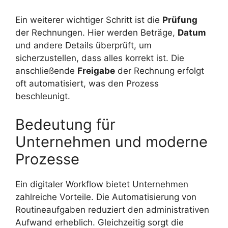
Ein weiterer wichtiger Schritt ist die
Prüfung
der Rechnungen. Hier werden Beträge,
Datum
und andere Details überprüft, um
sicherzustellen, dass alles korrekt ist. Die
anschließende
Freigabe
der Rechnung erfolgt
oft automatisiert, was den Prozess
beschleunigt.
Bedeutung für
Unternehmen und moderne
Prozesse
Ein digitaler Workflow bietet Unternehmen
zahlreiche Vorteile. Die Automatisierung von
Routineaufgaben reduziert den administrativen
Aufwand erheblich. Gleichzeitig sorgt die