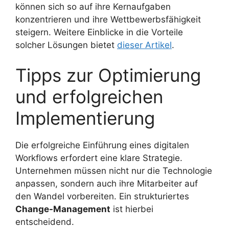
können sich so auf ihre Kernaufgaben
konzentrieren und ihre Wettbewerbsfähigkeit
steigern. Weitere Einblicke in die Vorteile
solcher Lösungen bietet
dieser Artikel
.
Tipps zur Optimierung
und erfolgreichen
Implementierung
Die erfolgreiche Einführung eines digitalen
Workflows erfordert eine klare Strategie.
Unternehmen müssen nicht nur die Technologie
anpassen, sondern auch ihre Mitarbeiter auf
den Wandel vorbereiten. Ein strukturiertes
Change-Management
ist hierbei
entscheidend.