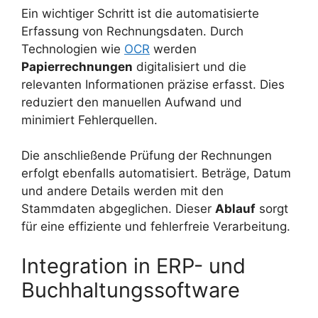
Ein wichtiger Schritt ist die automatisierte
Erfassung von Rechnungsdaten. Durch
Technologien wie
OCR
werden
Papierrechnungen
digitalisiert und die
relevanten Informationen präzise erfasst. Dies
reduziert den manuellen Aufwand und
minimiert Fehlerquellen.
Die anschließende Prüfung der Rechnungen
erfolgt ebenfalls automatisiert. Beträge, Datum
und andere Details werden mit den
Stammdaten abgeglichen. Dieser
Ablauf
sorgt
für eine effiziente und fehlerfreie Verarbeitung.
Integration in ERP- und
Buchhaltungssoftware