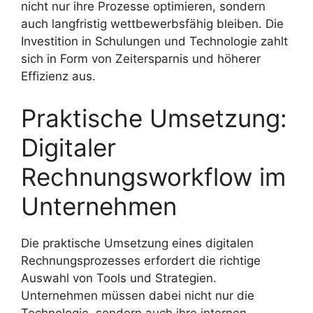
nicht nur ihre Prozesse optimieren, sondern
auch langfristig wettbewerbsfähig bleiben. Die
Investition in Schulungen und Technologie zahlt
sich in Form von Zeitersparnis und höherer
Effizienz aus.
Praktische Umsetzung:
Digitaler
Rechnungsworkflow im
Unternehmen
Die praktische Umsetzung eines digitalen
Rechnungsprozesses erfordert die richtige
Auswahl von Tools und Strategien.
Unternehmen müssen dabei nicht nur die
Technologie, sondern auch ihre internen