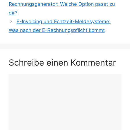
Rechnungsgenerator: Welche Option passt zu
dir?
E-Invoicing und Echtzeit-Meldesysteme:
Was nach der E-Rechnungspflicht kommt
Schreibe einen Kommentar
Kommentar