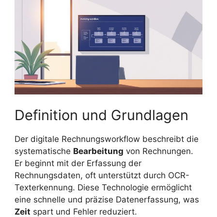
Definition und Grundlagen
Der digitale Rechnungsworkflow beschreibt die
systematische
Bearbeitung
von Rechnungen.
Er beginnt mit der Erfassung der
Rechnungsdaten, oft unterstützt durch OCR-
Texterkennung. Diese Technologie ermöglicht
eine schnelle und präzise Datenerfassung, was
Zeit
spart und Fehler reduziert.