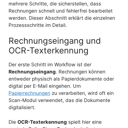
mehrere Schritte, die sicherstellen, dass
Rechnungen schnell und fehlerfrei bearbeitet
werden. Dieser Abschnitt erklärt die einzelnen
Prozessschritte im Detail.
Rechnungseingang und
OCR-Texterkennung
Der erste Schritt im Workflow ist der
Rechnungseingang
. Rechnungen können
entweder physisch als Papierdokumente oder
digital per E-Mail eingehen. Um
Papierrechnungen
zu verarbeiten, wird oft ein
Scan-Modul verwendet, das die Dokumente
digitalisiert.
Die
OCR-Texterkennung
spielt hier eine