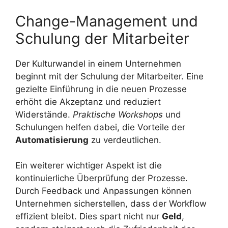
Change-Management und
Schulung der Mitarbeiter
Der Kulturwandel in einem Unternehmen
beginnt mit der Schulung der Mitarbeiter. Eine
gezielte Einführung in die neuen Prozesse
erhöht die Akzeptanz und reduziert
Widerstände.
Praktische Workshops
und
Schulungen helfen dabei, die Vorteile der
Automatisierung
zu verdeutlichen.
Ein weiterer wichtiger Aspekt ist die
kontinuierliche Überprüfung der Prozesse.
Durch Feedback und Anpassungen können
Unternehmen sicherstellen, dass der Workflow
effizient bleibt. Dies spart nicht nur
Geld
,