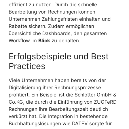
effizient zu nutzen. Durch die schnelle
Bearbeitung von Rechnungen können
Unternehmen Zahlungsfristen einhalten und
Rabatte sichern. Zudem ermöglichen
übersichtliche Dashboards, den gesamten
Workflow im
Blick
zu behalten.
Erfolgsbeispiele und Best
Practices
Viele Unternehmen haben bereits von der
Digitalisierung ihrer Rechnungsprozesse
profitiert. Ein Beispiel ist die Schlotter GmbH &
Co.KG, die durch die Einführung von ZUGFeRD-
Rechnungen ihre Bearbeitungszeit deutlich
verkürzt hat. Die Integration in bestehende
Buchhaltungslösungen wie DATEV sorgte für