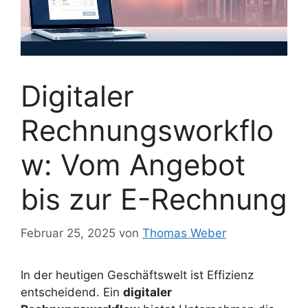
Digitaler
Rechnungsworkflo
w: Vom Angebot
bis zur E-Rechnung
Februar 25, 2025
von
Thomas Weber
In der heutigen Geschäftswelt ist Effizienz
entscheidend. Ein
digitaler