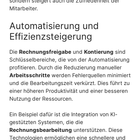
sondern steigert auch die Zufriedenheit der
Mitarbeiter.
Automatisierung und
Effizienzsteigerung
Die
Rechnungsfreigabe
und
Kontierung
sind
Schlüsselbereiche, die von der Automatisierung
profitieren. Durch die Reduzierung manueller
Arbeitsschritte
werden Fehlerquellen minimiert
und die Bearbeitungszeit verkürzt. Dies führt zu
einer höheren Produktivität und einer besseren
Nutzung der Ressourcen.
Ein Beispiel dafür ist die Integration von KI-
gestützten Systemen, die die
Rechnungsbearbeitung
unterstützen. Diese
Technologien ermöglichen eine schnellere und