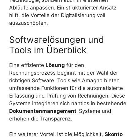
Abläufe anpassen. Ein strukturierter Ansatz
hilft, die Vorteile der Digitalisierung voll
auszuschöpfen.
Softwarelösungen und
Tools im Überblick
Eine effiziente
Lösung
für den
Rechnungsprozess beginnt mit der Wahl der
richtigen Software. Tools wie Amagno bieten
umfassende Funktionen für die automatisierte
Erfassung und Prüfung von Rechnungen. Diese
Systeme integrieren sich nahtlos in bestehende
Dokumentenmanagement
-Systeme und
erhöhen die Transparenz.
Ein weiterer Vorteil ist die Möglichkeit,
Skonto