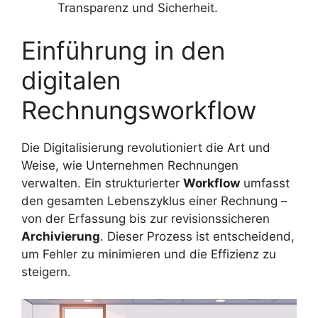
Transparenz und Sicherheit.
Einführung in den
digitalen
Rechnungsworkflow
Die Digitalisierung revolutioniert die Art und
Weise, wie Unternehmen Rechnungen
verwalten. Ein strukturierter
Workflow
umfasst
den gesamten Lebenszyklus einer Rechnung –
von der Erfassung bis zur revisionssicheren
Archivierung
. Dieser Prozess ist entscheidend,
um Fehler zu minimieren und die Effizienz zu
steigern.