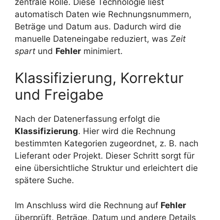
zentrale Rolle. Diese Technologie liest
automatisch Daten wie Rechnungsnummern,
Beträge und Datum aus. Dadurch wird die
manuelle Dateneingabe reduziert, was
Zeit
spart
und
Fehler
minimiert.
Klassifizierung, Korrektur
und Freigabe
Nach der Datenerfassung erfolgt die
Klassifizierung
. Hier wird die Rechnung
bestimmten Kategorien zugeordnet, z. B. nach
Lieferant oder Projekt. Dieser Schritt sorgt für
eine übersichtliche Struktur und erleichtert die
spätere Suche.
Im Anschluss wird die Rechnung auf
Fehler
überprüft. Beträge, Datum und andere Details