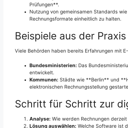
Prüfungen**.
Nutzung von gemeinsamen Standards wi
Rechnungsformate einheitlich zu halten.
Beispiele aus der Praxis
Viele Behörden haben bereits Erfahrungen mit 
Bundesministerien:
Das Bundesministerium
entwickelt.
Kommunen:
Städte wie **Berlin** und **
elektronischen Rechnungsstellung gestarte
Schritt für Schritt zur 
Analyse:
Wie werden Rechnungen derzeit v
Lösung auswählen:
Welche Software ist d