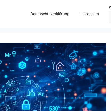
Datenschutzerklärung
Impressum