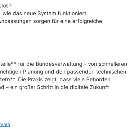
slos?
 wie das neue System funktioniert.
npassungen sorgen für eine erfolgreiche
teile** für die Bundesverwaltung – von schnelleren
r richtigen Planung und den passenden technischen
rn**. Die Praxis zeigt, dass viele Behörden
– ein großer Schritt in die digitale Zukunft
rmate