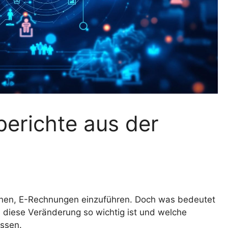
erichte aus der
nnen, E-Rechnungen einzuführen. Doch was bedeutet
m diese Veränderung so wichtig ist und welche
ssen.