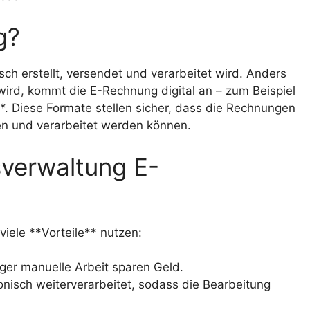
g?
sch erstellt, versendet und verarbeitet wird. Anders
 wird, kommt die E-Rechnung digital an – zum Beispiel
 Diese Formate stellen sicher, dass die Rechnungen
en und verarbeitet werden können.
verwaltung E-
viele **Vorteile** nutzen:
er manuelle Arbeit sparen Geld.
isch weiterverarbeitet, sodass die Bearbeitung