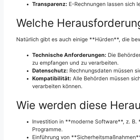
Transparenz:
E-Rechnungen lassen sich le
Welche Herausforderung
Natürlich gibt es auch einige **Hürden**, die b
Technische Anforderungen:
Die Behörden
zu empfangen und zu verarbeiten.
Datenschutz:
Rechnungsdaten müssen sic
Kompatibilität:
Alle Behörden müssen siche
verarbeiten können.
Wie werden diese Herau
Investition in **moderne Software**, z. B
Programme.
Einführung von **Sicherheitsmaßnahmen**