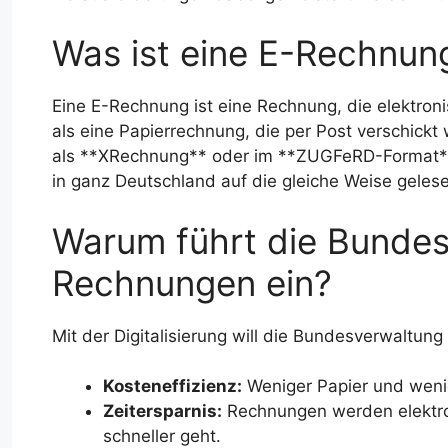
Was ist eine E-Rechnun
Eine E-Rechnung ist eine Rechnung, die elektroni
als eine Papierrechnung, die per Post verschickt
als **XRechnung** oder im **ZUGFeRD-Format**.
in ganz Deutschland auf die gleiche Weise geles
Warum führt die Bundes
Rechnungen ein?
Mit der Digitalisierung will die Bundesverwaltung 
Kosteneffizienz:
Weniger Papier und wenig
Zeitersparnis:
Rechnungen werden elektron
schneller geht.