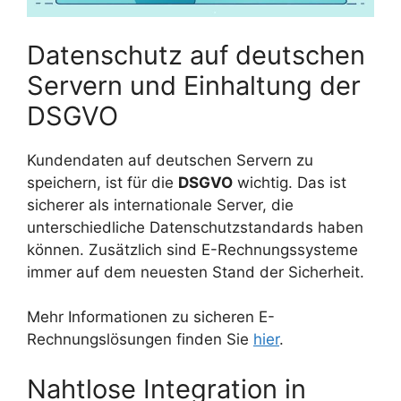
Datenschutz auf deutschen
Servern und Einhaltung der
DSGVO
Kundendaten auf deutschen Servern zu
speichern, ist für die
DSGVO
wichtig. Das ist
sicherer als internationale Server, die
unterschiedliche Datenschutzstandards haben
können. Zusätzlich sind E-Rechnungssysteme
immer auf dem neuesten Stand der Sicherheit.
Mehr Informationen zu sicheren E-
Rechnungslösungen finden Sie
hier
.
Nahtlose Integration in