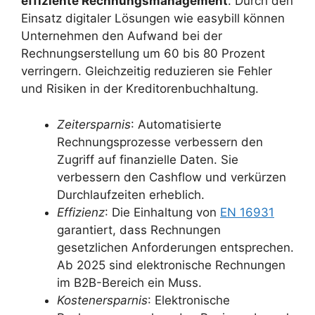
effiziente Rechnungsmanagement
. Durch den
Einsatz digitaler Lösungen wie easybill können
Unternehmen den Aufwand bei der
Rechnungserstellung um 60 bis 80 Prozent
verringern. Gleichzeitig reduzieren sie Fehler
und Risiken in der Kreditorenbuchhaltung.
Zeitersparnis
: Automatisierte
Rechnungsprozesse verbessern den
Zugriff auf finanzielle Daten. Sie
verbessern den Cashflow und verkürzen
Durchlaufzeiten erheblich.
Effizienz
: Die Einhaltung von
EN 16931
garantiert, dass Rechnungen
gesetzlichen Anforderungen entsprechen.
Ab 2025 sind elektronische Rechnungen
im B2B-Bereich ein Muss.
Kostenersparnis
: Elektronische