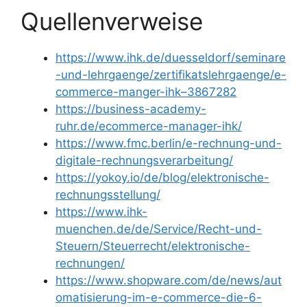
Quellenverweise
https://www.ihk.de/duesseldorf/seminare
-und-lehrgaenge/zertifikatslehrgaenge/e-
commerce-manger-ihk–3867282
https://business-academy-
ruhr.de/ecommerce-manager-ihk/
https://www.fmc.berlin/e-rechnung-und-
digitale-rechnungsverarbeitung/
https://yokoy.io/de/blog/elektronische-
rechnungsstellung/
https://www.ihk-
muenchen.de/de/Service/Recht-und-
Steuern/Steuerrecht/elektronische-
rechnungen/
https://www.shopware.com/de/news/aut
omatisierung-im-e-commerce-die-6-