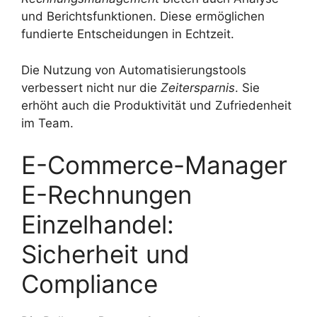
und Berichtsfunktionen. Diese ermöglichen
fundierte Entscheidungen in Echtzeit.
Die Nutzung von Automatisierungstools
verbessert nicht nur die
Zeitersparnis
. Sie
erhöht auch die Produktivität und Zufriedenheit
im Team.
E-Commerce-Manager
E-Rechnungen
Einzelhandel:
Sicherheit und
Compliance