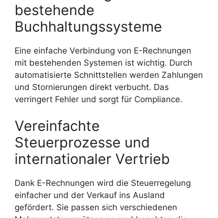
bestehende
Buchhaltungssysteme
Eine einfache Verbindung von E-Rechnungen
mit bestehenden Systemen ist wichtig. Durch
automatisierte Schnittstellen werden Zahlungen
und Stornierungen direkt verbucht. Das
verringert Fehler und sorgt für Compliance.
Vereinfachte
Steuerprozesse und
internationaler Vertrieb
Dank E-Rechnungen wird die Steuerregelung
einfacher und der Verkauf ins Ausland
gefördert. Sie passen sich verschiedenen