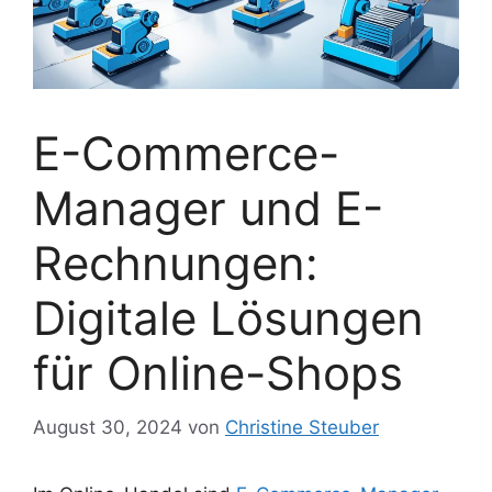
E-Commerce-
Manager und E-
Rechnungen:
Digitale Lösungen
für Online-Shops
August 30, 2024
von
Christine Steuber