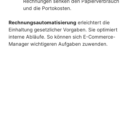
Rechnungen senken den Papierverbrauch
und die Portokosten.
Rechnungsautomatisierung
erleichtert die
Einhaltung gesetzlicher Vorgaben. Sie optimiert
interne Abläufe. So können sich E-Commerce-
Manager wichtigeren Aufgaben zuwenden.