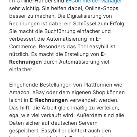
Im Online-Handel sind
E-Commerce-Manager
sehr wichtig. Sie helfen dabei, Online-Shops
besser zu machen. Die Digitalisierung von
Rechnungen ist dabei ein Schlüssel zum Erfolg.
Sie macht die Buchführung einfacher und
verbessert die Automatisierung im E-
Commerce. Besonders das Tool easybill ist
nützlich. Es macht die Erstellung von
E-
Rechnungen
durch Automatisierung viel
einfacher.
Eingehende Bestellungen von Plattformen wie
Amazon, eBay oder dem eigenen Shop können
leicht in
E-Rechnungen
verwandelt werden.
Das hilft, die Arbeit gleichmäßig zu verteilen,
egal wie viel verkauft wird. Außerdem sind alle
Daten sicher auf deutschen Servern
gespeichert. Easybill erleichtert auch den