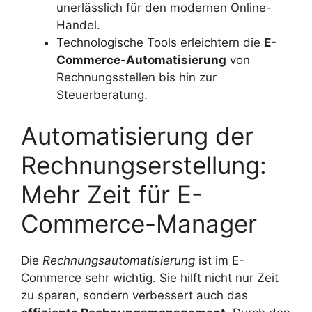
unerlässlich für den modernen Online-
Handel.
Technologische Tools erleichtern die
E-
Commerce-Automatisierung
von
Rechnungsstellen bis hin zur
Steuerberatung.
Automatisierung der
Rechnungserstellung:
Mehr Zeit für E-
Commerce-Manager
Die
Rechnungsautomatisierung
ist im E-
Commerce sehr wichtig. Sie hilft nicht nur Zeit
zu sparen, sondern verbessert auch das