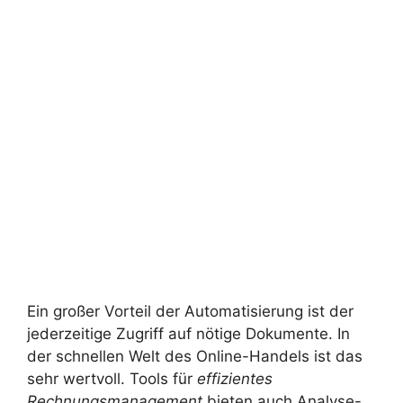
Ein großer Vorteil der Automatisierung ist der
jederzeitige Zugriff auf nötige Dokumente. In
der schnellen Welt des Online-Handels ist das
sehr wertvoll. Tools für
effizientes
Rechnungsmanagement
bieten auch Analyse-