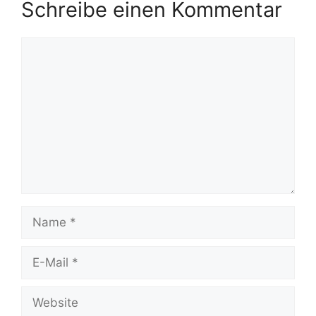
Schreibe einen Kommentar
Kommentar
Name
E-
Mail
Website