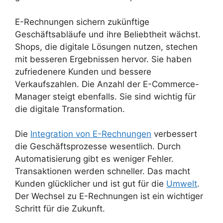
E-Rechnungen sichern zukünftige
Geschäftsabläufe und ihre Beliebtheit wächst.
Shops, die digitale Lösungen nutzen, stechen
mit besseren Ergebnissen hervor. Sie haben
zufriedenere Kunden und bessere
Verkaufszahlen. Die Anzahl der E-Commerce-
Manager steigt ebenfalls. Sie sind wichtig für
die digitale Transformation.
Die
Integration von E-Rechnungen
verbessert
die Geschäftsprozesse wesentlich. Durch
Automatisierung gibt es weniger Fehler.
Transaktionen werden schneller. Das macht
Kunden glücklicher und ist gut für die
Umwelt
.
Der Wechsel zu E-Rechnungen ist ein wichtiger
Schritt für die Zukunft.