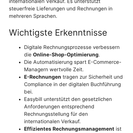
internationalen Verkauf. Es unterstützt
steuerfreie Lieferungen und Rechnungen in
mehreren Sprachen.
Wichtigste Erkenntnisse
Digitale Rechnungsprozesse verbessern
die
Online-Shop-Optimierung
.
Die Automatisierung spart E-Commerce-
Managern wertvolle Zeit.
E-Rechnungen
tragen zur Sicherheit und
Compliance in der digitalen Buchführung
bei.
Easybill unterstützt den gesetzlichen
Anforderungen entsprechend
Rechnungsstellung für den
internationalen Verkauf.
Effizientes Rechnungsmanagement
ist