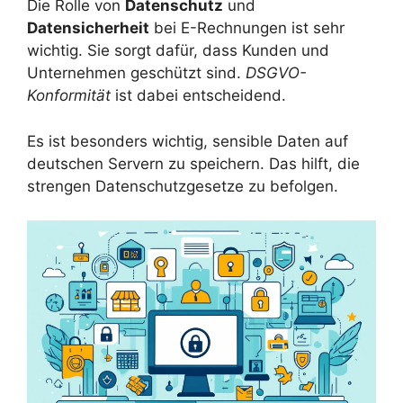
Die Rolle von
Datenschutz
und
Datensicherheit
bei E-Rechnungen ist sehr
wichtig. Sie sorgt dafür, dass Kunden und
Unternehmen geschützt sind.
DSGVO-
Konformität
ist dabei entscheidend.
Es ist besonders wichtig, sensible Daten auf
deutschen Servern zu speichern. Das hilft, die
strengen Datenschutzgesetze zu befolgen.