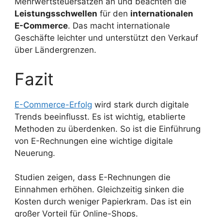
Mehrwertsteuersätzen an und beachten die
Leistungsschwellen
für den
internationalen
E-Commerce
. Das macht internationale
Geschäfte leichter und unterstützt den Verkauf
über Ländergrenzen.
Fazit
E-Commerce-Erfolg
wird stark durch digitale
Trends beeinflusst. Es ist wichtig, etablierte
Methoden zu überdenken. So ist die Einführung
von E-Rechnungen eine wichtige digitale
Neuerung.
Studien zeigen, dass E-Rechnungen die
Einnahmen erhöhen. Gleichzeitig sinken die
Kosten durch weniger Papierkram. Das ist ein
großer Vorteil für Online-Shops.