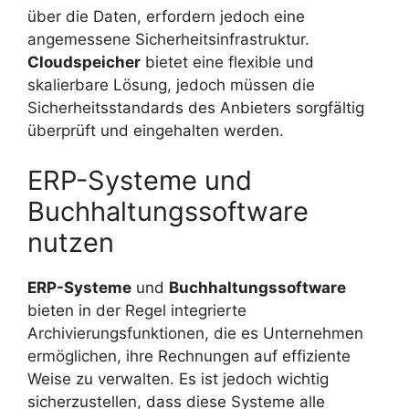
über die Daten, erfordern jedoch eine
angemessene Sicherheitsinfrastruktur.
Cloudspeicher
bietet eine flexible und
skalierbare Lösung, jedoch müssen die
Sicherheitsstandards des Anbieters sorgfältig
überprüft und eingehalten werden.
ERP-Systeme und
Buchhaltungssoftware
nutzen
ERP-Systeme
und
Buchhaltungssoftware
bieten in der Regel integrierte
Archivierungsfunktionen, die es Unternehmen
ermöglichen, ihre Rechnungen auf effiziente
Weise zu verwalten. Es ist jedoch wichtig
sicherzustellen, dass diese Systeme alle