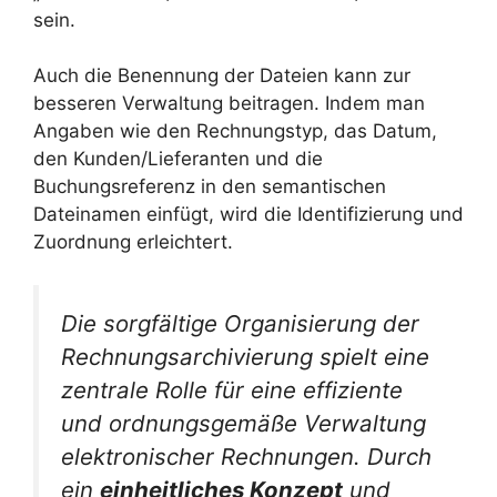
sein.
Auch die Benennung der Dateien kann zur
besseren Verwaltung beitragen. Indem man
Angaben wie den Rechnungstyp, das Datum,
den Kunden/Lieferanten und die
Buchungsreferenz in den semantischen
Dateinamen einfügt, wird die Identifizierung und
Zuordnung erleichtert.
Die sorgfältige Organisierung der
Rechnungsarchivierung spielt eine
zentrale Rolle für eine effiziente
und ordnungsgemäße Verwaltung
elektronischer Rechnungen. Durch
ein
einheitliches Konzept
und