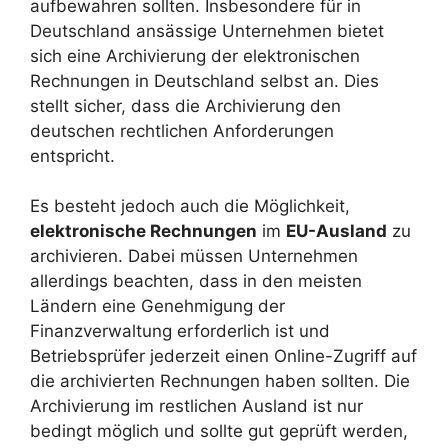
aufbewahren sollten. Insbesondere für in
Deutschland ansässige Unternehmen bietet
sich eine Archivierung der elektronischen
Rechnungen in Deutschland selbst an. Dies
stellt sicher, dass die Archivierung den
deutschen rechtlichen Anforderungen
entspricht.
Es besteht jedoch auch die Möglichkeit,
elektronische Rechnungen
im
EU-Ausland
zu
archivieren. Dabei müssen Unternehmen
allerdings beachten, dass in den meisten
Ländern eine Genehmigung der
Finanzverwaltung erforderlich ist und
Betriebsprüfer jederzeit einen Online-Zugriff auf
die archivierten Rechnungen haben sollten. Die
Archivierung im restlichen Ausland ist nur
bedingt möglich und sollte gut geprüft werden,