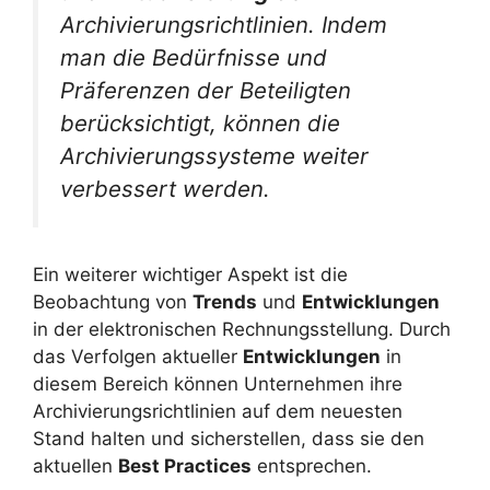
Archivierungsrichtlinien. Indem
man die Bedürfnisse und
Präferenzen der Beteiligten
berücksichtigt, können die
Archivierungssysteme weiter
verbessert werden.
Ein weiterer wichtiger Aspekt ist die
Beobachtung von
Trends
und
Entwicklungen
in der elektronischen Rechnungsstellung. Durch
das Verfolgen aktueller
Entwicklungen
in
diesem Bereich können Unternehmen ihre
Archivierungsrichtlinien auf dem neuesten
Stand halten und sicherstellen, dass sie den
aktuellen
Best Practices
entsprechen.