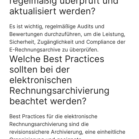
regelmäßig überprüft und
aktualisiert werden?
Es ist wichtig, regelmäßige Audits und
Bewertungen durchzuführen, um die Leistung,
Sicherheit, Zugänglichkeit und Compliance der
E-Rechnungsarchive zu überprüfen.
Welche Best Practices
sollten bei der
elektronischen
Rechnungsarchivierung
beachtet werden?
Best Practices für die elektronische
Rechnungsarchivierung sind die
revisionssichere Archivierung, eine einheitliche