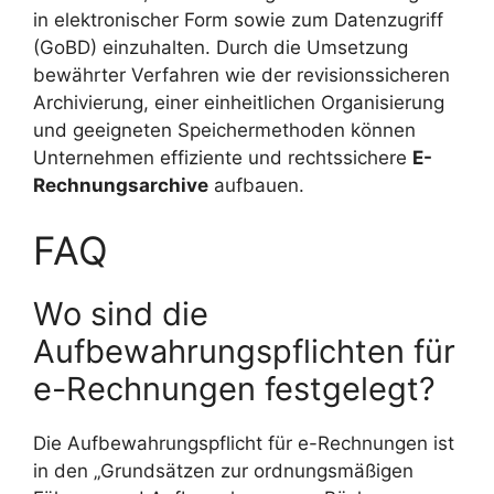
in elektronischer Form sowie zum Datenzugriff
(GoBD) einzuhalten. Durch die Umsetzung
bewährter Verfahren wie der revisionssicheren
Archivierung, einer einheitlichen Organisierung
und geeigneten Speichermethoden können
Unternehmen effiziente und rechtssichere
E-
Rechnungsarchive
aufbauen.
FAQ
Wo sind die
Aufbewahrungspflichten für
e-Rechnungen festgelegt?
Die Aufbewahrungspflicht für e-Rechnungen ist
in den „Grundsätzen zur ordnungsmäßigen