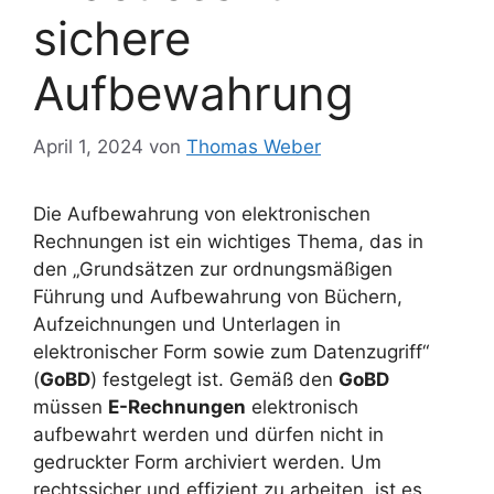
sichere
Aufbewahrung
April 1, 2024
von
Thomas Weber
Die Aufbewahrung von elektronischen
Rechnungen ist ein wichtiges Thema, das in
den „Grundsätzen zur ordnungsmäßigen
Führung und Aufbewahrung von Büchern,
Aufzeichnungen und Unterlagen in
elektronischer Form sowie zum Datenzugriff“
(
GoBD
) festgelegt ist. Gemäß den
GoBD
müssen
E-Rechnungen
elektronisch
aufbewahrt werden und dürfen nicht in
gedruckter Form archiviert werden. Um
rechtssicher und effizient zu arbeiten, ist es