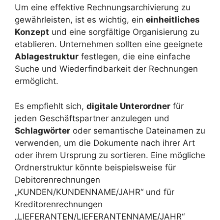
Um eine effektive Rechnungsarchivierung zu
gewährleisten, ist es wichtig, ein
einheitliches
Konzept
und eine sorgfältige Organisierung zu
etablieren. Unternehmen sollten eine geeignete
Ablagestruktur
festlegen, die eine einfache
Suche und Wiederfindbarkeit der Rechnungen
ermöglicht.
Es empfiehlt sich,
digitale Unterordner
für
jeden Geschäftspartner anzulegen und
Schlagwörter
oder semantische Dateinamen zu
verwenden, um die Dokumente nach ihrer Art
oder ihrem Ursprung zu sortieren. Eine mögliche
Ordnerstruktur könnte beispielsweise für
Debitorenrechnungen
„KUNDEN/KUNDENNAME/JAHR“ und für
Kreditorenrechnungen
„LIEFERANTEN/LIEFERANTENNAME/JAHR“