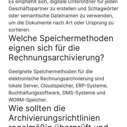
Es empfiehlt sich, digitale Unterordner für jeden
Geschäftspartner zu erstellen und Schlagwörter
oder semantische Dateinamen zu verwenden,
um die Dokumente nach Art oder Ursprung zu
sortieren.
Welche Speichermethoden
eignen sich für die
Rechnungsarchivierung?
Geeignete Speichermethoden für die
elektronische Rechnungsarchivierung sind
lokale Server, Cloudspeicher, ERP-Systeme,
Buchhaltungssoftware, DMS-Systeme und
WORM-Speicher.
Wie sollten die
Archivierungsrichtlinien