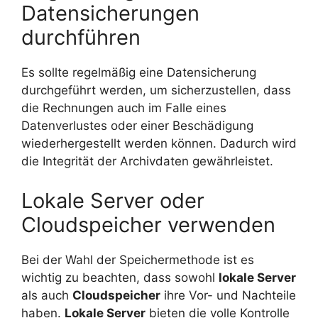
Datensicherungen
durchführen
Es sollte regelmäßig eine Datensicherung
durchgeführt werden, um sicherzustellen, dass
die Rechnungen auch im Falle eines
Datenverlustes oder einer Beschädigung
wiederhergestellt werden können. Dadurch wird
die Integrität der Archivdaten gewährleistet.
Lokale Server oder
Cloudspeicher verwenden
Bei der Wahl der Speichermethode ist es
wichtig zu beachten, dass sowohl
lokale Server
als auch
Cloudspeicher
ihre Vor- und Nachteile
haben.
Lokale Server
bieten die volle Kontrolle