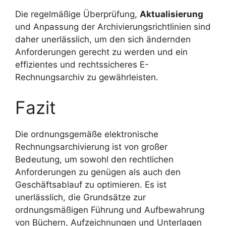
Die regelmäßige Überprüfung,
Aktualisierung
und Anpassung der Archivierungsrichtlinien sind
daher unerlässlich, um den sich ändernden
Anforderungen gerecht zu werden und ein
effizientes und rechtssicheres E-
Rechnungsarchiv zu gewährleisten.
Fazit
Die ordnungsgemäße elektronische
Rechnungsarchivierung ist von großer
Bedeutung, um sowohl den rechtlichen
Anforderungen zu genügen als auch den
Geschäftsablauf zu optimieren. Es ist
unerlässlich, die Grundsätze zur
ordnungsmäßigen Führung und Aufbewahrung
von Büchern, Aufzeichnungen und Unterlagen