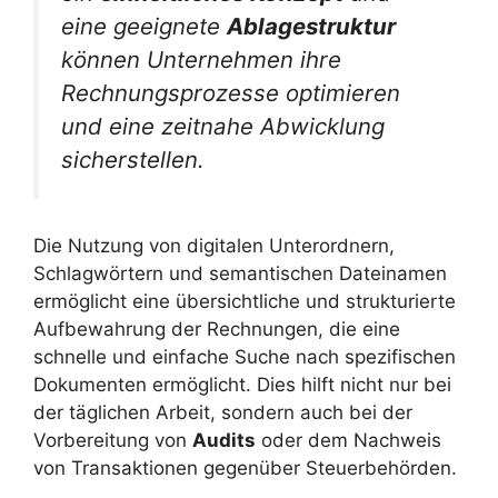
eine geeignete
Ablagestruktur
können Unternehmen ihre
Rechnungsprozesse optimieren
und eine zeitnahe Abwicklung
sicherstellen.
Die Nutzung von digitalen Unterordnern,
Schlagwörtern und semantischen Dateinamen
ermöglicht eine übersichtliche und strukturierte
Aufbewahrung der Rechnungen, die eine
schnelle und einfache Suche nach spezifischen
Dokumenten ermöglicht. Dies hilft nicht nur bei
der täglichen Arbeit, sondern auch bei der
Vorbereitung von
Audits
oder dem Nachweis
von Transaktionen gegenüber Steuerbehörden.