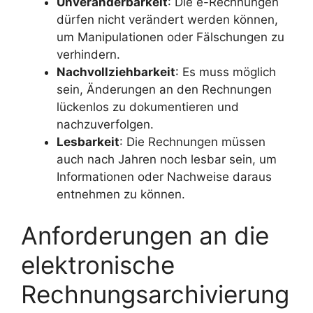
Unveränderbarkeit
: Die e-Rechnungen
dürfen nicht verändert werden können,
um Manipulationen oder Fälschungen zu
verhindern.
Nachvollziehbarkeit
: Es muss möglich
sein, Änderungen an den Rechnungen
lückenlos zu dokumentieren und
nachzuverfolgen.
Lesbarkeit
: Die Rechnungen müssen
auch nach Jahren noch lesbar sein, um
Informationen oder Nachweise daraus
entnehmen zu können.
Anforderungen an die
elektronische
Rechnungsarchivierung