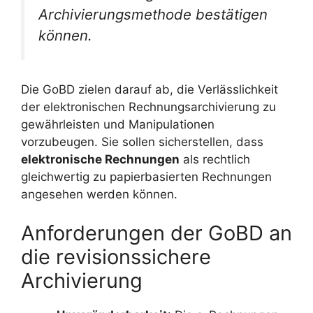
Archivierungsmethode bestätigen
können.
Die GoBD zielen darauf ab, die Verlässlichkeit
der elektronischen Rechnungsarchivierung zu
gewährleisten und Manipulationen
vorzubeugen. Sie sollen sicherstellen, dass
elektronische Rechnungen
als rechtlich
gleichwertig zu papierbasierten Rechnungen
angesehen werden können.
Anforderungen der GoBD an
die revisionssichere
Archivierung