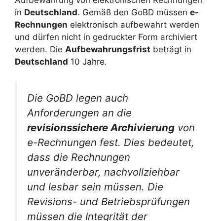
Aufbewahrung von elektronischen Rechnungen
in
Deutschland
. Gemäß den GoBD müssen
e-
Rechnungen
elektronisch aufbewahrt werden
und dürfen nicht in gedruckter Form archiviert
werden. Die
Aufbewahrungsfrist
beträgt in
Deutschland
10 Jahre.
Die GoBD legen auch
Anforderungen an die
revisionssichere Archivierung
von
e-Rechnungen fest. Dies bedeutet,
dass die Rechnungen
unveränderbar, nachvollziehbar
und lesbar sein müssen. Die
Revisions- und Betriebsprüfungen
müssen die Integrität der