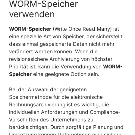
WORM-Speicher
verwenden
WORM-Speicher
(Write Once Read Many) ist
eine spezielle Art von Speicher, der sicherstellt,
dass einmal gespeicherte Daten nicht mehr
verändert werden können. Wenn die
revisionssichere Archivierung von höchster
Priorität ist, kann die Verwendung von
WORM-
Speicher
eine geeignete Option sein.
Bei der Auswahl der geeigneten
Speichermethode für die elektronische
Rechnungsarchivierung ist es wichtig, die
individuellen Anforderungen und Compliance-
Vorschriften des Unternehmens zu
berücksichtigen. Durch sorgfältige Planung und
Umsetzung können Unternehmen eine sichere