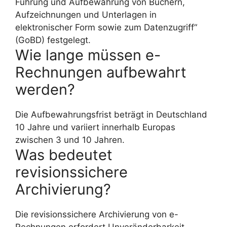
Führung und Aufbewahrung von Büchern,
Aufzeichnungen und Unterlagen in
elektronischer Form sowie zum Datenzugriff“
(GoBD) festgelegt.
Wie lange müssen e-
Rechnungen aufbewahrt
werden?
Die Aufbewahrungsfrist beträgt in Deutschland
10 Jahre und variiert innerhalb Europas
zwischen 3 und 10 Jahren.
Was bedeutet
revisionssichere
Archivierung?
Die revisionssichere Archivierung von e-