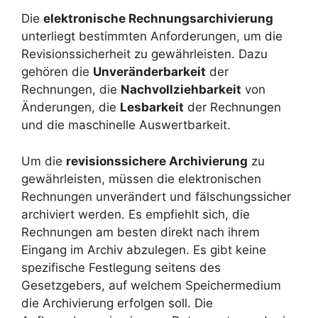
Die
elektronische Rechnungsarchivierung
unterliegt bestimmten Anforderungen, um die
Revisionssicherheit zu gewährleisten. Dazu
gehören die
Unveränderbarkeit
der
Rechnungen, die
Nachvollziehbarkeit
von
Änderungen, die
Lesbarkeit
der Rechnungen
und die maschinelle Auswertbarkeit.
Um die
revisionssichere Archivierung
zu
gewährleisten, müssen die elektronischen
Rechnungen unverändert und fälschungssicher
archiviert werden. Es empfiehlt sich, die
Rechnungen am besten direkt nach ihrem
Eingang im Archiv abzulegen. Es gibt keine
spezifische Festlegung seitens des
Gesetzgebers, auf welchem Speichermedium
die Archivierung erfolgen soll. Die