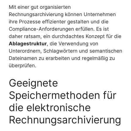
Mit einer gut organisierten
Rechnungsarchivierung können Unternehmen
ihre Prozesse effizienter gestalten und die
Compliance-Anforderungen erfüllen. Es ist
daher ratsam, ein durchdachtes Konzept für die
Ablagestruktur
, die Verwendung von
Unterordnern, Schlagwörtern und semantischen
Dateinamen zu erarbeiten und regelmäßig zu
überprüfen.
Geeignete
Speichermethoden für
die elektronische
Rechnungsarchivierung