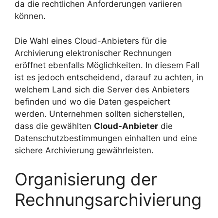
da die rechtlichen Anforderungen variieren
können.
Die Wahl eines Cloud-Anbieters für die
Archivierung elektronischer Rechnungen
eröffnet ebenfalls Möglichkeiten. In diesem Fall
ist es jedoch entscheidend, darauf zu achten, in
welchem Land sich die Server des Anbieters
befinden und wo die Daten gespeichert
werden. Unternehmen sollten sicherstellen,
dass die gewählten
Cloud-Anbieter
die
Datenschutzbestimmungen einhalten und eine
sichere Archivierung gewährleisten.
Organisierung der
Rechnungsarchivierung