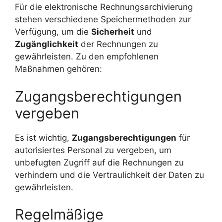
Für die elektronische Rechnungsarchivierung
stehen verschiedene Speichermethoden zur
Verfügung, um die
Sicherheit
und
Zugänglichkeit
der Rechnungen zu
gewährleisten. Zu den empfohlenen
Maßnahmen gehören:
Zugangsberechtigungen
vergeben
Es ist wichtig,
Zugangsberechtigungen
für
autorisiertes Personal zu vergeben, um
unbefugten Zugriff auf die Rechnungen zu
verhindern und die Vertraulichkeit der Daten zu
gewährleisten.
Regelmäßige