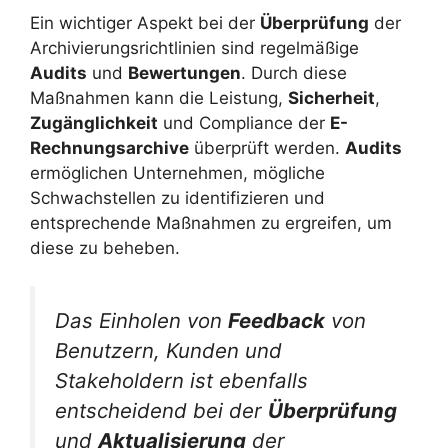
Ein wichtiger Aspekt bei der
Überprüfung
der
Archivierungsrichtlinien sind regelmäßige
Audits
und
Bewertungen
. Durch diese
Maßnahmen kann die Leistung,
Sicherheit
,
Zugänglichkeit
und Compliance der
E-
Rechnungsarchive
überprüft werden.
Audits
ermöglichen Unternehmen, mögliche
Schwachstellen zu identifizieren und
entsprechende Maßnahmen zu ergreifen, um
diese zu beheben.
Das Einholen von
Feedback
von
Benutzern, Kunden und
Stakeholdern ist ebenfalls
entscheidend bei der
Überprüfung
und
Aktualisierung
der