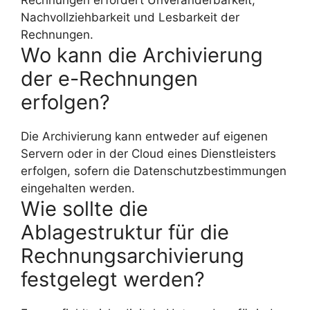
Rechnungen erfordert Unveränderbarkeit,
Nachvollziehbarkeit und Lesbarkeit der
Rechnungen.
Wo kann die Archivierung
der e-Rechnungen
erfolgen?
Die Archivierung kann entweder auf eigenen
Servern oder in der Cloud eines Dienstleisters
erfolgen, sofern die Datenschutzbestimmungen
eingehalten werden.
Wie sollte die
Ablagestruktur für die
Rechnungsarchivierung
festgelegt werden?