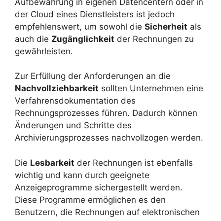
Aufbewahrung in eigenen Datencentern oder in
der Cloud eines Dienstleisters ist jedoch
empfehlenswert, um sowohl die
Sicherheit
als
auch die
Zugänglichkeit
der Rechnungen zu
gewährleisten.
Zur Erfüllung der Anforderungen an die
Nachvollziehbarkeit
sollten Unternehmen eine
Verfahrensdokumentation des
Rechnungsprozesses führen. Dadurch können
Änderungen und Schritte des
Archivierungsprozesses nachvollzogen werden.
Die
Lesbarkeit
der Rechnungen ist ebenfalls
wichtig und kann durch geeignete
Anzeigeprogramme sichergestellt werden.
Diese Programme ermöglichen es den
Benutzern, die Rechnungen auf elektronischen