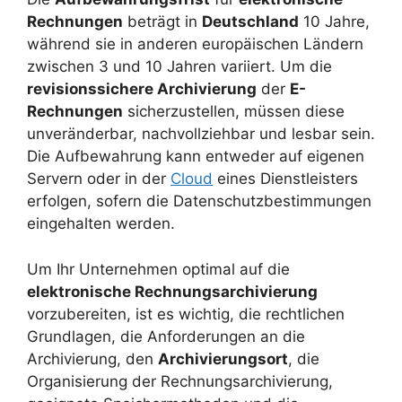
Rechnungen
beträgt in
Deutschland
10 Jahre,
während sie in anderen europäischen Ländern
zwischen 3 und 10 Jahren variiert. Um die
revisionssichere Archivierung
der
E-
Rechnungen
sicherzustellen, müssen diese
unveränderbar, nachvollziehbar und lesbar sein.
Die Aufbewahrung kann entweder auf eigenen
Servern oder in der
Cloud
eines Dienstleisters
erfolgen, sofern die Datenschutzbestimmungen
eingehalten werden.
Um Ihr Unternehmen optimal auf die
elektronische Rechnungsarchivierung
vorzubereiten, ist es wichtig, die rechtlichen
Grundlagen, die Anforderungen an die
Archivierung, den
Archivierungsort
, die
Organisierung der Rechnungsarchivierung,