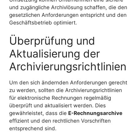
und zugängliche Archivlösung schaffen, die den
gesetzlichen Anforderungen entspricht und den
Geschäftsbetrieb optimiert.
Überprüfung und
Aktualisierung der
Archivierungsrichtlinien
Um den sich ändernden Anforderungen gerecht
zu werden, sollten die Archivierungsrichtlinien
für elektronische Rechnungen regelmäßig
überprüft und aktualisiert werden. Dies
gewährleistet, dass die
E-Rechnungsarchive
effizient und den rechtlichen Vorschriften
entsprechend sind.