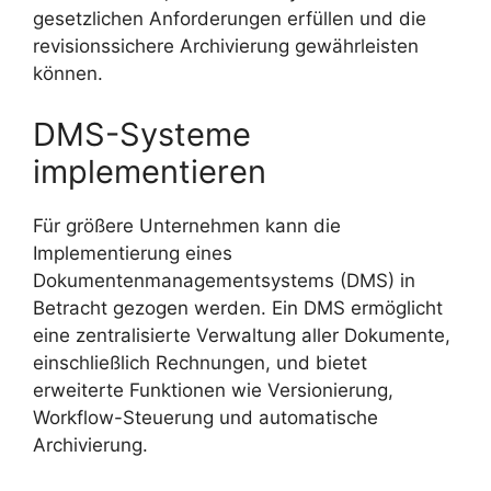
gesetzlichen Anforderungen erfüllen und die
revisionssichere Archivierung gewährleisten
können.
DMS-Systeme
implementieren
Für größere Unternehmen kann die
Implementierung eines
Dokumentenmanagementsystems (DMS) in
Betracht gezogen werden. Ein DMS ermöglicht
eine zentralisierte Verwaltung aller Dokumente,
einschließlich Rechnungen, und bietet
erweiterte Funktionen wie Versionierung,
Workflow-Steuerung und automatische
Archivierung.