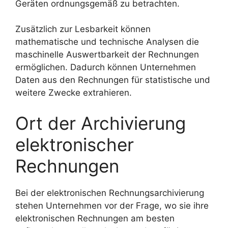
Geräten ordnungsgemäß zu betrachten.
Zusätzlich zur Lesbarkeit können
mathematische und technische Analysen die
maschinelle Auswertbarkeit der Rechnungen
ermöglichen. Dadurch können Unternehmen
Daten aus den Rechnungen für statistische und
weitere Zwecke extrahieren.
Ort der Archivierung
elektronischer
Rechnungen
Bei der elektronischen Rechnungsarchivierung
stehen Unternehmen vor der Frage, wo sie ihre
elektronischen Rechnungen am besten