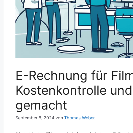
E-Rechnung für Fil
Kostenkontrolle und
gemacht
September 8, 2024
von
Thomas Weber