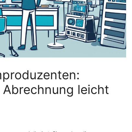
mproduzenten:
 Abrechnung leicht