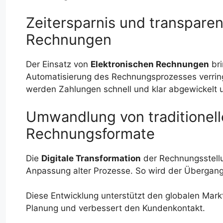
Zeitersparnis und transpare
Rechnungen
Der Einsatz von
Elektronischen Rechnungen
bri
Automatisierung des Rechnungsprozesses verring
werden Zahlungen schnell und klar abgewickelt u
Umwandlung von traditionelle
Rechnungsformate
Die
Digitale Transformation
der Rechnungsstellun
Anpassung alter Prozesse. So wird der Übergang in
Diese Entwicklung unterstützt den globalen Mark
Planung und verbessert den Kundenkontakt.