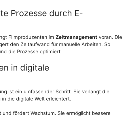
nte Prozesse durch E-
ngt Filmproduzenten im
Zeitmanagement
voran. Die
ert den Zeitaufwand für manuelle Arbeiten. So
nd die Prozesse optimiert.
n in digitale
g ist ein umfassender Schritt. Sie verlangt die
 die digitale Welt erleichtert.
t und fördert Wachstum. Sie ermöglicht bessere