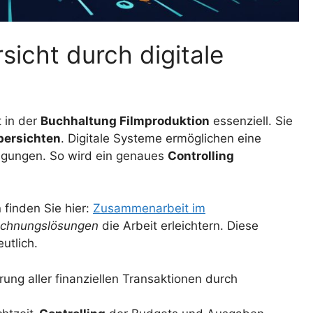
sicht durch digitale
t in der
Buchhaltung Filmproduktion
essenziell. Sie
bersichten
. Digitale Systeme ermöglichen eine
wegungen. So wird ein genaues
Controlling
finden Sie hier:
Zusammenarbeit im
Rechnungslösungen
die Arbeit erleichtern. Diese
utlich.
ng aller finanziellen Transaktionen durch