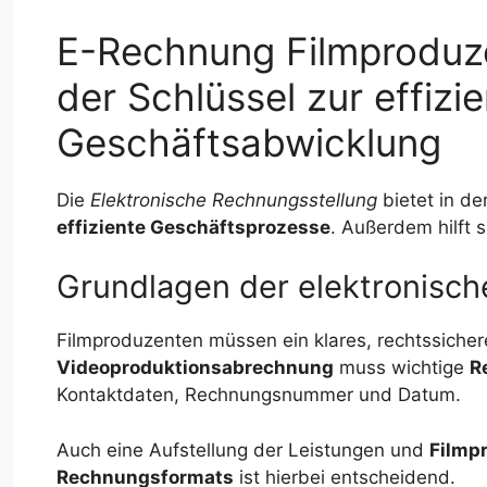
E-Rechnung Filmproduze
der Schlüssel zur effizi
Geschäftsabwicklung
Die
Elektronische Rechnungsstellung
bietet in de
effiziente Geschäftsprozesse
. Außerdem hilft 
Grundlagen der elektronisc
Filmproduzenten müssen ein klares, rechtssiche
Videoproduktionsabrechnung
muss wichtige
R
Kontaktdaten, Rechnungsnummer und Datum.
Auch eine Aufstellung der Leistungen und
Filmp
Rechnungsformats
ist hierbei entscheidend.