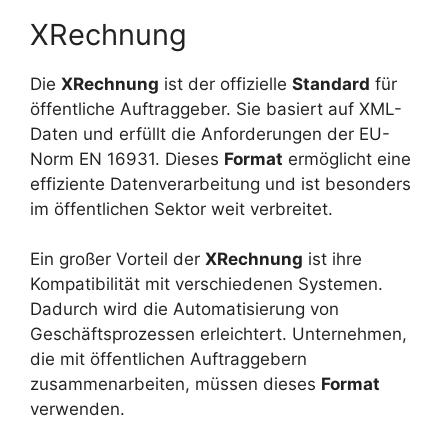
XRechnung
Die
XRechnung
ist der offizielle
Standard
für
öffentliche Auftraggeber. Sie basiert auf XML-
Daten und erfüllt die Anforderungen der EU-
Norm EN 16931. Dieses
Format
ermöglicht eine
effiziente Datenverarbeitung und ist besonders
im öffentlichen Sektor weit verbreitet.
Ein großer Vorteil der
XRechnung
ist ihre
Kompatibilität mit verschiedenen Systemen.
Dadurch wird die Automatisierung von
Geschäftsprozessen erleichtert. Unternehmen,
die mit öffentlichen Auftraggebern
zusammenarbeiten, müssen dieses
Format
verwenden.