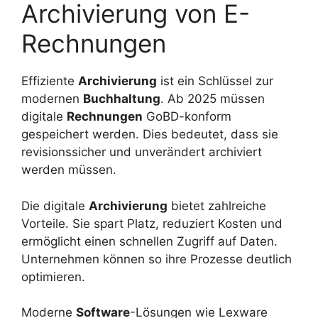
Archivierung von E-
Rechnungen
Effiziente
Archivierung
ist ein Schlüssel zur
modernen
Buchhaltung
. Ab 2025 müssen
digitale
Rechnungen
GoBD-konform
gespeichert werden. Dies bedeutet, dass sie
revisionssicher und unverändert archiviert
werden müssen.
Die digitale
Archivierung
bietet zahlreiche
Vorteile. Sie spart Platz, reduziert Kosten und
ermöglicht einen schnellen Zugriff auf Daten.
Unternehmen können so ihre Prozesse deutlich
optimieren.
Moderne
Software
-Lösungen wie Lexware