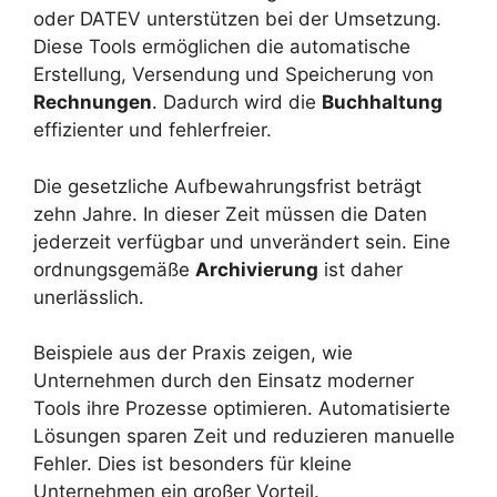
oder DATEV unterstützen bei der Umsetzung.
Diese Tools ermöglichen die automatische
Erstellung, Versendung und Speicherung von
Rechnungen
. Dadurch wird die
Buchhaltung
effizienter und fehlerfreier.
Die gesetzliche Aufbewahrungsfrist beträgt
zehn Jahre. In dieser Zeit müssen die Daten
jederzeit verfügbar und unverändert sein. Eine
ordnungsgemäße
Archivierung
ist daher
unerlässlich.
Beispiele aus der Praxis zeigen, wie
Unternehmen durch den Einsatz moderner
Tools ihre Prozesse optimieren. Automatisierte
Lösungen sparen Zeit und reduzieren manuelle
Fehler. Dies ist besonders für kleine
Unternehmen ein großer Vorteil.