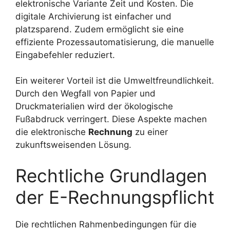
elektronische Variante Zeit und Kosten. Die
digitale Archivierung ist einfacher und
platzsparend. Zudem ermöglicht sie eine
effiziente Prozessautomatisierung, die manuelle
Eingabefehler reduziert.
Ein weiterer Vorteil ist die Umweltfreundlichkeit.
Durch den Wegfall von Papier und
Druckmaterialien wird der ökologische
Fußabdruck verringert. Diese Aspekte machen
die elektronische
Rechnung
zu einer
zukunftsweisenden Lösung.
Rechtliche Grundlagen
der E-Rechnungspflicht
Die rechtlichen Rahmenbedingungen für die