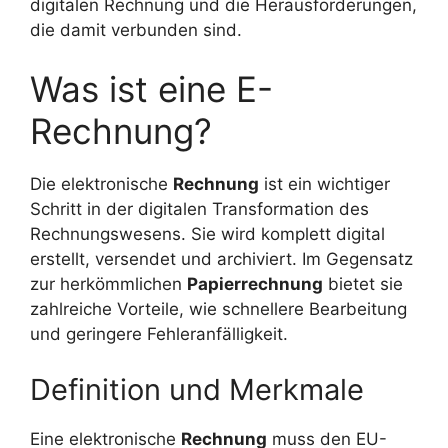
digitalen Rechnung und die Herausforderungen,
die damit verbunden sind.
Was ist eine E-
Rechnung?
Die elektronische
Rechnung
ist ein wichtiger
Schritt in der digitalen Transformation des
Rechnungswesens. Sie wird komplett digital
erstellt, versendet und archiviert. Im Gegensatz
zur herkömmlichen
Papierrechnung
bietet sie
zahlreiche Vorteile, wie schnellere Bearbeitung
und geringere Fehleranfälligkeit.
Definition und Merkmale
Eine elektronische
Rechnung
muss den EU-