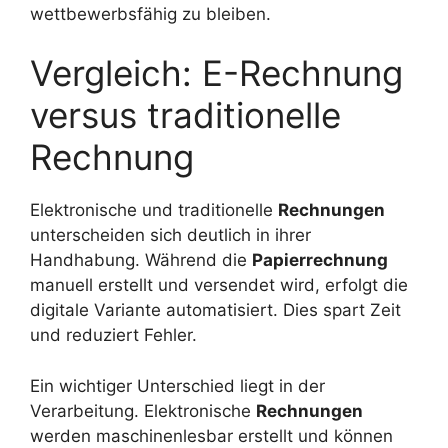
wettbewerbsfähig zu bleiben.
Vergleich: E-Rechnung
versus traditionelle
Rechnung
Elektronische und traditionelle
Rechnungen
unterscheiden sich deutlich in ihrer
Handhabung. Während die
Papierrechnung
manuell erstellt und versendet wird, erfolgt die
digitale Variante automatisiert. Dies spart Zeit
und reduziert Fehler.
Ein wichtiger Unterschied liegt in der
Verarbeitung. Elektronische
Rechnungen
werden maschinenlesbar erstellt und können