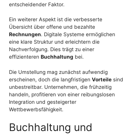
entscheidender Faktor.
Ein weiterer Aspekt ist die verbesserte
Übersicht über offene und bezahlte
Rechnungen
. Digitale Systeme ermöglichen
eine klare Struktur und erleichtern die
Nachverfolgung. Dies trägt zu einer
effizienteren
Buchhaltung
bei.
Die Umstellung mag zunächst aufwendig
erscheinen, doch die langfristigen
Vorteile
sind
unbestreitbar. Unternehmen, die frühzeitig
handeln, profitieren von einer reibungslosen
Integration und gesteigerter
Wettbewerbsfähigkeit.
Buchhaltung und