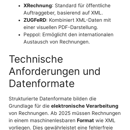
XRechnung
: Standard für öffentliche
Auftraggeber, basierend auf XML.
ZUGFeRD
: Kombiniert XML-Daten mit
einer visuellen PDF-Darstellung.
Peppol: Ermöglicht den internationalen
Austausch von Rechnungen.
Technische
Anforderungen und
Datenformate
Strukturierte Datenformate bilden die
Grundlage für die
elektronische Verarbeitung
von Rechnungen. Ab 2025 müssen Rechnungen
in einem maschinenlesbaren
Format
wie XML
vorliegen. Dies gewährleistet eine fehlerfreie