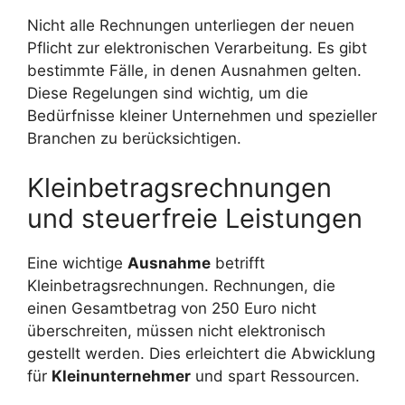
Nicht alle Rechnungen unterliegen der neuen
Pflicht zur elektronischen Verarbeitung. Es gibt
bestimmte Fälle, in denen Ausnahmen gelten.
Diese Regelungen sind wichtig, um die
Bedürfnisse kleiner Unternehmen und spezieller
Branchen zu berücksichtigen.
Kleinbetragsrechnungen
und steuerfreie Leistungen
Eine wichtige
Ausnahme
betrifft
Kleinbetragsrechnungen. Rechnungen, die
einen Gesamtbetrag von 250 Euro nicht
überschreiten, müssen nicht elektronisch
gestellt werden. Dies erleichtert die Abwicklung
für
Kleinunternehmer
und spart Ressourcen.