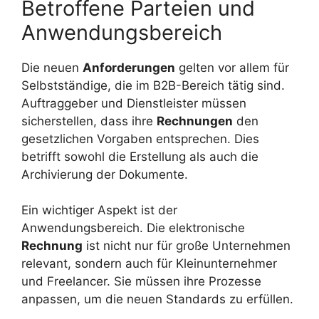
Betroffene Parteien und
Anwendungsbereich
Die neuen
Anforderungen
gelten vor allem für
Selbstständige, die im B2B-Bereich tätig sind.
Auftraggeber und Dienstleister müssen
sicherstellen, dass ihre
Rechnungen
den
gesetzlichen Vorgaben entsprechen. Dies
betrifft sowohl die Erstellung als auch die
Archivierung der Dokumente.
Ein wichtiger Aspekt ist der
Anwendungsbereich. Die elektronische
Rechnung
ist nicht nur für große Unternehmen
relevant, sondern auch für Kleinunternehmer
und Freelancer. Sie müssen ihre Prozesse
anpassen, um die neuen Standards zu erfüllen.