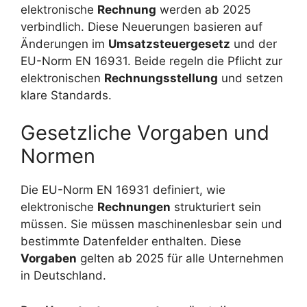
elektronische
Rechnung
werden ab 2025
verbindlich. Diese Neuerungen basieren auf
Änderungen im
Umsatzsteuergesetz
und der
EU-Norm EN 16931. Beide regeln die Pflicht zur
elektronischen
Rechnungsstellung
und setzen
klare Standards.
Gesetzliche Vorgaben und
Normen
Die EU-Norm EN 16931 definiert, wie
elektronische
Rechnungen
strukturiert sein
müssen. Sie müssen maschinenlesbar sein und
bestimmte Datenfelder enthalten. Diese
Vorgaben
gelten ab 2025 für alle Unternehmen
in Deutschland.