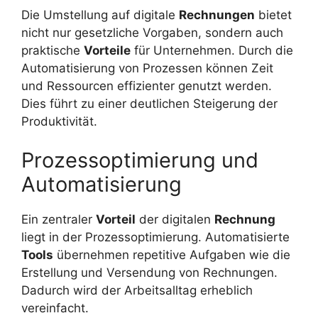
Die Umstellung auf digitale
Rechnungen
bietet
nicht nur gesetzliche Vorgaben, sondern auch
praktische
Vorteile
für Unternehmen. Durch die
Automatisierung von Prozessen können Zeit
und Ressourcen effizienter genutzt werden.
Dies führt zu einer deutlichen Steigerung der
Produktivität.
Prozessoptimierung und
Automatisierung
Ein zentraler
Vorteil
der digitalen
Rechnung
liegt in der Prozessoptimierung. Automatisierte
Tools
übernehmen repetitive Aufgaben wie die
Erstellung und Versendung von Rechnungen.
Dadurch wird der Arbeitsalltag erheblich
vereinfacht.