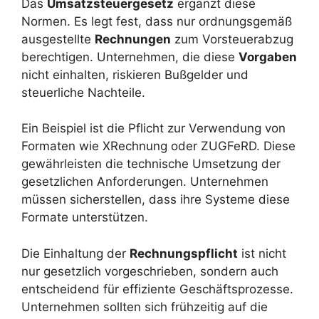
Das
Umsatzsteuergesetz
ergänzt diese
Normen. Es legt fest, dass nur ordnungsgemäß
ausgestellte
Rechnungen
zum Vorsteuerabzug
berechtigen. Unternehmen, die diese
Vorgaben
nicht einhalten, riskieren Bußgelder und
steuerliche Nachteile.
Ein Beispiel ist die Pflicht zur Verwendung von
Formaten wie XRechnung oder ZUGFeRD. Diese
gewährleisten die technische Umsetzung der
gesetzlichen Anforderungen. Unternehmen
müssen sicherstellen, dass ihre Systeme diese
Formate unterstützen.
Die Einhaltung der
Rechnungspflicht
ist nicht
nur gesetzlich vorgeschrieben, sondern auch
entscheidend für effiziente Geschäftsprozesse.
Unternehmen sollten sich frühzeitig auf die