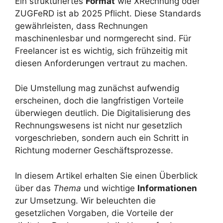
Ein strukturiertes
Format
wie XRechnung oder
ZUGFeRD ist ab 2025 Pflicht. Diese Standards
gewährleisten, dass Rechnungen
maschinenlesbar und normgerecht sind. Für
Freelancer ist es wichtig, sich frühzeitig mit
diesen Anforderungen vertraut zu machen.
Die Umstellung mag zunächst aufwendig
erscheinen, doch die langfristigen Vorteile
überwiegen deutlich. Die Digitalisierung des
Rechnungswesens ist nicht nur gesetzlich
vorgeschrieben, sondern auch ein Schritt in
Richtung moderner Geschäftsprozesse.
In diesem Artikel erhalten Sie einen Überblick
über das
Thema
und wichtige
Informationen
zur Umsetzung. Wir beleuchten die
gesetzlichen Vorgaben, die Vorteile der