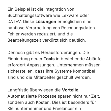
Ein Beispiel ist die Integration von
Buchhaltungssoftware wie Lexware oder
DATEV. Diese
Lösungen
ermöglichen eine
nahtlose Verarbeitung von Rechnungsdaten.
Fehler werden reduziert, und die
Bearbeitungszeit verkürzt sich deutlich.
Dennoch gibt es Herausforderungen. Die
Einbindung neuer
Tools
in bestehende Abläufe
erfordert Anpassungen. Unternehmen müssen
sicherstellen, dass ihre Systeme kompatibel
sind und die Mitarbeiter geschult werden.
Langfristig überwiegen die
Vorteile
.
Automatisierte Prozesse sparen nicht nur Zeit,
sondern auch Kosten. Dies ist besonders für
Kleinunternehmer und Freelancer ein