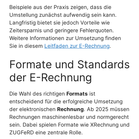
Beispiele aus der Praxis zeigen, dass die
Umstellung zunächst aufwendig sein kann.
Langfristig bietet sie jedoch Vorteile wie
Zeitersparnis und geringere Fehlerquoten.
Weitere Informationen zur Umsetzung finden
Sie in diesem
Leitfaden zur E-Rechnung
.
Formate und Standards
der E-Rechnung
Die Wahl des richtigen
Formats
ist
entscheidend für die erfolgreiche Umsetzung
der elektronischen
Rechnung
. Ab 2025 müssen
Rechnungen maschinenlesbar und normgerecht
sein. Dabei spielen Formate wie XRechnung und
ZUGFeRD eine zentrale Rolle.