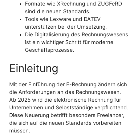
Formate wie XRechnung und ZUGFeRD
sind die neuen Standards.
Tools wie Lexware und DATEV
unterstützen bei der Umsetzung.
Die Digitalisierung des Rechnungswesens
ist ein wichtiger Schritt für moderne
Geschäftsprozesse.
Einleitung
Mit der Einführung der E-Rechnung ändern sich
die Anforderungen an das Rechnungswesen.
Ab 2025 wird die elektronische Rechnung für
Unternehmen und Selbstständige verpflichtend.
Diese Neuerung betrifft besonders Freelancer,
die sich auf die neuen Standards vorbereiten
müssen.