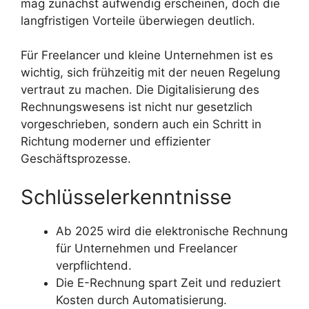
mag zunächst aufwendig erscheinen, doch die
langfristigen Vorteile überwiegen deutlich.
Für Freelancer und kleine Unternehmen ist es
wichtig, sich frühzeitig mit der neuen Regelung
vertraut zu machen. Die Digitalisierung des
Rechnungswesens ist nicht nur gesetzlich
vorgeschrieben, sondern auch ein Schritt in
Richtung moderner und effizienter
Geschäftsprozesse.
Schlüsselerkenntnisse
Ab 2025 wird die elektronische Rechnung
für Unternehmen und Freelancer
verpflichtend.
Die E-Rechnung spart Zeit und reduziert
Kosten durch Automatisierung.