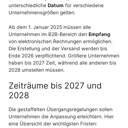
unterschiedliche
Datum
für verschiedene
Unternehmensgrößen gelten.
Ab dem 1. Januar 2025 müssen alle
Unternehmen im B2B-Bereich den
Empfang
von elektronischen Rechnungen ermöglichen.
Die Erstellung und der Versand werden bis
Ende 2026 verpflichtend. Größere Unternehmen
haben bis 2027 Zeit, während alle anderen bis
2028 umstellen müssen.
Zeiträume bis 2027 und
2028
Die gestaffelten Übergangsregelungen sollen
Unternehmen die Anpassung erleichtern. Hier
eine Übersicht der wichtigsten Fristen: