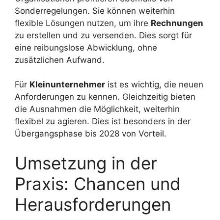
Sonderregelungen. Sie können weiterhin
flexible Lösungen nutzen, um ihre
Rechnungen
zu erstellen und zu versenden. Dies sorgt für
eine reibungslose Abwicklung, ohne
zusätzlichen Aufwand.
Für
Kleinunternehmer
ist es wichtig, die neuen
Anforderungen zu kennen. Gleichzeitig bieten
die Ausnahmen die Möglichkeit, weiterhin
flexibel zu agieren. Dies ist besonders in der
Übergangsphase bis 2028 von Vorteil.
Umsetzung in der
Praxis: Chancen und
Herausforderungen