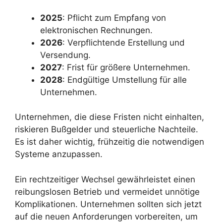
2025
: Pflicht zum Empfang von
elektronischen Rechnungen.
2026
: Verpflichtende Erstellung und
Versendung.
2027
: Frist für größere Unternehmen.
2028
: Endgültige Umstellung für alle
Unternehmen.
Unternehmen, die diese Fristen nicht einhalten,
riskieren Bußgelder und steuerliche Nachteile.
Es ist daher wichtig, frühzeitig die notwendigen
Systeme anzupassen.
Ein rechtzeitiger Wechsel gewährleistet einen
reibungslosen Betrieb und vermeidet unnötige
Komplikationen. Unternehmen sollten sich jetzt
auf die neuen Anforderungen vorbereiten, um