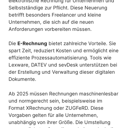
elektronische Rechnung für Unternehmen und
Selbstständige zur Pflicht. Diese Neuerung
betrifft besonders Freelancer und kleine
Unternehmen, die sich auf die neuen
Anforderungen vorbereiten müssen.
Die
E-Rechnung
bietet zahlreiche Vorteile. Sie
spart Zeit, reduziert Kosten und ermöglicht eine
effiziente Prozessautomatisierung. Tools wie
Lexware, DATEV und sevDesk unterstützen bei
der Erstellung und Verwaltung dieser digitalen
Dokumente.
Ab 2025 müssen Rechnungen maschinenlesbar
und normgerecht sein, beispielsweise im
Format XRechnung oder ZUGFeRD. Diese
Vorgaben gelten für alle Unternehmen,
unabhängig von ihrer Größe. Die Umstellung