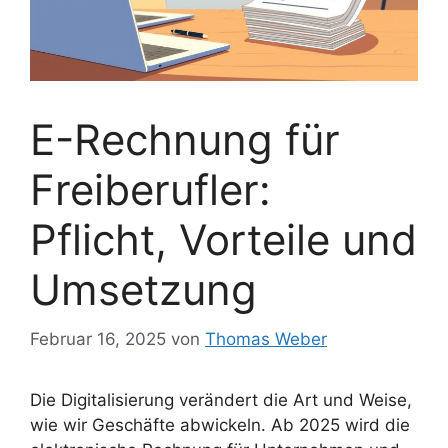
E-Rechnung für
Freiberufler:
Pflicht, Vorteile und
Umsetzung
Februar 16, 2025
von
Thomas Weber
Die Digitalisierung verändert die Art und Weise,
wie wir Geschäfte abwickeln. Ab 2025 wird die