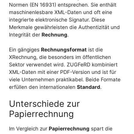
Normen (EN 16931) entsprechen. Sie enthält
maschinenlesbare XML-Daten und oft eine
integrierte elektronische Signatur. Diese
Merkmale gewährleisten die Authentizität und
Integrität der
Rechnung
.
Ein gängiges
Rechnungsformat
ist die
XRechnung, die besonders im öffentlichen
Sektor verwendet wird. ZUGFeRD kombiniert
XML-Daten mit einer PDF-Version und ist für
viele Unternehmen praktikabel. Beide Formate
erfüllen den internationalen
Standard
.
Unterschiede zur
Papierrechnung
Im Vergleich zur
Papierrechnung
spart die