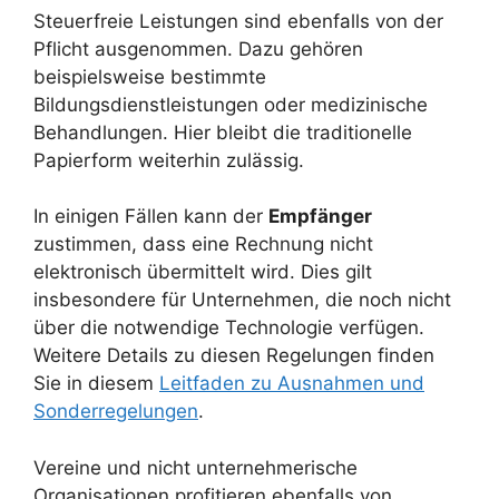
Steuerfreie Leistungen sind ebenfalls von der
Pflicht ausgenommen. Dazu gehören
beispielsweise bestimmte
Bildungsdienstleistungen oder medizinische
Behandlungen. Hier bleibt die traditionelle
Papierform weiterhin zulässig.
In einigen Fällen kann der
Empfänger
zustimmen, dass eine Rechnung nicht
elektronisch übermittelt wird. Dies gilt
insbesondere für Unternehmen, die noch nicht
über die notwendige Technologie verfügen.
Weitere Details zu diesen Regelungen finden
Sie in diesem
Leitfaden zu Ausnahmen und
Sonderregelungen
.
Vereine und nicht unternehmerische
Organisationen profitieren ebenfalls von