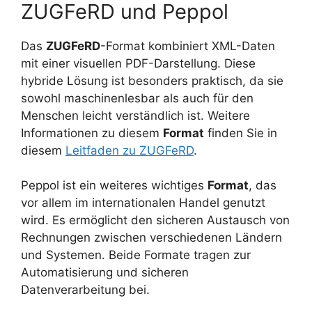
ZUGFeRD und Peppol
Das
ZUGFeRD
-Format kombiniert XML-Daten
mit einer visuellen PDF-Darstellung. Diese
hybride Lösung ist besonders praktisch, da sie
sowohl maschinenlesbar als auch für den
Menschen leicht verständlich ist. Weitere
Informationen zu diesem
Format
finden Sie in
diesem
Leitfaden zu ZUGFeRD
.
Peppol ist ein weiteres wichtiges
Format
, das
vor allem im internationalen Handel genutzt
wird. Es ermöglicht den sicheren Austausch von
Rechnungen zwischen verschiedenen Ländern
und Systemen. Beide Formate tragen zur
Automatisierung und sicheren
Datenverarbeitung bei.