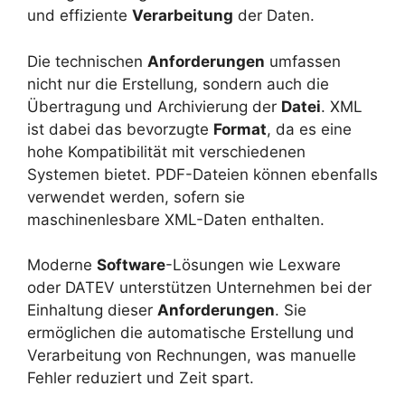
und effiziente
Verarbeitung
der Daten.
Die technischen
Anforderungen
umfassen
nicht nur die Erstellung, sondern auch die
Übertragung und Archivierung der
Datei
. XML
ist dabei das bevorzugte
Format
, da es eine
hohe Kompatibilität mit verschiedenen
Systemen bietet. PDF-Dateien können ebenfalls
verwendet werden, sofern sie
maschinenlesbare XML-Daten enthalten.
Moderne
Software
-Lösungen wie Lexware
oder DATEV unterstützen Unternehmen bei der
Einhaltung dieser
Anforderungen
. Sie
ermöglichen die automatische Erstellung und
Verarbeitung von Rechnungen, was manuelle
Fehler reduziert und Zeit spart.