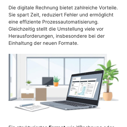
Die digitale Rechnung bietet zahlreiche Vorteile.
Sie spart Zeit, reduziert Fehler und ermöglicht
eine effiziente Prozessautomatisierung.
Gleichzeitig stellt die Umstellung viele vor
Herausforderungen, insbesondere bei der
Einhaltung der neuen Formate.