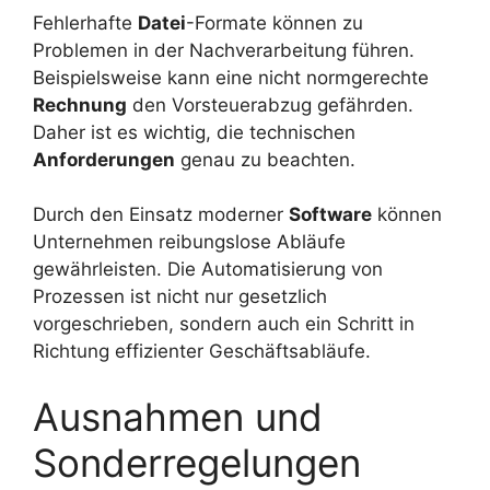
Fehlerhafte
Datei
-Formate können zu
Problemen in der Nachverarbeitung führen.
Beispielsweise kann eine nicht normgerechte
Rechnung
den Vorsteuerabzug gefährden.
Daher ist es wichtig, die technischen
Anforderungen
genau zu beachten.
Durch den Einsatz moderner
Software
können
Unternehmen reibungslose Abläufe
gewährleisten. Die Automatisierung von
Prozessen ist nicht nur gesetzlich
vorgeschrieben, sondern auch ein Schritt in
Richtung effizienter Geschäftsabläufe.
Ausnahmen und
Sonderregelungen