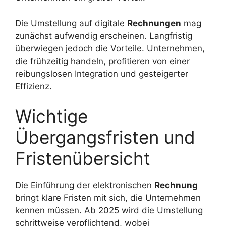
Die Umstellung auf digitale
Rechnungen
mag
zunächst aufwendig erscheinen. Langfristig
überwiegen jedoch die Vorteile. Unternehmen,
die frühzeitig handeln, profitieren von einer
reibungslosen Integration und gesteigerter
Effizienz.
Wichtige
Übergangsfristen und
Fristenübersicht
Die Einführung der elektronischen
Rechnung
bringt klare Fristen mit sich, die Unternehmen
kennen müssen. Ab 2025 wird die Umstellung
schrittweise verpflichtend, wobei