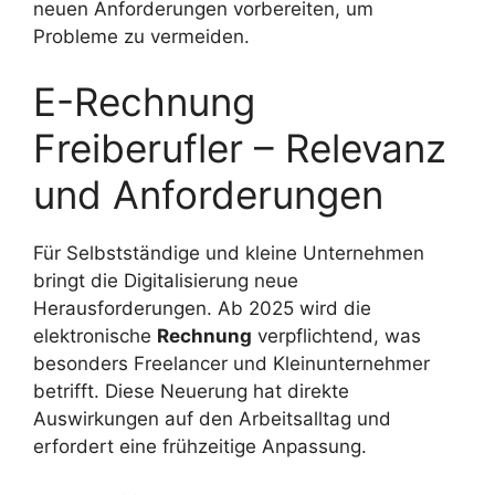
neuen Anforderungen vorbereiten, um
Probleme zu vermeiden.
E-Rechnung
Freiberufler – Relevanz
und Anforderungen
Für Selbstständige und kleine Unternehmen
bringt die Digitalisierung neue
Herausforderungen. Ab 2025 wird die
elektronische
Rechnung
verpflichtend, was
besonders Freelancer und Kleinunternehmer
betrifft. Diese Neuerung hat direkte
Auswirkungen auf den Arbeitsalltag und
erfordert eine frühzeitige Anpassung.