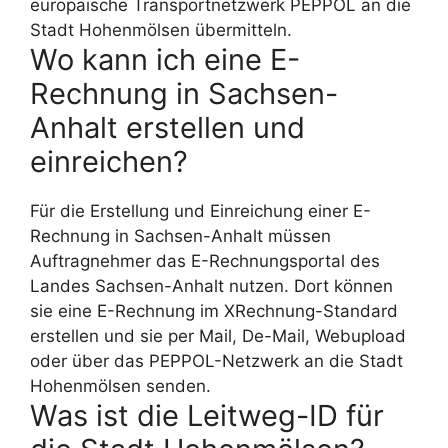
europäische Transportnetzwerk PEPPOL an die
Stadt Hohenmölsen übermitteln.
Wo kann ich eine E-
Rechnung in Sachsen-
Anhalt erstellen und
einreichen?
Für die Erstellung und Einreichung einer E-
Rechnung in Sachsen-Anhalt müssen
Auftragnehmer das E-Rechnungsportal des
Landes Sachsen-Anhalt nutzen. Dort können
sie eine E-Rechnung im XRechnung-Standard
erstellen und sie per Mail, De-Mail, Webupload
oder über das PEPPOL-Netzwerk an die Stadt
Hohenmölsen senden.
Was ist die Leitweg-ID für