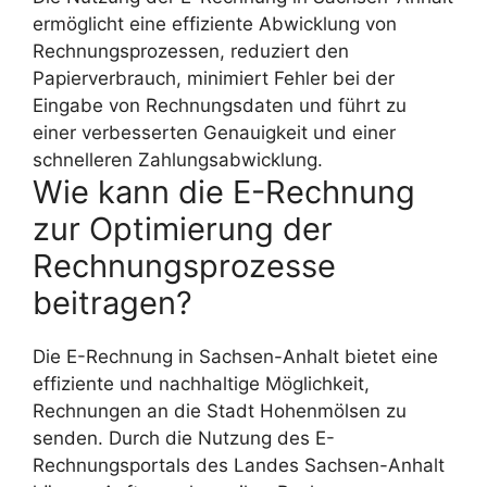
ermöglicht eine effiziente Abwicklung von
Rechnungsprozessen, reduziert den
Papierverbrauch, minimiert Fehler bei der
Eingabe von Rechnungsdaten und führt zu
einer verbesserten Genauigkeit und einer
schnelleren Zahlungsabwicklung.
Wie kann die E-Rechnung
zur Optimierung der
Rechnungsprozesse
beitragen?
Die E-Rechnung in Sachsen-Anhalt bietet eine
effiziente und nachhaltige Möglichkeit,
Rechnungen an die Stadt Hohenmölsen zu
senden. Durch die Nutzung des E-
Rechnungsportals des Landes Sachsen-Anhalt