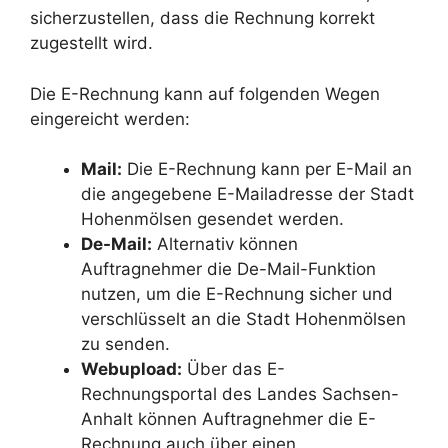
sicherzustellen, dass die Rechnung korrekt
zugestellt wird.
Die E-Rechnung kann auf folgenden Wegen
eingereicht werden:
Mail:
Die E-Rechnung kann per E-Mail an
die angegebene E-Mailadresse der Stadt
Hohenmölsen gesendet werden.
De-Mail:
Alternativ können
Auftragnehmer die De-Mail-Funktion
nutzen, um die E-Rechnung sicher und
verschlüsselt an die Stadt Hohenmölsen
zu senden.
Webupload:
Über das E-
Rechnungsportal des Landes Sachsen-
Anhalt können Auftragnehmer die E-
Rechnung auch über einen