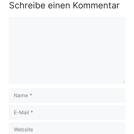
Schreibe einen Kommentar
Kommentar
Name
E-
Mail
Website