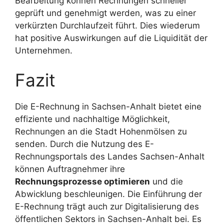
Bearbeitung können Rechnungen schneller
geprüft und genehmigt werden, was zu einer
verkürzten Durchlaufzeit führt. Dies wiederum
hat positive Auswirkungen auf die Liquidität der
Unternehmen.
Fazit
Die E-Rechnung in Sachsen-Anhalt bietet eine
effiziente und nachhaltige Möglichkeit,
Rechnungen an die Stadt Hohenmölsen zu
senden. Durch die Nutzung des E-
Rechnungsportals des Landes Sachsen-Anhalt
können Auftragnehmer ihre
Rechnungsprozesse optimieren
und die
Abwicklung beschleunigen. Die Einführung der
E-Rechnung trägt auch zur Digitalisierung des
öffentlichen Sektors in Sachsen-Anhalt bei. Es