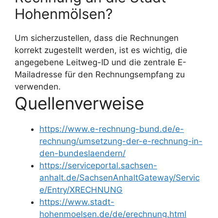
Hohenmölsen?
Um sicherzustellen, dass die Rechnungen
korrekt zugestellt werden, ist es wichtig, die
angegebene Leitweg-ID und die zentrale E-
Mailadresse für den Rechnungsempfang zu
verwenden.
Quellenverweise
https://www.e-rechnung-bund.de/e-
rechnung/umsetzung-der-e-rechnung-in-
den-bundeslaendern/
https://serviceportal.sachsen-
anhalt.de/SachsenAnhaltGateway/Servic
e/Entry/XRECHNUNG
https://www.stadt-
hohenmoelsen.de/de/erechnung.html