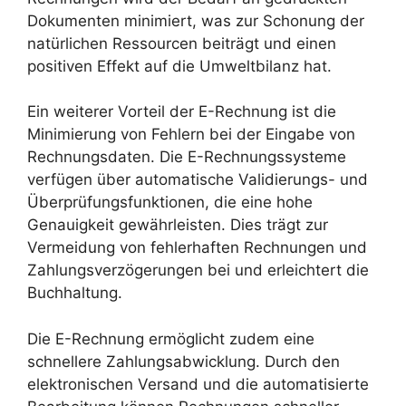
Dokumenten minimiert, was zur Schonung der
natürlichen Ressourcen beiträgt und einen
positiven Effekt auf die Umweltbilanz hat.
Ein weiterer Vorteil der E-Rechnung ist die
Minimierung von Fehlern bei der Eingabe von
Rechnungsdaten. Die E-Rechnungssysteme
verfügen über automatische Validierungs- und
Überprüfungsfunktionen, die eine hohe
Genauigkeit gewährleisten. Dies trägt zur
Vermeidung von fehlerhaften Rechnungen und
Zahlungsverzögerungen bei und erleichtert die
Buchhaltung.
Die E-Rechnung ermöglicht zudem eine
schnellere Zahlungsabwicklung. Durch den
elektronischen Versand und die automatisierte