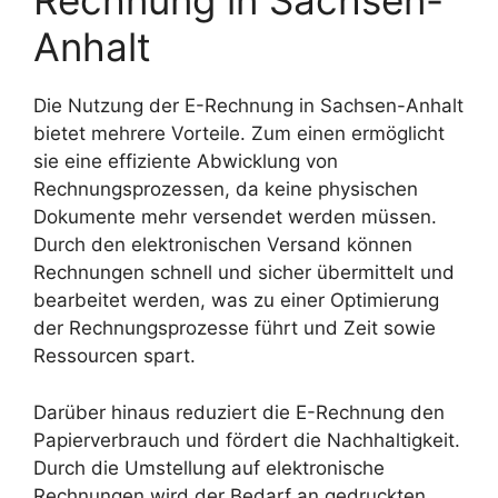
Rechnung in Sachsen-
Anhalt
Die Nutzung der E-Rechnung in Sachsen-Anhalt
bietet mehrere Vorteile. Zum einen ermöglicht
sie eine effiziente Abwicklung von
Rechnungsprozessen, da keine physischen
Dokumente mehr versendet werden müssen.
Durch den elektronischen Versand können
Rechnungen schnell und sicher übermittelt und
bearbeitet werden, was zu einer Optimierung
der Rechnungsprozesse führt und Zeit sowie
Ressourcen spart.
Darüber hinaus reduziert die E-Rechnung den
Papierverbrauch und fördert die Nachhaltigkeit.
Durch die Umstellung auf elektronische
Rechnungen wird der Bedarf an gedruckten