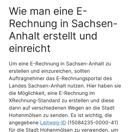
Wie man eine E-
Rechnung in Sachsen-
Anhalt erstellt und
einreicht
Um eine E-Rechnung in Sachsen-Anhalt zu
erstellen und einzureichen, sollten
Auftragnehmer das E-Rechnungsportal des
Landes Sachsen-Anhalt nutzen. Hier haben sie
die Möglichkeit, eine E-Rechnung im
XRechnung-Standard zu erstellen und diese
dann auf verschiedenen Wegen an die Stadt
Hohenmölsen zu senden. Es ist wichtig, die
angegebene
Leitweg-ID
(15084235-0000-41)
für die Stadt Hohenmölsen zu verwenden, um