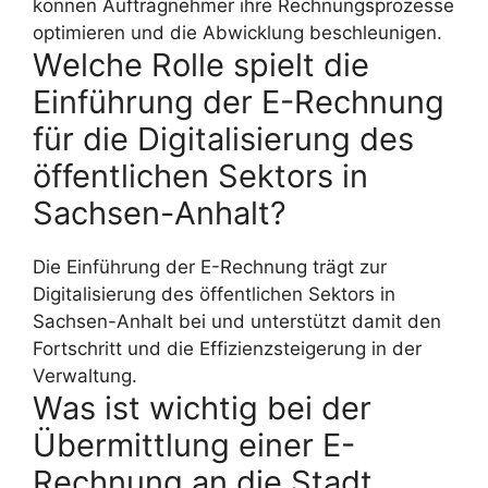
können Auftragnehmer ihre Rechnungsprozesse
optimieren und die Abwicklung beschleunigen.
Welche Rolle spielt die
Einführung der E-Rechnung
für die Digitalisierung des
öffentlichen Sektors in
Sachsen-Anhalt?
Die Einführung der E-Rechnung trägt zur
Digitalisierung des öffentlichen Sektors in
Sachsen-Anhalt bei und unterstützt damit den
Fortschritt und die Effizienzsteigerung in der
Verwaltung.
Was ist wichtig bei der
Übermittlung einer E-
Rechnung an die Stadt