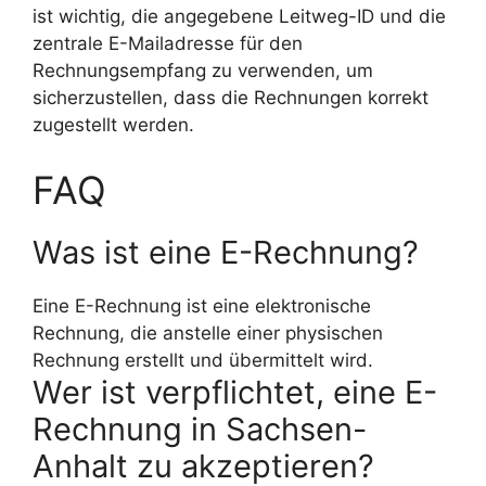
ist wichtig, die angegebene Leitweg-ID und die
zentrale E-Mailadresse für den
Rechnungsempfang zu verwenden, um
sicherzustellen, dass die Rechnungen korrekt
zugestellt werden.
FAQ
Was ist eine E-Rechnung?
Eine E-Rechnung ist eine elektronische
Rechnung, die anstelle einer physischen
Rechnung erstellt und übermittelt wird.
Wer ist verpflichtet, eine E-
Rechnung in Sachsen-
Anhalt zu akzeptieren?