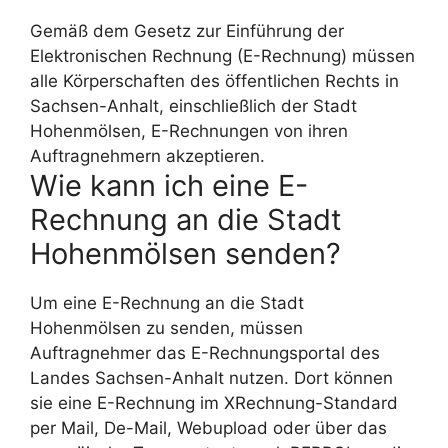
Gemäß dem Gesetz zur Einführung der
Elektronischen Rechnung (E-Rechnung) müssen
alle Körperschaften des öffentlichen Rechts in
Sachsen-Anhalt, einschließlich der Stadt
Hohenmölsen, E-Rechnungen von ihren
Auftragnehmern akzeptieren.
Wie kann ich eine E-
Rechnung an die Stadt
Hohenmölsen senden?
Um eine E-Rechnung an die Stadt
Hohenmölsen zu senden, müssen
Auftragnehmer das E-Rechnungsportal des
Landes Sachsen-Anhalt nutzen. Dort können
sie eine E-Rechnung im XRechnung-Standard
per Mail, De-Mail, Webupload oder über das