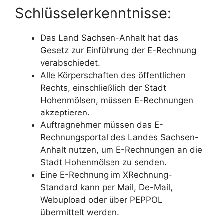
Schlüsselerkenntnisse:
Das Land Sachsen-Anhalt hat das
Gesetz zur Einführung der E-Rechnung
verabschiedet.
Alle Körperschaften des öffentlichen
Rechts, einschließlich der Stadt
Hohenmölsen, müssen E-Rechnungen
akzeptieren.
Auftragnehmer müssen das E-
Rechnungsportal des Landes Sachsen-
Anhalt nutzen, um E-Rechnungen an die
Stadt Hohenmölsen zu senden.
Eine E-Rechnung im XRechnung-
Standard kann per Mail, De-Mail,
Webupload oder über PEPPOL
übermittelt werden.