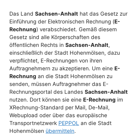
Das Land
Sachsen-Anhalt
hat das Gesetz zur
Einführung der Elektronischen Rechnung (
E-
Rechnung
) verabschiedet. Gemäß diesem
Gesetz sind alle Körperschaften des
öffentlichen Rechts in
Sachsen-Anhalt
,
einschließlich der Stadt Hohenmölsen, dazu
verpflichtet, E-Rechnungen von ihren
Auftragnehmern zu akzeptieren. Um eine
E-
Rechnung
an die Stadt Hohenmölsen zu
senden, müssen Auftragnehmer das E-
Rechnungsportal des Landes
Sachsen-Anhalt
nutzen. Dort können sie eine
E-Rechnung
im
XRechnung-Standard per Mail, De-Mail,
Webupload oder über das europäische
Transportnetzwerk
PEPPOL
an die Stadt
Hohenmölsen
übermitteln
.