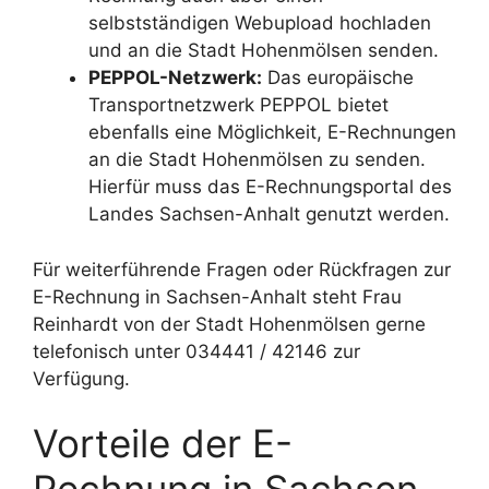
selbstständigen Webupload hochladen
und an die Stadt Hohenmölsen senden.
PEPPOL-Netzwerk:
Das europäische
Transportnetzwerk PEPPOL bietet
ebenfalls eine Möglichkeit, E-Rechnungen
an die Stadt Hohenmölsen zu senden.
Hierfür muss das E-Rechnungsportal des
Landes Sachsen-Anhalt genutzt werden.
Für weiterführende Fragen oder Rückfragen zur
E-Rechnung in Sachsen-Anhalt steht Frau
Reinhardt von der Stadt Hohenmölsen gerne
telefonisch unter 034441 / 42146 zur
Verfügung.
Vorteile der E-