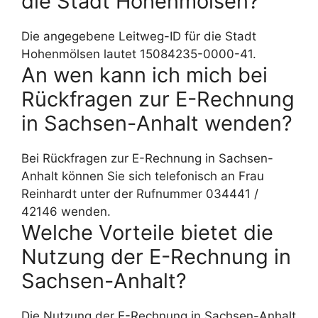
die Stadt Hohenmölsen?
Die angegebene Leitweg-ID für die Stadt
Hohenmölsen lautet 15084235-0000-41.
An wen kann ich mich bei
Rückfragen zur E-Rechnung
in Sachsen-Anhalt wenden?
Bei Rückfragen zur E-Rechnung in Sachsen-
Anhalt können Sie sich telefonisch an Frau
Reinhardt unter der Rufnummer 034441 /
42146 wenden.
Welche Vorteile bietet die
Nutzung der E-Rechnung in
Sachsen-Anhalt?
Die Nutzung der E-Rechnung in Sachsen-Anhalt