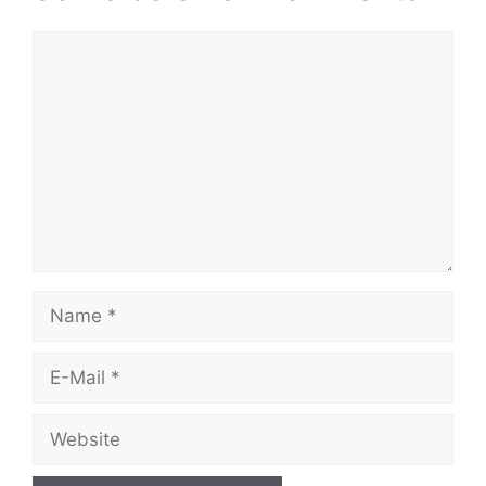
Kommentar
Name
E-
Mail
Website