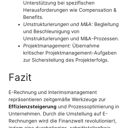
Unterstützung bei spezifischen
Herausforderungen wie Compensation &
Benefits.
Umstrukturierungen und M&A:
Begleitung
und Beschleunigung von
Umstrukturierungen und M&A-Prozessen.
Projektmanagement:
Übernahme
kritischer Projektmanagement-Aufgaben
zur Sicherstellung des Projekterfolgs.
Fazit
E-Rechnung und Interimsmanagement
repräsentieren zeitgemäße Werkzeuge zur
Effizienzsteigerung
und Prozessoptimierung in
Unternehmen. Durch die Umstellung auf E-
Rechnungen wird die Finanzwelt revolutioniert,
indem eine durchgängige, schnittstellenfreie