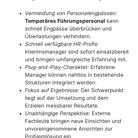
Vermeidung von Personalengpässen:
Temporäres Führungspersonal
kann
schnell Engpässe überbrücken und
Überlastungen verhindern.
Schnell verfügbare HR-Profis:
Interimsmanager sind sofort einsatzbereit
und bringen umfangreiche Erfahrung mit.
Plug-and-Play-Charakter:
Erfahrene
Manager können nahtlos in bestehende
Strukturen integriert werden.
Fokus auf Ergebnisse:
Der Schwerpunkt
liegt auf der Umsetzung und dem
Erzielen messbarer Resultate.
Unabhängige Perspektive:
Externe
Fachleute bringen neue Einsichten und
unvoreingenommene Ansichten zur
Problemlösung ein.