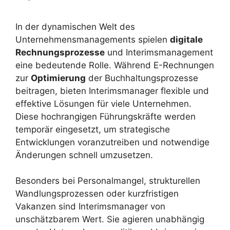
In der dynamischen Welt des
Unternehmensmanagements spielen
digitale
Rechnungsprozesse
und Interimsmanagement
eine bedeutende Rolle. Während E-Rechnungen
zur
Optimierung
der Buchhaltungsprozesse
beitragen, bieten Interimsmanager flexible und
effektive Lösungen für viele Unternehmen.
Diese hochrangigen Führungskräfte werden
temporär eingesetzt, um strategische
Entwicklungen voranzutreiben und notwendige
Änderungen schnell umzusetzen.
Besonders bei Personalmangel, strukturellen
Wandlungsprozessen oder kurzfristigen
Vakanzen sind Interimsmanager von
unschätzbarem Wert. Sie agieren unabhängig