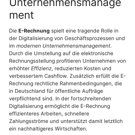
Unternehmensmanage
ment
Die
E-Rechnung
spielt eine tragende Rolle in
der Digitalisierung von Geschäftsprozessen und
im
modernen Unternehmensmanagement
.
Durch die Umstellung auf die elektronische
Rechnungsstellung profitieren Unternehmen von
erhöhter
Effizienz
, reduzierten Kosten und
verbessertem Cashflow. Zusätzlich erfüllt die E-
Rechnung rechtliche Rahmenbedingungen, die
in Deutschland für öffentliche Aufträge
verpflichtend sind. In der fortschreitenden
Digitalisierung ermöglicht die E-Rechnung
effizienteres Arbeiten, schnellere
Zahlungsströme und unterstützt damit letztlich
ein nachhaltigeres Wirtschaften.