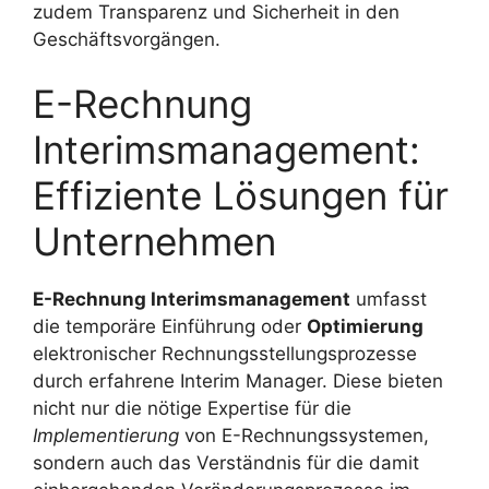
zudem Transparenz und Sicherheit in den
Geschäftsvorgängen.
E-Rechnung
Interimsmanagement:
Effiziente Lösungen für
Unternehmen
E-Rechnung Interimsmanagement
umfasst
die temporäre Einführung oder
Optimierung
elektronischer Rechnungsstellungsprozesse
durch erfahrene Interim Manager. Diese bieten
nicht nur die nötige Expertise für die
Implementierung
von E-Rechnungssystemen,
sondern auch das Verständnis für die damit