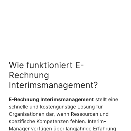
Wie funktioniert E-
Rechnung
Interimsmanagement?
E-Rechnung Interimsmanagement
stellt eine
schnelle und kostengünstige Lösung für
Organisationen dar, wenn Ressourcen und
spezifische Kompetenzen fehlen. Interim-
Manager verfügen über langjährige Erfahrung