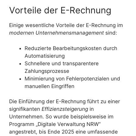
Vorteile der E-Rechnung
Einige wesentliche Vorteile der E-Rechnung im
modernen Unternehmensmanagement
sind:
Reduzierte Bearbeitungskosten durch
Automatisierung
Schnellere und transparentere
Zahlungsprozesse
Minimierung von Fehlerpotenzialen und
manuellen Eingriffen
Die Einführung der E-Rechnung führt zu einer
signifikanten
Effizienzsteigerung
in
Unternehmen. So wurde beispielsweise im
Programm „Digitale Verwaltung NRW“
angestrebt, bis Ende 2025 eine umfassende