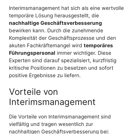
Interimsmanagement hat sich als eine wertvolle
temporäre Lösung herausgestellt, die
nachhaltige Geschäftsverbesserung
bewirken kann. Durch die zunehmende
Komplexität der Geschäftsprozesse und den
akuten Fachkräftemangel wird
temporäres
Führungspersonal
immer wichtiger. Diese
Experten sind darauf spezialisiert, kurzfristig
kritische Positionen zu besetzen und sofort
positive Ergebnisse zu liefern.
Vorteile von
Interimsmanagement
Die Vorteile von Interimsmanagement sind
vielfältig und tragen wesentlich zur
nachhaltigen Geschäftsverbesserung bei: