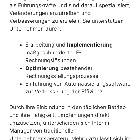
als Führungskräfte und sind darauf spezialisiert,
Veränderungen anzutreiben und
Verbesserungen zu erzielen. Sie unterstützen
Unternehmen durch:
Erarbeitung und
Implementierung
maßgeschneiderter E-
Rechnungslösungen
Optimierung
bestehender
Rechnungsstellungsprozesse
Einführung von Automatisierungssoftware
zur Verbesserung der Effizienz
Durch ihre Einbindung in den täglichen Betrieb
und ihre Fähigkeit, Empfehlungen direkt
umzusetzen, unterscheiden sich Interim-
Manager von traditionellen
Unternehmensberatern. Mehr dazu lässt sich im