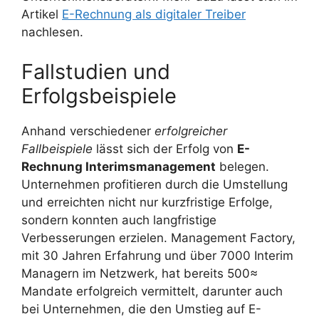
Artikel
E-Rechnung als digitaler Treiber
nachlesen.
Fallstudien und
Erfolgsbeispiele
Anhand verschiedener
erfolgreicher
Fallbeispiele
lässt sich der Erfolg von
E-
Rechnung Interimsmanagement
belegen.
Unternehmen profitieren durch die Umstellung
und erreichten nicht nur kurzfristige Erfolge,
sondern konnten auch langfristige
Verbesserungen erzielen. Management Factory,
mit 30 Jahren Erfahrung und über 7000 Interim
Managern im Netzwerk, hat bereits 500≈
Mandate erfolgreich vermittelt, darunter auch
bei Unternehmen, die den Umstieg auf E-