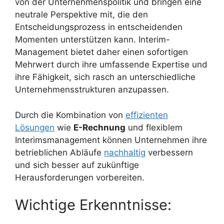
von der Unternehmenspolitik und bringen eine
neutrale Perspektive mit, die den
Entscheidungsprozess in entscheidenden
Momenten unterstützen kann. Interim-
Management bietet daher einen sofortigen
Mehrwert durch ihre umfassende Expertise und
ihre Fähigkeit, sich rasch an unterschiedliche
Unternehmensstrukturen anzupassen.
Durch die Kombination von
effizienten
Lösungen
wie
E-Rechnung
und flexiblem
Interimsmanagement können Unternehmen ihre
betrieblichen Abläufe
nachhaltig
verbessern
und sich besser auf zukünftige
Herausforderungen vorbereiten.
Wichtige Erkenntnisse: