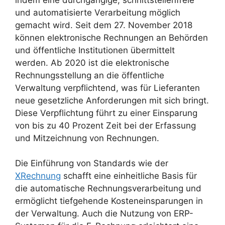
und automatisierte Verarbeitung möglich
gemacht wird. Seit dem 27. November 2018
können elektronische Rechnungen an Behörden
und öffentliche Institutionen übermittelt
werden. Ab 2020 ist die elektronische
Rechnungsstellung an die öffentliche
Verwaltung verpflichtend, was für Lieferanten
neue gesetzliche Anforderungen mit sich bringt.
Diese Verpflichtung führt zu einer Einsparung
von bis zu 40 Prozent Zeit bei der Erfassung
und Mitzeichnung von Rechnungen.
Die Einführung von Standards wie der
XRechnung
schafft eine einheitliche Basis für
die automatische Rechnungsverarbeitung und
ermöglicht tiefgehende Kosteneinsparungen in
der Verwaltung. Auch die Nutzung von ERP-