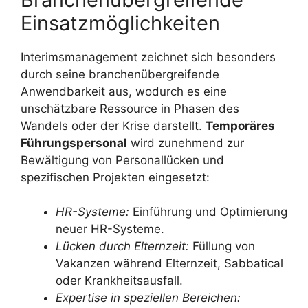
Einsatzmöglichkeiten
Interimsmanagement zeichnet sich besonders
durch seine branchenübergreifende
Anwendbarkeit aus, wodurch es eine
unschätzbare Ressource in Phasen des
Wandels oder der Krise darstellt.
Temporäres
Führungspersonal
wird zunehmend zur
Bewältigung von Personallücken und
spezifischen Projekten eingesetzt:
HR-Systeme:
Einführung und Optimierung
neuer HR-Systeme.
Lücken durch Elternzeit:
Füllung von
Vakanzen während Elternzeit, Sabbatical
oder Krankheitsausfall.
Expertise in speziellen Bereichen: