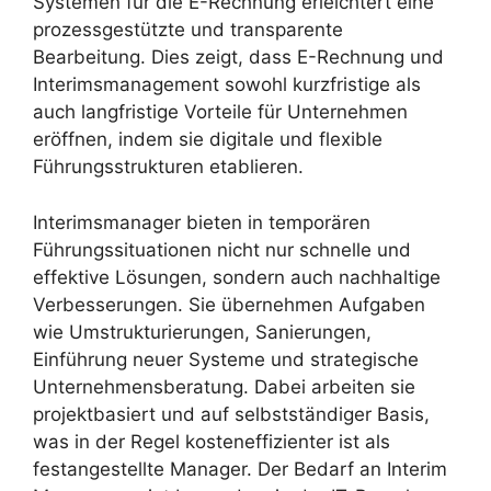
Systemen für die E-Rechnung erleichtert eine
prozessgestützte und transparente
Bearbeitung. Dies zeigt, dass E-Rechnung und
Interimsmanagement sowohl kurzfristige als
auch langfristige Vorteile für Unternehmen
eröffnen, indem sie digitale und flexible
Führungsstrukturen etablieren.
Interimsmanager bieten in temporären
Führungssituationen nicht nur schnelle und
effektive Lösungen, sondern auch nachhaltige
Verbesserungen. Sie übernehmen Aufgaben
wie Umstrukturierungen, Sanierungen,
Einführung neuer Systeme und strategische
Unternehmensberatung. Dabei arbeiten sie
projektbasiert und auf selbstständiger Basis,
was in der Regel kosteneffizienter ist als
festangestellte Manager. Der Bedarf an Interim