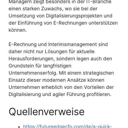
Managern zeigt besonders in der IT-Branche
einen starken Zuwachs, wo sie bei der
Umsetzung von Digitalisierungsprojekten und
der Einführung von E-Rechnungen unterstützen
können.
E-Rechnung und Interimsmanagement sind
daher nicht nur Lösungen für aktuelle
Herausforderungen, sondern legen auch den
Grundstein für langfristigen
Unternehmenserfolg. Mit einem strategischen
Einsatz dieser modernen Ansätze können
Unternehmen erheblich von den Vorteilen der
Digitalisierung und agiler Führung profitieren.
Quellenverweise
https://futureedgecfo.com/de/a-quick-