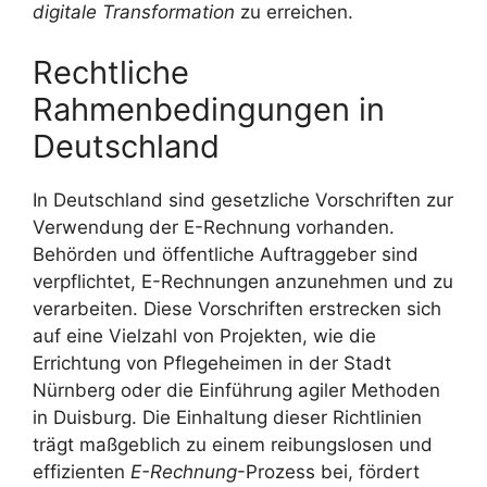
digitale Transformation
zu erreichen.
Rechtliche
Rahmenbedingungen in
Deutschland
In Deutschland sind gesetzliche Vorschriften zur
Verwendung der E-Rechnung vorhanden.
Behörden und öffentliche Auftraggeber sind
verpflichtet, E-Rechnungen anzunehmen und zu
verarbeiten. Diese Vorschriften erstrecken sich
auf eine Vielzahl von Projekten, wie die
Errichtung von Pflegeheimen in der Stadt
Nürnberg oder die Einführung agiler Methoden
in Duisburg. Die Einhaltung dieser Richtlinien
trägt maßgeblich zu einem reibungslosen und
effizienten
E-Rechnung
-Prozess bei, fördert