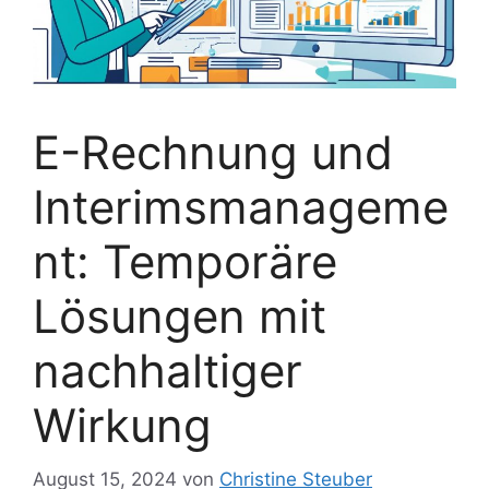
E-Rechnung und
Interimsmanageme
nt: Temporäre
Lösungen mit
nachhaltiger
Wirkung
August 15, 2024
von
Christine Steuber