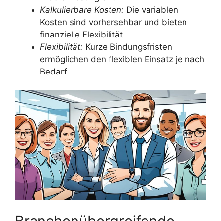
Kalkulierbare Kosten:
Die variablen
Kosten sind vorhersehbar und bieten
finanzielle Flexibilität.
Flexibilität:
Kurze Bindungsfristen
ermöglichen den flexiblen Einsatz je nach
Bedarf.
Branchenübergreifende