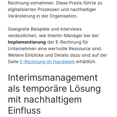
Rechnung vornahmen. Diese Praxis führte zu
digitalisierten Prozessen und nachhaltiger
Veränderung in der Organisation.
Geeignete Beispiele und Interviews
verdeutlichen, wie Interim-Manager bei der
Implementierung
der E-Rechnung für
Unternehmen eine wertvolle Ressource sind.
Weitere Einblicke und Details dazu sind auf der
Seite
E-Rechnung im Handwerk
erhältlich.
Interimsmanagement
als temporäre Lösung
mit nachhaltigem
Einfluss