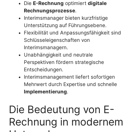
Die
E-Rechnung
optimiert
digitale
Rechnungsprozesse
.
Interimsmanager bieten kurzfristige
Unterstützung auf Führungsebene.
Flexibilität und Anpassungsfähigkeit sind
Schlüsseleigenschaften von
Interimsmanagern.
Unabhängigkeit und neutrale
Perspektiven fördern strategische
Entscheidungen.
Interimsmanagement liefert sofortigen
Mehrwert durch Expertise und schnelle
Implementierung
.
Die Bedeutung von E-
Rechnung in modernem