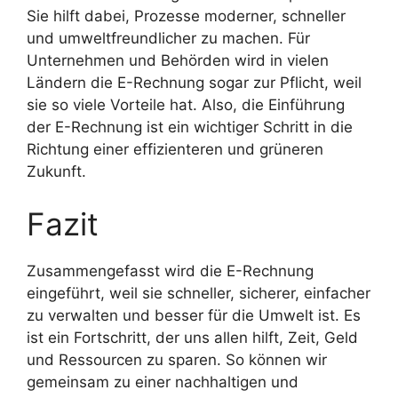
Sie hilft dabei, Prozesse moderner, schneller
und umweltfreundlicher zu machen. Für
Unternehmen und Behörden wird in vielen
Ländern die E-Rechnung sogar zur Pflicht, weil
sie so viele Vorteile hat. Also, die Einführung
der E-Rechnung ist ein wichtiger Schritt in die
Richtung einer effizienteren und grüneren
Zukunft.
Fazit
Zusammengefasst wird die E-Rechnung
eingeführt, weil sie schneller, sicherer, einfacher
zu verwalten und besser für die Umwelt ist. Es
ist ein Fortschritt, der uns allen hilft, Zeit, Geld
und Ressourcen zu sparen. So können wir
gemeinsam zu einer nachhaltigen und