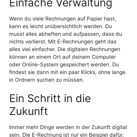
Einfache Verwaltung
Wenn du viele Rechnungen auf Papier hast,
kann es leicht unübersichtlich werden. Du
musst alles abheften und aufpassen, dass du
nichts verlierst. Mit E-Rechnungen geht das
alles viel einfacher. Die digitalen Rechnungen
können an einem Ort auf deinem Computer
oder Online-System gespeichert werden. Du
findest sie dann mit ein paar Klicks, ohne lange
in Ordnern suchen zu müssen.
Ein Schritt in die
Zukunft
Immer mehr Dinge werden in der Zukunft digital
sein. Die E-Rechnung ist nur ein Beispiel dafür.