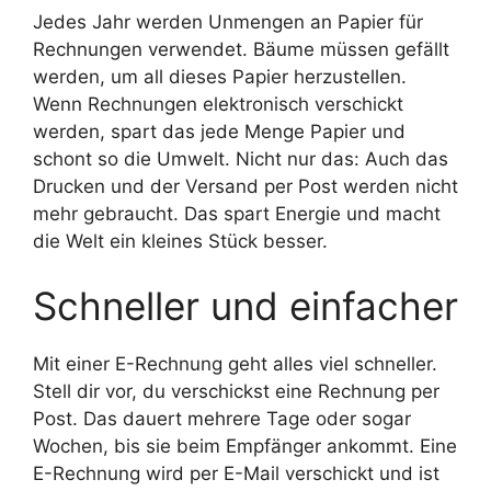
Jedes Jahr werden Unmengen an Papier für
Rechnungen verwendet. Bäume müssen gefällt
werden, um all dieses Papier herzustellen.
Wenn Rechnungen elektronisch verschickt
werden, spart das jede Menge Papier und
schont so die Umwelt. Nicht nur das: Auch das
Drucken und der Versand per Post werden nicht
mehr gebraucht. Das spart Energie und macht
die Welt ein kleines Stück besser.
Schneller und einfacher
Mit einer E-Rechnung geht alles viel schneller.
Stell dir vor, du verschickst eine Rechnung per
Post. Das dauert mehrere Tage oder sogar
Wochen, bis sie beim Empfänger ankommt. Eine
E-Rechnung wird per E-Mail verschickt und ist