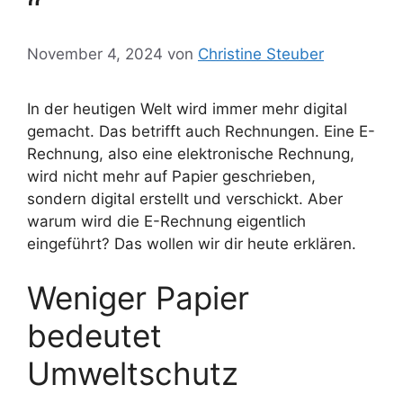
“
November 4, 2024
von
Christine Steuber
In der heutigen Welt wird immer mehr digital
gemacht. Das betrifft auch Rechnungen. Eine E-
Rechnung, also eine elektronische Rechnung,
wird nicht mehr auf Papier geschrieben,
sondern digital erstellt und verschickt. Aber
warum wird die E-Rechnung eigentlich
eingeführt? Das wollen wir dir heute erklären.
Weniger Papier
bedeutet
Umweltschutz