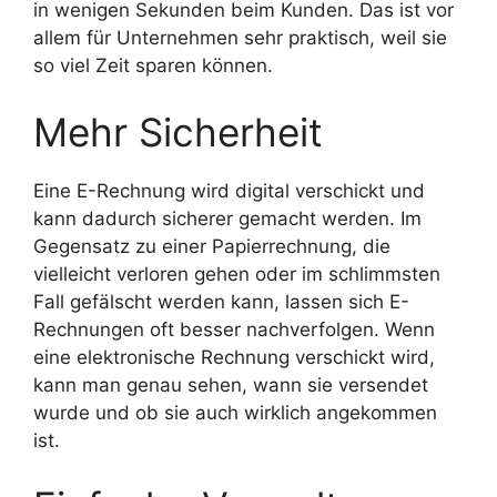
in wenigen Sekunden beim Kunden. Das ist vor
allem für Unternehmen sehr praktisch, weil sie
so viel Zeit sparen können.
Mehr Sicherheit
Eine E-Rechnung wird digital verschickt und
kann dadurch sicherer gemacht werden. Im
Gegensatz zu einer Papierrechnung, die
vielleicht verloren gehen oder im schlimmsten
Fall gefälscht werden kann, lassen sich E-
Rechnungen oft besser nachverfolgen. Wenn
eine elektronische Rechnung verschickt wird,
kann man genau sehen, wann sie versendet
wurde und ob sie auch wirklich angekommen
ist.