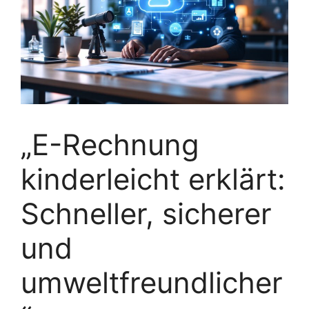
„E-Rechnung
kinderleicht erklärt:
Schneller, sicherer
und
umweltfreundlicher