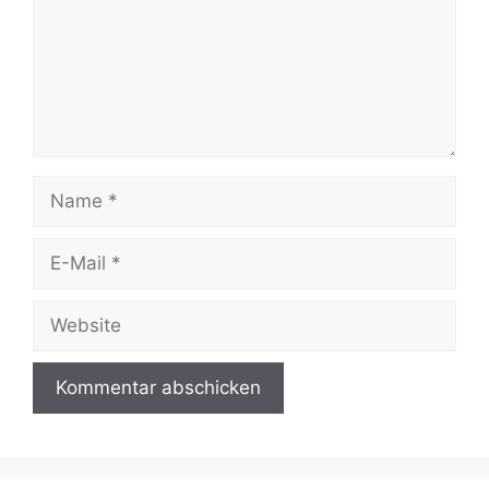
Name
E-
Mail
Website