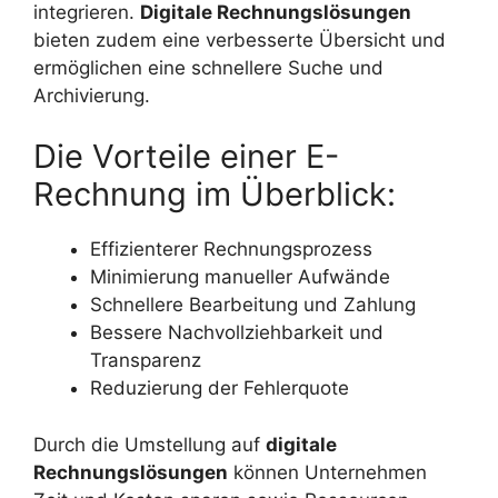
integrieren.
Digitale Rechnungslösungen
bieten zudem eine verbesserte Übersicht und
ermöglichen eine schnellere Suche und
Archivierung.
Die Vorteile einer E-
Rechnung im Überblick:
Effizienterer Rechnungsprozess
Minimierung manueller Aufwände
Schnellere Bearbeitung und Zahlung
Bessere Nachvollziehbarkeit und
Transparenz
Reduzierung der Fehlerquote
Durch die Umstellung auf
digitale
Rechnungslösungen
können Unternehmen