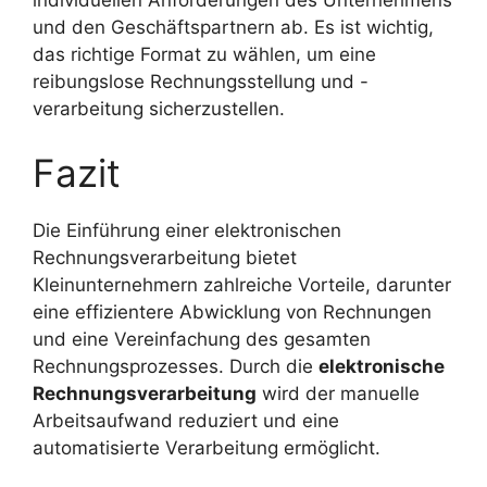
und den Geschäftspartnern ab. Es ist wichtig,
das richtige Format zu wählen, um eine
reibungslose Rechnungsstellung und -
verarbeitung sicherzustellen.
Fazit
Die Einführung einer elektronischen
Rechnungsverarbeitung bietet
Kleinunternehmern zahlreiche Vorteile, darunter
eine effizientere Abwicklung von Rechnungen
und eine Vereinfachung des gesamten
Rechnungsprozesses. Durch die
elektronische
Rechnungsverarbeitung
wird der manuelle
Arbeitsaufwand reduziert und eine
automatisierte Verarbeitung ermöglicht.