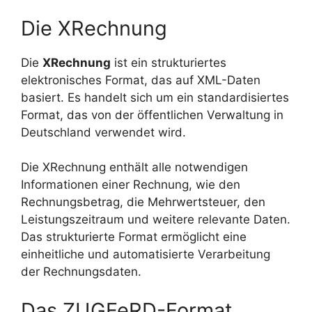
Die XRechnung
Die
XRechnung
ist ein strukturiertes
elektronisches Format, das auf XML-Daten
basiert. Es handelt sich um ein standardisiertes
Format, das von der öffentlichen Verwaltung in
Deutschland verwendet wird.
Die XRechnung enthält alle notwendigen
Informationen einer Rechnung, wie den
Rechnungsbetrag, die Mehrwertsteuer, den
Leistungszeitraum und weitere relevante Daten.
Das strukturierte Format ermöglicht eine
einheitliche und automatisierte Verarbeitung
der Rechnungsdaten.
Das ZUGFeRD-Format