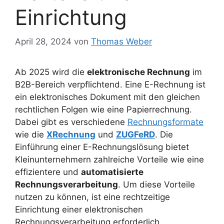
Einrichtung
April 28, 2024
von
Thomas Weber
Ab 2025 wird die
elektronische Rechnung
im
B2B-Bereich verpflichtend. Eine E-Rechnung ist
ein elektronisches Dokument mit den gleichen
rechtlichen Folgen wie eine Papierrechnung.
Dabei gibt es verschiedene
Rechnungsformate
wie die
XRechnung
und
ZUGFeRD
. Die
Einführung einer E-Rechnungslösung bietet
Kleinunternehmern zahlreiche Vorteile wie eine
effizientere und
automatisierte
Rechnungsverarbeitung
. Um diese Vorteile
nutzen zu können, ist eine rechtzeitige
Einrichtung einer elektronischen
Rechnungsverarbeitung erforderlich.