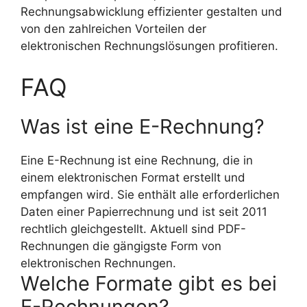
Rechnungsabwicklung effizienter gestalten und
von den zahlreichen Vorteilen der
elektronischen Rechnungslösungen profitieren.
FAQ
Was ist eine E-Rechnung?
Eine E-Rechnung ist eine Rechnung, die in
einem elektronischen Format erstellt und
empfangen wird. Sie enthält alle erforderlichen
Daten einer Papierrechnung und ist seit 2011
rechtlich gleichgestellt. Aktuell sind PDF-
Rechnungen die gängigste Form von
elektronischen Rechnungen.
Welche Formate gibt es bei
E-Rechnungen?