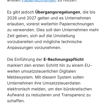
anstatt
Papierrechnungen
zu nutzen.
Es gibt jedoch
Übergangsregelungen
, die bis
2026 und 2027 gelten und es Unternehmen
erlauben, vorerst weiterhin Papierrechnungen
zu verwenden. Dies soll den Unternehmen mehr
Zeit geben, sich auf die Umstellung
vorzubereiten und mögliche technische
Anpassungen vorzunehmen.
Die Einführung der
E-Rechnungspflicht
markiert den ersten Schritt hin zu einem EU-
weiten umsatzsteuerlichen Digitalen
Meldesystem. Mit diesem System sollen
Unternehmen ihre Umsatzsteuerdaten
elektronisch melden, um den bürokratischen
Aufwand zu reduzieren und Transparenz zu
schaffen.