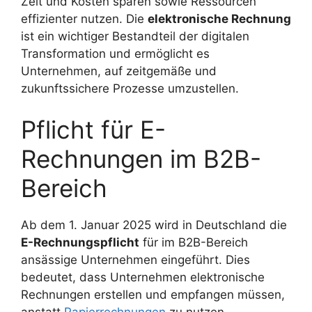
Zeit und Kosten sparen sowie Ressourcen
effizienter nutzen. Die
elektronische Rechnung
ist ein wichtiger Bestandteil der digitalen
Transformation und ermöglicht es
Unternehmen, auf zeitgemäße und
zukunftssichere Prozesse umzustellen.
Pflicht für E-
Rechnungen im B2B-
Bereich
Ab dem 1. Januar 2025 wird in Deutschland die
E-Rechnungspflicht
für im B2B-Bereich
ansässige Unternehmen eingeführt. Dies
bedeutet, dass Unternehmen elektronische
Rechnungen erstellen und empfangen müssen,