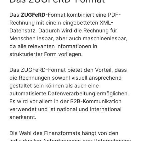
Das
ZUGFeRD
-Format kombiniert eine PDF-
Rechnung mit einem eingebetteten XML-
Datensatz. Dadurch wird die Rechnung für
Menschen lesbar, aber auch maschinenlesbar,
da alle relevanten Informationen in
strukturierter Form vorliegen.
Das ZUGFeRD-Format bietet den Vorteil, dass
die Rechnungen sowohl visuell ansprechend
gestaltet sein können als auch eine
automatisierte Datenverarbeitung ermöglichen.
Es wird vor allem in der B2B-Kommunikation
verwendet und ist national und international
anerkannt.
Die Wahl des Finanzformats hängt von den
individuellen Anforderungen des Unternehmens