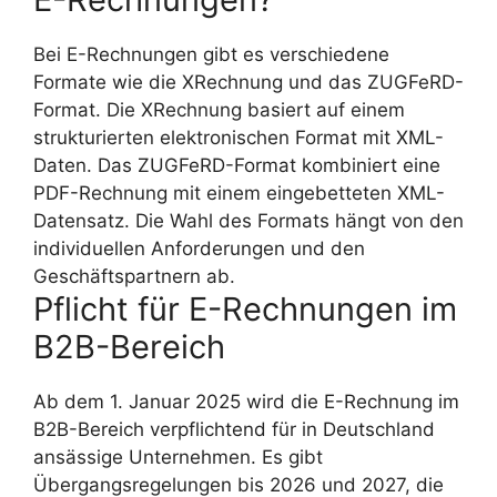
Bei E-Rechnungen gibt es verschiedene
Formate wie die XRechnung und das ZUGFeRD-
Format. Die XRechnung basiert auf einem
strukturierten elektronischen Format mit XML-
Daten. Das ZUGFeRD-Format kombiniert eine
PDF-Rechnung mit einem eingebetteten XML-
Datensatz. Die Wahl des Formats hängt von den
individuellen Anforderungen und den
Geschäftspartnern ab.
Pflicht für E-Rechnungen im
B2B-Bereich
Ab dem 1. Januar 2025 wird die E-Rechnung im
B2B-Bereich verpflichtend für in Deutschland
ansässige Unternehmen. Es gibt
Übergangsregelungen bis 2026 und 2027, die