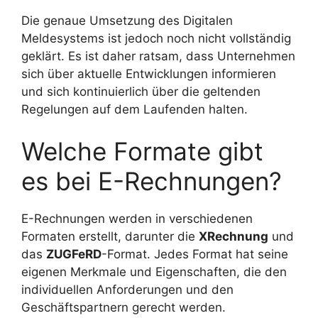
Die genaue Umsetzung des Digitalen
Meldesystems ist jedoch noch nicht vollständig
geklärt. Es ist daher ratsam, dass Unternehmen
sich über aktuelle Entwicklungen informieren
und sich kontinuierlich über die geltenden
Regelungen auf dem Laufenden halten.
Welche Formate gibt
es bei E-Rechnungen?
E-Rechnungen werden in verschiedenen
Formaten erstellt, darunter die
XRechnung
und
das
ZUGFeRD
-Format. Jedes Format hat seine
eigenen Merkmale und Eigenschaften, die den
individuellen Anforderungen und den
Geschäftspartnern gerecht werden.