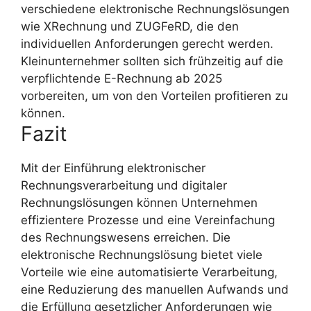
verschiedene elektronische Rechnungslösungen
wie XRechnung und ZUGFeRD, die den
individuellen Anforderungen gerecht werden.
Kleinunternehmer sollten sich frühzeitig auf die
verpflichtende E-Rechnung ab 2025
vorbereiten, um von den Vorteilen profitieren zu
können.
Fazit
Mit der Einführung elektronischer
Rechnungsverarbeitung und digitaler
Rechnungslösungen können Unternehmen
effizientere Prozesse und eine Vereinfachung
des Rechnungswesens erreichen. Die
elektronische Rechnungslösung bietet viele
Vorteile wie eine automatisierte Verarbeitung,
eine Reduzierung des manuellen Aufwands und
die Erfüllung gesetzlicher Anforderungen wie