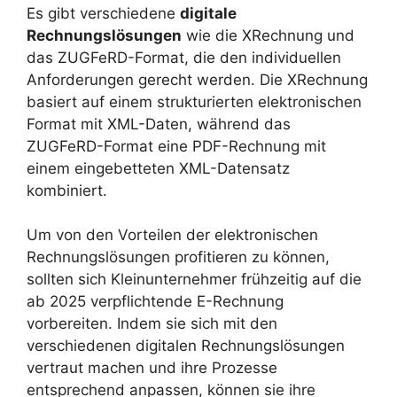
Es gibt verschiedene
digitale
Rechnungslösungen
wie die XRechnung und
das ZUGFeRD-Format, die den individuellen
Anforderungen gerecht werden. Die XRechnung
basiert auf einem strukturierten elektronischen
Format mit XML-Daten, während das
ZUGFeRD-Format eine PDF-Rechnung mit
einem eingebetteten XML-Datensatz
kombiniert.
Um von den Vorteilen der elektronischen
Rechnungslösungen profitieren zu können,
sollten sich Kleinunternehmer frühzeitig auf die
ab 2025 verpflichtende E-Rechnung
vorbereiten. Indem sie sich mit den
verschiedenen digitalen Rechnungslösungen
vertraut machen und ihre Prozesse
entsprechend anpassen, können sie ihre