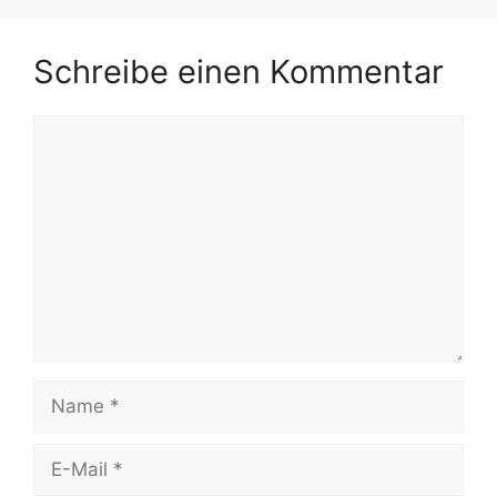
Schreibe einen Kommentar
Kommentar
Name
E-
Mail