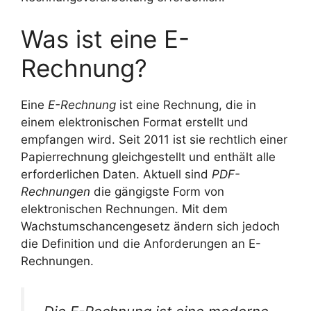
Was ist eine E-
Rechnung?
Eine
E-Rechnung
ist eine Rechnung, die in
einem elektronischen Format erstellt und
empfangen wird. Seit 2011 ist sie rechtlich einer
Papierrechnung gleichgestellt und enthält alle
erforderlichen Daten. Aktuell sind
PDF-
Rechnungen
die gängigste Form von
elektronischen Rechnungen. Mit dem
Wachstumschancengesetz ändern sich jedoch
die Definition und die Anforderungen an E-
Rechnungen.