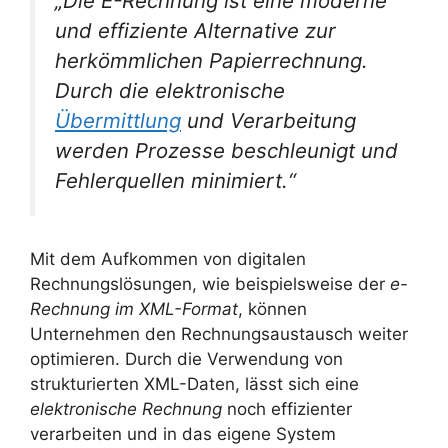
„Die E-Rechnung ist eine moderne
und effiziente Alternative zur
herkömmlichen Papierrechnung.
Durch die elektronische
Übermittlung
und Verarbeitung
werden Prozesse beschleunigt und
Fehlerquellen minimiert.“
Mit dem Aufkommen von digitalen
Rechnungslösungen, wie beispielsweise der
e-
Rechnung im XML-Format
, können
Unternehmen den Rechnungsaustausch weiter
optimieren. Durch die Verwendung von
strukturierten XML-Daten, lässt sich eine
elektronische Rechnung
noch effizienter
verarbeiten und in das eigene System