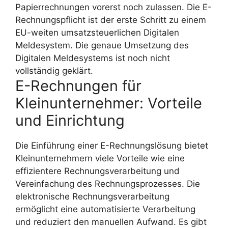
Papierrechnungen vorerst noch zulassen. Die E-
Rechnungspflicht ist der erste Schritt zu einem
EU-weiten umsatzsteuerlichen Digitalen
Meldesystem. Die genaue Umsetzung des
Digitalen Meldesystems ist noch nicht
vollständig geklärt.
E-Rechnungen für
Kleinunternehmer: Vorteile
und Einrichtung
Die Einführung einer E-Rechnungslösung bietet
Kleinunternehmern viele Vorteile wie eine
effizientere Rechnungsverarbeitung und
Vereinfachung des Rechnungsprozesses. Die
elektronische Rechnungsverarbeitung
ermöglicht eine automatisierte Verarbeitung
und reduziert den manuellen Aufwand. Es gibt