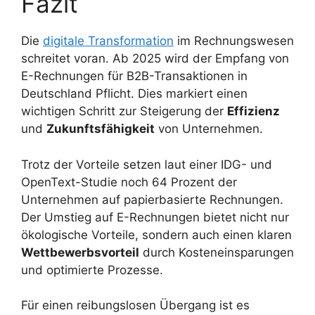
Fazit
Die
digitale Transformation
im Rechnungswesen
schreitet voran. Ab 2025 wird der Empfang von
E-Rechnungen für B2B-Transaktionen in
Deutschland Pflicht. Dies markiert einen
wichtigen Schritt zur Steigerung der
Effizienz
und
Zukunftsfähigkeit
von Unternehmen.
Trotz der Vorteile setzen laut einer IDG- und
OpenText-Studie noch 64 Prozent der
Unternehmen auf papierbasierte Rechnungen.
Der Umstieg auf E-Rechnungen bietet nicht nur
ökologische Vorteile, sondern auch einen klaren
Wettbewerbsvorteil
durch Kosteneinsparungen
und optimierte Prozesse.
Für einen reibungslosen Übergang ist es