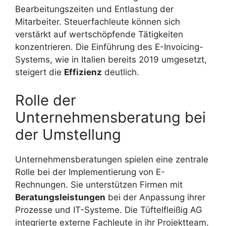
Bearbeitungszeiten und Entlastung der
Mitarbeiter. Steuerfachleute können sich
verstärkt auf wertschöpfende Tätigkeiten
konzentrieren. Die Einführung des E-Invoicing-
Systems, wie in Italien bereits 2019 umgesetzt,
steigert die
Effizienz
deutlich.
Rolle der
Unternehmensberatung bei
der Umstellung
Unternehmensberatungen spielen eine zentrale
Rolle bei der Implementierung von E-
Rechnungen. Sie unterstützen Firmen mit
Beratungsleistungen
bei der Anpassung ihrer
Prozesse und IT-Systeme. Die Tüftelfleißig AG
integrierte externe Fachleute in ihr Projektteam,