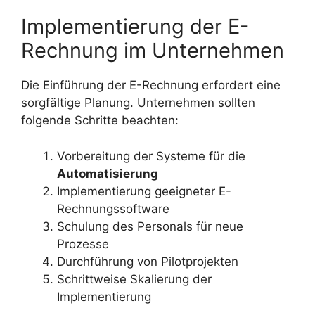
Implementierung der E-
Rechnung im Unternehmen
Die Einführung der E-Rechnung erfordert eine
sorgfältige Planung. Unternehmen sollten
folgende Schritte beachten:
Vorbereitung der Systeme für die
Automatisierung
Implementierung geeigneter E-
Rechnungssoftware
Schulung des Personals für neue
Prozesse
Durchführung von Pilotprojekten
Schrittweise Skalierung der
Implementierung