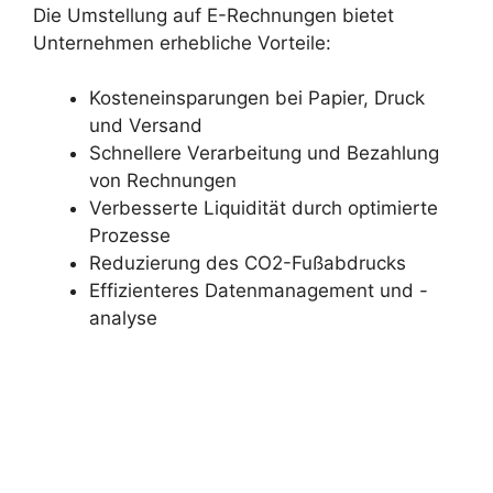
Die Umstellung auf E-Rechnungen bietet
Unternehmen erhebliche Vorteile:
Kosteneinsparungen bei Papier, Druck
und Versand
Schnellere Verarbeitung und Bezahlung
von Rechnungen
Verbesserte Liquidität durch optimierte
Prozesse
Reduzierung des CO2-Fußabdrucks
Effizienteres Datenmanagement und -
analyse