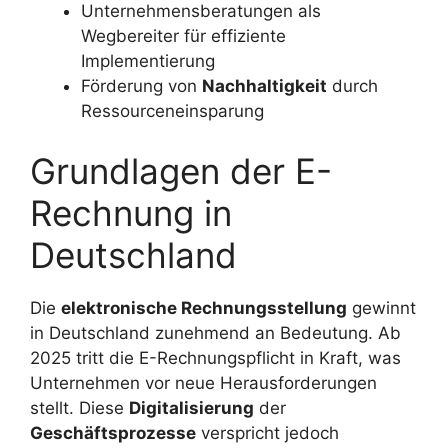
Unternehmensberatungen als
Wegbereiter für effiziente
Implementierung
Förderung von
Nachhaltigkeit
durch
Ressourceneinsparung
Grundlagen der E-
Rechnung in
Deutschland
Die
elektronische Rechnungsstellung
gewinnt
in Deutschland zunehmend an Bedeutung. Ab
2025 tritt die E-Rechnungspflicht in Kraft, was
Unternehmen vor neue Herausforderungen
stellt. Diese
Digitalisierung
der
Geschäftsprozesse
verspricht jedoch