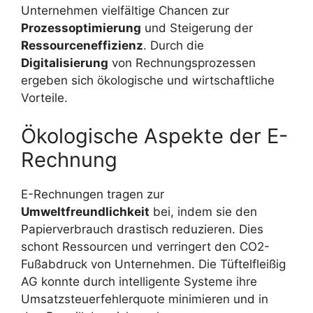
Unternehmen vielfältige Chancen zur
Prozessoptimierung
und Steigerung der
Ressourceneffizienz
. Durch die
Digitalisierung
von Rechnungsprozessen
ergeben sich ökologische und wirtschaftliche
Vorteile.
Ökologische Aspekte der E-
Rechnung
E-Rechnungen tragen zur
Umweltfreundlichkeit
bei, indem sie den
Papierverbrauch drastisch reduzieren. Dies
schont Ressourcen und verringert den CO2-
Fußabdruck von Unternehmen. Die Tüftelfleißig
AG konnte durch intelligente Systeme ihre
Umsatzsteuerfehlerquote minimieren und in