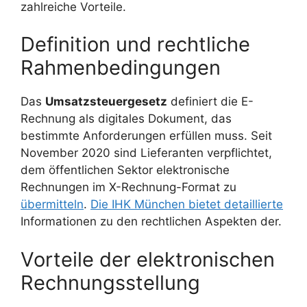
zahlreiche Vorteile.
Definition und rechtliche
Rahmenbedingungen
Das
Umsatzsteuergesetz
definiert die E-
Rechnung als digitales Dokument, das
bestimmte Anforderungen erfüllen muss. Seit
November 2020 sind Lieferanten verpflichtet,
dem öffentlichen Sektor elektronische
Rechnungen im X-Rechnung-Format zu
übermitteln
.
Die IHK München bietet detaillierte
Informationen zu den rechtlichen Aspekten der.
Vorteile der elektronischen
Rechnungsstellung