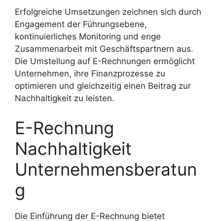
Erfolgreiche Umsetzungen zeichnen sich durch
Engagement der Führungsebene,
kontinuierliches Monitoring und enge
Zusammenarbeit mit Geschäftspartnern aus.
Die Umstellung auf E-Rechnungen ermöglicht
Unternehmen, ihre Finanzprozesse zu
optimieren und gleichzeitig einen Beitrag zur
Nachhaltigkeit zu leisten.
E-Rechnung
Nachhaltigkeit
Unternehmensberatun
g
Die Einführung der E-Rechnung bietet