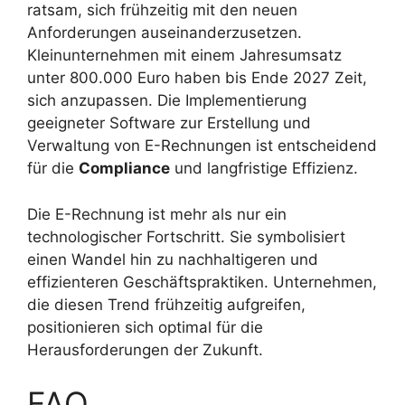
ratsam, sich frühzeitig mit den neuen
Anforderungen auseinanderzusetzen.
Kleinunternehmen mit einem Jahresumsatz
unter 800.000 Euro haben bis Ende 2027 Zeit,
sich anzupassen. Die Implementierung
geeigneter Software zur Erstellung und
Verwaltung von E-Rechnungen ist entscheidend
für die
Compliance
und langfristige Effizienz.
Die E-Rechnung ist mehr als nur ein
technologischer Fortschritt. Sie symbolisiert
einen Wandel hin zu nachhaltigeren und
effizienteren Geschäftspraktiken. Unternehmen,
die diesen Trend frühzeitig aufgreifen,
positionieren sich optimal für die
Herausforderungen der Zukunft.
FAQ