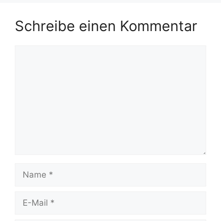
Schreibe einen Kommentar
Kommentar
Name
E-
Mail