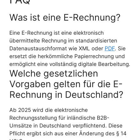
Was ist eine E-Rechnung?
Eine E-Rechnung ist eine elektronisch
übermittelte Rechnung im standardisierten
Datenaustauschformat wie XML oder
PDF
. Sie
ersetzt die herkömmliche Papierrechnung und
ermöglicht eine vollständig digitale Bearbeitung.
Welche gesetzlichen
Vorgaben gelten für die E-
Rechnung in Deutschland?
Ab 2025 wird die elektronische
Rechnungsstellung für inländische B2B-
Umsätze in Deutschland verpflichtend. Diese
Pflicht ergibt sich aus einer Änderung des § 14