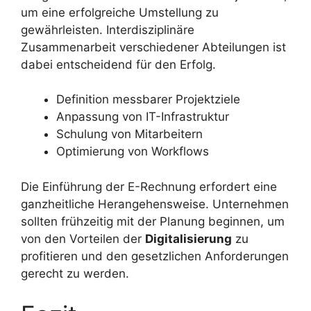
um eine erfolgreiche Umstellung zu
gewährleisten. Interdisziplinäre
Zusammenarbeit verschiedener Abteilungen ist
dabei entscheidend für den Erfolg.
Definition messbarer Projektziele
Anpassung von IT-Infrastruktur
Schulung von Mitarbeitern
Optimierung von Workflows
Die Einführung der E-Rechnung erfordert eine
ganzheitliche Herangehensweise. Unternehmen
sollten frühzeitig mit der Planung beginnen, um
von den Vorteilen der
Digitalisierung
zu
profitieren und den gesetzlichen Anforderungen
gerecht zu werden.