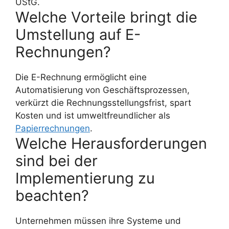
UStG.
Welche Vorteile bringt die
Umstellung auf E-
Rechnungen?
Die E-Rechnung ermöglicht eine
Automatisierung von Geschäftsprozessen,
verkürzt die Rechnungsstellungsfrist, spart
Kosten und ist umweltfreundlicher als
Papierrechnungen
.
Welche Herausforderungen
sind bei der
Implementierung zu
beachten?
Unternehmen müssen ihre Systeme und