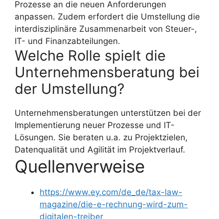
Prozesse an die neuen Anforderungen
anpassen. Zudem erfordert die Umstellung die
interdisziplinäre Zusammenarbeit von Steuer-,
IT- und Finanzabteilungen.
Welche Rolle spielt die
Unternehmensberatung bei
der Umstellung?
Unternehmensberatungen unterstützen bei der
Implementierung neuer Prozesse und IT-
Lösungen. Sie beraten u.a. zu Projektzielen,
Datenqualität und Agilität im Projektverlauf.
Quellenverweise
https://www.ey.com/de_de/tax-law-
magazine/die-e-rechnung-wird-zum-
digitalen-treiber