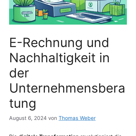
E-Rechnung und
Nachhaltigkeit in
der
Unternehmensbera
tung
August 6, 2024
von
Thomas Weber