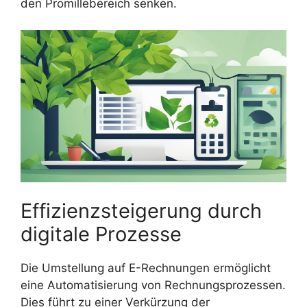
den Promillebereich senken.
Effizienzsteigerung durch
digitale Prozesse
Die Umstellung auf E-Rechnungen ermöglicht
eine Automatisierung von Rechnungsprozessen.
Dies führt zu einer Verkürzung der