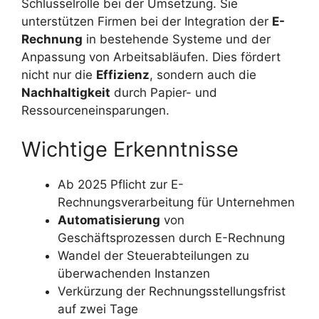
Schlüsselrolle bei der Umsetzung. Sie
unterstützen Firmen bei der Integration der
E-
Rechnung
in bestehende Systeme und der
Anpassung von Arbeitsabläufen. Dies fördert
nicht nur die
Effizienz
, sondern auch die
Nachhaltigkeit
durch Papier- und
Ressourceneinsparungen.
Wichtige Erkenntnisse
Ab 2025 Pflicht zur E-
Rechnungsverarbeitung für Unternehmen
Automatisierung
von
Geschäftsprozessen durch E-Rechnung
Wandel der Steuerabteilungen zu
überwachenden Instanzen
Verkürzung der Rechnungsstellungsfrist
auf zwei Tage