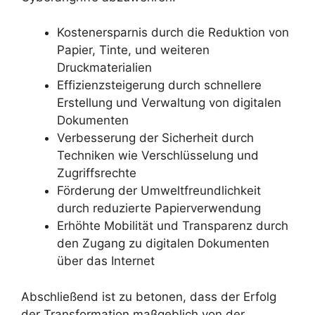
Kostenersparnis durch die Reduktion von
Papier, Tinte, und weiteren
Druckmaterialien
Effizienzsteigerung durch schnellere
Erstellung und Verwaltung von digitalen
Dokumenten
Verbesserung der Sicherheit durch
Techniken wie Verschlüsselung und
Zugriffsrechte
Förderung der Umweltfreundlichkeit
durch reduzierte Papierverwendung
Erhöhte Mobilität und Transparenz durch
den Zugang zu digitalen Dokumenten
über das Internet
Abschließend ist zu betonen, dass der Erfolg
der Transformation maßgeblich von der