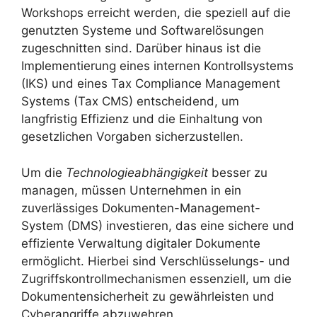
Workshops erreicht werden, die speziell auf die
genutzten Systeme und Softwarelösungen
zugeschnitten sind. Darüber hinaus ist die
Implementierung eines internen Kontrollsystems
(IKS) und eines Tax Compliance Management
Systems (Tax CMS) entscheidend, um
langfristig Effizienz und die Einhaltung von
gesetzlichen Vorgaben sicherzustellen.
Um die
Technologieabhängigkeit
besser zu
managen, müssen Unternehmen in ein
zuverlässiges Dokumenten-Management-
System (DMS) investieren, das eine sichere und
effiziente Verwaltung digitaler Dokumente
ermöglicht. Hierbei sind Verschlüsselungs- und
Zugriffskontrollmechanismen essenziell, um die
Dokumentensicherheit zu gewährleisten und
Cyberangriffe abzuwehren.