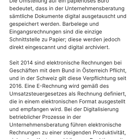
Die Umstellung auf ein papierloses Büro
bedeutet, dass in der Unternehmensberatung
sämtliche Dokumente digital ausgetauscht und
gespeichert werden. Barbelege und
Eingangsrechnungen sind die einzige
Schnittstelle zu Papier; diese werden jedoch
direkt eingescannt und digital archiviert.
Seit 2014 sind elektronische Rechnungen bei
Geschäften mit dem Bund in Österreich Pflicht,
und in der Schweiz gilt diese Verpflichtung seit
2016. Eine E-Rechnung wird gemäß des
Umsatzsteuergesetzes als Rechnung definiert,
die in einem elektronischen Format ausgestellt
und empfangen wird. Bei der Digitalisierung
betrieblicher Prozesse in der
Unternehmensberatung führen elektronische
Rechnungen zu einer steigenden Produktivität,