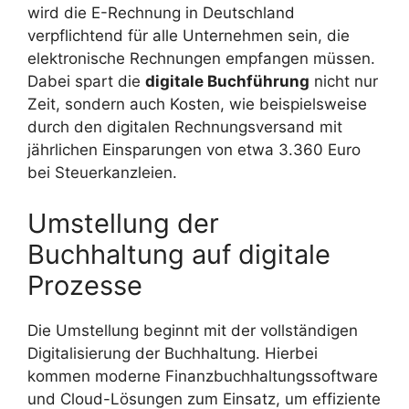
wird die E-Rechnung in Deutschland
verpflichtend für alle Unternehmen sein, die
elektronische Rechnungen empfangen müssen.
Dabei spart die
digitale Buchführung
nicht nur
Zeit, sondern auch Kosten, wie beispielsweise
durch den digitalen Rechnungsversand mit
jährlichen Einsparungen von etwa 3.360 Euro
bei Steuerkanzleien.
Umstellung der
Buchhaltung auf digitale
Prozesse
Die Umstellung beginnt mit der vollständigen
Digitalisierung der Buchhaltung. Hierbei
kommen moderne Finanzbuchhaltungssoftware
und Cloud-Lösungen zum Einsatz, um effiziente