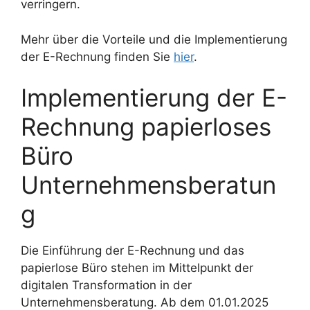
verringern.
Mehr über die Vorteile und die Implementierung
der E-Rechnung finden Sie
hier
.
Implementierung der E-
Rechnung papierloses
Büro
Unternehmensberatun
g
Die Einführung der E-Rechnung und das
papierlose Büro stehen im Mittelpunkt der
digitalen Transformation in der
Unternehmensberatung. Ab dem 01.01.2025