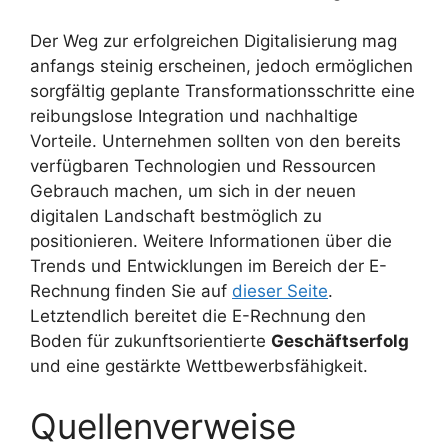
Der Weg zur erfolgreichen Digitalisierung mag
anfangs steinig erscheinen, jedoch ermöglichen
sorgfältig geplante Transformationsschritte eine
reibungslose Integration und nachhaltige
Vorteile. Unternehmen sollten von den bereits
verfügbaren Technologien und Ressourcen
Gebrauch machen, um sich in der neuen
digitalen Landschaft bestmöglich zu
positionieren. Weitere Informationen über die
Trends und Entwicklungen im Bereich der E-
Rechnung finden Sie auf
dieser Seite
.
Letztendlich bereitet die E-Rechnung den
Boden für zukunftsorientierte
Geschäftserfolg
und eine gestärkte Wettbewerbsfähigkeit.
Quellenverweise