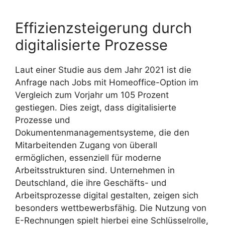
Effizienzsteigerung durch
digitalisierte Prozesse
Laut einer Studie aus dem Jahr 2021 ist die
Anfrage nach Jobs mit Homeoffice-Option im
Vergleich zum Vorjahr um 105 Prozent
gestiegen. Dies zeigt, dass digitalisierte
Prozesse und
Dokumentenmanagementsysteme, die den
Mitarbeitenden Zugang von überall
ermöglichen, essenziell für moderne
Arbeitsstrukturen sind. Unternehmen in
Deutschland, die ihre Geschäfts- und
Arbeitsprozesse digital gestalten, zeigen sich
besonders wettbewerbsfähig. Die Nutzung von
E-Rechnungen spielt hierbei eine Schlüsselrolle,