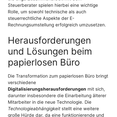
Steuerberater spielen hierbei eine wichtige
Rolle, um sowohl technische als auch
steuerrechtliche Aspekte der E-
Rechnungsumstellung erfolgreich umzusetzen.
Herausforderungen
und Lösungen beim
papierlosen Büro
Die Transformation zum papierlosen Büro bringt
verschiedene
Digitalisierungsherausforderungen
mit sich,
darunter insbesondere die Einarbeitung älterer
Mitarbeiter in die neue Technologie. Die
Technologieabhängigkeit
stellt eine weitere
große Hürde dar, da eine funktionierende und