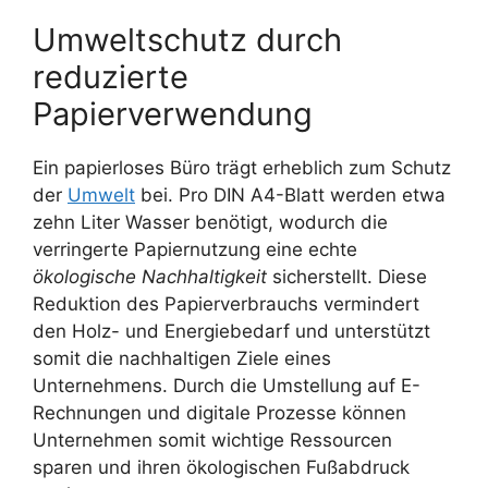
Umweltschutz durch
reduzierte
Papierverwendung
Ein papierloses Büro trägt erheblich zum Schutz
der
Umwelt
bei. Pro DIN A4-Blatt werden etwa
zehn Liter Wasser benötigt, wodurch die
verringerte Papiernutzung eine echte
ökologische Nachhaltigkeit
sicherstellt. Diese
Reduktion des Papierverbrauchs vermindert
den Holz- und Energiebedarf und unterstützt
somit die nachhaltigen Ziele eines
Unternehmens. Durch die Umstellung auf E-
Rechnungen und digitale Prozesse können
Unternehmen somit wichtige Ressourcen
sparen und ihren ökologischen Fußabdruck