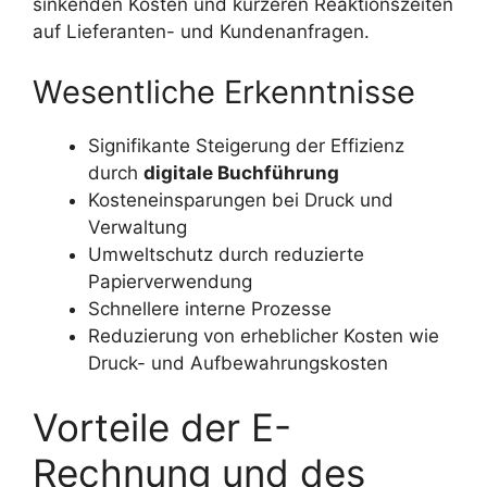
sinkenden Kosten und kürzeren Reaktionszeiten
auf Lieferanten- und Kundenanfragen.
Wesentliche Erkenntnisse
Signifikante Steigerung der Effizienz
durch
digitale Buchführung
Kosteneinsparungen bei Druck und
Verwaltung
Umweltschutz durch reduzierte
Papierverwendung
Schnellere interne Prozesse
Reduzierung von erheblicher Kosten wie
Druck- und Aufbewahrungskosten
Vorteile der E-
Rechnung und des