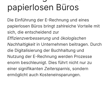
papierlosen Büros
Die Einführung der E-Rechnung und eines
papierlosen Büros bringt zahlreiche Vorteile mit
sich, die entscheidend zur
Effizienzverbesserung
und
ökologischen
Nachhaltigkeit
in Unternehmen beitragen. Durch
die Digitalisierung der Buchhaltung und
Nutzung der E-Rechnung werden Prozesse
enorm beschleunigt. Dies führt nicht nur zu
einer signifikanten
Zeitersparnis
, sondern
ermöglicht auch Kosteneinsparungen.