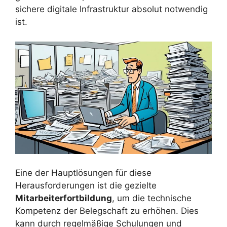
sichere digitale Infrastruktur absolut notwendig
ist.
Eine der Hauptlösungen für diese
Herausforderungen ist die gezielte
Mitarbeiterfortbildung
, um die technische
Kompetenz der Belegschaft zu erhöhen. Dies
kann durch regelmäßige Schulungen und