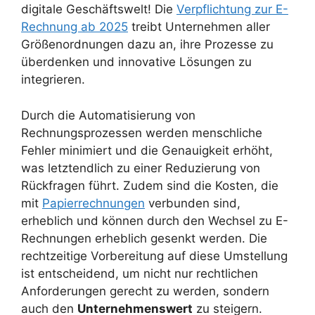
digitale Geschäftswelt! Die
Verpflichtung zur E-
Rechnung ab 2025
treibt Unternehmen aller
Größenordnungen dazu an, ihre Prozesse zu
überdenken und innovative Lösungen zu
integrieren.
Durch die Automatisierung von
Rechnungsprozessen werden menschliche
Fehler minimiert und die Genauigkeit erhöht,
was letztendlich zu einer Reduzierung von
Rückfragen führt. Zudem sind die Kosten, die
mit
Papierrechnungen
verbunden sind,
erheblich und können durch den Wechsel zu E-
Rechnungen erheblich gesenkt werden. Die
rechtzeitige Vorbereitung auf diese Umstellung
ist entscheidend, um nicht nur rechtlichen
Anforderungen gerecht zu werden, sondern
auch den
Unternehmenswert
zu steigern.