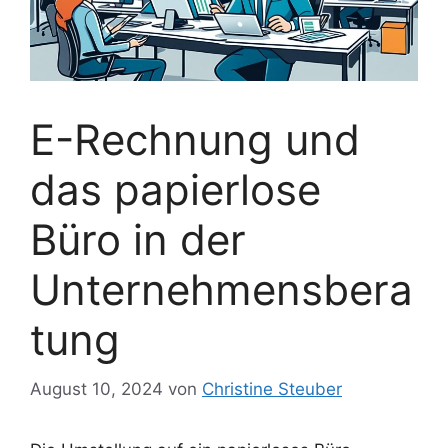
E-Rechnung und
das papierlose
Büro in der
Unternehmensbera
tung
August 10, 2024
von
Christine Steuber