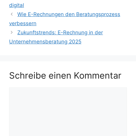
digital
Wie E-Rechnungen den Beratungsprozess
verbessern
Zukunftstrends: E-Rechnung in der
Unternehmensberatung 2025
Schreibe einen Kommentar
Kommentar