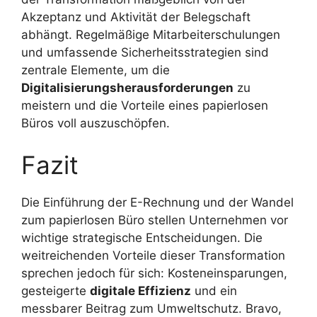
Akzeptanz und Aktivität der Belegschaft
abhängt. Regelmäßige Mitarbeiterschulungen
und umfassende Sicherheitsstrategien sind
zentrale Elemente, um die
Digitalisierungsherausforderungen
zu
meistern und die Vorteile eines papierlosen
Büros voll auszuschöpfen.
Fazit
Die Einführung der E-Rechnung und der Wandel
zum papierlosen Büro stellen Unternehmen vor
wichtige strategische Entscheidungen. Die
weitreichenden Vorteile dieser Transformation
sprechen jedoch für sich: Kosteneinsparungen,
gesteigerte
digitale Effizienz
und ein
messbarer Beitrag zum Umweltschutz. Bravo,