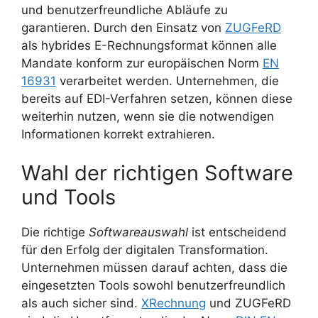
und benutzerfreundliche Abläufe zu
garantieren. Durch den Einsatz von
ZUGFeRD
als hybrides E-Rechnungsformat können alle
Mandate konform zur europäischen Norm
EN
16931
verarbeitet werden. Unternehmen, die
bereits auf EDI-Verfahren setzen, können diese
weiterhin nutzen, wenn sie die notwendigen
Informationen korrekt extrahieren.
Wahl der richtigen Software
und Tools
Die richtige
Softwareauswahl
ist entscheidend
für den Erfolg der digitalen Transformation.
Unternehmen müssen darauf achten, dass die
eingesetzten Tools sowohl benutzerfreundlich
als auch sicher sind.
XRechnung
und ZUGFeRD