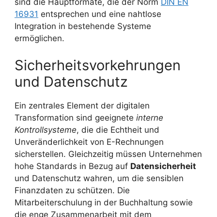
sind die Hauptformate, die der Norm
DIN EN
16931
entsprechen und eine nahtlose
Integration in bestehende Systeme
ermöglichen.
Sicherheitsvorkehrungen
und Datenschutz
Ein zentrales Element der digitalen
Transformation sind geeignete
interne
Kontrollsysteme
, die die Echtheit und
Unveränderlichkeit von E-Rechnungen
sicherstellen. Gleichzeitig müssen Unternehmen
hohe Standards in Bezug auf
Datensicherheit
und Datenschutz wahren, um die sensiblen
Finanzdaten zu schützen. Die
Mitarbeiterschulung in der Buchhaltung sowie
die enge Zusammenarbeit mit dem