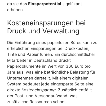
da sie das
Einsparpotential
signifikant
erhöhen.
Kosteneinsparungen bei
Druck und Verwaltung
Die Einführung eines papierlosen Büros kann zu
erheblichen Einsparungen bei Druckkosten,
Tinte und Papier führen. Ein durchschnittlicher
Mitarbeiter in Deutschland druckt
Papierdokumente im Wert von 360 Euro pro
Jahr aus, was eine beträchtliche Belastung für
Unternehmen darstellt. Mit einem digitalen
System bedeutet jede eingesparte Seite eine
direkte
Kosteneinsparung
. Zusätzlich entfällt
der Post- und Versandaufwand, was
zusätzliche Ressourcen schont.