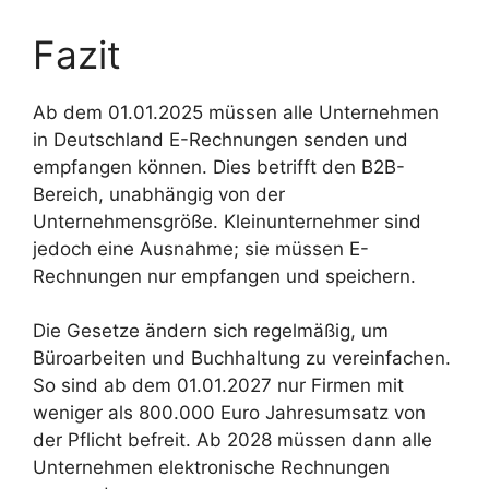
Fazit
Ab dem 01.01.2025 müssen alle Unternehmen
in Deutschland E-Rechnungen senden und
empfangen können. Dies betrifft den B2B-
Bereich, unabhängig von der
Unternehmensgröße. Kleinunternehmer sind
jedoch eine Ausnahme; sie müssen E-
Rechnungen nur empfangen und speichern.
Die Gesetze ändern sich regelmäßig, um
Büroarbeiten und Buchhaltung zu vereinfachen.
So sind ab dem 01.01.2027 nur Firmen mit
weniger als 800.000 Euro Jahresumsatz von
der Pflicht befreit. Ab 2028 müssen dann alle
Unternehmen elektronische Rechnungen