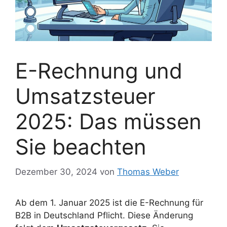
E-Rechnung und
Umsatzsteuer
2025: Das müssen
Sie beachten
Dezember 30, 2024
von
Thomas Weber
Ab dem 1. Januar 2025 ist die E-Rechnung für
B2B in Deutschland Pflicht. Diese Änderung