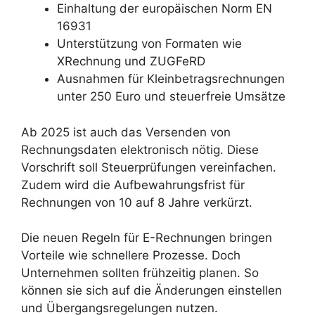
Einhaltung der europäischen Norm EN
16931
Unterstützung von Formaten wie
XRechnung und ZUGFeRD
Ausnahmen für Kleinbetragsrechnungen
unter 250 Euro und steuerfreie Umsätze
Ab 2025 ist auch das Versenden von
Rechnungsdaten elektronisch nötig. Diese
Vorschrift soll Steuerprüfungen vereinfachen.
Zudem wird die Aufbewahrungsfrist für
Rechnungen von 10 auf 8 Jahre verkürzt.
Die neuen Regeln für E-Rechnungen bringen
Vorteile wie schnellere Prozesse. Doch
Unternehmen sollten frühzeitig planen. So
können sie sich auf die Änderungen einstellen
und Übergangsregelungen nutzen.