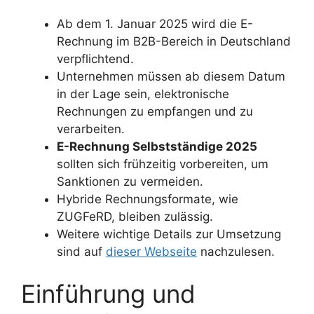
Ab dem 1. Januar 2025 wird die E-
Rechnung im B2B-Bereich in Deutschland
verpflichtend.
Unternehmen müssen ab diesem Datum
in der Lage sein, elektronische
Rechnungen zu empfangen und zu
verarbeiten.
E-Rechnung Selbstständige 2025
sollten sich frühzeitig vorbereiten, um
Sanktionen zu vermeiden.
Hybride Rechnungsformate, wie
ZUGFeRD, bleiben zulässig.
Weitere wichtige Details zur Umsetzung
sind auf
dieser Webseite
nachzulesen.
Einführung und