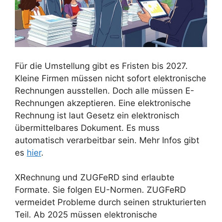
Für die Umstellung gibt es Fristen bis 2027.
Kleine Firmen müssen nicht sofort elektronische
Rechnungen ausstellen. Doch alle müssen E-
Rechnungen akzeptieren. Eine elektronische
Rechnung ist laut Gesetz ein elektronisch
übermittelbares Dokument. Es muss
automatisch verarbeitbar sein. Mehr Infos gibt
es
hier
.
XRechnung und ZUGFeRD sind erlaubte
Formate. Sie folgen EU-Normen. ZUGFeRD
vermeidet Probleme durch seinen strukturierten
Teil. Ab 2025 müssen elektronische