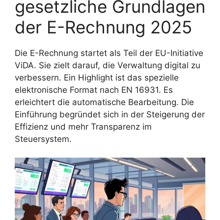
gesetzliche Grundlagen
der E-Rechnung 2025
Die E-Rechnung startet als Teil der EU-Initiative
ViDA. Sie zielt darauf, die Verwaltung digital zu
verbessern. Ein Highlight ist das spezielle
elektronische Format nach EN 16931. Es
erleichtert die automatische Bearbeitung. Die
Einführung begründet sich in der Steigerung der
Effizienz und mehr Transparenz im
Steuersystem.