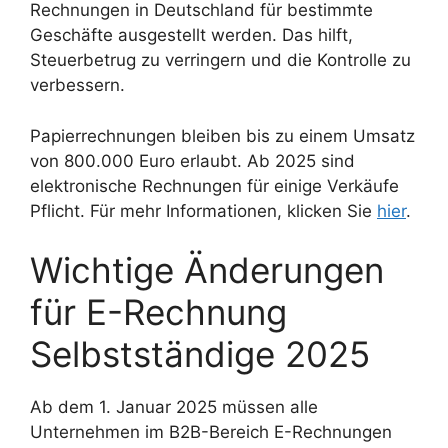
Rechnungen in Deutschland für bestimmte
Geschäfte ausgestellt werden. Das hilft,
Steuerbetrug zu verringern und die Kontrolle zu
verbessern.
Papierrechnungen bleiben bis zu einem Umsatz
von 800.000 Euro erlaubt. Ab 2025 sind
elektronische Rechnungen für einige Verkäufe
Pflicht. Für mehr Informationen, klicken Sie
hier
.
Wichtige Änderungen
für E-Rechnung
Selbstständige 2025
Ab dem 1. Januar 2025 müssen alle
Unternehmen im B2B-Bereich E-Rechnungen