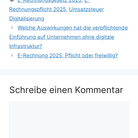
E-Rechnungsgesetz 2025
,
E-
Rechnungspflicht 2025
,
Umsatzsteuer
Digitalisierung
Welche Auswirkungen hat die verpflichtende
Einführung auf Unternehmen ohne digitale
Infrastruktur?
E-Rechnung 2025: Pflicht oder freiwillig?
Schreibe einen Kommentar
Kommentar