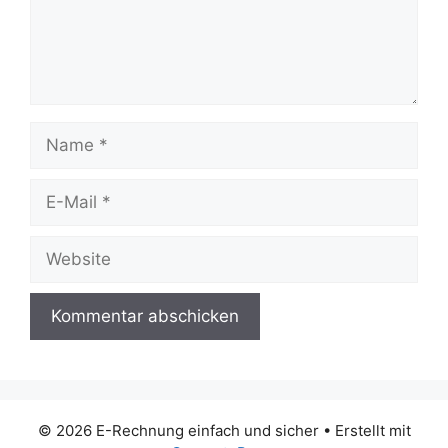
Name
E-
Mail
Website
© 2026 E-Rechnung einfach und sicher
• Erstellt mit