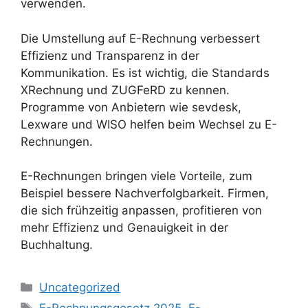
verwenden.
Die Umstellung auf E-Rechnung verbessert
Effizienz und Transparenz in der
Kommunikation. Es ist wichtig, die Standards
XRechnung und ZUGFeRD zu kennen.
Programme von Anbietern wie sevdesk,
Lexware und WISO helfen beim Wechsel zu E-
Rechnungen.
E-Rechnungen bringen viele Vorteile, zum
Beispiel bessere Nachverfolgbarkeit. Firmen,
die sich frühzeitig anpassen, profitieren von
mehr Effizienz und Genauigkeit in der
Buchhaltung.
Kategorien
Uncategorized
Schlagwörter