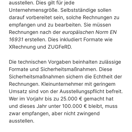
ausstellen. Dies gilt für jede
Unternehmensgröße. Selbstständige sollen
darauf vorbereitet sein, solche Rechnungen zu
empfangen und zu bearbeiten. Sie müssen
Rechnungen nach der
europäischen Norm EN
16931
erstellen. Dies inkludiert Formate wie
XRechnung und ZUGFeRD.
Die technischen Vorgaben beinhalten zulässige
Formate und Sicherheitsmaßnahmen. Diese
Sicherheitsmaßnahmen sichern die Echtheit der
Rechnungen. Kleinunternehmer mit geringem
Umsatz sind von der Ausstellungspflicht befreit.
Wer im Vorjahr bis zu 25.000 € gemacht hat
und dieses Jahr unter 100.000 € bleibt, muss
zwar empfangen, aber nicht zwingend
ausstellen.