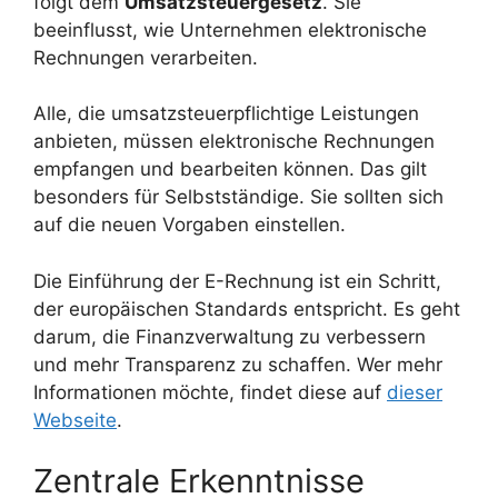
folgt dem
Umsatzsteuergesetz
. Sie
beeinflusst, wie Unternehmen elektronische
Rechnungen verarbeiten.
Alle, die umsatzsteuerpflichtige Leistungen
anbieten, müssen elektronische Rechnungen
empfangen und bearbeiten können. Das gilt
besonders für Selbstständige. Sie sollten sich
auf die neuen Vorgaben einstellen.
Die Einführung der E-Rechnung ist ein Schritt,
der europäischen Standards entspricht. Es geht
darum, die Finanzverwaltung zu verbessern
und mehr Transparenz zu schaffen. Wer mehr
Informationen möchte, findet diese auf
dieser
Webseite
.
Zentrale Erkenntnisse