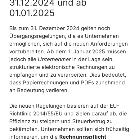
31.12.2024 und ab
01.01.2025
Bis zum 31. Dezember 2024 gelten noch
Übergangsregelungen, die es Unternehmen
ermöglichen, sich auf die neuen Anforderungen
vorzubereiten. Ab dem 1. Januar 2025 müssen
jedoch alle
Unternehmer
in der Lage sein,
strukturierte elektronische Rechnungen zu
empfangen und zu verarbeiten. Dies bedeutet,
dass Papierrechnungen und PDFs zunehmend
an Bedeutung verlieren.
Die neuen Regelungen basieren auf der EU-
Richtlinie 2014/55/EU und zielen darauf ab, die
Effizienz zu steigern und Steuerbetrug zu
bekämpfen. Unternehmen sollten sich frühzeitig
informieren, um die
Rechnungspflicht