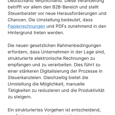
Deutschland verpflichtend. Diese Veränderung
betrifft vor allem den B2B-Bereich und stellt
Steuerberater
vor neue Herausforderungen und
Chancen. Die Umstellung bedeutet, dass
Papierrechnungen
und PDFs zunehmend in den
Hintergrund treten werden.
Die neuen gesetzlichen Rahmenbedingungen
erfordern, dass Unternehmen in der Lage sind,
strukturierte elektronische Rechnungen zu
empfangen und zu verarbeiten. Dies führt zu
einer stärkeren Digitalisierung der Prozesse in
Steuerkanzleien
. Gleichzeitig bietet die
Umstellung die Möglichkeit, manuelle
Tätigkeiten zu reduzieren und die Produktivität
zu steigern.
Ein strukturiertes Vorgehen ist entscheidend,