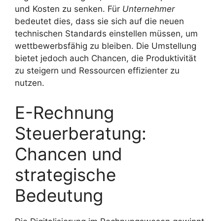
und Kosten zu senken. Für
Unternehmer
bedeutet dies, dass sie sich auf die neuen
technischen Standards einstellen müssen, um
wettbewerbsfähig zu bleiben. Die Umstellung
bietet jedoch auch Chancen, die Produktivität
zu steigern und Ressourcen effizienter zu
nutzen.
E-Rechnung
Steuerberatung:
Chancen und
strategische
Bedeutung