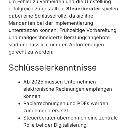
um Fehler zu vermeiden und die Umstellung
erfolgreich zu gestalten.
Steuerberater
spielen
dabei eine Schlüsselrolle, da sie ihre
Mandanten bei der Implementierung
unterstützen können. Frühzeitige Vorbereitung
und maßgeschneiderte Beratungsangebote
sind unerlässlich, um den Anforderungen
gerecht zu werden.
Schlüsselerkenntnisse
Ab 2025 müssen Unternehmen
elektronische Rechnungen empfangen
können.
Papierrechnungen und PDFs werden
zunehmend ersetzt.
Steuerberater übernehmen eine zentrale
Rolle bei der Digitalisierung.