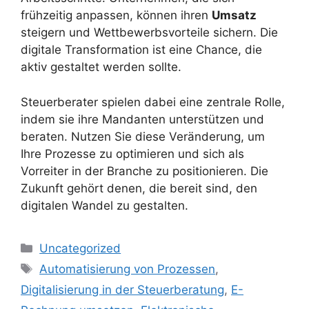
frühzeitig anpassen, können ihren
Umsatz
steigern und Wettbewerbsvorteile sichern. Die
digitale Transformation ist eine Chance, die
aktiv gestaltet werden sollte.
Steuerberater spielen dabei eine zentrale Rolle,
indem sie ihre Mandanten unterstützen und
beraten. Nutzen Sie diese Veränderung, um
Ihre Prozesse zu optimieren und sich als
Vorreiter in der Branche zu positionieren. Die
Zukunft gehört denen, die bereit sind, den
digitalen Wandel zu gestalten.
Kategorien
Uncategorized
Schlagwörter
Automatisierung von Prozessen
,
Digitalisierung in der Steuerberatung
,
E-