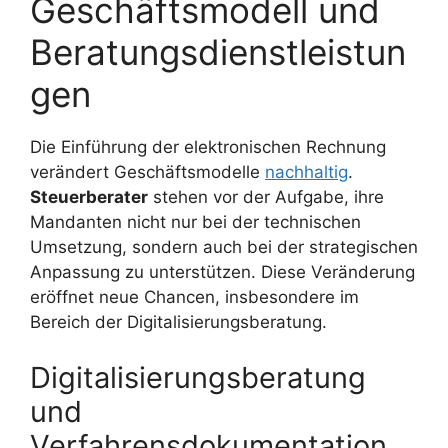
Geschäftsmodell und
Beratungsdienstleistun
gen
Die Einführung der elektronischen Rechnung
verändert Geschäftsmodelle
nachhaltig
.
Steuerberater
stehen vor der Aufgabe, ihre
Mandanten nicht nur bei der technischen
Umsetzung, sondern auch bei der strategischen
Anpassung zu unterstützen. Diese Veränderung
eröffnet neue Chancen, insbesondere im
Bereich der Digitalisierungsberatung.
Digitalisierungsberatung
und
Verfahrensdokumentation