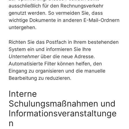
ausschließlich für den Rechnungsverkehr
genutzt werden. So vermeiden Sie, dass
wichtige Dokumente in anderen E-Mail-Ordnern
untergehen.
Richten Sie das Postfach in Ihrem bestehenden
System ein und informieren Sie Ihre
Unternehmer
über die neue Adresse.
Automatisierte Filter können helfen, den
Eingang zu organisieren und die manuelle
Bearbeitung zu reduzieren.
Interne
Schulungsmaßnahmen und
Informationsveranstaltunge
n