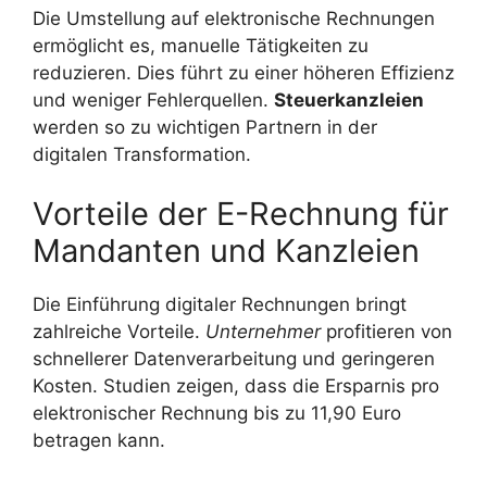
Die Umstellung auf elektronische Rechnungen
ermöglicht es, manuelle Tätigkeiten zu
reduzieren. Dies führt zu einer höheren Effizienz
und weniger Fehlerquellen.
Steuerkanzleien
werden so zu wichtigen Partnern in der
digitalen Transformation.
Vorteile der E-Rechnung für
Mandanten und Kanzleien
Die Einführung digitaler Rechnungen bringt
zahlreiche Vorteile.
Unternehmer
profitieren von
schnellerer Datenverarbeitung und geringeren
Kosten. Studien zeigen, dass die Ersparnis pro
elektronischer Rechnung bis zu 11,90 Euro
betragen kann.