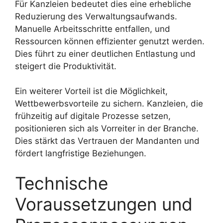
Für Kanzleien bedeutet dies eine erhebliche
Reduzierung des Verwaltungsaufwands.
Manuelle Arbeitsschritte entfallen, und
Ressourcen können effizienter genutzt werden.
Dies führt zu einer deutlichen Entlastung und
steigert die Produktivität.
Ein weiterer Vorteil ist die Möglichkeit,
Wettbewerbsvorteile zu sichern. Kanzleien, die
frühzeitig auf digitale Prozesse setzen,
positionieren sich als Vorreiter in der Branche.
Dies stärkt das Vertrauen der Mandanten und
fördert langfristige Beziehungen.
Technische
Voraussetzungen und