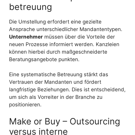
betreuung
Die Umstellung erfordert eine gezielte
Ansprache unterschiedlicher Mandantentypen.
Unternehmer
müssen über die Vorteile der
neuen Prozesse informiert werden. Kanzleien
können hierbei durch maßgeschneiderte
Beratungsangebote punkten.
Eine systematische Betreuung stärkt das
Vertrauen der Mandanten und fördert
langfristige Beziehungen. Dies ist entscheidend,
um sich als Vorreiter in der Branche zu
positionieren.
Make or Buy – Outsourcing
versus interne