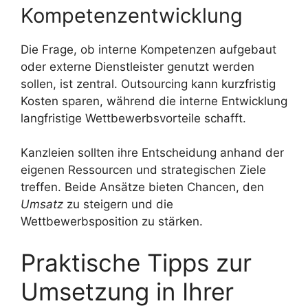
Kompetenzentwicklung
Die Frage, ob interne Kompetenzen aufgebaut
oder externe Dienstleister genutzt werden
sollen, ist zentral. Outsourcing kann kurzfristig
Kosten sparen, während die interne Entwicklung
langfristige Wettbewerbsvorteile schafft.
Kanzleien sollten ihre Entscheidung anhand der
eigenen Ressourcen und strategischen Ziele
treffen. Beide Ansätze bieten Chancen, den
Umsatz
zu steigern und die
Wettbewerbsposition zu stärken.
Praktische Tipps zur
Umsetzung in Ihrer