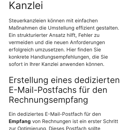
Kanzlei
Steuerkanzleien können mit einfachen
Maßnahmen die Umstellung effizient gestalten.
Ein strukturierter Ansatz hilft, Fehler zu
vermeiden und die neuen Anforderungen
erfolgreich umzusetzen. Hier finden Sie
konkrete Handlungsempfehlungen, die Sie
sofort in Ihrer Kanzlei anwenden können.
Erstellung eines dedizierten
E-Mail-Postfachs für den
Rechnungsempfang
Ein dediziertes E-Mail-Postfach für den
Empfang
von Rechnungen ist ein erster Schritt
zur Optimierung. Dieses Postfach sollte