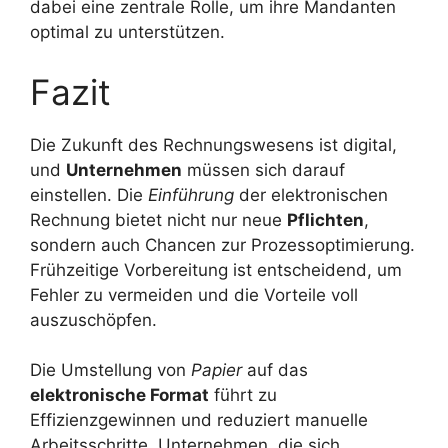
dabei eine zentrale Rolle, um ihre Mandanten
optimal zu unterstützen.
Fazit
Die Zukunft des Rechnungswesens ist digital,
und
Unternehmen
müssen sich darauf
einstellen. Die
Einführung
der elektronischen
Rechnung bietet nicht nur neue
Pflichten
,
sondern auch Chancen zur Prozessoptimierung.
Frühzeitige Vorbereitung ist entscheidend, um
Fehler zu vermeiden und die Vorteile voll
auszuschöpfen.
Die Umstellung von
Papier
auf das
elektronische Format
führt zu
Effizienzgewinnen und reduziert manuelle
Arbeitsschritte. Unternehmen, die sich