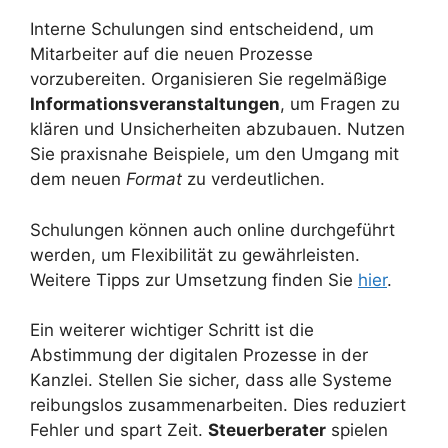
Interne Schulungen sind entscheidend, um
Mitarbeiter auf die neuen Prozesse
vorzubereiten. Organisieren Sie regelmäßige
Informationsveranstaltungen
, um Fragen zu
klären und Unsicherheiten abzubauen. Nutzen
Sie praxisnahe Beispiele, um den Umgang mit
dem neuen
Format
zu verdeutlichen.
Schulungen können auch online durchgeführt
werden, um Flexibilität zu gewährleisten.
Weitere Tipps zur Umsetzung finden Sie
hier
.
Ein weiterer wichtiger Schritt ist die
Abstimmung der digitalen Prozesse in der
Kanzlei. Stellen Sie sicher, dass alle Systeme
reibungslos zusammenarbeiten. Dies reduziert
Fehler und spart Zeit.
Steuerberater
spielen