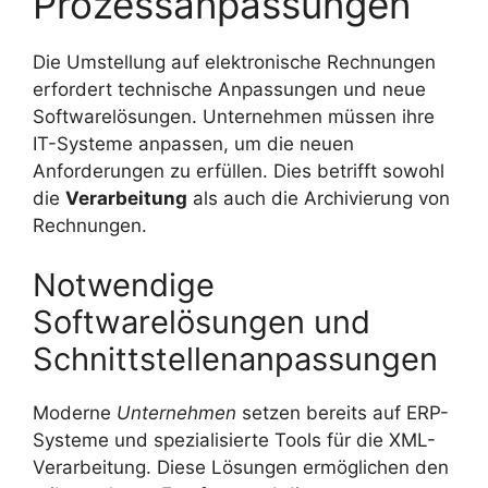
Prozessanpassungen
Die Umstellung auf elektronische Rechnungen
erfordert technische Anpassungen und neue
Softwarelösungen. Unternehmen müssen ihre
IT-Systeme anpassen, um die neuen
Anforderungen zu erfüllen. Dies betrifft sowohl
die
Verarbeitung
als auch die Archivierung von
Rechnungen.
Notwendige
Softwarelösungen und
Schnittstellenanpassungen
Moderne
Unternehmen
setzen bereits auf ERP-
Systeme und spezialisierte Tools für die XML-
Verarbeitung. Diese Lösungen ermöglichen den