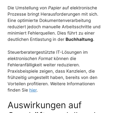
Die Umstellung von
Papier
auf elektronische
Prozesse bringt Herausforderungen mit sich.
Eine optimierte Dokumentenverarbeitung
reduziert jedoch manuelle Arbeitsschritte und
minimiert Fehlerquellen. Dies führt zu einer
deutlichen Entlastung in der
Buchhaltung
.
Steuerberatergestützte IT-Lösungen im
elektronischen Format
können die
Fehleranfälligkeit weiter reduzieren.
Praxisbeispiele zeigen, dass Kanzleien, die
frühzeitig umgestellt haben, bereits von den
Vorteilen profitieren. Weitere Informationen
finden Sie
hier
.
Auswirkungen auf