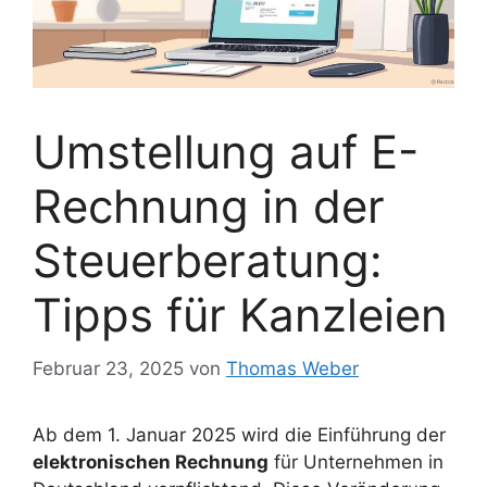
Umstellung auf E-
Rechnung in der
Steuerberatung:
Tipps für Kanzleien
Februar 23, 2025
von
Thomas Weber
Ab dem 1. Januar 2025 wird die Einführung der
elektronischen Rechnung
für Unternehmen in