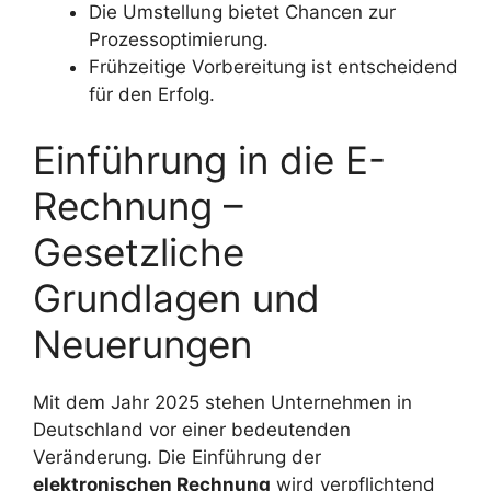
Die Umstellung bietet Chancen zur
Prozessoptimierung.
Frühzeitige Vorbereitung ist entscheidend
für den Erfolg.
Einführung in die E-
Rechnung –
Gesetzliche
Grundlagen und
Neuerungen
Mit dem Jahr 2025 stehen Unternehmen in
Deutschland vor einer bedeutenden
Veränderung. Die Einführung der
elektronischen Rechnung
wird verpflichtend