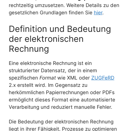
rechtzeitig umzusetzen. Weitere Details zu den
gesetzlichen Grundlagen finden Sie
hier
.
Definition und Bedeutung
der elektronischen
Rechnung
Eine elektronische Rechnung ist ein
strukturierter Datensatz, der in einem
spezifischen
Format
wie XML oder
ZUGFeRD
2.x erstellt wird. Im Gegensatz zu
herkömmlichen Papierrechnungen oder PDFs
ermöglicht dieses Format eine automatisierte
Verarbeitung und reduziert manuelle Fehler.
Die Bedeutung der elektronischen Rechnung
liegt in ihrer Fähigkeit, Prozesse zu optimieren