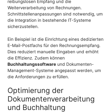
reibungslosen Empfang und die
Weiterverarbeitung von Rechnungen.
Schnittstellenanpassungen sind notwendig, um
die Integration in bestehende IT-Systeme
sicherzustellen.
Ein Beispiel ist die Einrichtung eines dedizierten
E-Mail-Postfachs für den Rechnungsempfang.
Dies reduziert manuelle Eingaben und erhöht
die Effizienz. Zudem können
Buchhaltungssoftware
und Dokumenten-
Management-Systeme angepasst werden, um
die Anforderungen zu erfüllen.
Optimierung der
Dokumentenverarbeitung
und Buchhaltung