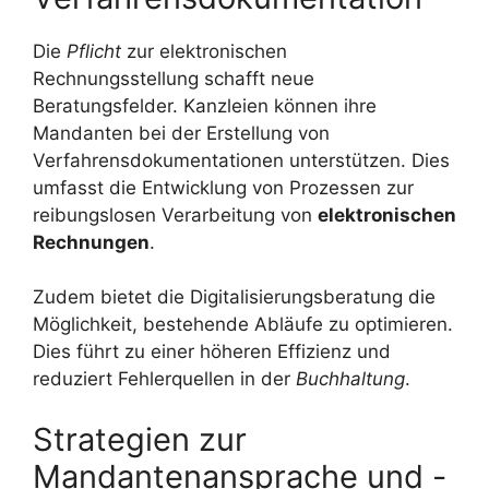
Die
Pflicht
zur elektronischen
Rechnungsstellung schafft neue
Beratungsfelder. Kanzleien können ihre
Mandanten bei der Erstellung von
Verfahrensdokumentationen unterstützen. Dies
umfasst die Entwicklung von Prozessen zur
reibungslosen Verarbeitung von
elektronischen
Rechnungen
.
Zudem bietet die Digitalisierungsberatung die
Möglichkeit, bestehende Abläufe zu optimieren.
Dies führt zu einer höheren Effizienz und
reduziert Fehlerquellen in der
Buchhaltung
.
Strategien zur
Mandantenansprache und -