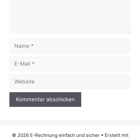
Name
E-
Mail
Website
© 2026 E-Rechnung einfach und sicher
• Erstellt mit