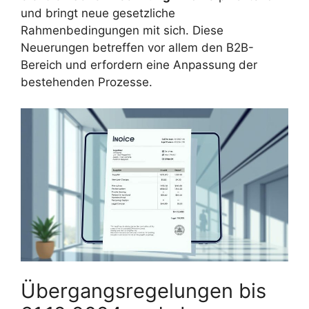
und bringt neue gesetzliche
Rahmenbedingungen mit sich. Diese
Neuerungen betreffen vor allem den B2B-
Bereich und erfordern eine Anpassung der
bestehenden Prozesse.
Übergangsregelungen bis