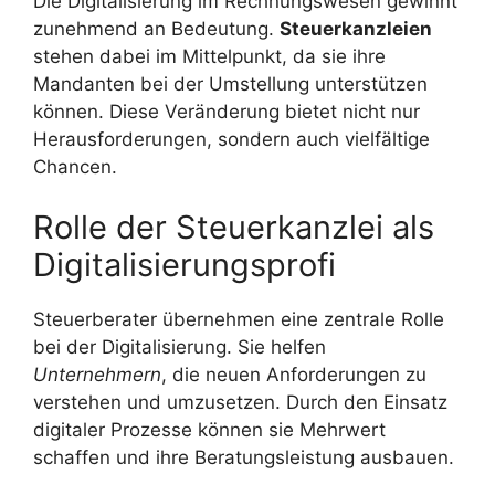
Die Digitalisierung im Rechnungswesen gewinnt
zunehmend an Bedeutung.
Steuerkanzleien
stehen dabei im Mittelpunkt, da sie ihre
Mandanten bei der Umstellung unterstützen
können. Diese Veränderung bietet nicht nur
Herausforderungen, sondern auch vielfältige
Chancen.
Rolle der Steuerkanzlei als
Digitalisierungsprofi
Steuerberater übernehmen eine zentrale Rolle
bei der Digitalisierung. Sie helfen
Unternehmern
, die neuen Anforderungen zu
verstehen und umzusetzen. Durch den Einsatz
digitaler Prozesse können sie Mehrwert
schaffen und ihre Beratungsleistung ausbauen.