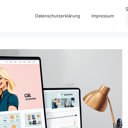
Datenschutzerklärung
Impressum