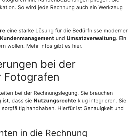
ation. So wird jede Rechnung auch ein Werkzeug
re
eine starke Lösung für die Bedürfnisse moderner
Kundenmanagement
und
Umsatzverwaltung
. Ein
n wollen. Mehr Infos gibt es hier.
erungen bei der
r Fotografen
eiten bei der Rechnungslegung. Sie brauchen
ist, dass sie
Nutzungsrechte
klug integrieren. Sie
n
sorgfältig handhaben. Hierfür ist Genauigkeit und
hten in die Rechnung