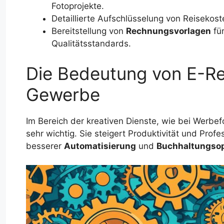
Fotoprojekte.
Detaillierte Aufschlüsselung von Reisekos
Bereitstellung von
Rechnungsvorlagen
für
Qualitätsstandards.
Die Bedeutung von E-Re
Gewerbe
Im Bereich der kreativen Dienste, wie bei Werbef
sehr wichtig. Sie steigert Produktivität und Prof
besserer
Automatisierung
und
Buchhaltungso