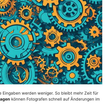
 Eingaben werden weniger. So bleibt mehr Zeit für
lagen
können Fotografen schnell auf Änderungen im