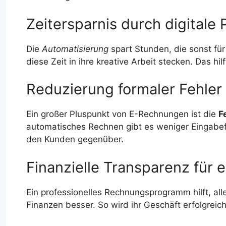
Zeitersparnis durch digitale
Die
Automatisierung
spart Stunden, die sonst f
diese Zeit in ihre kreative Arbeit stecken. Das h
Reduzierung formaler Fehler
Ein großer Pluspunkt von E-Rechnungen ist die
F
automatisches Rechnen gibt es weniger Eingabefeh
den Kunden gegenüber.
Finanzielle Transparenz für e
Ein professionelles Rechnungsprogramm hilft, all
Finanzen besser. So wird ihr Geschäft erfolgreich