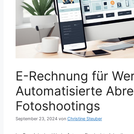
E-Rechnung für Wer
Automatisierte Abr
Fotoshootings
September 23, 2024
von
Christine Steuber