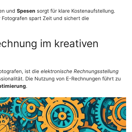
ten und
Spesen
sorgt für klare Kostenaufstellung.
 Fotografen spart Zeit und sichert die
chnung im kreativen
otografen, ist die
elektronische Rechnungsstellung
essionalität. Die Nutzung von E-Rechnungen führt zu
ptimierung
.