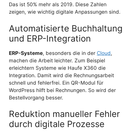
Das ist 50% mehr als 2019. Diese Zahlen
zeigen, wie wichtig digitale Anpassungen sind.
Automatisierte Buchhaltung
und ERP-Integration
ERP-Systeme
, besonders die in der
Cloud
,
machen die Arbeit leichter. Zum Beispiel
erleichtern Systeme wie Haufe X360 die
Integration. Damit wird die Rechnungsarbeit
schnell und fehlerfrei. Ein QR-Modul für
WordPress hilft bei Rechnungen. So wird der
Bestellvorgang besser.
Reduktion manueller Fehler
durch digitale Prozesse