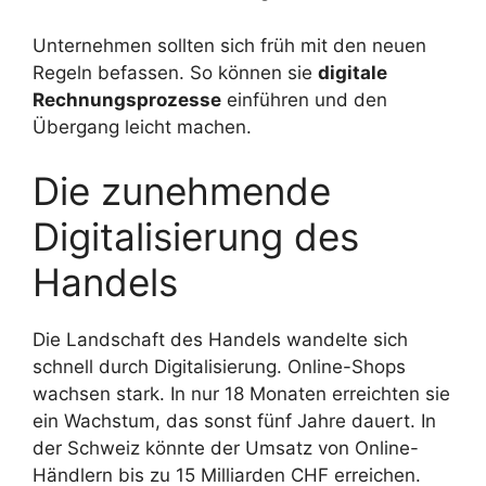
Unternehmen sollten sich früh mit den neuen
Regeln befassen. So können sie
digitale
Rechnungsprozesse
einführen und den
Übergang leicht machen.
Die zunehmende
Digitalisierung des
Handels
Die Landschaft des Handels wandelte sich
schnell durch Digitalisierung. Online-Shops
wachsen stark. In nur 18 Monaten erreichten sie
ein Wachstum, das sonst fünf Jahre dauert. In
der Schweiz könnte der Umsatz von Online-
Händlern bis zu 15 Milliarden CHF erreichen.