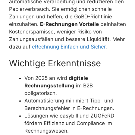
automatische Verarbeitung und reduzieren den
Papierverbrauch. Sie ermöglichen schnelle
Zahlungen und helfen, die GoBD-Richtlinie
einzuhalten.
E-Rechnungen Vorteile
beinhalten
Kostenersparnisse, weniger Risiko von
Zahlungsausfällen und bessere Liquidität. Mehr
dazu auf
eRechnung Einfach und Sicher
.
Wichtige Erkenntnisse
Von 2025 an wird
digitale
Rechnungsstellung
im B2B
obligatorisch.
Automatisierung minimiert Tipp- und
Berechnungsfehler in E-Rechnungen.
Lösungen wie easybill und ZUGFeRD
fördern Effizienz und Compliance im
Rechnungswesen.