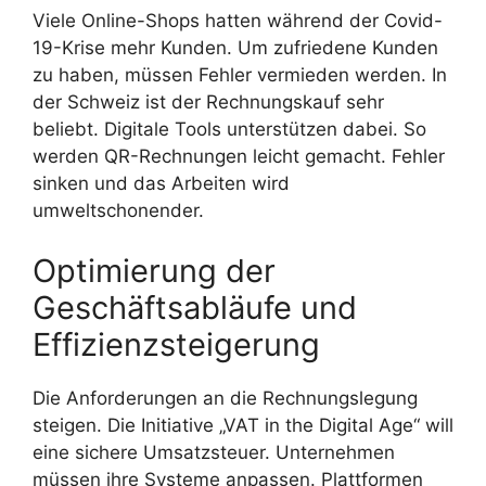
Viele Online-Shops hatten während der Covid-
19-Krise mehr Kunden. Um zufriedene Kunden
zu haben, müssen Fehler vermieden werden. In
der Schweiz ist der Rechnungskauf sehr
beliebt. Digitale Tools unterstützen dabei. So
werden QR-Rechnungen leicht gemacht. Fehler
sinken und das Arbeiten wird
umweltschonender.
Optimierung der
Geschäftsabläufe und
Effizienzsteigerung
Die Anforderungen an die Rechnungslegung
steigen. Die Initiative „VAT in the Digital Age“ will
eine sichere Umsatzsteuer. Unternehmen
müssen ihre Systeme anpassen. Plattformen