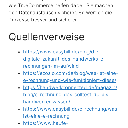
wie TrueCommerce helfen dabei. Sie machen
den Datenaustausch sicherer. So werden die
Prozesse besser und sicherer.
Quellenverweise
https://www.easybill.de/blog/die-
digitale-zukunft-des-handwerks-e-
rechnungen-im-aufwind
https://ecosio.com/de/blog/was-ist-eine-
e-rechnung-und-wie-funktioniert-diese/
https://handwerkconnected.de/magazin/
blog/e-rechnung-das-solltest-du-als-
handwerker-wissen/
https://www.easybill.de/e-rechnung/was-
ist-eine-e-rechnung
https://www.haufe-