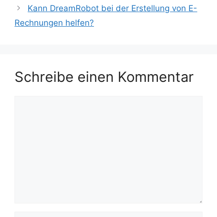
Kann DreamRobot bei der Erstellung von E-
Rechnungen helfen?
Schreibe einen Kommentar
Kommentar