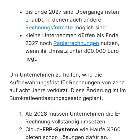
Bis Ende 2027 sind Übergangsfristen
erlaubt, in denen auch andere
Rechnungsformate
möglich sind.
Kleine Unternehmen dürfen bis Ende
2027 noch
Papierrechnungen
nutzen,
wenn ihr Umsatz unter 800.000 Euro
liegt.
Um Unternehmen zu helfen, wird die
Aufbewahrungsfrist für Rechnungen von zehn
auf acht Jahre verkürzt. Diese Änderung ist im
Bürokratieentlastungsgesetz geplant.
Ab 2028 müssen Unternehmen die E-
Rechnung vollständig umsetzen.
Cloud-
ERP-Systeme
wie Haufe X360
bieten schon Lösungen dafür an.