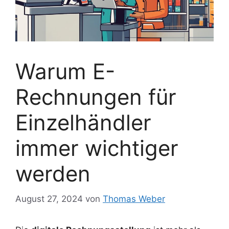
Warum E-
Rechnungen für
Einzelhändler
immer wichtiger
werden
August 27, 2024
von
Thomas Weber