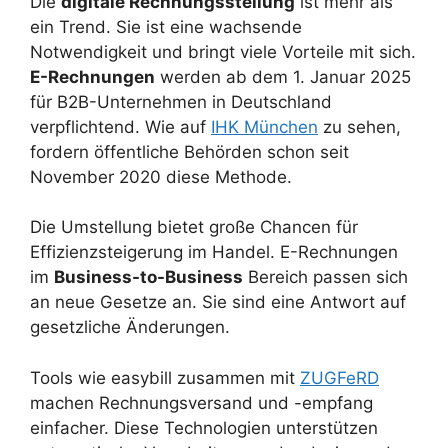
Die
digitale Rechnungsstellung
ist mehr als
ein Trend. Sie ist eine wachsende
Notwendigkeit und bringt viele Vorteile mit sich.
E-Rechnungen
werden ab dem 1. Januar 2025
für B2B-Unternehmen in Deutschland
verpflichtend. Wie auf
IHK München
zu sehen,
fordern öffentliche Behörden schon seit
November 2020 diese Methode.
Die Umstellung bietet große Chancen für
Effizienzsteigerung im Handel. E-Rechnungen
im
Business-to-Business
Bereich passen sich
an neue Gesetze an. Sie sind eine Antwort auf
gesetzliche Änderungen.
Tools wie easybill zusammen mit
ZUGFeRD
machen Rechnungsversand und -empfang
einfacher. Diese Technologien unterstützen