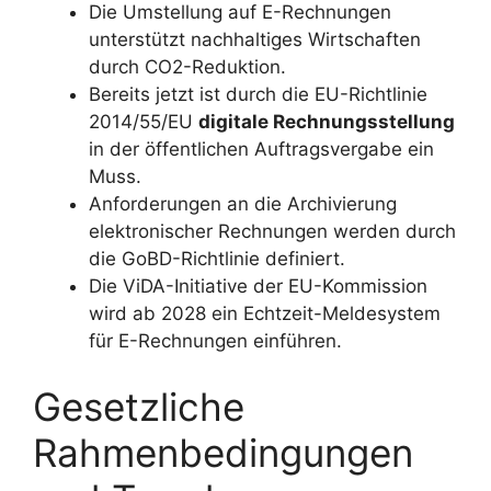
Die Umstellung auf E-Rechnungen
unterstützt nachhaltiges Wirtschaften
durch CO2-Reduktion.
Bereits jetzt ist durch die EU-Richtlinie
2014/55/EU
digitale Rechnungsstellung
in der öffentlichen Auftragsvergabe ein
Muss.
Anforderungen an die Archivierung
elektronischer Rechnungen werden durch
die GoBD-Richtlinie definiert.
Die ViDA-Initiative der EU-Kommission
wird ab 2028 ein Echtzeit-Meldesystem
für E-Rechnungen einführen.
Gesetzliche
Rahmenbedingungen