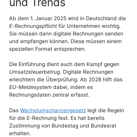
und Trends
Ab dem 1. Januar 2025 wird in Deutschland die
E-Rechnungspflicht
für Unternehmen wichtig.
Sie müssen dann digitale Rechnungen senden
und empfangen können. Diese müssen einem
speziellen Format entsprechen.
Die Einführung dient auch dem Kampf gegen
Umsatzsteuerbetrug
. Digitale Rechnungen
erleichtern die Überprüfung. Ab 2028 hilft das
EU-Meldesystem
dabei, indem es
Rechnungsdaten zentral erfasst.
Das
Wachstumschancengesetz
legt die Regeln
für die E-Rechnung fest. Es hat bereits
Zustimmung von Bundestag und Bundesrat
erhalten.