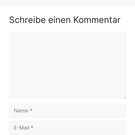
Schreibe einen Kommentar
Kommentar
Name
E-
Mail