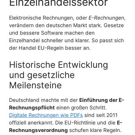
Einzelhandelssektor
Elektronische Rechnungen, oder
E-Rechnungen
,
verändern den deutschen Markt stark. Gesetze
und bessere Software machen den
Einzelhandel schneller und klarer. So passt sich
der Handel EU-Regeln besser an.
Historische Entwicklung
und gesetzliche
Meilensteine
Deutschland machte mit der
Einführung der E-
Rechnungspflicht
einen großen Schritt.
Digitale Rechnungen wie PDFs
sind seit 2011
offiziell anerkannt. Die EU-Richtlinie und die
E-
Rechnungsverordnung
schufen klare Regeln.