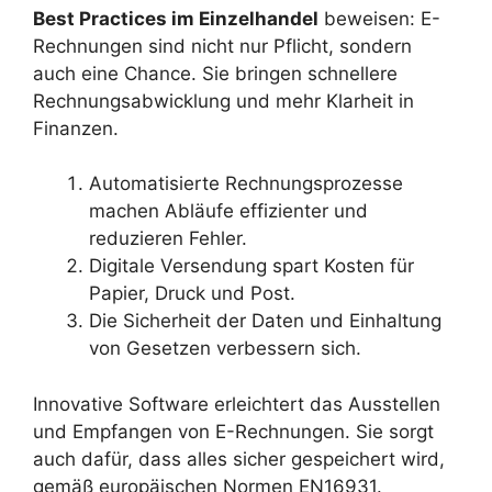
Best Practices im Einzelhandel
beweisen: E-
Rechnungen sind nicht nur Pflicht, sondern
auch eine Chance. Sie bringen schnellere
Rechnungsabwicklung und mehr Klarheit in
Finanzen.
Automatisierte Rechnungsprozesse
machen Abläufe effizienter und
reduzieren Fehler.
Digitale Versendung spart Kosten für
Papier, Druck und Post.
Die Sicherheit der Daten und Einhaltung
von Gesetzen verbessern sich.
Innovative Software erleichtert das Ausstellen
und Empfangen von E-Rechnungen. Sie sorgt
auch dafür, dass alles sicher gespeichert wird,
gemäß europäischen Normen EN16931.