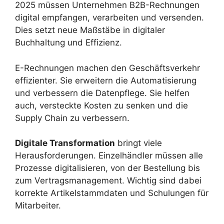
2025 müssen Unternehmen B2B-Rechnungen
digital empfangen, verarbeiten und versenden.
Dies setzt neue Maßstäbe in digitaler
Buchhaltung und Effizienz.
E-Rechnungen machen den Geschäftsverkehr
effizienter. Sie erweitern die Automatisierung
und verbessern die Datenpflege. Sie helfen
auch, versteckte Kosten zu senken und die
Supply Chain zu verbessern.
Digitale Transformation
bringt viele
Herausforderungen. Einzelhändler müssen alle
Prozesse digitalisieren, von der Bestellung bis
zum Vertragsmanagement. Wichtig sind dabei
korrekte Artikelstammdaten und Schulungen für
Mitarbeiter.