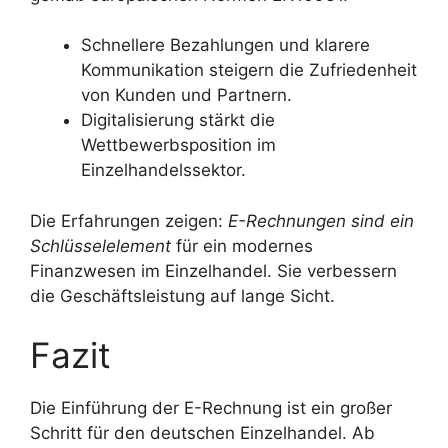
Schnellere Bezahlungen und klarere
Kommunikation steigern die Zufriedenheit
von Kunden und Partnern.
Digitalisierung stärkt die
Wettbewerbsposition im
Einzelhandelssektor.
Die Erfahrungen zeigen:
E-Rechnungen sind ein
Schlüsselelement
für ein modernes
Finanzwesen im Einzelhandel. Sie verbessern
die Geschäftsleistung auf lange Sicht.
Fazit
Die Einführung der E-Rechnung ist ein großer
Schritt für den deutschen Einzelhandel. Ab