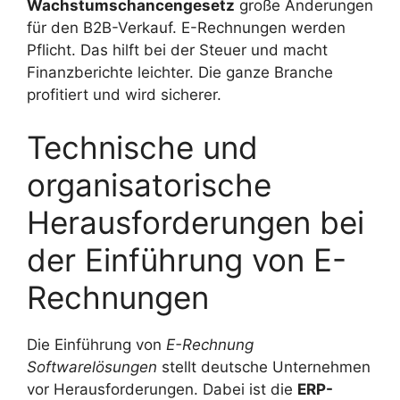
Wachstumschancengesetz
große Änderungen
für den B2B-Verkauf. E-Rechnungen werden
Pflicht. Das hilft bei der Steuer und macht
Finanzberichte leichter. Die ganze Branche
profitiert und wird sicherer.
Technische und
organisatorische
Herausforderungen bei
der Einführung von E-
Rechnungen
Die Einführung von
E-Rechnung
Softwarelösungen
stellt deutsche Unternehmen
vor Herausforderungen. Dabei ist die
ERP-