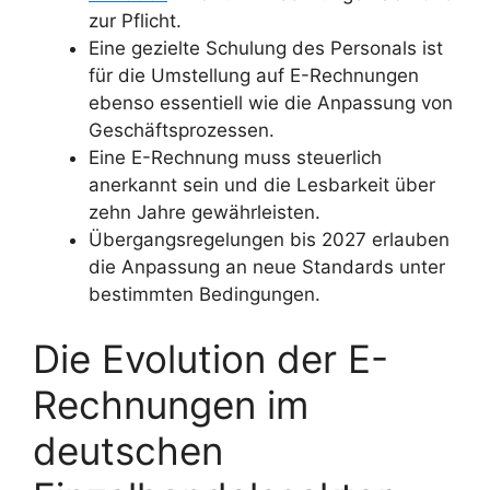
zur Pflicht.
Eine gezielte Schulung des Personals ist
für die Umstellung auf E-Rechnungen
ebenso essentiell wie die Anpassung von
Geschäftsprozessen.
Eine E-Rechnung muss steuerlich
anerkannt sein und die Lesbarkeit über
zehn Jahre gewährleisten.
Übergangsregelungen bis 2027 erlauben
die Anpassung an neue Standards unter
bestimmten Bedingungen.
Die Evolution der E-
Rechnungen im
deutschen