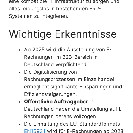
eine kompatible IT-Infrastruktur zu sorgen und
alles reibungslos in bestehenden ERP-
Systemen zu integrieren.
Wichtige Erkenntnisse
Ab 2025 wird die Ausstellung von E-
Rechnungen im B2B-Bereich in
Deutschland verpflichtend.
Die Digitalisierung von
Rechnungsprozessen im Einzelhandel
ermöglicht signifikante Einsparungen und
Effizienzsteigerungen.
Öffentliche Auftraggeber
in
Deutschland haben die Umstellung auf E-
Rechnungen bereits vollzogen.
Die Einhaltung des EU-Standardformats
EN16931
wird für E-Rechnungen ab 2028