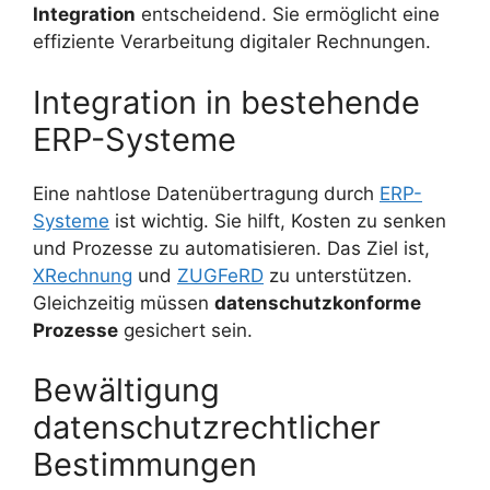
Integration
entscheidend. Sie ermöglicht eine
effiziente Verarbeitung digitaler Rechnungen.
Integration in bestehende
ERP-Systeme
Eine nahtlose Datenübertragung durch
ERP-
Systeme
ist wichtig. Sie hilft, Kosten zu senken
und Prozesse zu automatisieren. Das Ziel ist,
XRechnung
und
ZUGFeRD
zu unterstützen.
Gleichzeitig müssen
datenschutzkonforme
Prozesse
gesichert sein.
Bewältigung
datenschutzrechtlicher
Bestimmungen