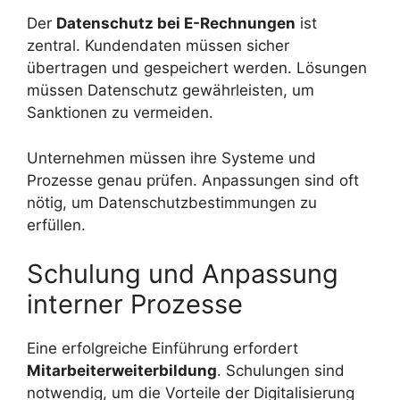
Der
Datenschutz bei E-Rechnungen
ist
zentral. Kundendaten müssen sicher
übertragen und gespeichert werden. Lösungen
müssen Datenschutz gewährleisten, um
Sanktionen zu vermeiden.
Unternehmen müssen ihre Systeme und
Prozesse genau prüfen. Anpassungen sind oft
nötig, um Datenschutzbestimmungen zu
erfüllen.
Schulung und Anpassung
interner Prozesse
Eine erfolgreiche Einführung erfordert
Mitarbeiterweiterbildung
. Schulungen sind
notwendig, um die Vorteile der Digitalisierung