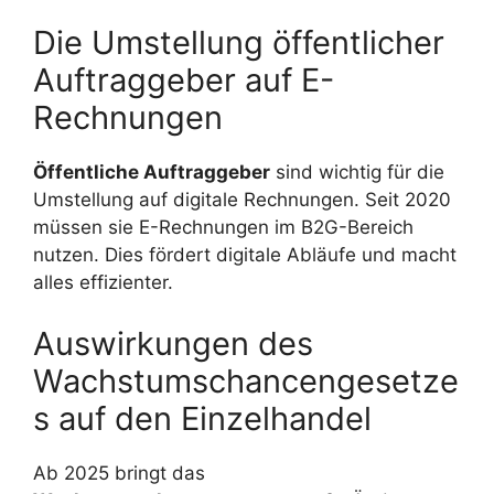
Die Umstellung öffentlicher
Auftraggeber auf E-
Rechnungen
Öffentliche Auftraggeber
sind wichtig für die
Umstellung auf digitale Rechnungen. Seit 2020
müssen sie E-Rechnungen im B2G-Bereich
nutzen. Dies fördert digitale Abläufe und macht
alles effizienter.
Auswirkungen des
Wachstumschancengesetze
s auf den Einzelhandel
Ab 2025 bringt das