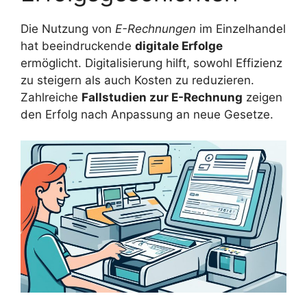
Die Nutzung von
E-Rechnungen
im Einzelhandel
hat beeindruckende
digitale Erfolge
ermöglicht. Digitalisierung hilft, sowohl Effizienz
zu steigern als auch Kosten zu reduzieren.
Zahlreiche
Fallstudien zur E-Rechnung
zeigen
den Erfolg nach Anpassung an neue Gesetze.