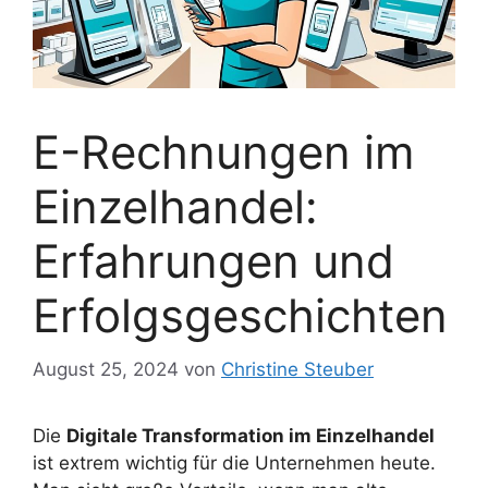
E-Rechnungen im
Einzelhandel:
Erfahrungen und
Erfolgsgeschichten
August 25, 2024
von
Christine Steuber
Die
Digitale Transformation im Einzelhandel
ist extrem wichtig für die Unternehmen heute.