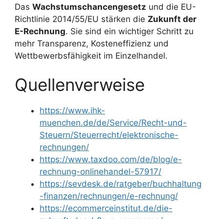
Das
Wachstumschancengesetz
und die EU-
Richtlinie 2014/55/EU stärken die
Zukunft der
E-Rechnung
. Sie sind ein wichtiger Schritt zu
mehr Transparenz, Kosteneffizienz und
Wettbewerbsfähigkeit im Einzelhandel.
Quellenverweise
https://www.ihk-
muenchen.de/de/Service/Recht-und-
Steuern/Steuerrecht/elektronische-
rechnungen/
https://www.taxdoo.com/de/blog/e-
rechnung-onlinehandel-57917/
https://sevdesk.de/ratgeber/buchhaltung
-finanzen/rechnungen/e-rechnung/
https://ecommerceinstitut.de/die-