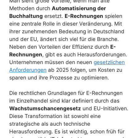
Man sieht große Vorteile, wenn man alte
Methoden durch
Automatisierung der
Buchhaltung
ersetzt.
E-Rechnungen
spielen
eine zentrale Rolle in dieser Veränderung. Mit
ihrer zunehmenden Bedeutung in Deutschland
und der EU, ändert sich viel für die Branche.
Neben den Vorteilen der Effizienz durch
E-
Rechnungen
, gibt es auch Herausforderungen.
Unternehmen müssen den neuen
gesetzlichen
Anforderungen
ab 2025 folgen, um Kosten zu
sparen und ihre Prozesse zu optimieren.
Die rechtlichen Grundlagen für E-Rechnungen
im Einzelhandel sind klar definiert durch das
Wachstumschancengesetz
und EU-Initiativen.
Diese Transformation ist sowohl eine
strategische als auch technische
Herausforderung. Es ist wichtig, schon früh für