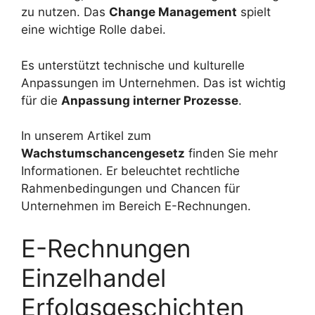
zu nutzen. Das
Change Management
spielt
eine wichtige Rolle dabei.
Es unterstützt technische und kulturelle
Anpassungen im Unternehmen. Das ist wichtig
für die
Anpassung interner Prozesse
.
In unserem Artikel zum
Wachstumschancengesetz
finden Sie mehr
Informationen. Er beleuchtet rechtliche
Rahmenbedingungen und Chancen für
Unternehmen im Bereich E-Rechnungen.
E-Rechnungen
Einzelhandel
Erfolgsgeschichten