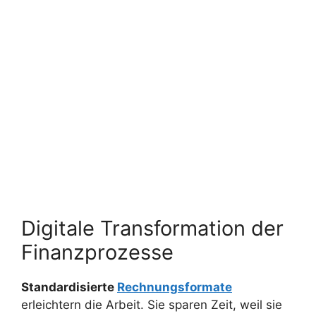
Digitale Transformation der
Finanzprozesse
Standardisierte
Rechnungsformate
erleichtern die Arbeit. Sie sparen Zeit, weil sie