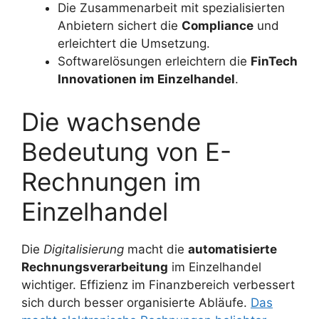
Die Zusammenarbeit mit spezialisierten
Anbietern sichert die
Compliance
und
erleichtert die Umsetzung.
Softwarelösungen erleichtern die
FinTech
Innovationen im Einzelhandel
.
Die wachsende
Bedeutung von E-
Rechnungen im
Einzelhandel
Die
Digitalisierung
macht die
automatisierte
Rechnungsverarbeitung
im Einzelhandel
wichtiger. Effizienz im Finanzbereich verbessert
sich durch besser organisierte Abläufe.
Das