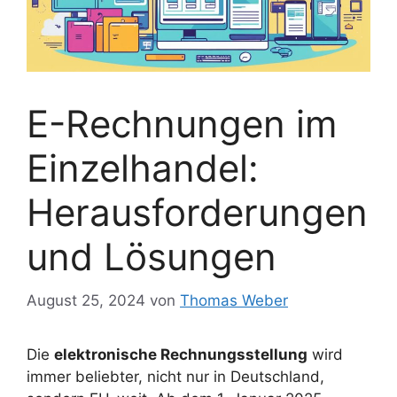
E-Rechnungen im
Einzelhandel:
Herausforderungen
und Lösungen
August 25, 2024
von
Thomas Weber
Die
elektronische Rechnungsstellung
wird
immer beliebter, nicht nur in Deutschland,