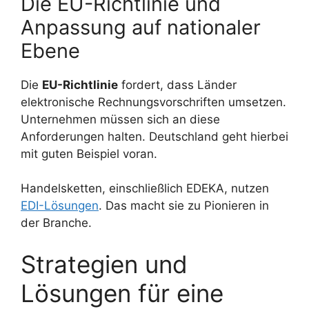
Die EU-Richtlinie und
Anpassung auf nationaler
Ebene
Die
EU-Richtlinie
fordert, dass Länder
elektronische Rechnungsvorschriften umsetzen.
Unternehmen müssen sich an diese
Anforderungen halten. Deutschland geht hierbei
mit guten Beispiel voran.
Handelsketten, einschließlich EDEKA, nutzen
EDI-Lösungen
. Das macht sie zu Pionieren in
der Branche.
Strategien und
Lösungen für eine