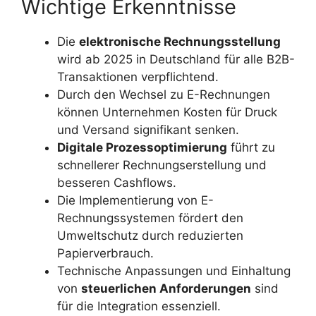
Wichtige Erkenntnisse
Die
elektronische Rechnungsstellung
wird ab 2025 in Deutschland für alle B2B-
Transaktionen verpflichtend.
Durch den Wechsel zu E-Rechnungen
können Unternehmen Kosten für Druck
und Versand signifikant senken.
Digitale Prozessoptimierung
führt zu
schnellerer Rechnungserstellung und
besseren Cashflows.
Die Implementierung von E-
Rechnungssystemen fördert den
Umweltschutz durch reduzierten
Papierverbrauch.
Technische Anpassungen und Einhaltung
von
steuerlichen Anforderungen
sind
für die Integration essenziell.