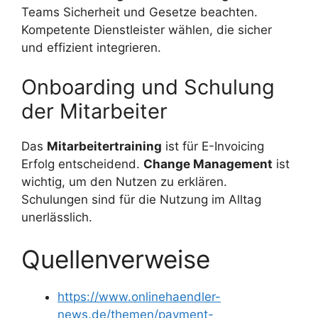
Teams Sicherheit und Gesetze beachten.
Kompetente Dienstleister wählen, die sicher
und effizient integrieren.
Onboarding und Schulung
der Mitarbeiter
Das
Mitarbeitertraining
ist für E-Invoicing
Erfolg entscheidend.
Change Management
ist
wichtig, um den Nutzen zu erklären.
Schulungen sind für die Nutzung im Alltag
unerlässlich.
Quellenverweise
https://www.onlinehaendler-
news.de/themen/payment-