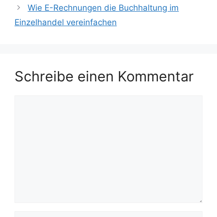
Wie E-Rechnungen die Buchhaltung im
Einzelhandel vereinfachen
Schreibe einen Kommentar
Kommentar
Name