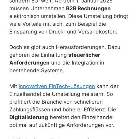
sondern EU-weit. Ab dem 1. Januar 2025
müssen Unternehmen
B2B Rechnungen
elektronisch umstellen. Diese Umstellung bringt
viele Vorteile mit sich, zum Beispiel die
Einsparung von Druck- und Versandkosten.
Doch es gibt auch Herausforderungen. Dazu
gehören die Einhaltung
steuerlicher
Anforderungen
und die Integration in
bestehende Systeme.
Mit
innovativen FinTech-Lösungen
kann der
Einzelhandel die Umstellung meistern. So
profitiert die Branche von schnelleren
Zahlungsflüssen und höherer Effizienz. Die
Digitalisierung
bereitet den Einzelhandel
optimal auf zukünftige Anforderungen vor.