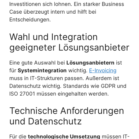
Investitionen sich lohnen. Ein starker Business
Case überzeugt intern und hilft bei
Entscheidungen.
Wahl und Integration
geeigneter Lösungsanbieter
Eine gute Auswahl bei
Lösungsanbietern
ist
für
Systemintegration
wichtig.
E-Invoicing
muss in IT-Strukturen passen. Außerdem ist
Datenschutz wichtig. Standards wie GDPR und
ISO 27001 müssen eingehalten werden.
Technische Anforderungen
und Datenschutz
Für die
technologische Umsetzung
müssen IT-