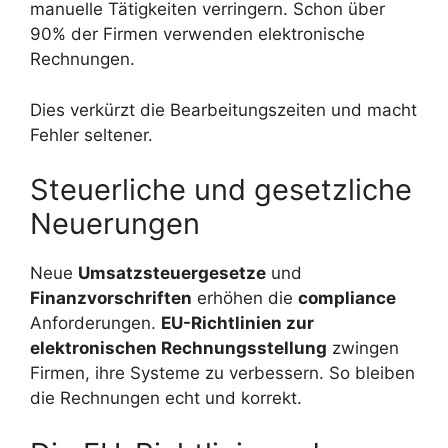
manuelle Tätigkeiten verringern. Schon über
90% der Firmen verwenden elektronische
Rechnungen.
Dies verkürzt die Bearbeitungszeiten und macht
Fehler seltener.
Steuerliche und gesetzliche
Neuerungen
Neue
Umsatzsteuergesetze
und
Finanzvorschriften
erhöhen die
compliance
Anforderungen.
EU-Richtlinien zur
elektronischen Rechnungsstellung
zwingen
Firmen, ihre Systeme zu verbessern. So bleiben
die Rechnungen echt und korrekt.