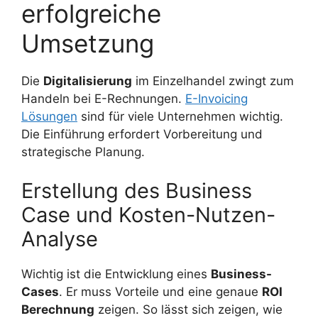
erfolgreiche
Umsetzung
Die
Digitalisierung
im Einzelhandel zwingt zum
Handeln bei E-Rechnungen.
E-Invoicing
Lösungen
sind für viele Unternehmen wichtig.
Die Einführung erfordert Vorbereitung und
strategische Planung.
Erstellung des Business
Case und Kosten-Nutzen-
Analyse
Wichtig ist die Entwicklung eines
Business-
Cases
. Er muss Vorteile und eine genaue
ROI
Berechnung
zeigen. So lässt sich zeigen, wie