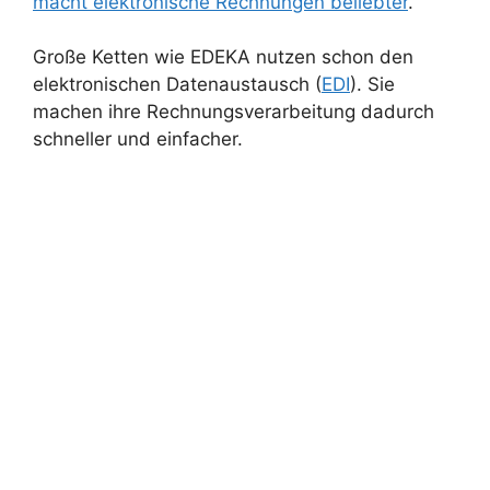
macht elektronische Rechnungen beliebter
.
Große Ketten wie EDEKA nutzen schon den
elektronischen Datenaustausch (
EDI
). Sie
machen ihre Rechnungsverarbeitung dadurch
schneller und einfacher.