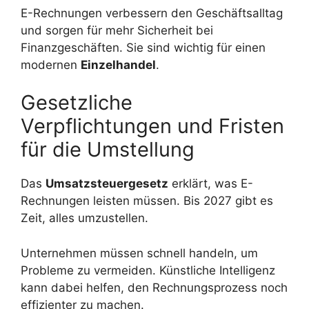
E-Rechnungen verbessern den Geschäftsalltag
und sorgen für mehr Sicherheit bei
Finanzgeschäften. Sie sind wichtig für einen
modernen
Einzelhandel
.
Gesetzliche
Verpflichtungen und Fristen
für die Umstellung
Das
Umsatzsteuergesetz
erklärt, was E-
Rechnungen leisten müssen. Bis 2027 gibt es
Zeit, alles umzustellen.
Unternehmen müssen schnell handeln, um
Probleme zu vermeiden. Künstliche Intelligenz
kann dabei helfen, den Rechnungsprozess noch
effizienter zu machen.