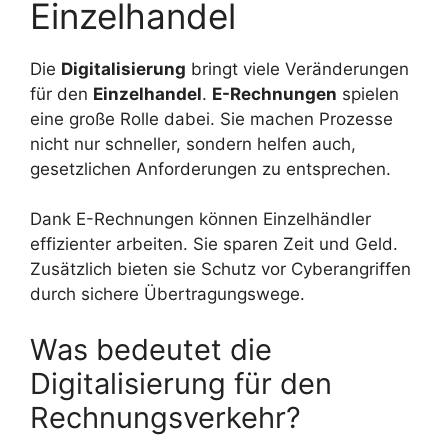
Einzelhandel
Die
Digitalisierung
bringt viele Veränderungen
für den
Einzelhandel
.
E-Rechnungen
spielen
eine große Rolle dabei. Sie machen Prozesse
nicht nur schneller, sondern helfen auch,
gesetzlichen Anforderungen zu entsprechen.
Dank E-Rechnungen können Einzelhändler
effizienter arbeiten. Sie sparen Zeit und Geld.
Zusätzlich bieten sie Schutz vor Cyberangriffen
durch sichere Übertragungswege.
Was bedeutet die
Digitalisierung für den
Rechnungsverkehr?