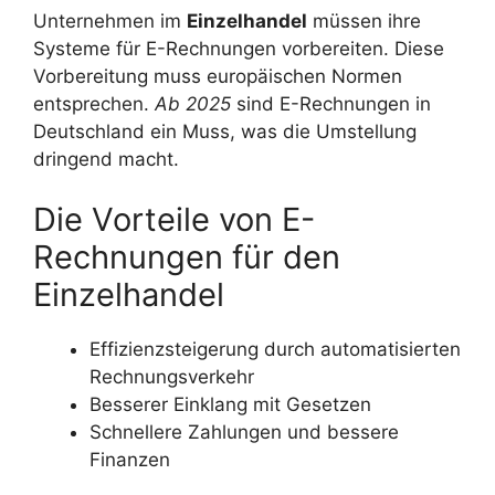
Unternehmen im
Einzelhandel
müssen ihre
Systeme für E-Rechnungen vorbereiten. Diese
Vorbereitung muss europäischen Normen
entsprechen.
Ab 2025
sind E-Rechnungen in
Deutschland ein Muss, was die Umstellung
dringend macht.
Die Vorteile von E-
Rechnungen für den
Einzelhandel
Effizienzsteigerung durch automatisierten
Rechnungsverkehr
Besserer Einklang mit Gesetzen
Schnellere Zahlungen und bessere
Finanzen