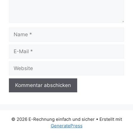
Name
E-
Mail
Website
© 2026 E-Rechnung einfach und sicher
• Erstellt mit
GeneratePress