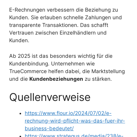
E-Rechnungen verbessern die Beziehung zu
Kunden. Sie erlauben schnelle Zahlungen und
transparente Transaktionen. Das schafft
Vertrauen zwischen Einzelhändlern und
Kunden.
Ab 2025 ist das besonders wichtig für die
Kundenbindung. Unternehmen wie
TrueCommerce helfen dabei, die Marktstellung
und die
Kundenbeziehungen
zu stärken.
Quellenverweise
https://www.flour.io/2024/07/02/e-
rechnung-wird-pflicht-was-das-fuer-ihr-
business-bedeutet/
https://www.strategus.de/media/238/e-