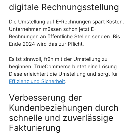
digitale Rechnungsstellung
Die Umstellung auf E-Rechnungen spart Kosten.
Unternehmen müssen schon jetzt E-
Rechnungen an öffentliche Stellen senden. Bis
Ende 2024 wird das zur Pflicht.
Es ist sinnvoll, früh mit der Umstellung zu
beginnen. TrueCommerce bietet eine Lösung.
Diese erleichtert die Umstellung und sorgt für
Effizienz und Sicherheit
.
Verbesserung der
Kundenbeziehungen durch
schnelle und zuverlässige
Fakturierung