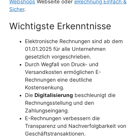
Webshops
Webseite oder
eRechnung Einfach &
Sicher
.
Wichtigste Erkenntnisse
Elektronische Rechnungen sind ab dem
01.01.2025 für alle Unternehmen
gesetzlich vorgeschrieben.
Durch Wegfall von Druck- und
Versandkosten ermöglichen E-
Rechnungen eine deutliche
Kostensenkung.
Die
Digitalisierung
beschleunigt die
Rechnungsstellung und den
Zahlungseingang.
E-Rechnungen verbessern die
Transparenz und Nachverfolgbarkeit von
Geschäftstransaktionen.