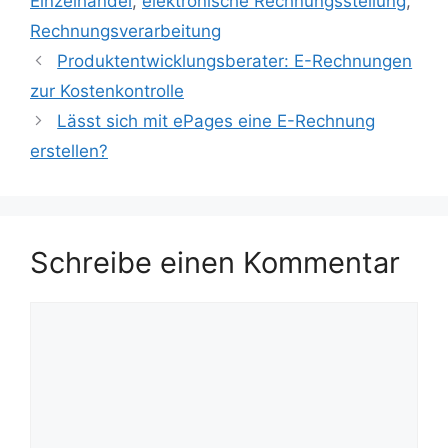
Einzelhandel
,
elektronische Rechnungsstellung
,
Rechnungsverarbeitung
Produktentwicklungsberater: E-Rechnungen
zur Kostenkontrolle
Lässt sich mit ePages eine E-Rechnung
erstellen?
Schreibe einen Kommentar
Kommentar