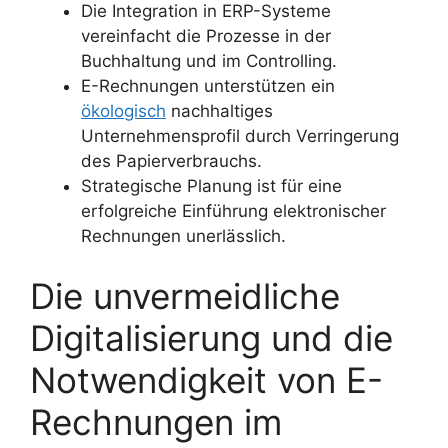
Die Integration in ERP-Systeme
vereinfacht die Prozesse in der
Buchhaltung und im Controlling.
E-Rechnungen unterstützen ein
ökologisch
nachhaltiges
Unternehmensprofil durch Verringerung
des Papierverbrauchs.
Strategische Planung ist für eine
erfolgreiche Einführung elektronischer
Rechnungen unerlässlich.
Die unvermeidliche
Digitalisierung und die
Notwendigkeit von E-
Rechnungen im