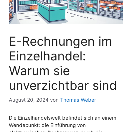
E-Rechnungen im
Einzelhandel:
Warum sie
unverzichtbar sind
August 20, 2024
von
Thomas Weber
Die Einzelhandelswelt befindet sich an einem
Wendepunkt: die Einführung von