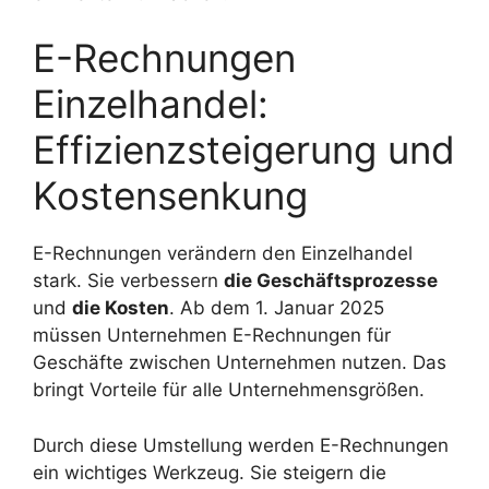
E-Rechnungen
Einzelhandel:
Effizienzsteigerung und
Kostensenkung
E-Rechnungen verändern den Einzelhandel
stark. Sie verbessern
die Geschäftsprozesse
und
die Kosten
. Ab dem 1. Januar 2025
müssen Unternehmen E-Rechnungen für
Geschäfte zwischen Unternehmen nutzen. Das
bringt Vorteile für alle Unternehmensgrößen.
Durch diese Umstellung werden E-Rechnungen
ein wichtiges Werkzeug. Sie steigern die