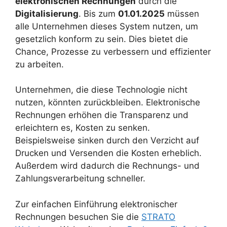
elektronischen Rechnungen
durch die
Digitalisierung
. Bis zum
01.01.2025
müssen
alle Unternehmen dieses System nutzen, um
gesetzlich konform zu sein. Dies bietet die
Chance, Prozesse zu verbessern und effizienter
zu arbeiten.
Unternehmen, die diese Technologie nicht
nutzen, könnten zurückbleiben. Elektronische
Rechnungen erhöhen die Transparenz und
erleichtern es, Kosten zu senken.
Beispielsweise sinken durch den Verzicht auf
Drucken und Versenden die Kosten erheblich.
Außerdem wird dadurch die Rechnungs- und
Zahlungsverarbeitung schneller.
Zur einfachen Einführung elektronischer
Rechnungen besuchen Sie die
STRATO