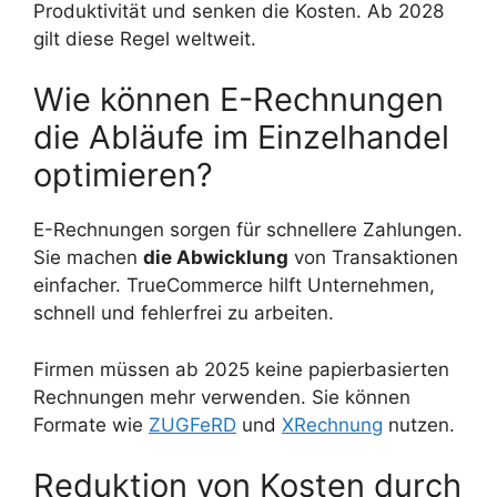
Produktivität und senken die Kosten. Ab 2028
gilt diese Regel weltweit.
Wie können E-Rechnungen
die Abläufe im Einzelhandel
optimieren?
E-Rechnungen sorgen für schnellere Zahlungen.
Sie machen
die Abwicklung
von Transaktionen
einfacher. TrueCommerce hilft Unternehmen,
schnell und fehlerfrei zu arbeiten.
Firmen müssen ab 2025 keine papierbasierten
Rechnungen mehr verwenden. Sie können
Formate wie
ZUGFeRD
und
XRechnung
nutzen.
Reduktion von Kosten durch