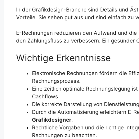
In der Grafikdesign-Branche sind Details und Ästh
Vorteile. Sie sehen gut aus und sind einfach zu 
E-Rechnungen reduzieren den Aufwand und die K
den Zahlungsfluss zu verbessern. Ein gesunder 
Wichtige Erkenntnisse
Elektronische Rechnungen fördern die Effi
Rechnungsprozess.
Eine zeitlich optimale Rechnungslegung ist
Cashflows.
Die korrekte Darstellung von Dienstleistun
Durch die Automatisierung erleichtern E
Grafikdesigner
.
Rechtliche Vorgaben und die richtige Integ
Rechnungen zu beachten.