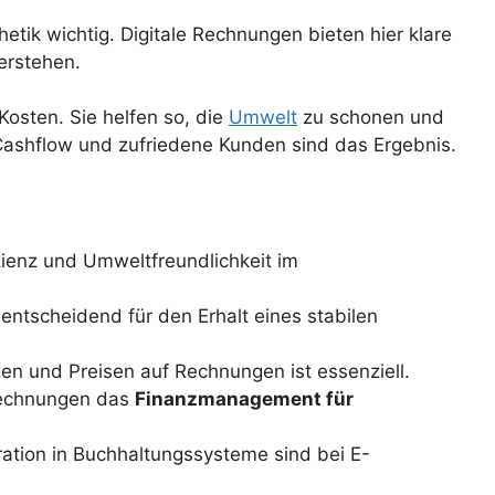
etik wichtig. Digitale Rechnungen bieten hier klare
verstehen.
osten. Sie helfen so, die
Umwelt
zu schonen und
Cashflow und zufriedene Kunden sind das Ergebnis.
zienz und Umweltfreundlichkeit im
 entscheidend für den Erhalt eines stabilen
gen und Preisen auf Rechnungen ist essenziell.
-Rechnungen das
Finanzmanagement für
ration in Buchhaltungssysteme sind bei E-