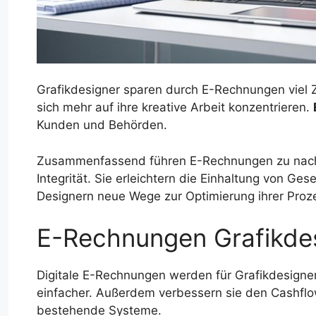
Grafikdesigner sparen durch E-Rechnungen viel 
sich mehr auf ihre kreative Arbeit konzentrieren.
Kunden und Behörden.
Zusammenfassend führen E-Rechnungen zu nachhal
Integrität. Sie erleichtern die Einhaltung von G
Designern neue Wege zur Optimierung ihrer Proz
E-Rechnungen Grafikde
Digitale E-Rechnungen werden für Grafikdesigne
einfacher. Außerdem verbessern sie den Cashflow
bestehende Systeme.