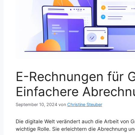
E-Rechnungen für G
Einfachere Abrechn
September 10, 2024
von
Christine Steuber
Die digitale Welt verändert auch die Arbeit von 
wichtige Rolle. Sie erleichtern die Abrechnung un