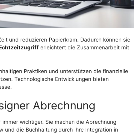
Zeit und reduzieren Papierkram. Dadurch können sie
Echtzeitzugriff
erleichtert die Zusammenarbeit mit
tigen Praktiken und unterstützen die finanzielle
esetzen. Technologische Entwicklungen bieten
esse.
signer Abrechnung
r immer wichtiger. Sie machen die Abrechnung
 und die Buchhaltung durch ihre Integration in