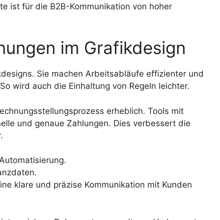
e ist für die B2B-Kommunikation von hoher
nungen im Grafikdesign
kdesigns. Sie machen Arbeitsabläufe effizienter und
So wird auch die Einhaltung von Regeln leichter.
echnungsstellungsprozess erheblich. Tools mit
elle und genaue Zahlungen. Dies verbessert die
.
Automatisierung.
anzdaten.
eine klare und präzise Kommunikation mit Kunden