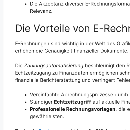
Die Akzeptanz diverser E-Rechnungsformat
Relevanz.
Die Vorteile von E-Rech
E-Rechnungen sind wichtig in der Welt des Grafi
erhöhen die Genauigkeit finanzieller Dokumente. 
Die
Zahlungsautomatisierung
beschleunigt den R
Echtzeitzugang zu Finanzdaten ermöglichen schn
finanzielle Berichterstattung und verringert Fehler
Vereinfachte Abrechnungsprozesse durch 
Ständiger
Echtzeitzugriff
auf aktuelle Fin
Professionelle Rechnungsvorlagen
, die 
gewährleisten.