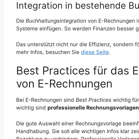
Integration in bestehende 
Die
Buchhaltungsintegration
von E-Rechnungen ist
Systeme einfügen. So werden Finanzen besser 
Das unterstützt nicht nur die Effizienz, sondern 
mehr Infos, besuchen Sie
diese Seite
.
Best Practices für das 
von E-Rechnungen
Bei E-Rechnungen sind
Best Practices
wichtig fü
wichtig sind
professionelle Rechnungsvorlagen
Die gute Auswahl einer Rechnungsvorlage beeinfl
Handhabung. Sie soll alle wichtigen Infos klar 
Bezahlung zu verhindern. Professionelle Vorlagen