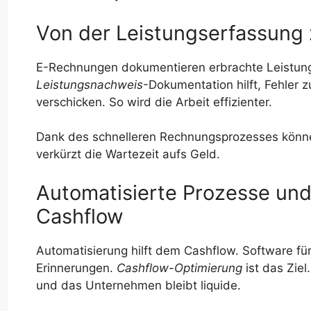
Von der Leistungserfassung
E-Rechnungen dokumentieren erbrachte Leistungen
Leistungsnachweis
-Dokumentation hilft, Fehler
verschicken. So wird die Arbeit effizienter.
Dank des schnelleren Rechnungsprozesses könn
verkürzt die Wartezeit aufs Geld.
Automatisierte Prozesse und
Cashflow
Automatisierung hilft dem Cashflow. Software f
Erinnerungen.
Cashflow-Optimierung
ist das Zie
und das Unternehmen bleibt liquide.