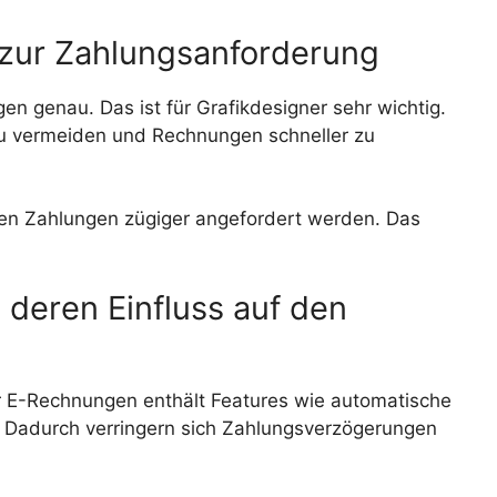
 zur Zahlungsanforderung
 genau. Das ist für Grafikdesigner sehr wichtig.
 zu vermeiden und Rechnungen schneller zu
en Zahlungen zügiger angefordert werden. Das
 deren Einfluss auf den
ür E-Rechnungen enthält Features wie automatische
l. Dadurch verringern sich Zahlungsverzögerungen