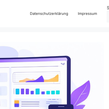
Datenschutzerklärung
Impressum