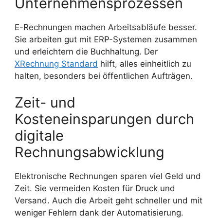
Unternehmensprozessen
E-Rechnungen machen Arbeitsabläufe besser.
Sie arbeiten gut mit ERP-Systemen zusammen
und erleichtern die Buchhaltung. Der
XRechnung Standard
hilft, alles einheitlich zu
halten, besonders bei öffentlichen Aufträgen.
Zeit- und
Kosteneinsparungen durch
digitale
Rechnungsabwicklung
Elektronische Rechnungen sparen viel Geld und
Zeit. Sie vermeiden Kosten für Druck und
Versand. Auch die Arbeit geht schneller und mit
weniger Fehlern dank der Automatisierung.