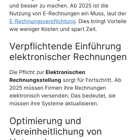
und besser zu machen. Ab 2025 ist die
Nutzung von E-Rechnungen ein Muss, laut der
E-Rechnungsverpflichtung
. Dies bringt Vorteile
wie weniger Kosten und spart Zeit.
Verpflichtende Einführung
elektronischer Rechnungen
Die Pflicht zur
Elektronischen
Rechnungsstellung
sorgt für Fortschritt. Ab
2025 müssen Firmen ihre Rechnungen
elektronisch versenden. Das bedeutet, sie
müssen ihre Systeme aktualisieren.
Optimierung und
Vereinheitlichung von