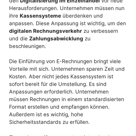
den
Digitalisierung im Einzelhandel
vor neue
Herausforderungen. Unternehmen müssen nun
ihre
Kassensysteme
überdenken und
anpassen. Diese Anpassung ist wichtig, um den
digitalen Rechnungsverkehr
zu verbessern
und die
Zahlungsabwicklung
zu
beschleunigen.
Die Einführung von E-Rechnungen bringt viele
Vorteile mit sich. Unternehmen sparen Zeit und
Kosten. Aber nicht jedes Kassensystem ist
sofort bereit für die Umstellung. Es sind
Anpassungen erforderlich. Unternehmen
müssen Rechnungen in einem standardisierten
Format erstellen und empfangen können.
Außerdem ist es wichtig, hohe
Sicherheitsstandards zu erfüllen.