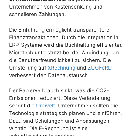
Unternehmen von Kostensenkung und
schnelleren Zahlungen.
Die Einführung ermöglicht transparentere
Finanztransaktionen. Durch die Integration in
ERP-Systeme wird die Buchhaltung effizienter.
Microtech unterstützt bei der Anbindung, um
die Benutzerfreundlichkeit zu sichern. Die
Umstellung auf
XRechnung
und
ZUGFeRD
verbessert den Datenaustausch.
Der Papierverbrauch sinkt, was die CO2-
Emissionen reduziert. Diese Veränderung
schont die
Umwelt
. Unternehmen sollten die
Technologie strategisch planen und einführen.
Dazu sind Schulungen und Anpassungen
wichtig. Die E-Rechnung ist eine