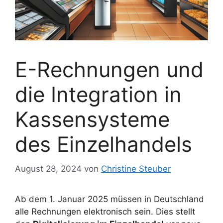
E-Rechnungen und
die Integration in
Kassensysteme
des Einzelhandels
August 28, 2024
von
Christine Steuber
Ab dem 1. Januar 2025 müssen in Deutschland
alle Rechnungen elektronisch sein. Dies stellt