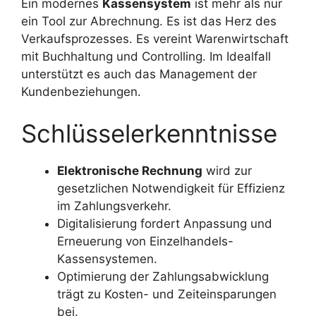
Ein modernes
Kassensystem
ist mehr als nur
ein Tool zur Abrechnung. Es ist das Herz des
Verkaufsprozesses. Es vereint Warenwirtschaft
mit Buchhaltung und Controlling. Im Idealfall
unterstützt es auch das Management der
Kundenbeziehungen.
Schlüsselerkenntnisse
Elektronische Rechnung
wird zur
gesetzlichen Notwendigkeit für Effizienz
im Zahlungsverkehr.
Digitalisierung fordert Anpassung und
Erneuerung von Einzelhandels-
Kassensystemen.
Optimierung der Zahlungsabwicklung
trägt zu Kosten- und Zeiteinsparungen
bei.