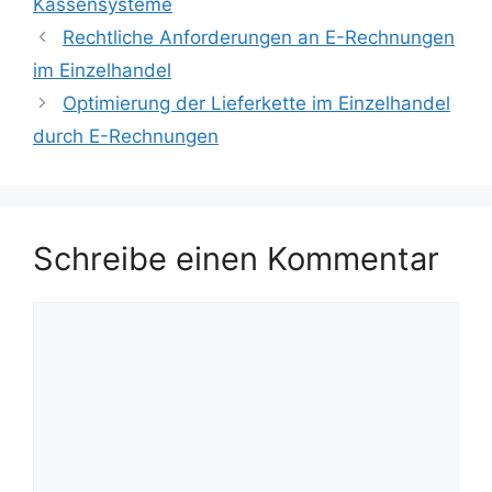
Kassensysteme
Rechtliche Anforderungen an E-Rechnungen
im Einzelhandel
Optimierung der Lieferkette im Einzelhandel
durch E-Rechnungen
Schreibe einen Kommentar
Kommentar