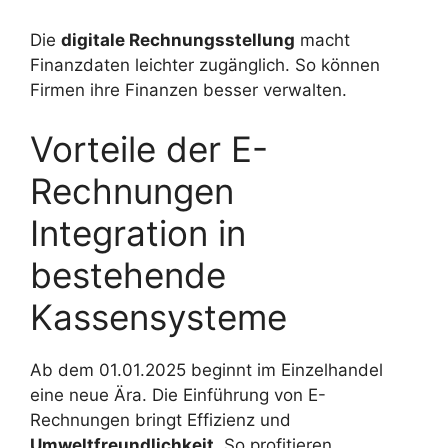
Die
digitale Rechnungsstellung
macht
Finanzdaten leichter zugänglich. So können
Firmen ihre Finanzen besser verwalten.
Vorteile der E-
Rechnungen
Integration in
bestehende
Kassensysteme
Ab dem 01.01.2025 beginnt im Einzelhandel
eine neue Ära. Die Einführung von E-
Rechnungen bringt Effizienz und
Umweltfreundlichkeit
. So profitieren