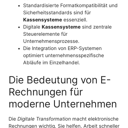
Standardisierte Formatkompatibilität und
Sicherheitsstandards sind für
Kassensysteme
essenziell.
Digitale
Kassensysteme
sind zentrale
Steuerelemente für
Unternehmensprozesse.
Die Integration von ERP-Systemen
optimiert unternehmensspezifische
Abläufe im Einzelhandel.
Die Bedeutung von E-
Rechnungen für
moderne Unternehmen
Die
Digitale Transformation
macht elektronische
Rechnungen wichtig. Sie helfen, Arbeit schneller