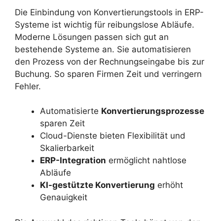
Die Einbindung von Konvertierungstools in ERP-
Systeme ist wichtig für reibungslose Abläufe.
Moderne Lösungen passen sich gut an
bestehende Systeme an. Sie automatisieren
den Prozess von der Rechnungseingabe bis zur
Buchung. So sparen Firmen Zeit und verringern
Fehler.
Automatisierte
Konvertierungsprozesse
sparen Zeit
Cloud-Dienste bieten Flexibilität und
Skalierbarkeit
ERP-Integration
ermöglicht nahtlose
Abläufe
KI-gestützte Konvertierung
erhöht
Genauigkeit