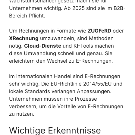
Wachstumschancengesetz macht sie für
Unternehmen wichtig. Ab 2025 sind sie im B2B-
Bereich Pflicht.
Um Rechnungen in Formate wie
ZUGFeRD
oder
XRechnung
umzuwandeln, sind Methoden
nötig.
Cloud-Dienste
und KI-Tools machen
diese Umwandlung schnell und genau. Sie
erleichtern den Wechsel zu E-Rechnungen.
Im internationalen Handel sind E-Rechnungen
sehr wichtig. Die EU-Richtlinie 2014/55/EU und
lokale Standards verlangen Anpassungen.
Unternehmen müssen ihre Prozesse
verbessern, um die Vorteile von E-Rechnungen
zu nutzen.
Wichtige Erkenntnisse