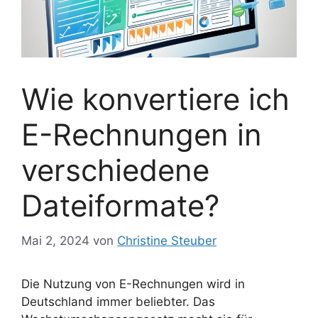
Wie konvertiere ich
E-Rechnungen in
verschiedene
Dateiformate?
Mai 2, 2024
von
Christine Steuber
Die Nutzung von E-Rechnungen wird in
Deutschland immer beliebter. Das