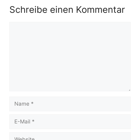
Schreibe einen Kommentar
Kommentar
Name
E-
Mail
Website