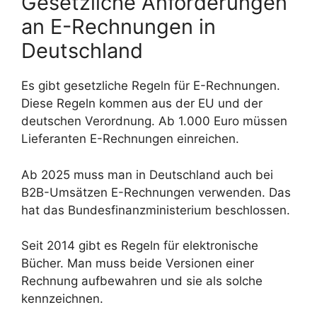
Gesetzliche Anforderungen
an E-Rechnungen in
Deutschland
Es gibt gesetzliche Regeln für E-Rechnungen.
Diese Regeln kommen aus der EU und der
deutschen Verordnung. Ab 1.000 Euro müssen
Lieferanten E-Rechnungen einreichen.
Ab 2025 muss man in Deutschland auch bei
B2B-Umsätzen E-Rechnungen verwenden. Das
hat das Bundesfinanzministerium beschlossen.
Seit 2014 gibt es Regeln für elektronische
Bücher. Man muss beide Versionen einer
Rechnung aufbewahren und sie als solche
kennzeichnen.