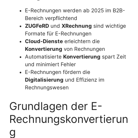
E-Rechnungen werden ab 2025 im B2B-
Bereich verpflichtend
ZUGFeRD
und
XRechnung
sind wichtige
Formate für E-Rechnungen
Cloud-Dienste
erleichtern die
Konvertierung
von Rechnungen
Automatisierte
Konvertierung
spart Zeit
und minimiert Fehler
E-Rechnungen fördern die
Digitalisierung
und Effizienz im
Rechnungswesen
Grundlagen der E-
Rechnungskonvertierun
g