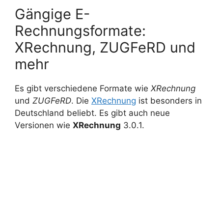
Gängige E-
Rechnungsformate:
XRechnung, ZUGFeRD und
mehr
Es gibt verschiedene Formate wie
XRechnung
und
ZUGFeRD
. Die
XRechnung
ist besonders in
Deutschland beliebt. Es gibt auch neue
Versionen wie
XRechnung
3.0.1.