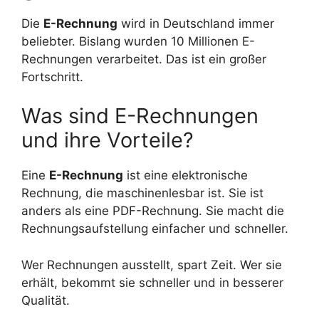
Die
E-Rechnung
wird in Deutschland immer
beliebter. Bislang wurden 10 Millionen E-
Rechnungen verarbeitet. Das ist ein großer
Fortschritt.
Was sind E-Rechnungen
und ihre Vorteile?
Eine
E-Rechnung
ist eine elektronische
Rechnung, die maschinenlesbar ist. Sie ist
anders als eine PDF-Rechnung. Sie macht die
Rechnungsaufstellung einfacher und schneller.
Wer Rechnungen ausstellt, spart Zeit. Wer sie
erhält, bekommt sie schneller und in besserer
Qualität.