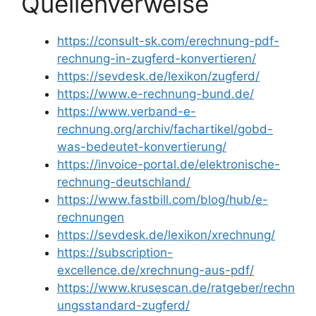
Quellenverweise
https://consult-sk.com/erechnung-pdf-
rechnung-in-zugferd-konvertieren/
https://sevdesk.de/lexikon/zugferd/
https://www.e-rechnung-bund.de/
https://www.verband-e-
rechnung.org/archiv/fachartikel/gobd-
was-bedeutet-konvertierung/
https://invoice-portal.de/elektronische-
rechnung-deutschland/
https://www.fastbill.com/blog/hub/e-
rechnungen
https://sevdesk.de/lexikon/xrechnung/
https://subscription-
excellence.de/xrechnung-aus-pdf/
https://www.krusescan.de/ratgeber/rechn
ungsstandard-zugferd/