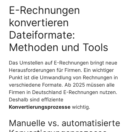
E-Rechnungen
konvertieren
Dateiformate:
Methoden und Tools
Das Umstellen auf E-Rechnungen bringt neue
Herausforderungen für Firmen. Ein wichtiger
Punkt ist die Umwandlung von Rechnungen in
verschiedene Formate. Ab 2025 müssen alle
Firmen in Deutschland E-Rechnungen nutzen.
Deshalb sind effiziente
Konvertierungsprozesse
wichtig.
Manuelle vs. automatisierte