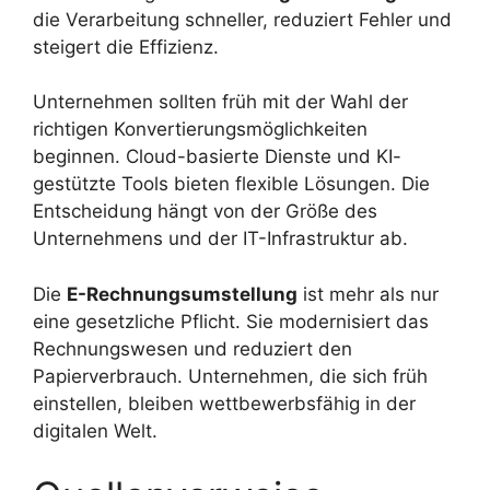
die Verarbeitung schneller, reduziert Fehler und
steigert die Effizienz.
Unternehmen sollten früh mit der Wahl der
richtigen Konvertierungsmöglichkeiten
beginnen. Cloud-basierte Dienste und KI-
gestützte Tools bieten flexible Lösungen. Die
Entscheidung hängt von der Größe des
Unternehmens und der IT-Infrastruktur ab.
Die
E-Rechnungsumstellung
ist mehr als nur
eine gesetzliche Pflicht. Sie modernisiert das
Rechnungswesen und reduziert den
Papierverbrauch. Unternehmen, die sich früh
einstellen, bleiben wettbewerbsfähig in der
digitalen Welt.