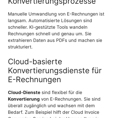
Konvertierungsprozesse
Manuelle Umwandlung von E-Rechnungen ist
langsam. Automatisierte Lösungen sind
schneller. KI-gestützte Tools wandeln
Rechnungen schnell und genau um. Sie
extrahieren Daten aus PDFs und machen sie
strukturiert.
Cloud-basierte
Konvertierungsdienste für
E-Rechnungen
Cloud-Dienste
sind flexibel für die
Konvertierung
von E-Rechnungen. Sie sind
überall zugänglich und wachsen mit dem
Bedarf. Zum Beispiel hilft der Cloud Invoice