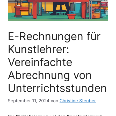
E-Rechnungen für
Kunstlehrer:
Vereinfachte
Abrechnung von
Unterrichtsstunden
September 11, 2024
von
Christine Steuber