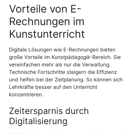
Vorteile von E-
Rechnungen im
Kunstunterricht
Digitale Lösungen wie E-Rechnungen bieten
große Vorteile im
Kunstpädagogik
-Bereich. Sie
vereinfachen mehr als nur die Verwaltung.
Technische Fortschritte steigern die Effizienz
und helfen bei der Zeitplanung. So können sich
Lehrkräfte besser auf den Unterricht
konzentrieren.
Zeitersparnis durch
Digitalisierung