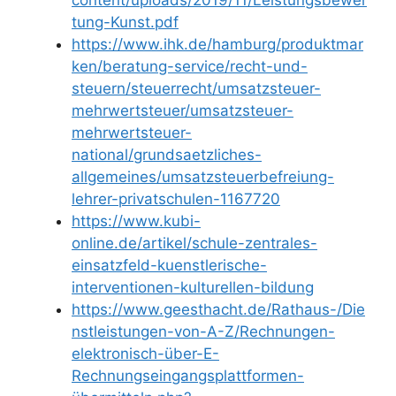
tung-Kunst.pdf
https://www.ihk.de/hamburg/produktmar
ken/beratung-service/recht-und-
steuern/steuerrecht/umsatzsteuer-
mehrwertsteuer/umsatzsteuer-
mehrwertsteuer-
national/grundsaetzliches-
allgemeines/umsatzsteuerbefreiung-
lehrer-privatschulen-1167720
https://www.kubi-
online.de/artikel/schule-zentrales-
einsatzfeld-kuenstlerische-
interventionen-kulturellen-bildung
https://www.geesthacht.de/Rathaus-/Die
nstleistungen-von-A-Z/Rechnungen-
elektronisch-über-E-
Rechnungseingangsplattformen-