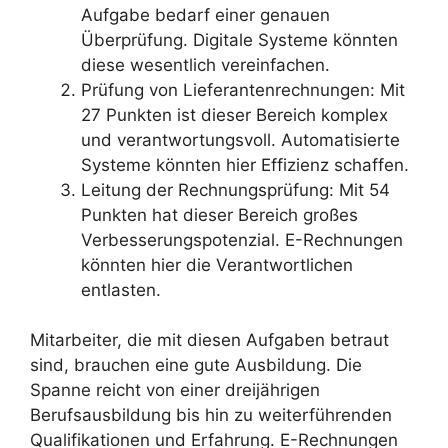
Aufgabe bedarf einer genauen
Überprüfung. Digitale Systeme könnten
diese wesentlich vereinfachen.
Prüfung von Lieferantenrechnungen: Mit
27 Punkten ist dieser Bereich komplex
und verantwortungsvoll. Automatisierte
Systeme könnten hier Effizienz schaffen.
Leitung der Rechnungsprüfung: Mit 54
Punkten hat dieser Bereich großes
Verbesserungspotenzial. E-Rechnungen
könnten hier die Verantwortlichen
entlasten.
Mitarbeiter, die mit diesen Aufgaben betraut
sind, brauchen eine gute Ausbildung. Die
Spanne reicht von einer dreijährigen
Berufsausbildung bis hin zu weiterführenden
Qualifikationen und Erfahrung. E-Rechnungen