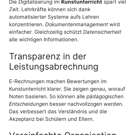
Die
Digitalisierung
im
Kunstunterricht
spart viel
Zeit
. Lehrkräfte können sich dank
automatisierter Systeme aufs Lehren
konzentrieren.
Dokumentenmanagement
wird
einfacher. Gleichzeitig schützt
Datensicherheit
alle wichtigen Informationen.
Transparenz in der
Leistungsabrechnung
E-Rechnungen machen Bewertungen im
Kunstunterricht klarer. Sie zeigen genau, worauf
Noten basieren. So können alle
pädagogischen
Entscheidungen
besser nachvollzogen werden.
Das verbessert das Verständnis und die
Akzeptanz bei Schülern und Eltern.