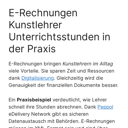
E-Rechnungen
Kunstlehrer
Unterrichtsstunden in
der Praxis
E-Rechnungen bringen
Kunstlehrern im Alltag
viele Vorteile. Sie sparen Zeit und Ressourcen
dank
Digitalisierung
. Gleichzeitig wird die
Genauigkeit der finanziellen Dokumente besser.
Ein
Praxisbeispiel
verdeutlicht, wie Lehrer
schnell ihre Stunden abrechnen. Dank
Peppol
eDelivery Network gibt es sicheren
Datenaustausch mit Behörden. E-Rechnungen