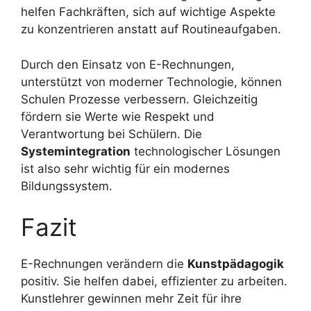
helfen Fachkräften, sich auf wichtige Aspekte
zu konzentrieren anstatt auf Routineaufgaben.
Durch den Einsatz von E-Rechnungen,
unterstützt von moderner Technologie, können
Schulen Prozesse verbessern. Gleichzeitig
fördern sie Werte wie Respekt und
Verantwortung bei Schülern. Die
Systemintegration
technologischer Lösungen
ist also sehr wichtig für ein modernes
Bildungssystem.
Fazit
E-Rechnungen verändern die
Kunstpädagogik
positiv. Sie helfen dabei, effizienter zu arbeiten.
Kunstlehrer gewinnen mehr Zeit für ihre