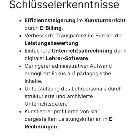
Schlüsselerkenntnisse
Effizienzsteigerung
im
Kunstunterricht
durch
E-Billing
.
Verbesserte Transparenz im Bereich der
Leistungsbewertung
.
Einfachere
Unterrichtsabrechnung
dank
digitaler
Lehrer-Software
.
Geringerer administrativer Aufwand
ermöglicht Fokus auf pädagogische
Inhalte.
Unterstützung des Lehrpersonals durch
strukturierte und archivierte
Unterrichtsdaten.
Kunstlehrer profitieren von klar
dargestellten Leistungskriterien in
E-
Rechnungen
.