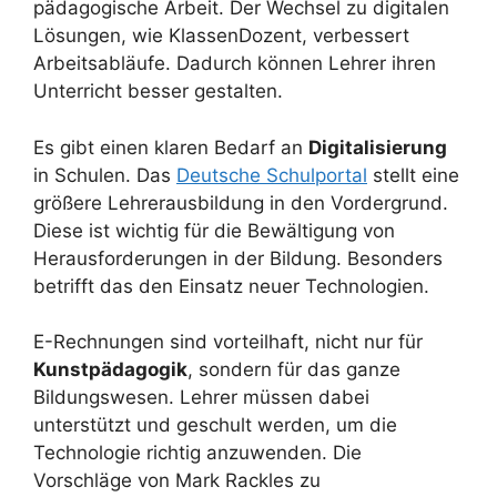
pädagogische Arbeit. Der Wechsel zu digitalen
Lösungen, wie KlassenDozent, verbessert
Arbeitsabläufe. Dadurch können Lehrer ihren
Unterricht besser gestalten.
Es gibt einen klaren Bedarf an
Digitalisierung
in Schulen. Das
Deutsche Schulportal
stellt eine
größere Lehrerausbildung in den Vordergrund.
Diese ist wichtig für die Bewältigung von
Herausforderungen in der Bildung. Besonders
betrifft das den Einsatz neuer Technologien.
E-Rechnungen sind vorteilhaft, nicht nur für
Kunstpädagogik
, sondern für das ganze
Bildungswesen. Lehrer müssen dabei
unterstützt und geschult werden, um die
Technologie richtig anzuwenden. Die
Vorschläge von Mark Rackles zu