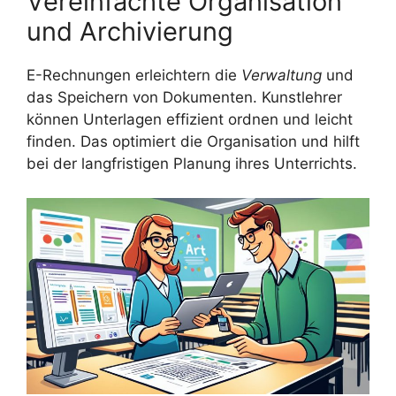
Vereinfachte Organisation
und Archivierung
E-Rechnungen erleichtern die
Verwaltung
und
das Speichern von Dokumenten. Kunstlehrer
können Unterlagen effizient ordnen und leicht
finden. Das optimiert die Organisation und hilft
bei der langfristigen Planung ihres Unterrichts.