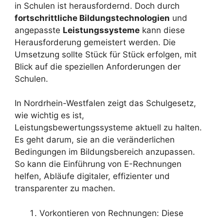
in Schulen ist herausfordernd. Doch durch
fortschrittliche Bildungstechnologien
und
angepasste
Leistungssysteme
kann diese
Herausforderung gemeistert werden. Die
Umsetzung sollte Stück für Stück erfolgen, mit
Blick auf die speziellen Anforderungen der
Schulen.
In Nordrhein-Westfalen zeigt das Schulgesetz,
wie wichtig es ist,
Leistungsbewertungssysteme aktuell zu halten.
Es geht darum, sie an die veränderlichen
Bedingungen im Bildungsbereich anzupassen.
So kann die Einführung von E-Rechnungen
helfen, Abläufe digitaler, effizienter und
transparenter zu machen.
Vorkontieren von Rechnungen: Diese