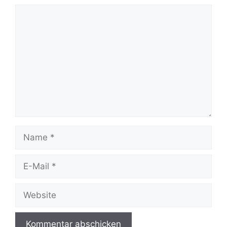
Kommentar
Name
E-
Mail
Website