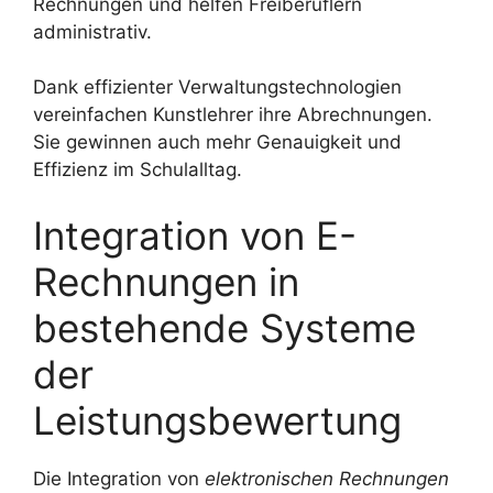
Rechnungen und helfen Freiberuflern
administrativ.
Dank effizienter Verwaltungstechnologien
vereinfachen Kunstlehrer ihre Abrechnungen.
Sie gewinnen auch mehr Genauigkeit und
Effizienz im Schulalltag.
Integration von E-
Rechnungen in
bestehende Systeme
der
Leistungsbewertung
Die Integration von
elektronischen Rechnungen