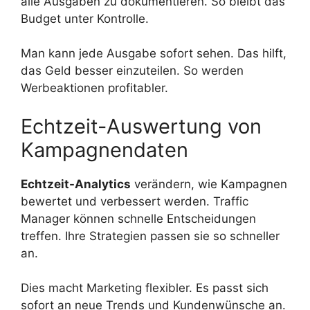
alle Ausgaben zu dokumentieren. So bleibt das
Budget unter Kontrolle.
Man kann jede Ausgabe sofort sehen. Das hilft,
das Geld besser einzuteilen. So werden
Werbeaktionen profitabler.
Echtzeit-Auswertung von
Kampagnendaten
Echtzeit-Analytics
verändern, wie Kampagnen
bewertet und verbessert werden. Traffic
Manager können schnelle Entscheidungen
treffen. Ihre Strategien passen sie so schneller
an.
Dies macht Marketing flexibler. Es passt sich
sofort an neue Trends und Kundenwünsche an.