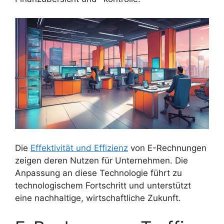
Die
Effektivität und Effizienz
von E-Rechnungen
zeigen deren Nutzen für Unternehmen. Die
Anpassung an diese Technologie führt zu
technologischem Fortschritt und unterstützt
eine nachhaltige, wirtschaftliche Zukunft.