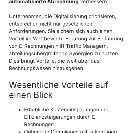
automatisierte Abrechnung
verbessern.
Unternehmen, die Digitalisierung priorisieren,
entsprechen nicht nur gesetzlichen
Anforderungen. Sie sichern sich auch einen
Vorteil im Wettbewerb. Beratung zur Einführung
von E-Rechnungen hilft Traffic Managern,
abteilungsübergreifende Synergien zu nutzen.
Dies bringt Vorteile, die weit über das
Rechnungswesen hinausgehen.
Wesentliche Vorteile auf
einen Blick
Erhebliche Kosteneinsparungen und
Effizienzsteigerungen durch E-
Rechnungen
Optimierte Compliance mit zukünftigen