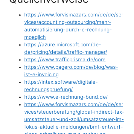
https://www.forvismazars.com/de/de/ser
vices/accounting-outsourcing/mehr-
automatisierung-durch-e-rechnung-
moeglich
https://azure.microsoft.com/de-
de/pricing/details/traffic-manager/
https://www.trafficprisma.de/core
https://www.pagero.com/de/blog/was-
ist-e-invoicing
https://intex.software/digitale-
rechnungspruefung/
https://www.e-rechnung-bund.de/
https://www.forvismazars.com/de/de/ser
vices/steuerberatung/global-indirect-tax-
umsatzsteuer-und-zoll/umsatzsteuer-im-
fokus-aktuelle-meldungen/bmf-entwurf-