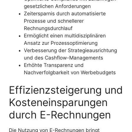
gesetzlichen Anforderungen
Zeitersparnis durch automatisierte
Prozesse und schnellerer
Rechnungsdurchlauf
Ermöglicht einen multidisziplinären
Ansatz zur Prozessoptimierung
Verbesserung der Strategieausrichtung
und des Cashflow-Managements
Erhöhte Transparenz und
Nachverfolgbarkeit von Werbebudgets
Effizienzsteigerung und
Kosteneinsparungen
durch E-Rechnungen
Die Nutzung von E-Rechnungen bringt