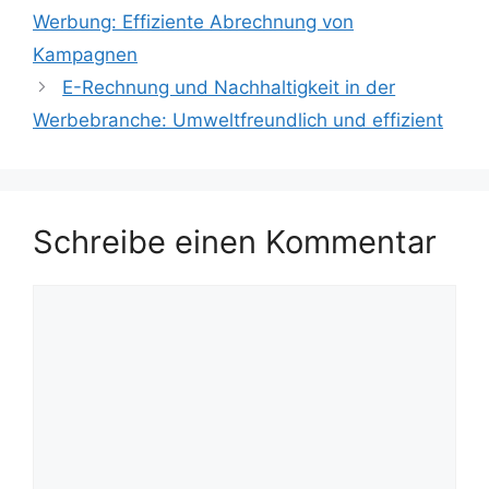
Werbung: Effiziente Abrechnung von
Kampagnen
E-Rechnung und Nachhaltigkeit in der
Werbebranche: Umweltfreundlich und effizient
Schreibe einen Kommentar
Kommentar