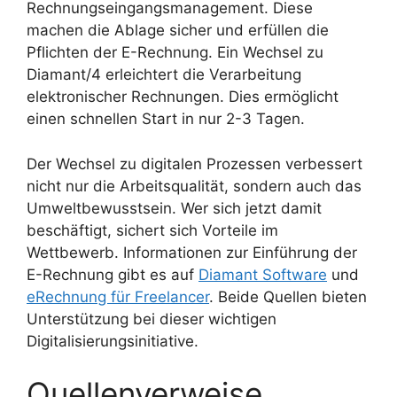
Rechnungseingangsmanagement. Diese
machen die Ablage sicher und erfüllen die
Pflichten der E-Rechnung. Ein Wechsel zu
Diamant/4 erleichtert die Verarbeitung
elektronischer Rechnungen. Dies ermöglicht
einen schnellen Start in nur 2-3 Tagen.
Der Wechsel zu digitalen Prozessen verbessert
nicht nur die Arbeitsqualität, sondern auch das
Umweltbewusstsein. Wer sich jetzt damit
beschäftigt, sichert sich Vorteile im
Wettbewerb. Informationen zur Einführung der
E-Rechnung gibt es auf
Diamant Software
und
eRechnung für Freelancer
. Beide Quellen bieten
Unterstützung bei dieser wichtigen
Digitalisierungsinitiative.
Quellenverweise