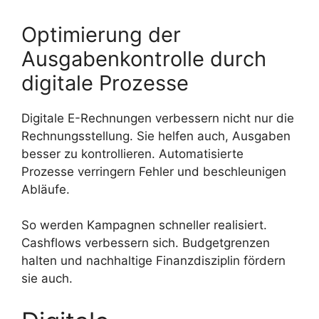
Optimierung der
Ausgabenkontrolle durch
digitale Prozesse
Digitale E-Rechnungen verbessern nicht nur die
Rechnungsstellung. Sie helfen auch, Ausgaben
besser zu kontrollieren. Automatisierte
Prozesse verringern Fehler und beschleunigen
Abläufe.
So werden Kampagnen schneller realisiert.
Cashflows verbessern sich. Budgetgrenzen
halten und nachhaltige Finanzdisziplin fördern
sie auch.