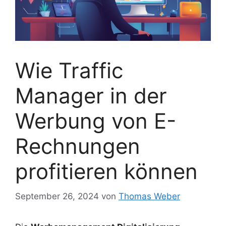
Wie Traffic
Manager in der
Werbung von E-
Rechnungen
profitieren können
September 26, 2024
von
Thomas Weber