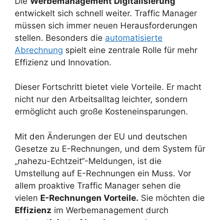
Die
Werbemanagement Digitalisierung
entwickelt sich schnell weiter. Traffic Manager
müssen sich immer neuen Herausforderungen
stellen. Besonders die
automatisierte
Abrechnung
spielt eine zentrale Rolle für mehr
Effizienz und Innovation.
Dieser Fortschritt bietet viele Vorteile. Er macht
nicht nur den Arbeitsalltag leichter, sondern
ermöglicht auch große Kosteneinsparungen.
Mit den Änderungen der EU und deutschen
Gesetze zu E-Rechnungen, und dem System für
„nahezu-Echtzeit“-Meldungen, ist die
Umstellung auf E-Rechnungen ein Muss. Vor
allem proaktive Traffic Manager sehen die
vielen
E-Rechnungen Vorteile.
Sie möchten die
Effizienz
im Werbemanagement durch