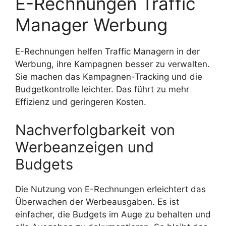
E-Rechnungen Traffic
Manager Werbung
E-Rechnungen helfen Traffic Managern in der
Werbung, ihre Kampagnen besser zu verwalten.
Sie machen das Kampagnen-Tracking und die
Budgetkontrolle leichter. Das führt zu mehr
Effizienz und geringeren Kosten.
Nachverfolgbarkeit von
Werbeanzeigen und
Budgets
Die Nutzung von E-Rechnungen erleichtert das
Überwachen der Werbeausgaben. Es ist
einfacher, die Budgets im Auge zu behalten und