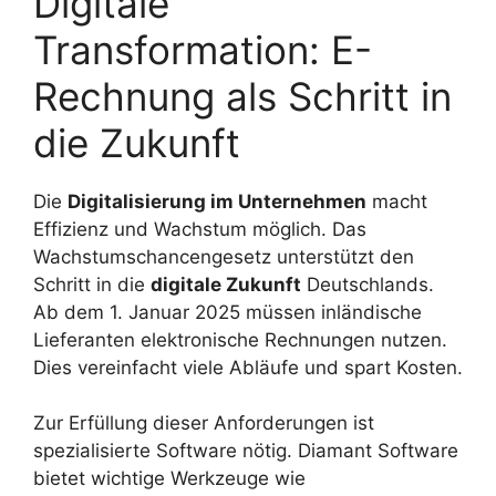
Digitale
Transformation: E-
Rechnung als Schritt in
die Zukunft
Die
Digitalisierung im Unternehmen
macht
Effizienz und Wachstum möglich. Das
Wachstumschancengesetz unterstützt den
Schritt in die
digitale Zukunft
Deutschlands.
Ab dem 1. Januar 2025 müssen inländische
Lieferanten elektronische Rechnungen nutzen.
Dies vereinfacht viele Abläufe und spart Kosten.
Zur Erfüllung dieser Anforderungen ist
spezialisierte Software nötig. Diamant Software
bietet wichtige Werkzeuge wie