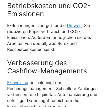
Betriebskosten und CO2-
Emissionen
E-Rechnungen sind gut für die
Umwelt
. Sie
reduzieren Papierverbrauch und CO2-
Emissionen. Außerdem ermöglichen sie das
Arbeiten von überall, was Büro- und
Ressourcenkosten senkt.
Verbesserung des
Cashflow-Managements
E-Invoicing
beschleunigt das
Rechnungsmanagement. Schnellere Zahlungen
verbessern die Liquidität. Automatisierung und
sofortiger Datenzugriff erleichtern die
Finanzübersicht und -kontrolle.