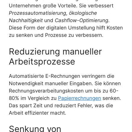
Unternehmen große Vorteile. Sie verbessert
Prozessautomatisierung
,
ökologische
Nachhaltigkeit
und
Cashflow-Optimierung
.
Diese Form der digitalen Umstellung hilft Kosten
zu senken und Prozesse zu verbessern.
Reduzierung manueller
Arbeitsprozesse
Automatisierte E-Rechnungen verringern die
Notwendigkeit manueller Eingaben. Sie können
Rechnungsverarbeitungskosten um bis zu 60-
80% im Vergleich zu
Papierrechnungen
senken.
Das spart Zeit und reduziert Fehler, was die
Arbeit effizienter macht.
Senkung von