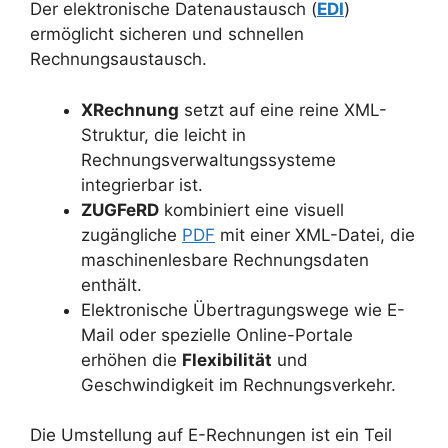
Der elektronische Datenaustausch (
EDI
)
ermöglicht sicheren und schnellen
Rechnungsaustausch.
XRechnung
setzt auf eine reine XML-
Struktur, die leicht in
Rechnungsverwaltungssysteme
integrierbar ist.
ZUGFeRD
kombiniert eine visuell
zugängliche
PDF
mit einer XML-Datei, die
maschinenlesbare Rechnungsdaten
enthält.
Elektronische Übertragungswege wie E-
Mail oder spezielle Online-Portale
erhöhen die
Flexibilität
und
Geschwindigkeit im Rechnungsverkehr.
Die Umstellung auf E-Rechnungen ist ein Teil