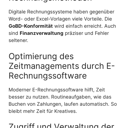
Digitale Rechnungssysteme haben gegenüber
Word- oder Excel-Vorlagen viele Vorteile. Die
GoBD-Konformität
wird einfach erreicht. Auch
sind
Finanzverwaltung
präziser und Fehler
seltener.
Optimierung des
Zeitmanagements durch E-
Rechnungssoftware
Moderner E-Rechnungssoftware hilft, Zeit
besser zu nutzen. Routineaufgaben, wie das
Buchen von Zahlungen, laufen automatisch. So
bleibt mehr Zeit für Kreatives.
Zugriff und Verwaltung der