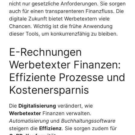
nicht nur gesetzliche Anforderungen. Sie sorgen
auch für einen transparenteren Finanzfluss. Die
digitale Zukunft bietet Werbetextern viele
Chancen. Wichtig ist die frühe Anwendung
dieser Tools, um konkurrenzfähig zu bleiben.
E-Rechnungen
Werbetexter Finanzen:
Effiziente Prozesse und
Kostenersparnis
Die
Digitalisierung
verändert, wie
Werbetexter
Finanzen verwalten.
Automatisierung
und
Buchhaltungssoftware
steigern die
Effizienz
. Sie sorgen zudem für