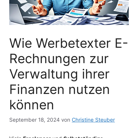
Wie Werbetexter E-
Rechnungen zur
Verwaltung ihrer
Finanzen nutzen
können
September 18, 2024
von
Christine Steuber