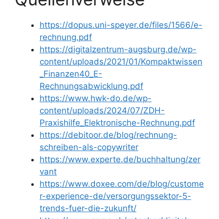
https://dopus.uni-speyer.de/files/1566/e-
rechnung.pdf
https://digitalzentrum-augsburg.de/wp-
content/uploads/2021/01/Kompaktwissen
_Finanzen40_E-
Rechnungsabwicklung.pdf
https://www.hwk-do.de/wp-
content/uploads/2024/07/ZDH-
Praxishilfe_Elektronische-Rechnung.pdf
https://debitoor.de/blog/rechnung-
schreiben-als-copywriter
https://www.experte.de/buchhaltung/zer
vant
https://www.doxee.com/de/blog/custome
r-experience-de/versorgungssektor-5-
trends-fuer-die-zukunft/