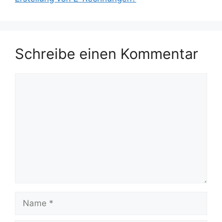
Schreibe einen Kommentar
Kommentar
Name