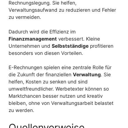
Rechnungslegung. Sie helfen,
Verwaltungsaufwand zu reduzieren und Fehler
zu vermeiden.
Dadurch wird die Effizienz im
Finanzmanagement
verbessert. Kleine
Unternehmen und
Selbstständige
profitieren
besonders von diesen Vorteilen.
E-Rechnungen spielen eine zentrale Rolle für
die Zukunft der finanziellen
Verwaltung
. Sie
helfen, Kosten zu senken und sind
umweltfreundlicher. Werbetexter können so
Marktchancen besser nutzen und kreativ
bleiben, ohne von Verwaltungsarbeit belastet
zu werden.
Quellenverweise