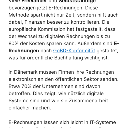
Viele
Freelancer
und
Selbstständige
bevorzugen jetzt E-Rechnungen. Diese
Methode spart nicht nur Zeit, sondern hilft auch
dabei, Finanzen besser zu kontrollieren. Die
europäische Kommission hat festgestellt, dass
der Wechsel zu digitalen Rechnungen bis zu
80% der Kosten sparen kann. Außerdem sind
E-
Rechnungen
nach
GoBD-Konformität
gestaltet,
was für ordentliche Buchhaltung wichtig ist.
In Dänemark müssen Firmen ihre Rechnungen
elektronisch an den öffentlichen Sektor senden.
Etwa 70% der Unternehmen sind davon
betroffen. Dies zeigt, wie nützlich digitale
Systeme sind und wie sie Zusammenarbeit
einfacher machen.
E-Rechnungen lassen sich leicht in IT-Systeme