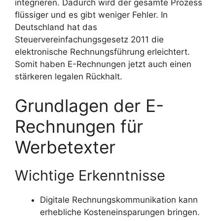
integrieren. Dadurch wird der gesamte Prozess
flüssiger und es gibt weniger Fehler. In
Deutschland hat das
Steuervereinfachungsgesetz 2011 die
elektronische Rechnungsführung erleichtert.
Somit haben E-Rechnungen jetzt auch einen
stärkeren legalen Rückhalt.
Grundlagen der E-
Rechnungen für
Werbetexter
Wichtige Erkenntnisse
Digitale Rechnungskommunikation kann
erhebliche Kosteneinsparungen bringen.