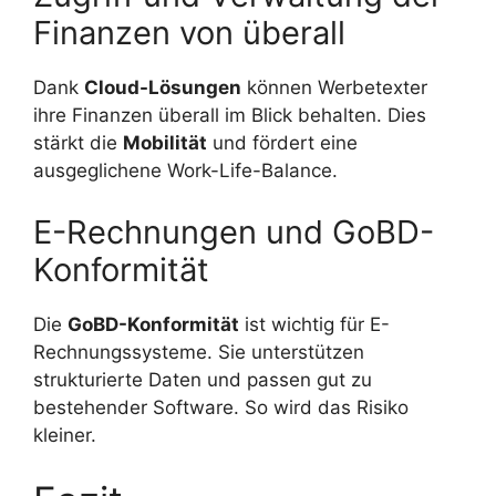
Finanzen von überall
Dank
Cloud-Lösungen
können Werbetexter
ihre Finanzen überall im Blick behalten. Dies
stärkt die
Mobilität
und fördert eine
ausgeglichene Work-Life-Balance.
E-Rechnungen und GoBD-
Konformität
Die
GoBD-Konformität
ist wichtig für E-
Rechnungssysteme. Sie unterstützen
strukturierte Daten und passen gut zu
bestehender Software. So wird das Risiko
kleiner.