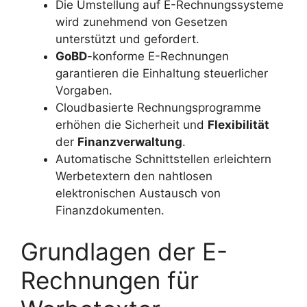
Die Umstellung auf E-Rechnungssysteme
wird zunehmend von Gesetzen
unterstützt und gefordert.
GoBD
-konforme E-Rechnungen
garantieren die Einhaltung steuerlicher
Vorgaben.
Cloudbasierte Rechnungsprogramme
erhöhen die Sicherheit und
Flexibilität
der
Finanzverwaltung
.
Automatische Schnittstellen erleichtern
Werbetextern den nahtlosen
elektronischen Austausch von
Finanzdokumenten.
Grundlagen der E-
Rechnungen für