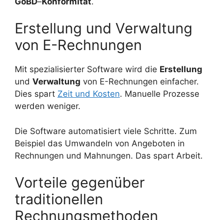
GoBD
–
Konformität
.
Erstellung und Verwaltung
von E-Rechnungen
Mit spezialisierter Software wird die
Erstellung
und
Verwaltung
von E-Rechnungen einfacher.
Dies spart
Zeit und Kosten
. Manuelle Prozesse
werden weniger.
Die Software automatisiert viele Schritte. Zum
Beispiel das Umwandeln von Angeboten in
Rechnungen und Mahnungen. Das spart Arbeit.
Vorteile gegenüber
traditionellen
Rechnungsmethoden