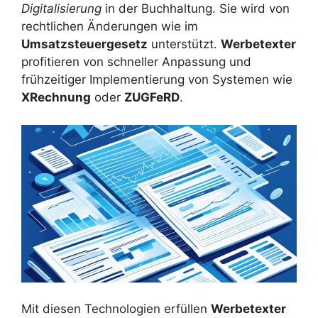
Digitalisierung
in der Buchhaltung. Sie wird von
rechtlichen Änderungen wie im
Umsatzsteuergesetz
unterstützt.
Werbetexter
profitieren von schneller Anpassung und
frühzeitiger Implementierung von Systemen wie
XRechnung
oder
ZUGFeRD
.
Mit diesen Technologien erfüllen
Werbetexter