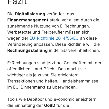
Fazit
Die
Digitalisierung
verändert das
Finanzmanagement
stark, vor allem durch die
zunehmende Nutzung von E-Rechnungen.
Werbetexter und Freiberufler müssen sich
wegen der
EU-Richtlinie 2014/55/EU
an diese
Veränderung anpassen. Diese Richtlinie will die
Rechnungsstellung
in der EU vereinheitlichen.
E-Rechnungen sind jetzt bei Geschäften mit der
öffentlichen Hand Pflicht. Das macht sie
wichtiger als je zuvor. Sie erleichtern
Transaktionen und helfen, Handelshemmnisse
im EU-Binnenmarkt zu überwinden.
Tools wie Debitoor und e-conomic erleichtern
die Einhaltung der
GoBD
für die