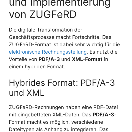
und Implementierung
von ZUGFeRD
Die digitale Transformation der
Geschäftsprozesse macht Fortschritte. Das
ZUGFeRD-Format ist dabei sehr wichtig für die
elektronische Rechnungsstellung
. Es nutzt die
Vorteile von
PDF/A-3
und
XML-Format
in
einem hybriden Format.
Hybrides Format: PDF/A-3
und XML
ZUGFeRD-Rechnungen haben eine PDF-Datei
mit eingebetteten XML-Daten. Das
PDF/A-3
-
Format macht es möglich, verschiedene
Dateitypen als Anhang zu integrieren. Das