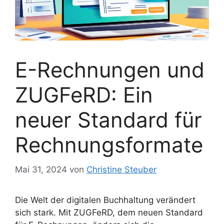
E-Rechnungen und
ZUGFeRD: Ein
neuer Standard für
Rechnungsformate
Mai 31, 2024
von
Christine Steuber
Die Welt der digitalen Buchhaltung verändert
sich stark. Mit ZUGFeRD, dem neuen Standard