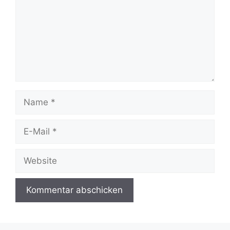
Name
E-
Mail
Website