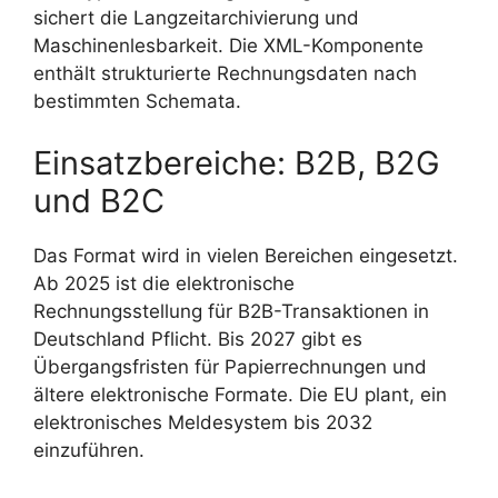
sichert die Langzeitarchivierung und
Maschinenlesbarkeit. Die XML-Komponente
enthält strukturierte Rechnungsdaten nach
bestimmten Schemata.
Einsatzbereiche: B2B, B2G
und B2C
Das Format wird in vielen Bereichen eingesetzt.
Ab 2025 ist die elektronische
Rechnungsstellung für B2B-Transaktionen in
Deutschland Pflicht. Bis 2027 gibt es
Übergangsfristen für Papierrechnungen und
ältere elektronische Formate. Die EU plant, ein
elektronisches Meldesystem bis 2032
einzuführen.