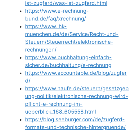
ist-zugferd/was-ist-zugferd.html
https://www.e-rechnung-
bund.de/faq/xrechnung/
https://www.ihk-
muenchen.de/de/Service/Recht-und-
Steuern/Steuerrecht/elektronische-
rechnungen/
https://www.buchhaltung-einfach-
sicher.de/buchhaltung/e-rechnung
https://www.accountable.de/blog/zugfer
d/
https://www.haufe.de/steuern/gesetzgeb
ung-politik/elektronische-rechnung-wird-
pflicht-e-rechnung-im-
ueberblick_168_605558.html
https://blog.seeburger.com/de/zugferd-
formate-und-technische-hintergruende/