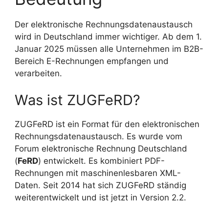
Der elektronische Rechnungsdatenaustausch
wird in Deutschland immer wichtiger. Ab dem 1.
Januar 2025 müssen alle Unternehmen im B2B-
Bereich E-Rechnungen empfangen und
verarbeiten.
Was ist ZUGFeRD?
ZUGFeRD ist ein Format für den elektronischen
Rechnungsdatenaustausch. Es wurde vom
Forum elektronische Rechnung Deutschland
(
FeRD
) entwickelt. Es kombiniert PDF-
Rechnungen mit maschinenlesbaren XML-
Daten. Seit 2014 hat sich ZUGFeRD ständig
weiterentwickelt und ist jetzt in Version 2.2.