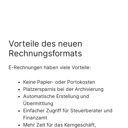
Vorteile des neuen
Rechnungsformats
E-Rechnungen haben viele Vorteile:
Keine Papier- oder Portokosten
Platzersparnis bei der Archivierung
Automatische Erstellung und
Übermittlung
Einfacher Zugriff für Steuerberater und
Finanzamt
Mehr Zeit für das Kerngeschäft,