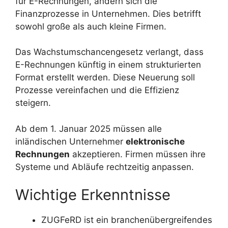
für E-Rechnungen, ändern sich die
Finanzprozesse in Unternehmen. Dies betrifft
sowohl große als auch kleine Firmen.
Das Wachstumschancengesetz verlangt, dass
E-Rechnungen künftig in einem strukturierten
Format erstellt werden. Diese Neuerung soll
Prozesse vereinfachen und die Effizienz
steigern.
Ab dem 1. Januar 2025 müssen alle
inländischen Unternehmer
elektronische
Rechnungen
akzeptieren. Firmen müssen ihre
Systeme und Abläufe rechtzeitig anpassen.
Wichtige Erkenntnisse
ZUGFeRD ist ein branchenübergreifendes