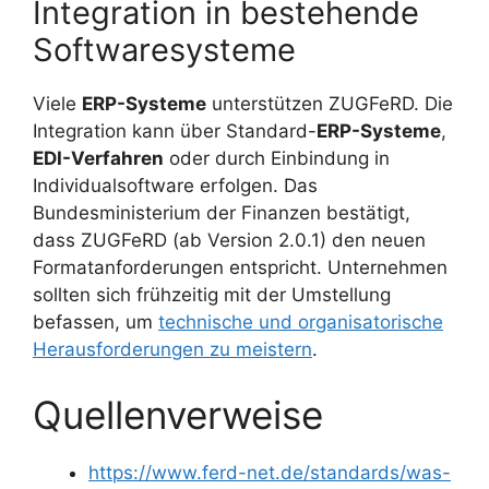
Integration in bestehende
Softwaresysteme
Viele
ERP-Systeme
unterstützen ZUGFeRD. Die
Integration kann über Standard-
ERP-Systeme
,
EDI-Verfahren
oder durch Einbindung in
Individualsoftware erfolgen. Das
Bundesministerium der Finanzen bestätigt,
dass ZUGFeRD (ab Version 2.0.1) den neuen
Formatanforderungen entspricht. Unternehmen
sollten sich frühzeitig mit der Umstellung
befassen, um
technische und organisatorische
Herausforderungen zu meistern
.
Quellenverweise
https://www.ferd-net.de/standards/was-