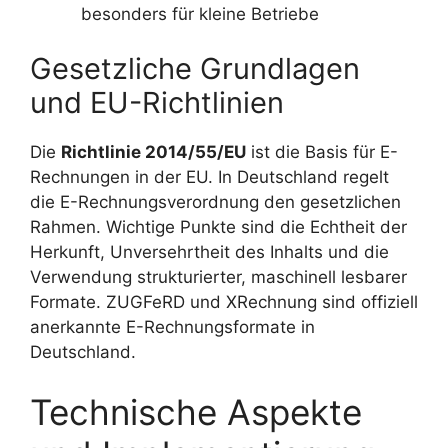
besonders für kleine Betriebe
Gesetzliche Grundlagen
und EU-Richtlinien
Die
Richtlinie 2014/55/EU
ist die Basis für E-
Rechnungen in der EU. In Deutschland regelt
die E-Rechnungsverordnung den gesetzlichen
Rahmen. Wichtige Punkte sind die Echtheit der
Herkunft, Unversehrtheit des Inhalts und die
Verwendung strukturierter, maschinell lesbarer
Formate. ZUGFeRD und XRechnung sind offiziell
anerkannte E-Rechnungsformate in
Deutschland.
Technische Aspekte