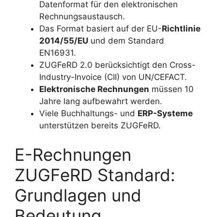
Datenformat für den elektronischen
Rechnungsaustausch.
Das Format basiert auf der EU-
Richtlinie
2014/55/EU
und dem Standard
EN16931.
ZUGFeRD 2.0 berücksichtigt den Cross-
Industry-Invoice (CII) von UN/CEFACT.
Elektronische Rechnungen
müssen 10
Jahre lang aufbewahrt werden.
Viele Buchhaltungs- und
ERP-Systeme
unterstützen bereits ZUGFeRD.
E-Rechnungen
ZUGFeRD Standard:
Grundlagen und
Bedeutung