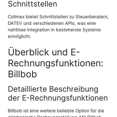
Schnittstellen
Collmex bietet Schnittstellen zu Steuerberatern,
DATEV und verschiedenen APIs, was eine
nahtlose Integration in bestehende Systeme
ermöglicht.
Überblick und E-
Rechnungsfunktionen:
Billbob
Detaillierte Beschreibung
der E-Rechnungsfunktionen
Billbob ist eine weitere beliebte Option für die