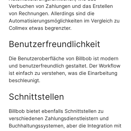
Verbuchen von Zahlungen und das Erstellen
von Rechnungen. Allerdings sind die
Automatisierungsmöglichkeiten im Vergleich zu
Collmex etwas begrenzter.
Benutzerfreundlichkeit
Die Benutzeroberfläche von Billbob ist modern
und benutzerfreundlich gestaltet. Der Workflow
ist einfach zu verstehen, was die Einarbeitung
beschleunigt.
Schnittstellen
Billbob bietet ebenfalls Schnittstellen zu
verschiedenen Zahlungsdienstleistern und
Buchhaltungssystemen, aber die Integration mit