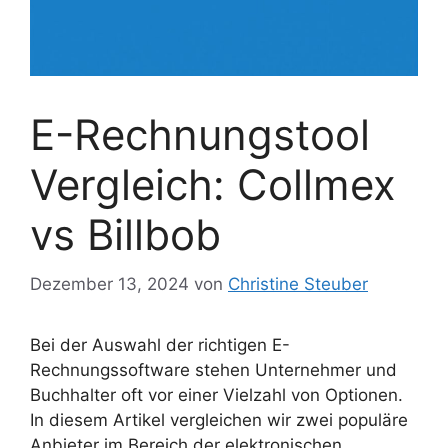
E-Rechnungstool
Vergleich: Collmex
vs Billbob
Dezember 13, 2024
von
Christine Steuber
Bei der Auswahl der richtigen E-
Rechnungssoftware stehen Unternehmer und
Buchhalter oft vor einer Vielzahl von Optionen.
In diesem Artikel vergleichen wir zwei populäre
Anbieter im Bereich der elektronischen