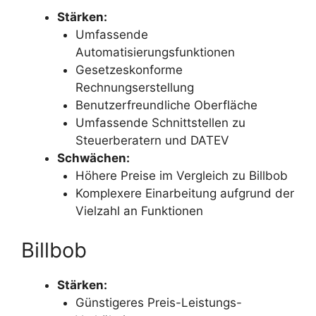
Stärken:
Umfassende
Automatisierungsfunktionen
Gesetzeskonforme
Rechnungserstellung
Benutzerfreundliche Oberfläche
Umfassende Schnittstellen zu
Steuerberatern und DATEV
Schwächen:
Höhere Preise im Vergleich zu Billbob
Komplexere Einarbeitung aufgrund der
Vielzahl an Funktionen
Billbob
Stärken:
Günstigeres Preis-Leistungs-