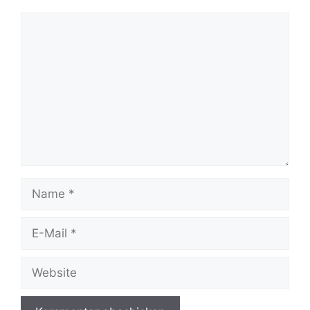
Kommentar
Name
E-
Mail
Website