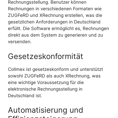
Rechnungsstellung. Benutzer können
Rechnungen in verschiedenen Formaten wie
ZUGFeRD und XRechnung erstellen, was die
gesetzlichen Anforderungen in Deutschland
erfüllt. Die Software ermöglicht es, Rechnungen
direkt aus dem System zu generieren und zu
versenden.
Gesetzeskonformität
Collmex ist gesetzeskonform und unterstützt
sowohl ZUGFeRD als auch XRechnung, was
eine wichtige Voraussetzung für die
elektronische Rechnungsstellung in
Deutschland ist.
Automatisierung und