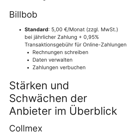
Billbob
Standard
: 5,00 €/Monat (zzgl. MwSt.)
bei jährlicher Zahlung + 0,95%
Transaktionsgebühr für Online-Zahlungen
Rechnungen schreiben
Daten verwalten
Zahlungen verbuchen
Stärken und
Schwächen der
Anbieter im Überblick
Collmex