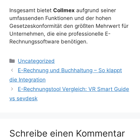
Insgesamt bietet
Collmex
aufgrund seiner
umfassenden Funktionen und der hohen
Gesetzeskonformität den größten Mehrwert für
Unternehmen, die eine professionelle E-
Rechnungssoftware benötigen.
Kategorien
Uncategorized
E-Rechnung und Buchhaltung – So klappt
die Integration
E-Rechnungstool Vergleich: VR Smart Guide
vs sevdesk
Schreibe einen Kommentar