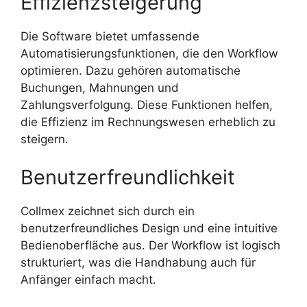
Effizienzsteigerung
Die Software bietet umfassende
Automatisierungsfunktionen, die den Workflow
optimieren. Dazu gehören automatische
Buchungen, Mahnungen und
Zahlungsverfolgung. Diese Funktionen helfen,
die Effizienz im Rechnungswesen erheblich zu
steigern.
Benutzerfreundlichkeit
Collmex zeichnet sich durch ein
benutzerfreundliches Design und eine intuitive
Bedienoberfläche aus. Der Workflow ist logisch
strukturiert, was die Handhabung auch für
Anfänger einfach macht.