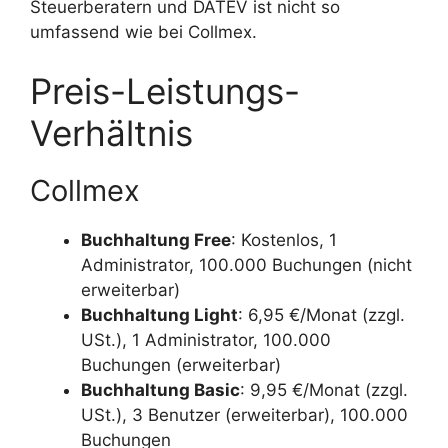
Steuerberatern und DATEV ist nicht so
umfassend wie bei Collmex.
Preis-Leistungs-
Verhältnis
Collmex
Buchhaltung Free
: Kostenlos, 1
Administrator, 100.000 Buchungen (nicht
erweiterbar)
Buchhaltung Light
: 6,95 €/Monat (zzgl.
USt.), 1 Administrator, 100.000
Buchungen (erweiterbar)
Buchhaltung Basic
: 9,95 €/Monat (zzgl.
USt.), 3 Benutzer (erweiterbar), 100.000
Buchungen