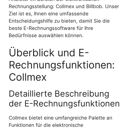
Rechnungsstellung: Collmex und Billbob. Unser
Ziel ist es, Ihnen eine umfassende
Entscheidungshilfe zu bieten, damit Sie die
beste E-Rechnungssoftware für Ihre
Bedürfnisse auswählen können.
Überblick und E-
Rechnungsfunktionen:
Collmex
Detaillierte Beschreibung
der E-Rechnungsfunktionen
Collmex bietet eine umfangreiche Palette an
Funktionen für die elektronische