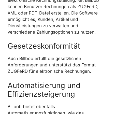
elektronische Rechnungsstellung. Mit Billbob
können Benutzer Rechnungen als ZUGFeRD,
XML oder PDF-Datei erstellen. Die Software
ermöglicht es, Kunden, Artikel und
Dienstleistungen zu verwalten und
verschiedene Zahlungsoptionen zu nutzen.
Gesetzeskonformität
Auch Billbob erfüllt die gesetzlichen
Anforderungen und unterstützt das Format
ZUGFeRD für elektronische Rechnungen.
Automatisierung und
Effizienzsteigerung
Billbob bietet ebenfalls
Automatisierungsfunktionen, wie das