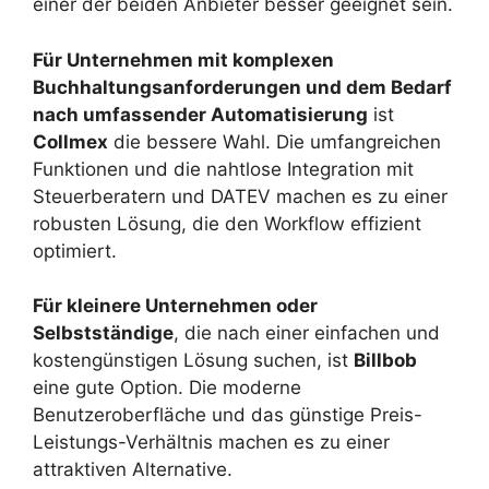
einer der beiden Anbieter besser geeignet sein.
Für Unternehmen mit komplexen
Buchhaltungsanforderungen und dem Bedarf
nach umfassender Automatisierung
ist
Collmex
die bessere Wahl. Die umfangreichen
Funktionen und die nahtlose Integration mit
Steuerberatern und DATEV machen es zu einer
robusten Lösung, die den Workflow effizient
optimiert.
Für kleinere Unternehmen oder
Selbstständige
, die nach einer einfachen und
kostengünstigen Lösung suchen, ist
Billbob
eine gute Option. Die moderne
Benutzeroberfläche und das günstige Preis-
Leistungs-Verhältnis machen es zu einer
attraktiven Alternative.