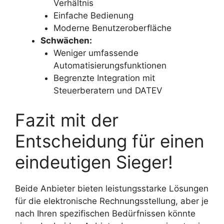
Verhältnis
Einfache Bedienung
Moderne Benutzeroberfläche
Schwächen:
Weniger umfassende
Automatisierungsfunktionen
Begrenzte Integration mit
Steuerberatern und DATEV
Fazit mit der
Entscheidung für einen
eindeutigen Sieger!
Beide Anbieter bieten leistungsstarke Lösungen
für die elektronische Rechnungsstellung, aber je
nach Ihren spezifischen Bedürfnissen könnte