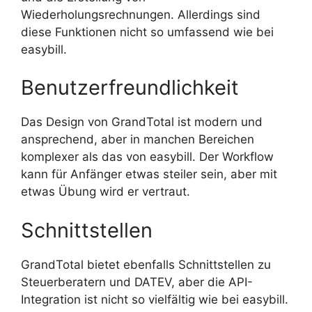
Wiederholungsrechnungen. Allerdings sind
diese Funktionen nicht so umfassend wie bei
easybill.
Benutzerfreundlichkeit
Das Design von GrandTotal ist modern und
ansprechend, aber in manchen Bereichen
komplexer als das von easybill. Der Workflow
kann für Anfänger etwas steiler sein, aber mit
etwas Übung wird er vertraut.
Schnittstellen
GrandTotal bietet ebenfalls Schnittstellen zu
Steuerberatern und DATEV, aber die API-
Integration ist nicht so vielfältig wie bei easybill.