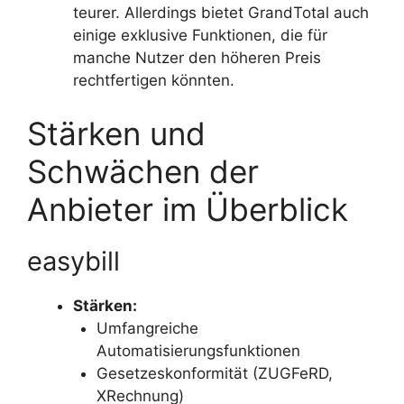
teurer. Allerdings bietet GrandTotal auch
einige exklusive Funktionen, die für
manche Nutzer den höheren Preis
rechtfertigen könnten.
Stärken und
Schwächen der
Anbieter im Überblick
easybill
Stärken:
Umfangreiche
Automatisierungsfunktionen
Gesetzeskonformität (ZUGFeRD,
XRechnung)