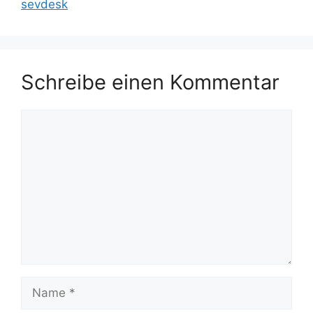
sevdesk
Schreibe einen Kommentar
Kommentar
Name