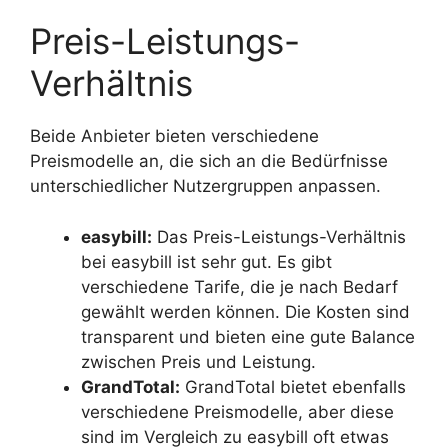
Preis-Leistungs-
Verhältnis
Beide Anbieter bieten verschiedene
Preismodelle an, die sich an die Bedürfnisse
unterschiedlicher Nutzergruppen anpassen.
easybill:
Das Preis-Leistungs-Verhältnis
bei easybill ist sehr gut. Es gibt
verschiedene Tarife, die je nach Bedarf
gewählt werden können. Die Kosten sind
transparent und bieten eine gute Balance
zwischen Preis und Leistung.
GrandTotal:
GrandTotal bietet ebenfalls
verschiedene Preismodelle, aber diese
sind im Vergleich zu easybill oft etwas