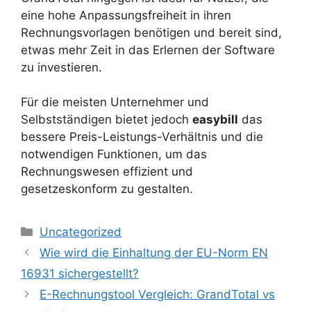
eine hohe Anpassungsfreiheit in ihren
Rechnungsvorlagen benötigen und bereit sind,
etwas mehr Zeit in das Erlernen der Software
zu investieren.
Für die meisten Unternehmer und
Selbstständigen bietet jedoch
easybill
das
bessere Preis-Leistungs-Verhältnis und die
notwendigen Funktionen, um das
Rechnungswesen effizient und
gesetzeskonform zu gestalten.
Kategorien
Uncategorized
Wie wird die Einhaltung der EU-Norm EN
16931 sichergestellt?
E-Rechnungstool Vergleich: GrandTotal vs