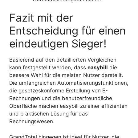
Fazit mit der
Entscheidung für einen
eindeutigen Sieger!
Basierend auf den detaillierten Vergleichen
kann festgestellt werden, dass
easybill
die
bessere Wahl für die meisten Nutzer darstellt.
Die umfangreichen Automatisierungsfunktionen,
die gesetzeskonforme Erstellung von E-
Rechnungen und die benutzerfreundliche
Oberfläche machen easybill zu einer effizienten
und praktischen Lösung für das
Rechnungswesen.
GrandTotal hingegen ist ideal für Nutzer, die