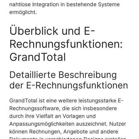
nahtlose Integration in bestehende Systeme
ermöglicht.
Überblick und E-
Rechnungsfunktionen:
GrandTotal
Detaillierte Beschreibung
der E-Rechnungsfunktionen
GrandTotal ist eine weitere leistungsstarke E-
Rechnungssoftware, die sich insbesondere
durch ihre Vielfalt an Vorlagen und
Anpassungsmöglichkeiten auszeichnet. Nutzer
können Rechnungen, Angebote und andere