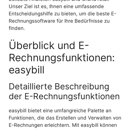
Unser Ziel ist es, Ihnen eine umfassende
Entscheidungshilfe zu bieten, um die beste E-
Rechnungssoftware für Ihre Bedürfnisse zu
finden.
Überblick und E-
Rechnungsfunktionen:
easybill
Detaillierte Beschreibung
der E-Rechnungsfunktionen
easybill bietet eine umfangreiche Palette an
Funktionen, die das Erstellen und Verwalten von
E-Rechnungen erleichtern. Mit easybill können