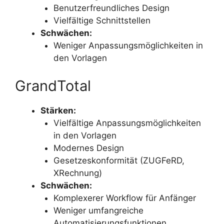
Benutzerfreundliches Design
Vielfältige Schnittstellen
Schwächen:
Weniger Anpassungsmöglichkeiten in
den Vorlagen
GrandTotal
Stärken:
Vielfältige Anpassungsmöglichkeiten
in den Vorlagen
Modernes Design
Gesetzeskonformität (ZUGFeRD,
XRechnung)
Schwächen:
Komplexerer Workflow für Anfänger
Weniger umfangreiche
Automatisierungsfunktionen