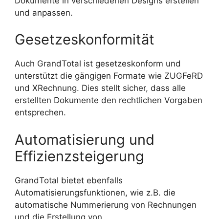
Dokumente in verschiedenen Designs erstellen
und anpassen.
Gesetzeskonformität
Auch GrandTotal ist gesetzeskonform und
unterstützt die gängigen Formate wie ZUGFeRD
und XRechnung. Dies stellt sicher, dass alle
erstellten Dokumente den rechtlichen Vorgaben
entsprechen.
Automatisierung und
Effizienzsteigerung
GrandTotal bietet ebenfalls
Automatisierungsfunktionen, wie z.B. die
automatische Nummerierung von Rechnungen
und die Erstellung von