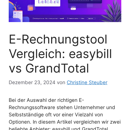
E-Rechnungstool
Vergleich: easybill
vs GrandTotal
Dezember 23, 2024
von
Christine Steuber
Bei der Auswahl der richtigen E-
Rechnungssoftware stehen Unternehmer und
Selbstständige oft vor einer Vielzahl von
Optionen. In diesem Artikel vergleichen wir zwei
beliebte Anbieter: easybill und GrandTotal.