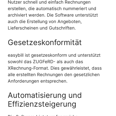
Nutzer schnell und einfach Rechnungen
erstellen, die automatisch nummeriert und
archiviert werden. Die Software unterstützt
auch die Erstellung von Angeboten,
Lieferscheinen und Gutschriften.
Gesetzeskonformität
easybill ist gesetzeskonform und unterstützt
sowohl das ZUGFeRD- als auch das
XRechnung-Format. Dies gewährleistet, dass
alle erstellten Rechnungen den gesetzlichen
Anforderungen entsprechen.
Automatisierung und
Effizienzsteigerung