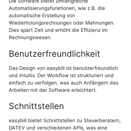
Die Software bietet umfangreiche
Automatisierungsfunktionen, wie z.B. die
automatische Erstellung von
Wiederholungsrechnungen oder Mahnungen.
Dies spart Zeit und erhöht die Effizienz im
Rechnungswesen.
Benutzerfreundlichkeit
Das Design von easybill ist benutzerfreundlich
und intuitiv. Der Workflow ist strukturiert und
einfach zu verfolgen, was auch Anfängern das
Arbeiten mit der Software erleichtert.
Schnittstellen
easybill bietet Schnittstellen zu Steuerberatern,
DATEV und verschiedenen APIs, was eine