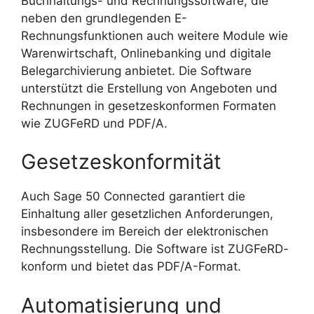
Buchhaltungs- und Rechnungssoftware, die
neben den grundlegenden E-
Rechnungsfunktionen auch weitere Module wie
Warenwirtschaft, Onlinebanking und digitale
Belegarchivierung anbietet. Die Software
unterstützt die Erstellung von Angeboten und
Rechnungen in gesetzeskonformen Formaten
wie ZUGFeRD und PDF/A.
Gesetzeskonformität
Auch Sage 50 Connected garantiert die
Einhaltung aller gesetzlichen Anforderungen,
insbesondere im Bereich der elektronischen
Rechnungsstellung. Die Software ist ZUGFeRD-
konform und bietet das PDF/A-Format.
Automatisierung und