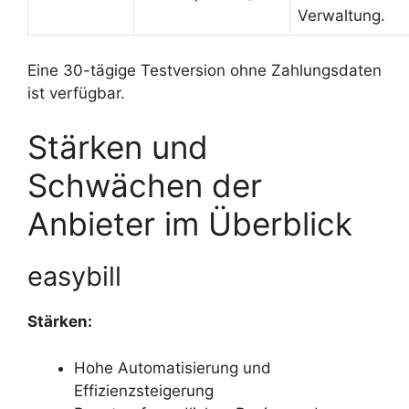
Verwaltung.
Eine 30-tägige Testversion ohne Zahlungsdaten
ist verfügbar.
Stärken und
Schwächen der
Anbieter im Überblick
easybill
Stärken:
Hohe Automatisierung und
Effizienzsteigerung