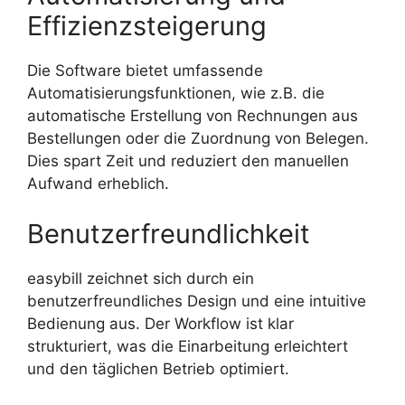
Effizienzsteigerung
Die Software bietet umfassende
Automatisierungsfunktionen, wie z.B. die
automatische Erstellung von Rechnungen aus
Bestellungen oder die Zuordnung von Belegen.
Dies spart Zeit und reduziert den manuellen
Aufwand erheblich.
Benutzerfreundlichkeit
easybill zeichnet sich durch ein
benutzerfreundliches Design und eine intuitive
Bedienung aus. Der Workflow ist klar
strukturiert, was die Einarbeitung erleichtert
und den täglichen Betrieb optimiert.