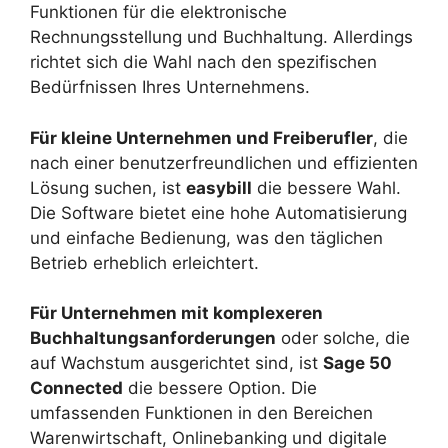
Funktionen für die elektronische
Rechnungsstellung und Buchhaltung. Allerdings
richtet sich die Wahl nach den spezifischen
Bedürfnissen Ihres Unternehmens.
Für kleine Unternehmen und Freiberufler
, die
nach einer benutzerfreundlichen und effizienten
Lösung suchen, ist
easybill
die bessere Wahl.
Die Software bietet eine hohe Automatisierung
und einfache Bedienung, was den täglichen
Betrieb erheblich erleichtert.
Für Unternehmen mit komplexeren
Buchhaltungsanforderungen
oder solche, die
auf Wachstum ausgerichtet sind, ist
Sage 50
Connected
die bessere Option. Die
umfassenden Funktionen in den Bereichen
Warenwirtschaft, Onlinebanking und digitale