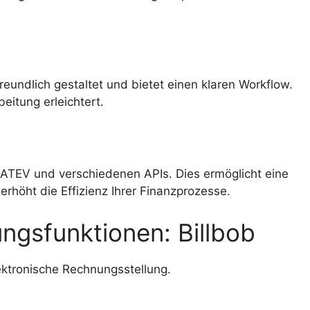
reundlich gestaltet und bietet einen klaren Workflow.
eitung erleichtert.
, DATEV und verschiedenen APIs. Dies ermöglicht eine
rhöht die Effizienz Ihrer Finanzprozesse.
ngsfunktionen: Billbob
elektronische Rechnungsstellung.