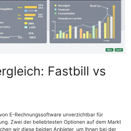
gleich: Fastbill vs
g von E-Rechnungssoftware unverzichtbar für
ung. Zwei der beliebtesten Optionen auf dem Markt
leichen wir diese beiden Anbieter, um Ihnen bei der