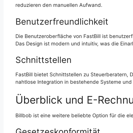
reduzieren den manuellen Aufwand.
Benutzerfreundlichkeit
Die Benutzeroberfläche von FastBill ist benutzerf
Das Design ist modern und intuitiv, was die Einarb
Schnittstellen
FastBill bietet Schnittstellen zu Steuerberatern
nahtlose Integration in bestehende Systeme und e
Überblick und E-Rechnu
Billbob ist eine weitere beliebte Option für die 
Gesetzeskonformität