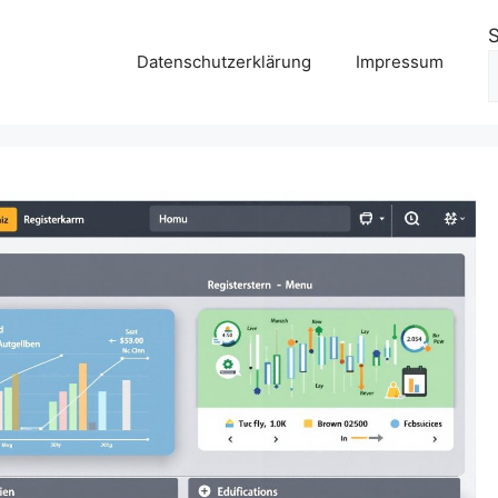
Datenschutzerklärung
Impressum