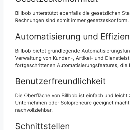
Billbob unterstützt ebenfalls die gesetzlichen 
Rechnungen sind somit immer gesetzeskonform.
Automatisierung und Effizie
Billbob bietet grundlegende Automatisierungsfu
Verwaltung von Kunden-, Artikel- und Dienstleist
fortgeschrittenen Automatisierungsfeatures, die F
Benutzerfreundlichkeit
Die Oberfläche von Billbob ist einfach und leicht
Unternehmen oder Solopreneure geeignet macht. D
nachvollziehbar.
Schnittstellen