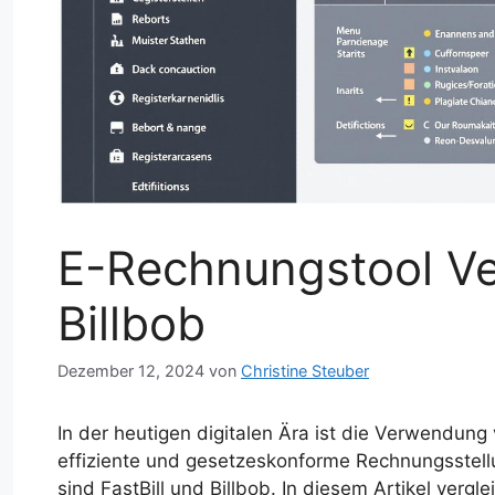
E-Rechnungstool Ver
Billbob
Dezember 12, 2024
von
Christine Steuber
In der heutigen digitalen Ära ist die Verwendun
effiziente und gesetzeskonforme Rechnungsstell
sind FastBill und Billbob. In diesem Artikel verg