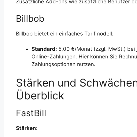
Zusätzliche Add-ons wie zusätzliche Benutzer 
Billbob
Billbob bietet ein einfaches Tarifmodell:
Standard:
5,00 €/Monat (zzgl. MwSt.) bei 
Online-Zahlungen. Hier können Sie Rechn
Zahlungsoptionen nutzen.
Stärken und Schwächen 
Überblick
FastBill
Stärken: