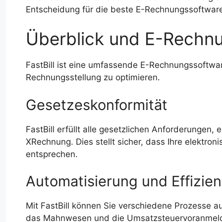
Entscheidung für die beste E-Rechnungssoftware
Überblick und E-Rechnun
FastBill ist eine umfassende E-Rechnungssoftware
Rechnungsstellung zu optimieren.
Gesetzeskonformität
FastBill erfüllt alle gesetzlichen Anforderungen
XRechnung. Dies stellt sicher, dass Ihre elektr
entsprechen.
Automatisierung und Effizie
Mit FastBill können Sie verschiedene Prozesse a
das Mahnwesen und die Umsatzsteuervoranmeldu