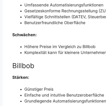
Umfassende Automatisierungsfunktionen
Gesetzeskonforme Rechnungsstellung (Z
Vielfältige Schnittstellen (DATEV, Steuerber
Benutzerfreundliche Oberfläche
Schwächen:
Höhere Preise im Vergleich zu Billbob
Komplexität kann für kleinere Unternehme
Billbob
Stärken:
Günstiger Preis
Einfache und intuitive Benutzeroberfläche
Grundlegende Automatisierungsfunktione