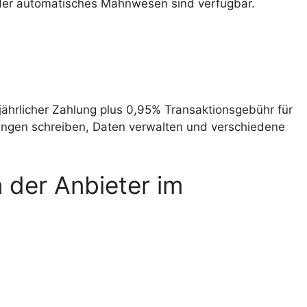
oder automatisches Mahnwesen sind verfügbar.
jährlicher Zahlung plus 0,95% Transaktionsgebühr für
ungen schreiben, Daten verwalten und verschiedene
der Anbieter im