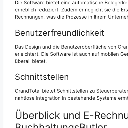
Die Software bietet eine automatische Beleger
erheblich reduziert. Zudem ermöglicht sie die E
Rechnungen, was die Prozesse in Ihrem Unterne
Benutzerfreundlichkeit
Das Design und die Benutzeroberfläche von Grand
erleichtert. Die Software ist auch auf mobilen Ger
überall bietet.
Schnittstellen
GrandTotal bietet Schnittstellen zu Steuerberat
nahtlose Integration in bestehende Systeme ermö
Überblick und E-Rechnu
BuchhaltungsButler