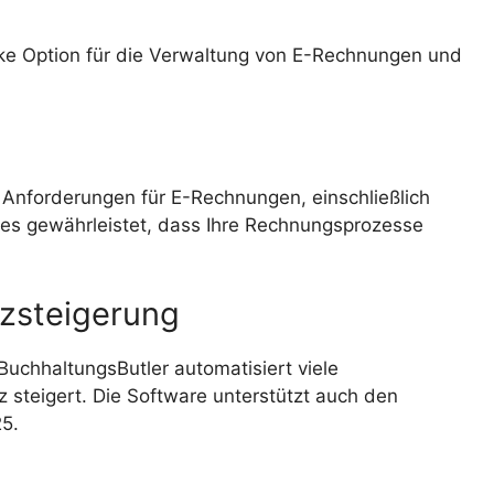
arke Option für die Verwaltung von E-Rechnungen und
n Anforderungen für E-Rechnungen, einschließlich
s gewährleistet, dass Ihre Rechnungsprozesse
nzsteigerung
uchhaltungsButler automatisiert viele
z steigert. Die Software unterstützt auch den
5.