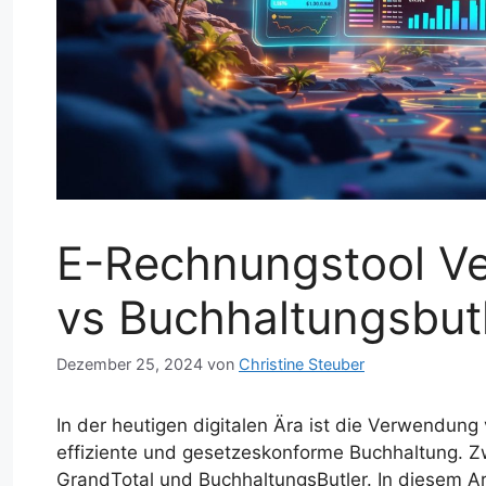
E-Rechnungstool Ve
vs Buchhaltungsbut
Dezember 25, 2024
von
Christine Steuber
In der heutigen digitalen Ära ist die Verwendun
effiziente und gesetzeskonforme Buchhaltung. Z
GrandTotal und BuchhaltungsButler. In diesem Ar