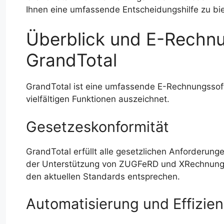
Ihnen eine umfassende Entscheidungshilfe zu bi
Überblick und E-Rechnu
GrandTotal
GrandTotal ist eine umfassende E-Rechnungssoftw
vielfältigen Funktionen auszeichnet.
Gesetzeskonformität
GrandTotal erfüllt alle gesetzlichen Anforderung
der Unterstützung von ZUGFeRD und XRechnung. D
den aktuellen Standards entsprechen.
Automatisierung und Effizie