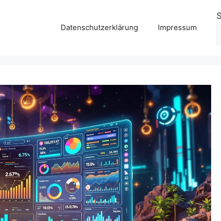
Datenschutzerklärung
Impressum