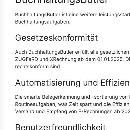
BuchhaltungsButler ist eine weitere leistungsst
Buchhaltungsaufgaben.
Gesetzeskonformität
Auch BuchhaltungsButler erfüllt alle gesetzliche
ZUGFeRD und XRechnung ab dem 01.01.2025. Die
rechtskonform sind.
Automatisierung und Effizie
Die smarte Belegerkennung und -sortierung von B
Routineaufgaben, was Zeit spart und die Effizien
Versand und Empfang von E-Rechnungen ab 202
Benutzerfreundlichkeit