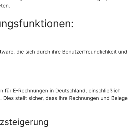
eten.
ngsfunktionen:
are, die sich durch ihre Benutzerfreundlichkeit und
en für E-Rechnungen in Deutschland, einschließlich
ies stellt sicher, dass Ihre Rechnungen und Belege
nzsteigerung