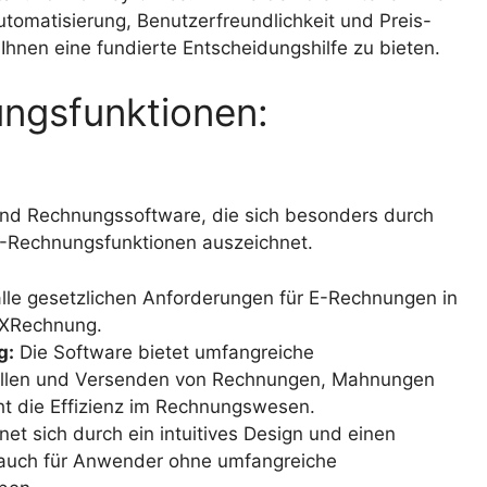
tomatisierung, Benutzerfreundlichkeit und Preis-
Ihnen eine fundierte Entscheidungshilfe zu bieten.
ngsfunktionen:
und Rechnungssoftware, die sich besonders durch
 E-Rechnungsfunktionen auszeichnet.
alle gesetzlichen Anforderungen für E-Rechnungen in
 XRechnung.
g:
Die Software bietet umfangreiche
tellen und Versenden von Rechnungen, Mahnungen
öht die Effizienz im Rechnungswesen.
et sich durch ein intuitives Design und einen
t auch für Anwender ohne umfangreiche