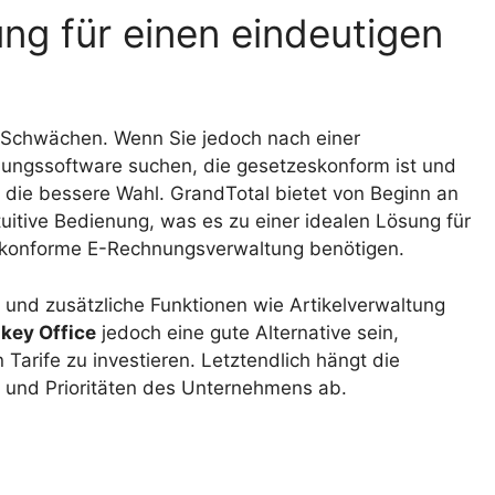
ung für einen eindeutigen
 Schwächen. Wenn Sie jedoch nach einer
ngssoftware suchen, die gesetzeskonform ist und
die bessere Wahl. GrandTotal bietet von Beginn an
itive Bedienung, was es zu einer idealen Lösung für
skonforme E-Rechnungsverwaltung benötigen.
r und zusätzliche Funktionen wie Artikelverwaltung
key Office
jedoch eine gute Alternative sein,
Tarife zu investieren. Letztendlich hängt die
 und Prioritäten des Unternehmens ab.