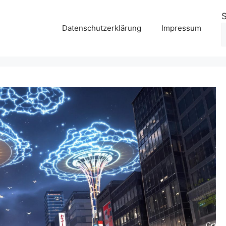
Datenschutzerklärung
Impressum