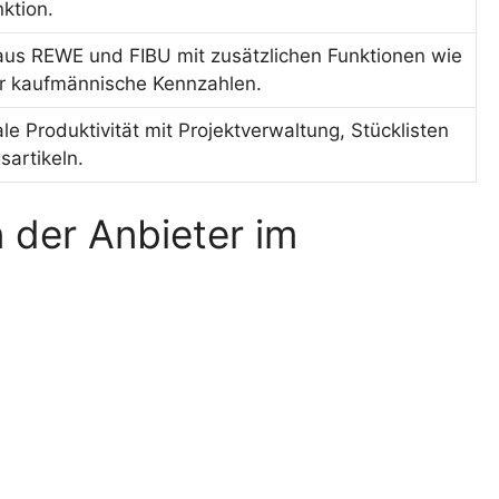
ktion.
aus REWE und FIBU mit zusätzlichen Funktionen wie
r kaufmännische Kennzahlen.
le Produktivität mit Projektverwaltung, Stücklisten
sartikeln.
der Anbieter im