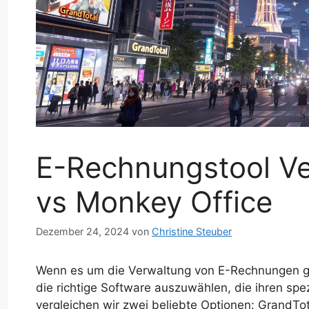
E-Rechnungstool Ve
vs Monkey Office
Dezember 24, 2024
von
Christine Steuber
Wenn es um die Verwaltung von E-Rechnungen g
die richtige Software auszuwählen, die ihren spez
vergleichen wir zwei beliebte Optionen: GrandTot