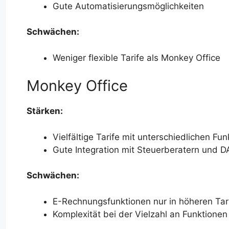
Gute Automatisierungsmöglichkeiten
Schwächen:
Weniger flexible Tarife als Monkey Office
Monkey Office
Stärken:
Vielfältige Tarife mit unterschiedlichen Fu
Gute Integration mit Steuerberatern und 
Schwächen:
E-Rechnungsfunktionen nur in höheren Tar
Komplexität bei der Vielzahl an Funktionen