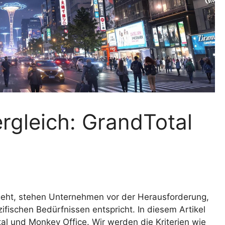
rgleich: GrandTotal
eht, stehen Unternehmen vor der Herausforderung,
ifischen Bedürfnissen entspricht. In diesem Artikel
al und Monkey Office. Wir werden die Kriterien wie