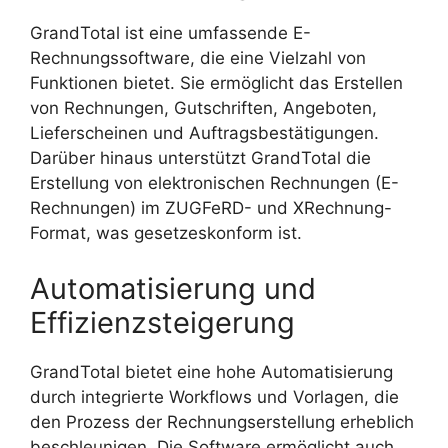
GrandTotal ist eine umfassende E-
Rechnungssoftware, die eine Vielzahl von
Funktionen bietet. Sie ermöglicht das Erstellen
von Rechnungen, Gutschriften, Angeboten,
Lieferscheinen und Auftragsbestätigungen.
Darüber hinaus unterstützt GrandTotal die
Erstellung von elektronischen Rechnungen (E-
Rechnungen) im ZUGFeRD- und XRechnung-
Format, was gesetzeskonform ist.
Automatisierung und
Effizienzsteigerung
GrandTotal bietet eine hohe Automatisierung
durch integrierte Workflows und Vorlagen, die
den Prozess der Rechnungserstellung erheblich
beschleunigen. Die Software ermöglicht auch