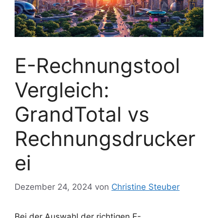
E-Rechnungstool
Vergleich:
GrandTotal vs
Rechnungsdrucker
ei
Dezember 24, 2024
von
Christine Steuber
Bei der Auswahl der richtigen E-