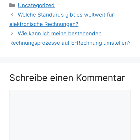
Kategorien
Uncategorized
Welche Standards gibt es weltweit für
elektronische Rechnungen?
Wie kann ich meine bestehenden
Rechnungsprozesse auf E-Rechnung umstellen?
Schreibe einen Kommentar
Kommentar