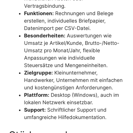
Vertragsbindung.
Funktionen:
Rechnungen und Belege
erstellen, individuelles Briefpapier,
Datenimport per CSV-Datei.
Besonderheiten:
Auswertungen wie
Umsatz je Artikel/Kunde, Brutto-/Netto-
Umsatz pro Monat/Jahr, flexible
Anpassungen wie individuelle
Steuersätze und Mengeneinheiten.
Zielgruppe:
Kleinunternehmer,
Handwerker, Unternehmen mit einfachen
und kostengünstigen Anforderungen.
Plattform:
Desktop (Windows), auch im
lokalen Netzwerk einsetzbar.
Support:
Schriftlicher Support und
umfangreiche Hilfedokumentation.