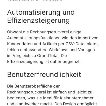
Automatisierung und
Effizienzsteigerung
Obwohl die Rechnungsdruckerei einige
Automatisierungsfunktionen wie den Import von
Kundendaten und Artikeln per CSV-Datei bietet,
fehlen umfassendere Workflows und Vorlagen
im Vergleich zu GrandTotal. Die
Effizienzsteigerung ist daher begrenzt.
Benutzerfreundlichkeit
Die Benutzeroberfläche der
Rechnungsdruckerei ist einfach und leicht zu
bedienen, was sie ideal für Kleinunternehmer
und Handwerker macht. Das Design ermöglicht