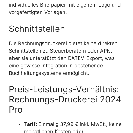
individuelles Briefpapier mit eigenem Logo und
vorgefertigten Vorlagen.
Schnittstellen
Die Rechnungsdruckerei bietet keine direkten
Schnittstellen zu Steuerberatern oder APIs,
aber sie unterstützt den DATEV-Export, was
eine gewisse Integration in bestehende
Buchhaltungssysteme ermöglicht.
Preis-Leistungs-Verhältnis:
Rechnungs-Druckerei 2024
Pro
Tarif:
Einmalig 37,99 € inkl. MwSt., keine
monatlichen Kosten oder