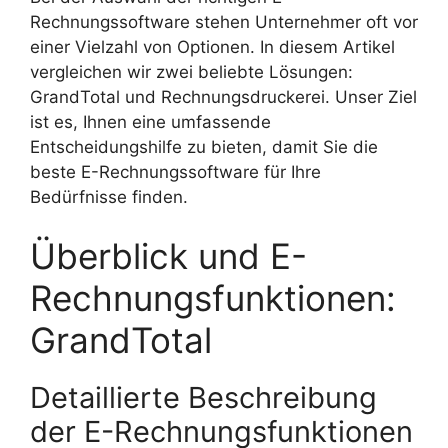
Rechnungssoftware stehen Unternehmer oft vor
einer Vielzahl von Optionen. In diesem Artikel
vergleichen wir zwei beliebte Lösungen:
GrandTotal und Rechnungsdruckerei. Unser Ziel
ist es, Ihnen eine umfassende
Entscheidungshilfe zu bieten, damit Sie die
beste E-Rechnungssoftware für Ihre
Bedürfnisse finden.
Überblick und E-
Rechnungsfunktionen:
GrandTotal
Detaillierte Beschreibung
der E-Rechnungsfunktionen