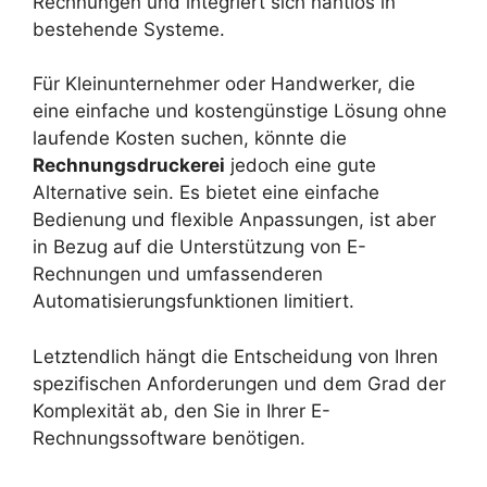
Rechnungen und integriert sich nahtlos in
bestehende Systeme.
Für Kleinunternehmer oder Handwerker, die
eine einfache und kostengünstige Lösung ohne
laufende Kosten suchen, könnte die
Rechnungsdruckerei
jedoch eine gute
Alternative sein. Es bietet eine einfache
Bedienung und flexible Anpassungen, ist aber
in Bezug auf die Unterstützung von E-
Rechnungen und umfassenderen
Automatisierungsfunktionen limitiert.
Letztendlich hängt die Entscheidung von Ihren
spezifischen Anforderungen und dem Grad der
Komplexität ab, den Sie in Ihrer E-
Rechnungssoftware benötigen.