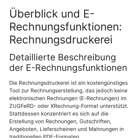
Überblick und E-
Rechnungsfunktionen:
Rechnungsdruckerei
Detaillierte Beschreibung
der E-Rechnungsfunktionen
Die Rechnungsdruckerei ist ein kostengünstiges
Tool zur Rechnungserstellung, das jedoch keine
elektronischen Rechnungen (E-Rechnungen) im
ZUGFeRD- oder XRechnung-Format unterstützt.
Stattdessen konzentriert es sich auf die
Erstellung von Rechnungen, Gutschriften,
Angeboten, Lieferscheinen und Mahnungen in
traditionellen PDF-Formaten.