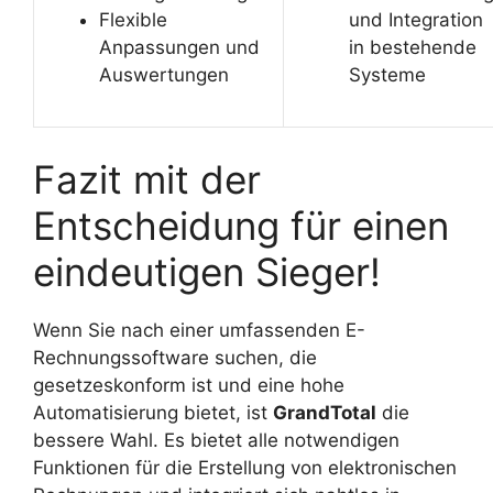
Flexible
und Integration
Anpassungen und
in bestehende
Auswertungen
Systeme
Fazit mit der
Entscheidung für einen
eindeutigen Sieger!
Wenn Sie nach einer umfassenden E-
Rechnungssoftware suchen, die
gesetzeskonform ist und eine hohe
Automatisierung bietet, ist
GrandTotal
die
bessere Wahl. Es bietet alle notwendigen
Funktionen für die Erstellung von elektronischen