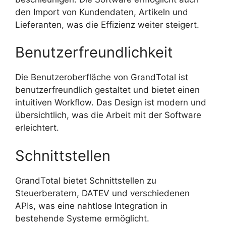
den Import von Kundendaten, Artikeln und
Lieferanten, was die Effizienz weiter steigert.
Benutzerfreundlichkeit
Die Benutzeroberfläche von GrandTotal ist
benutzerfreundlich gestaltet und bietet einen
intuitiven Workflow. Das Design ist modern und
übersichtlich, was die Arbeit mit der Software
erleichtert.
Schnittstellen
GrandTotal bietet Schnittstellen zu
Steuerberatern, DATEV und verschiedenen
APIs, was eine nahtlose Integration in
bestehende Systeme ermöglicht.