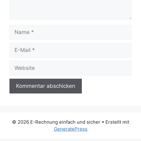
Name
E-
Mail
Website
© 2026 E-Rechnung einfach und sicher
• Erstellt mit
GeneratePress