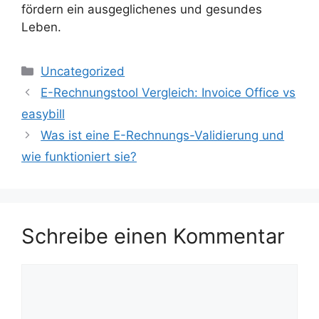
fördern ein ausgeglichenes und gesundes
Leben.
Kategorien
Uncategorized
E-Rechnungstool Vergleich: Invoice Office vs
easybill
Was ist eine E-Rechnungs-Validierung und
wie funktioniert sie?
Schreibe einen Kommentar
Kommentar