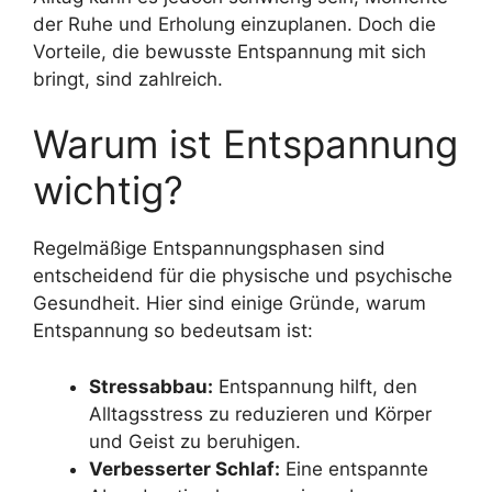
der Ruhe und Erholung einzuplanen. Doch die
Vorteile, die bewusste Entspannung mit sich
bringt, sind zahlreich.
Warum ist Entspannung
wichtig?
Regelmäßige Entspannungsphasen sind
entscheidend für die physische und psychische
Gesundheit. Hier sind einige Gründe, warum
Entspannung so bedeutsam ist:
Stressabbau:
Entspannung hilft, den
Alltagsstress zu reduzieren und Körper
und Geist zu beruhigen.
Verbesserter Schlaf:
Eine entspannte