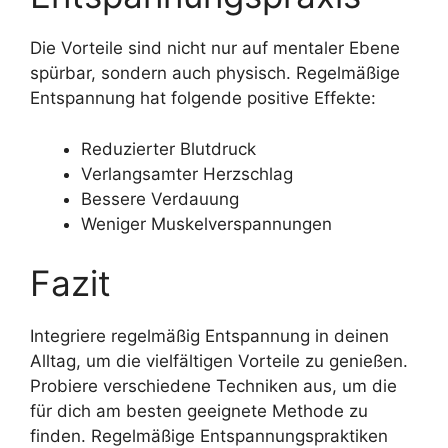
Die Vorteile sind nicht nur auf mentaler Ebene
spürbar, sondern auch physisch. Regelmäßige
Entspannung hat folgende positive Effekte:
Reduzierter Blutdruck
Verlangsamter Herzschlag
Bessere Verdauung
Weniger Muskelverspannungen
Fazit
Integriere regelmäßig Entspannung in deinen
Alltag, um die vielfältigen Vorteile zu genießen.
Probiere verschiedene Techniken aus, um die
für dich am besten geeignete Methode zu
finden. Regelmäßige Entspannungspraktiken