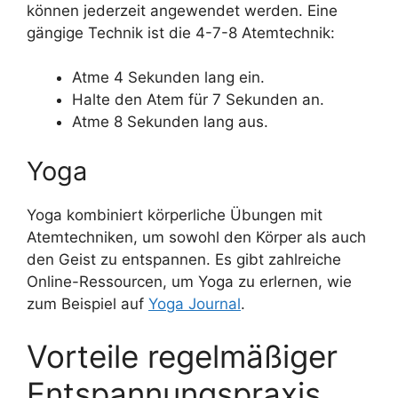
können jederzeit angewendet werden. Eine
gängige Technik ist die 4-7-8 Atemtechnik:
Atme 4 Sekunden lang ein.
Halte den Atem für 7 Sekunden an.
Atme 8 Sekunden lang aus.
Yoga
Yoga kombiniert körperliche Übungen mit
Atemtechniken, um sowohl den Körper als auch
den Geist zu entspannen. Es gibt zahlreiche
Online-Ressourcen, um Yoga zu erlernen, wie
zum Beispiel auf
Yoga Journal
.
Vorteile regelmäßiger
Entspannungspraxis