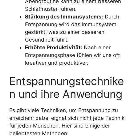
Abendroutine kann zu einem besseren
Schlafmuster führen.
Stärkung des Immunsystems:
Durch
Entspannung wird das Immunsystem
gestärkt, was zu einer besseren
Gesundheit führt.
Erhöhte Produktivität:
Nach einer
Entspannungsphase fühlen wir uns oft
kreativer und produktiver.
Entspannungstechnike
n und ihre Anwendung
Es gibt viele Techniken, um Entspannung zu
erreichen; dabei eignet sich nicht jede Technik
für jeden Menschen. Hier sind einige der
beliebtesten Methoden: