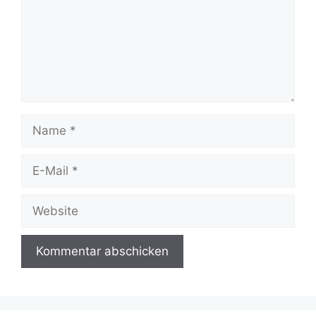
Name
E-
Mail
Website