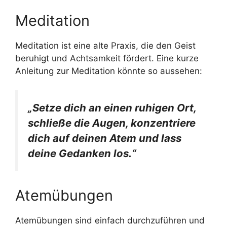
Meditation
Meditation ist eine alte Praxis, die den Geist
beruhigt und Achtsamkeit fördert. Eine kurze
Anleitung zur Meditation könnte so aussehen:
„Setze dich an einen ruhigen Ort,
schließe die Augen, konzentriere
dich auf deinen Atem und lass
deine Gedanken los.“
Atemübungen
Atemübungen sind einfach durchzuführen und