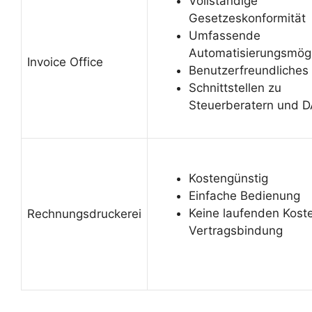
Vollständige
Gesetzeskonformität
Umfassende
Automatisierungsmögl
Invoice Office
Benutzerfreundliches
Schnittstellen zu
Steuerberatern und 
Kostengünstig
Einfache Bedienung
Keine laufenden Kost
Rechnungsdruckerei
Vertragsbindung