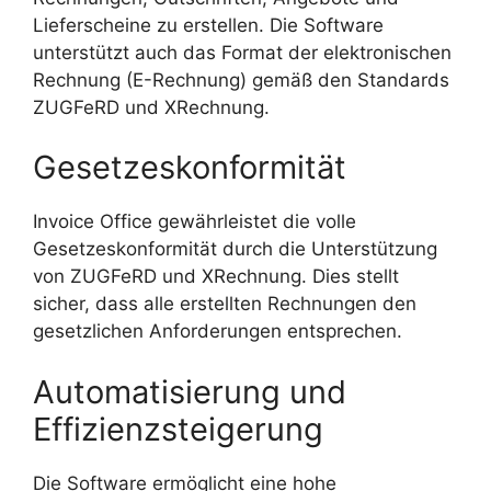
Lieferscheine zu erstellen. Die Software
unterstützt auch das Format der elektronischen
Rechnung (E-Rechnung) gemäß den Standards
ZUGFeRD und XRechnung.
Gesetzeskonformität
Invoice Office gewährleistet die volle
Gesetzeskonformität durch die Unterstützung
von ZUGFeRD und XRechnung. Dies stellt
sicher, dass alle erstellten Rechnungen den
gesetzlichen Anforderungen entsprechen.
Automatisierung und
Effizienzsteigerung
Die Software ermöglicht eine hohe