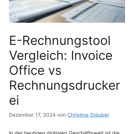
E-Rechnungstool
Vergleich: Invoice
Office vs
Rechnungsdrucker
ei
Dezember 17, 2024
von
Christine Steuber
In der heutigen digitalen Geschäftswelt ist die