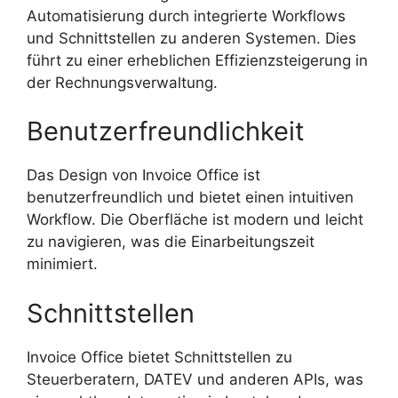
Automatisierung durch integrierte Workflows
und Schnittstellen zu anderen Systemen. Dies
führt zu einer erheblichen Effizienzsteigerung in
der Rechnungsverwaltung.
Benutzerfreundlichkeit
Das Design von Invoice Office ist
benutzerfreundlich und bietet einen intuitiven
Workflow. Die Oberfläche ist modern und leicht
zu navigieren, was die Einarbeitungszeit
minimiert.
Schnittstellen
Invoice Office bietet Schnittstellen zu
Steuerberatern, DATEV und anderen APIs, was