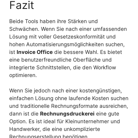
Fazit
Beide Tools haben ihre Stärken und
Schwächen. Wenn Sie nach einer umfassenden
Lösung mit voller Gesetzeskonformität und
hohen Automatisierungsmöglichkeiten suchen,
ist
Invoice Office
die bessere Wahl. Es bietet
eine benutzerfreundliche Oberfläche und
integrierte Schnittstellen, die den Workflow
optimieren.
Wenn Sie jedoch nach einer kostengünstigen,
einfachen Lösung ohne laufende Kosten suchen
und traditionelle Rechnungsformate ausreichen,
dann ist die
Rechnungsdruckerei
eine gute
Option. Es ist ideal für Kleinunternehmer und
Handwerker, die eine unkomplizierte
Rechnungserstellung benötigen.