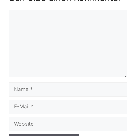
Kommentar
Name
E-
Mail
Website