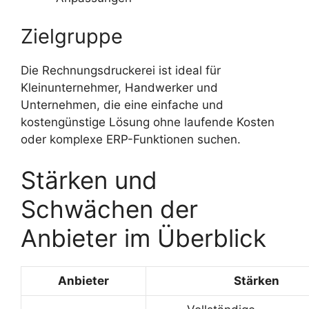
Zielgruppe
Die Rechnungsdruckerei ist ideal für
Kleinunternehmer, Handwerker und
Unternehmen, die eine einfache und
kostengünstige Lösung ohne laufende Kosten
oder komplexe ERP-Funktionen suchen.
Stärken und
Schwächen der
Anbieter im Überblick
Anbieter
Stärken