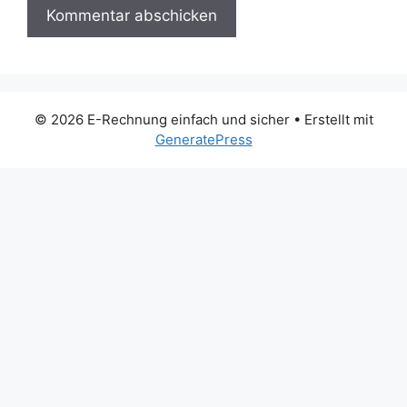
© 2026 E-Rechnung einfach und sicher
• Erstellt mit
GeneratePress