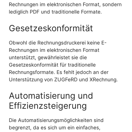
Rechnungen im elektronischen Format, sondern
lediglich PDF und traditionelle Formate.
Gesetzeskonformität
Obwohl die Rechnungsdruckerei keine E-
Rechnungen im elektronischen Format
unterstützt, gewährleistet sie die
Gesetzeskonformität für traditionelle
Rechnungsformate. Es fehlt jedoch an der
Unterstützung von ZUGFeRD und XRechnung.
Automatisierung und
Effizienzsteigerung
Die Automatisierungsmöglichkeiten sind
begrenzt, da es sich um ein einfaches,