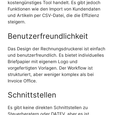
kostengünstiges Tool handelt. Es gibt jedoch
Funktionen wie den Import von Kundendaten
und Artikeln per CSV-Datei, die die Effizienz
steigern.
Benutzerfreundlichkeit
Das Design der Rechnungsdruckerei ist einfach
und benutzerfreundlich. Es bietet individuelles
Briefpapier mit eigenem Logo und
vorgefertigten Vorlagen. Der Workflow ist
strukturiert, aber weniger komplex als bei
Invoice Office.
Schnittstellen
Es gibt keine direkten Schnittstellen zu
Steuerberatern oder DATEV, aber es ist