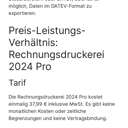
möglich, Daten im DATEV-Format zu
exportieren.
Preis-Leistungs-
Verhältnis:
Rechnungsdruckerei
2024 Pro
Tarif
Die Rechnungsdruckerei 2024 Pro kostet
einmalig 37,99 € inklusive MwSt. Es gibt keine
monatlichen Kosten oder zeitliche
Begrenzungen und keine Vertragsbindung.