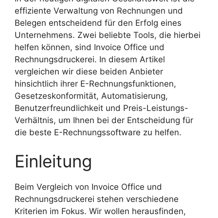
effiziente Verwaltung von Rechnungen und
Belegen entscheidend für den Erfolg eines
Unternehmens. Zwei beliebte Tools, die hierbei
helfen können, sind Invoice Office und
Rechnungsdruckerei. In diesem Artikel
vergleichen wir diese beiden Anbieter
hinsichtlich ihrer E-Rechnungsfunktionen,
Gesetzeskonformität, Automatisierung,
Benutzerfreundlichkeit und Preis-Leistungs-
Verhältnis, um Ihnen bei der Entscheidung für
die beste E-Rechnungssoftware zu helfen.
Einleitung
Beim Vergleich von Invoice Office und
Rechnungsdruckerei stehen verschiedene
Kriterien im Fokus. Wir wollen herausfinden,