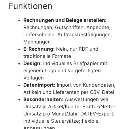
Funktionen
Rechnungen und Belege erstellen:
Rechnungen, Gutschriften, Angebote,
Lieferscheine, Auftragsbestätigungen,
Mahnungen
E-Rechnung:
Nein, nur PDF und
traditionelle Formate
Design:
Individuelles Briefpapier mit
eigenem Logo und vorgefertigten
Vorlagen
Datenimport:
Import von Kundendaten,
Artikeln und Lieferanten per CSV-Datei
Besonderheiten:
Auswertungen wie
Umsatz je Artikel/Kunde, Brutto-/Netto-
Umsatz pro Monat/Jahr, DATEV-Export;
individuelle Steuersätze; flexible
Anpassungen