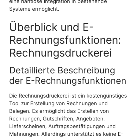
eine nahtlose Integration in bestehende
Systeme ermöglicht.
Überblick und E-
Rechnungsfunktionen:
Rechnungsdruckerei
Detaillierte Beschreibung
der E-Rechnungsfunktionen
Die Rechnungsdruckerei ist ein kostengünstiges
Tool zur Erstellung von Rechnungen und
Belegen. Es ermöglicht das Erstellen von
Rechnungen, Gutschriften, Angeboten,
Lieferscheinen, Auftragsbestätigungen und
Mahnungen. Allerdings unterstützt es keine E-