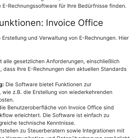
e E-Rechnungssoftware für Ihre Bedürfnisse finden.
nktionen: Invoice Office
ie Erstellung und Verwaltung von E-Rechnungen. Hier
lt alle gesetzlichen Anforderungen, einschließlich
, dass Ihre E-Rechnungen den aktuellen Standards
g:
Die Software bietet Funktionen zur
wie z.B. die Erstellung von wiederkehrenden
osten.
e Benutzeroberfläche von Invoice Office sind
flow erleichtert. Die Software ist einfach zu
reiche technische Kenntnisse.
ttstellen zu Steuerberatern sowie Integrationen mit