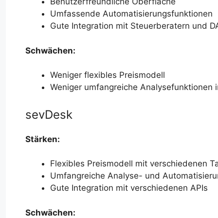
Benutzerfreundliche Oberfläche
Umfassende Automatisierungsfunktionen
Gute Integration mit Steuerberatern und 
Schwächen:
Weniger flexibles Preismodell
Weniger umfangreiche Analysefunktionen i
sevDesk
Stärken:
Flexibles Preismodell mit verschiedenen Ta
Umfangreiche Analyse- und Automatisieru
Gute Integration mit verschiedenen APIs
Schwächen: