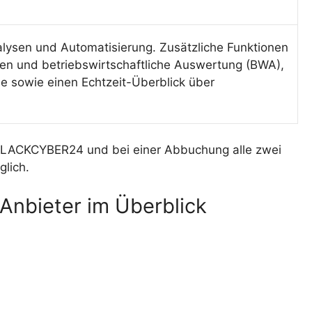
lysen und Automatisierung. Zusätzliche Funktionen
en und betriebswirtschaftliche Auswertung (BWA),
le sowie einen Echtzeit-Überblick über
 BLACKCYBER24 und bei einer Abbuchung alle zwei
glich.
Anbieter im Überblick