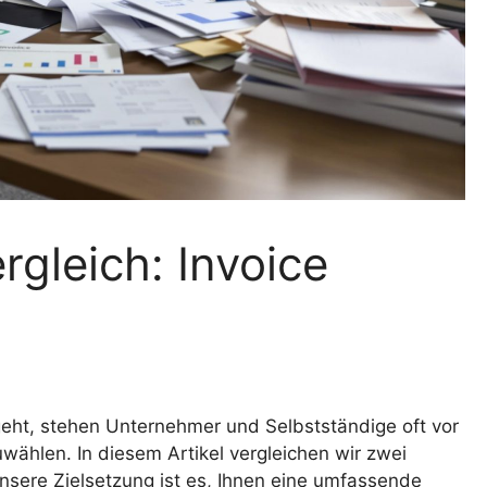
gleich: Invoice
ht, stehen Unternehmer und Selbstständige oft vor
wählen. In diesem Artikel vergleichen wir zwei
Unsere Zielsetzung ist es, Ihnen eine umfassende