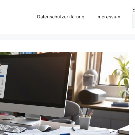
Datenschutzerklärung
Impressum