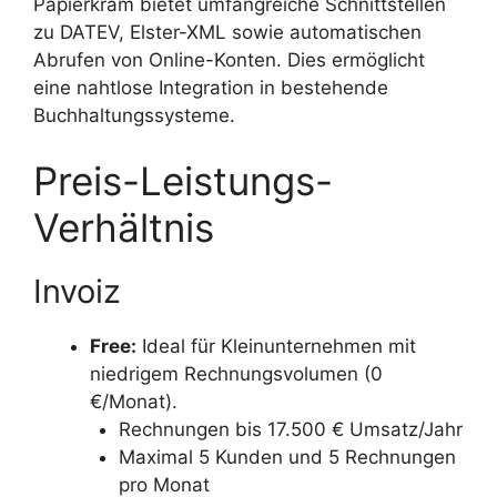
Papierkram bietet umfangreiche Schnittstellen
zu DATEV, Elster-XML sowie automatischen
Abrufen von Online-Konten. Dies ermöglicht
eine nahtlose Integration in bestehende
Buchhaltungssysteme.
Preis-Leistungs-
Verhältnis
Invoiz
Free:
Ideal für Kleinunternehmen mit
niedrigem Rechnungsvolumen (0
€/Monat).
Rechnungen bis 17.500 € Umsatz/Jahr
Maximal 5 Kunden und 5 Rechnungen
pro Monat