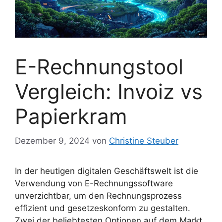
E-Rechnungstool
Vergleich: Invoiz vs
Papierkram
Dezember 9, 2024
von
Christine Steuber
In der heutigen digitalen Geschäftswelt ist die
Verwendung von E-Rechnungssoftware
unverzichtbar, um den Rechnungsprozess
effizient und gesetzeskonform zu gestalten.
Zwei der beliebtesten Optionen auf dem Markt