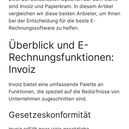
sind Invoiz und Papierkram. In diesem Artikel
vergleichen wir diese beiden Anbieter, um Ihnen
bei der Entscheidung für die beste E-
Rechnungssoftware zu helfen.
Überblick und E-
Rechnungsfunktionen:
Invoiz
Invoiz bietet eine umfassende Palette an
Funktionen, die speziell auf die Bedürfnisse von
Unternehmen zugeschnitten sind.
Gesetzeskonformität
Invoiz erfüllt zwar viele gesetzliche