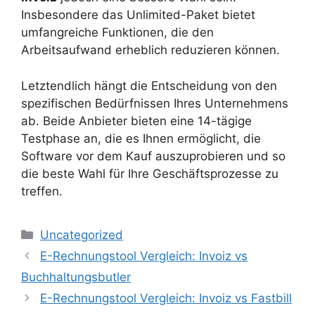
Insbesondere das Unlimited-Paket bietet
umfangreiche Funktionen, die den
Arbeitsaufwand erheblich reduzieren können.
Letztendlich hängt die Entscheidung von den
spezifischen Bedürfnissen Ihres Unternehmens
ab. Beide Anbieter bieten eine 14-tägige
Testphase an, die es Ihnen ermöglicht, die
Software vor dem Kauf auszuprobieren und so
die beste Wahl für Ihre Geschäftsprozesse zu
treffen.
Kategorien
Uncategorized
E-Rechnungstool Vergleich: Invoiz vs
Buchhaltungsbutler
E-Rechnungstool Vergleich: Invoiz vs Fastbill