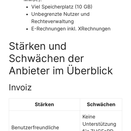
Viel Speicherplatz (10 GB)
Unbegrenzte Nutzer und
Rechteverwaltung
E-Rechnungen inkl. XRechnungen
Stärken und
Schwächen der
Anbieter im Überblick
Invoiz
Stärken
Schwächen
Keine
Unterstützung
Benutzerfreundliche