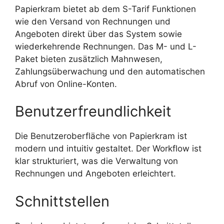
Papierkram bietet ab dem S-Tarif Funktionen
wie den Versand von Rechnungen und
Angeboten direkt über das System sowie
wiederkehrende Rechnungen. Das M- und L-
Paket bieten zusätzlich Mahnwesen,
Zahlungsüberwachung und den automatischen
Abruf von Online-Konten.
Benutzerfreundlichkeit
Die Benutzeroberfläche von Papierkram ist
modern und intuitiv gestaltet. Der Workflow ist
klar strukturiert, was die Verwaltung von
Rechnungen und Angeboten erleichtert.
Schnittstellen