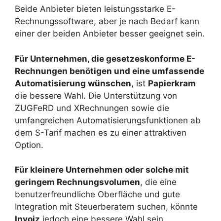
Beide Anbieter bieten leistungsstarke E-
Rechnungssoftware, aber je nach Bedarf kann
einer der beiden Anbieter besser geeignet sein.
Für Unternehmen, die gesetzeskonforme E-
Rechnungen benötigen und eine umfassende
Automatisierung wünschen
, ist
Papierkram
die bessere Wahl. Die Unterstützung von
ZUGFeRD und XRechnungen sowie die
umfangreichen Automatisierungsfunktionen ab
dem S-Tarif machen es zu einer attraktiven
Option.
Für kleinere Unternehmen oder solche mit
geringem Rechnungsvolumen
, die eine
benutzerfreundliche Oberfläche und gute
Integration mit Steuerberatern suchen, könnte
Invoiz
jedoch eine bessere Wahl sein.