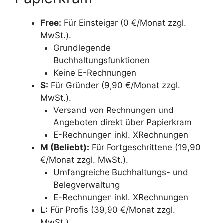
Free:
Für Einsteiger (0 €/Monat zzgl.
MwSt.).
Grundlegende
Buchhaltungsfunktionen
Keine E-Rechnungen
S:
Für Gründer (9,90 €/Monat zzgl.
MwSt.).
Versand von Rechnungen und
Angeboten direkt über Papierkram
E-Rechnungen inkl. XRechnungen
M (Beliebt):
Für Fortgeschrittene (19,90
€/Monat zzgl. MwSt.).
Umfangreiche Buchhaltungs- und
Belegverwaltung
E-Rechnungen inkl. XRechnungen
L:
Für Profis (39,90 €/Monat zzgl.
MwSt.).