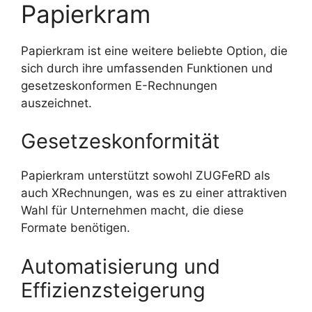
Papierkram
Papierkram ist eine weitere beliebte Option, die
sich durch ihre umfassenden Funktionen und
gesetzeskonformen E-Rechnungen
auszeichnet.
Gesetzeskonformität
Papierkram unterstützt sowohl ZUGFeRD als
auch XRechnungen, was es zu einer attraktiven
Wahl für Unternehmen macht, die diese
Formate benötigen.
Automatisierung und
Effizienzsteigerung