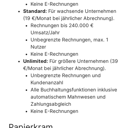
Keine E-Rechnungen
Standard:
Für wachsende Unternehmen
(19 €/Monat bei jährlicher Abrechnung).
Rechnungen bis 240.000 €
Umsatz/Jahr
Unbegrenzte Rechnungen, max. 1
Nutzer
Keine E-Rechnungen
Unlimited:
Für größere Unternehmen (39
€/Monat bei jährlicher Abrechnung).
Unbegrenzte Rechnungen und
Kundenanzahl
Alle Buchhaltungsfunktionen inklusive
automatischem Mahnwesen und
Zahlungsabgleich
Keine E-Rechnungen
Papierkram