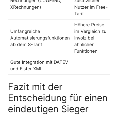
Rechnungen (ZUGFeRD,
zusätzlichen
XRechnungen)
Nutzer im Free-
Tarif
Höhere Preise
Umfangreiche
im Vergleich zu
Automatisierungsfunktionen
Invoiz bei
ab dem S-Tarif
ähnlichen
Funktionen
Gute Integration mit DATEV
und Elster-XML
Fazit mit der
Entscheidung für einen
eindeutigen Sieger