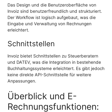
Das Design und die Benutzeroberfläche von
Invoiz sind benutzerfreundlich und strukturiert.
Der Workflow ist logisch aufgebaut, was die
Eingabe und Verwaltung von Rechnungen
erleichtert.
Schnittstellen
Invoiz bietet Schnittstellen zu Steuerberatern
und DATEV, was die Integration in bestehende
Buchhaltungssysteme erleichtert. Es gibt jedoch
keine direkte API-Schnittstelle für weitere
Anpassungen.
Überblick und E-
Rechnungsfunktionen: