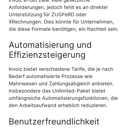
Anforderungen, jedoch fehlt es an direkter
Unterstützung für ZUGFeRD oder
XRechnungen. Dies könnte für Unternehmen,
die diese Formate benötigen, ein Nachteil sein.
Automatisierung und
Effizienzsteigerung
Invoiz bietet verschiedene Tarife, die je nach
Bedarf automatisierte Prozesse wie
Mahnwesen und Zahlungsabgleich anbieten.
Insbesondere das Unlimited-Paket bietet
umfangreiche Automatisierungsfunktionen, die
den Arbeitsaufwand erheblich reduzieren.
Benutzerfreundlichkeit