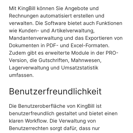
Mit KingBill können Sie Angebote und
Rechnungen automatisiert erstellen und
verwalten. Die Software bietet auch Funktionen
wie Kunden- und Artikelverwaltung,
Mandantenverwaltung und das Exportieren von
Dokumenten in PDF- und Excel-Formaten.
Zudem gibt es erweiterte Module in der PRO-
Version, die Gutschriften, Mahnwesen,
Lagerverwaltung und Umsatzstatistik
umfassen.
Benutzerfreundlichkeit
Die Benutzeroberfläche von KingBill ist
benutzerfreundlich gestaltet und bietet einen
klaren Workflow. Die Verwaltung von
Benutzerrechten sorgt dafür, dass nur