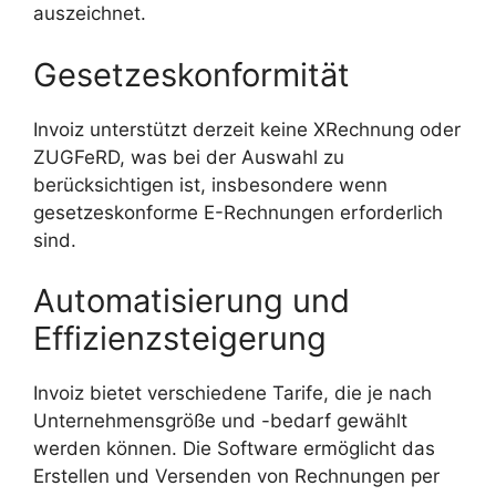
auszeichnet.
Gesetzeskonformität
Invoiz unterstützt derzeit keine XRechnung oder
ZUGFeRD, was bei der Auswahl zu
berücksichtigen ist, insbesondere wenn
gesetzeskonforme E-Rechnungen erforderlich
sind.
Automatisierung und
Effizienzsteigerung
Invoiz bietet verschiedene Tarife, die je nach
Unternehmensgröße und -bedarf gewählt
werden können. Die Software ermöglicht das
Erstellen und Versenden von Rechnungen per