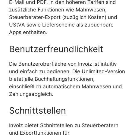
E-Mail und PDF. In den höheren Tarifen sind
zusätzliche Funktionen wie Mahnwesen,
Steuerberater-Export (zuzüglich Kosten) und
UStVA sowie Lieferscheine als zubuchbare
Apps enthalten.
Benutzerfreundlichkeit
Die Benutzeroberfläche von Invoiz ist intuitiv
und einfach zu bedienen. Die Unlimited-Version
bietet alle Buchhaltungsfunktionen,
einschließlich automatischem Mahnwesen und
Zahlungsabgleich.
Schnittstellen
Invoiz bietet Schnittstellen zu Steuerberatern
und Exportfunktionen für