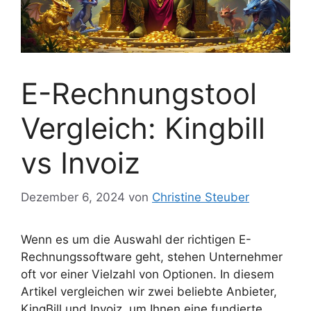
E-Rechnungstool
Vergleich: Kingbill
vs Invoiz
Dezember 6, 2024
von
Christine Steuber
Wenn es um die Auswahl der richtigen E-
Rechnungssoftware geht, stehen Unternehmer
oft vor einer Vielzahl von Optionen. In diesem
Artikel vergleichen wir zwei beliebte Anbieter,
KingBill und Invoiz, um Ihnen eine fundierte