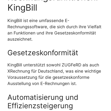
KingBill
KingBill ist eine umfassende E-
Rechnungssoftware, die sich durch ihre Vielfalt
an Funktionen und ihre Gesetzeskonformität
auszeichnet.
Gesetzeskonformität
KingBill unterstützt sowohl ZUGFeRD als auch
XRechnung für Deutschland, was eine wichtige
Voraussetzung für die gesetzeskonforme
Ausstellung von E-Rechnungen ist.
Automatisierung und
Effizienzsteigerung