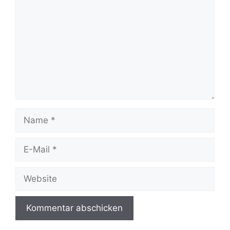
Name
E-
Mail
Website