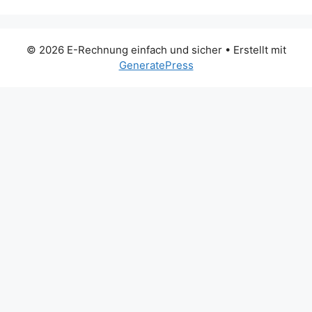
© 2026 E-Rechnung einfach und sicher
• Erstellt mit
GeneratePress