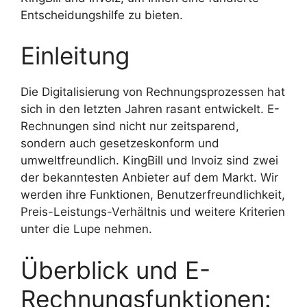
Entscheidungshilfe zu bieten.
Einleitung
Die Digitalisierung von Rechnungsprozessen hat
sich in den letzten Jahren rasant entwickelt. E-
Rechnungen sind nicht nur zeitsparend,
sondern auch gesetzeskonform und
umweltfreundlich. KingBill und Invoiz sind zwei
der bekanntesten Anbieter auf dem Markt. Wir
werden ihre Funktionen, Benutzerfreundlichkeit,
Preis-Leistungs-Verhältnis und weitere Kriterien
unter die Lupe nehmen.
Überblick und E-
Rechnungsfunktionen: