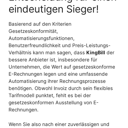
eindeutigen Sieger!
Basierend auf den Kriterien
Gesetzeskonformität,
Automatisierungsfunktionen,
Benutzerfreundlichkeit und Preis-Leistungs-
Verhältnis kann man sagen, dass
KingBill
der
bessere Anbieter ist, insbesondere für
Unternehmen, die Wert auf gesetzeskonforme
E-Rechnungen legen und eine umfassende
Automatisierung ihrer Rechnungsprozesse
benötigen. Obwohl Invoiz durch sein flexibles
Tarifmodell punktet, fehlt es bei der
gesetzeskonformen Ausstellung von E-
Rechnungen.
Wenn Sie also nach einer zuverlässigen und