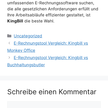
umfassenden E-Rechnungssoftware suchen,
die alle gesetzlichen Anforderungen erfüllt und
Ihre Arbeitsabläufe effizienter gestaltet, ist
KingBill
die beste Wahl.
Kategorien
Uncategorized
E-Rechnungstool Vergleich: Kingbill vs
Monkey Office
E-Rechnungstool Vergleich: Kingbill vs
Buchhaltungsbutler
Schreibe einen Kommentar
Kommentar