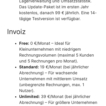
Lagerverwaltung und Umsatzstatistik.
Das Update-Paket ist im ersten Jahr
kostenlos, danach 99 € jährlich. Eine 14-
tägige Testversion ist verfügbar.
Invoiz
Free:
0 €/Monat – Ideal für
Kleinunternehmen mit niedrigem
Rechnungsvolumen (maximal 5 Kunden
und 5 Rechnungen pro Monat).
Standard:
19 €/Monat (bei jährlicher
Abrechnung) – Für wachsende
Unternehmen mit mittlerem Umsatz
(unbegrenzte Rechnungen, max. 1
Nutzer).
Unlimited:
39 €/Monat (bei jährlicher
Abrechnung) – Für größere Unternehmen