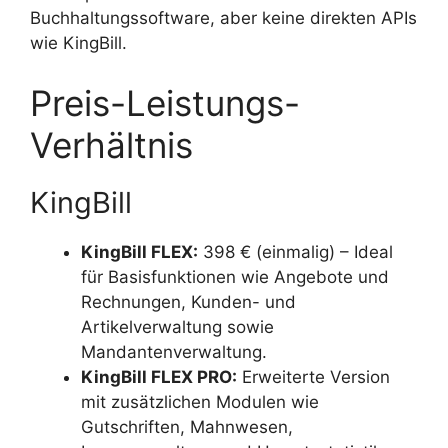
Buchhaltungssoftware, aber keine direkten APIs
wie KingBill.
Preis-Leistungs-
Verhältnis
KingBill
KingBill FLEX:
398 € (einmalig) – Ideal
für Basisfunktionen wie Angebote und
Rechnungen, Kunden- und
Artikelverwaltung sowie
Mandantenverwaltung.
KingBill FLEX PRO:
Erweiterte Version
mit zusätzlichen Modulen wie
Gutschriften, Mahnwesen,