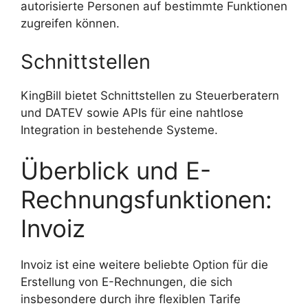
autorisierte Personen auf bestimmte Funktionen
zugreifen können.
Schnittstellen
KingBill bietet Schnittstellen zu Steuerberatern
und DATEV sowie APIs für eine nahtlose
Integration in bestehende Systeme.
Überblick und E-
Rechnungsfunktionen:
Invoiz
Invoiz ist eine weitere beliebte Option für die
Erstellung von E-Rechnungen, die sich
insbesondere durch ihre flexiblen Tarife