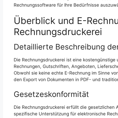
Rechnungssoftware für Ihre Bedürfnisse auszuw
Überblick und E-Rechnu
Rechnungsdruckerei
Detaillierte Beschreibung d
Die Rechnungsdruckerei ist eine kostengünstige 
Rechnungen, Gutschriften, Angeboten, Liefersc
Obwohl sie keine echte E-Rechnung im Sinne vo
den Export von Dokumenten in PDF- und traditio
Gesetzeskonformität
Die Rechnungsdruckerei erfüllt die gesetzliche
spezifische Unterstützung für elektronische R