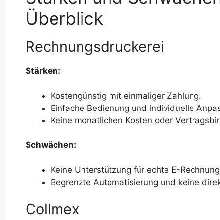
Überblick
Rechnungsdruckerei
Stärken:
Kostengünstig mit einmaliger Zahlung.
Einfache Bedienung und individuelle Anpa
Keine monatlichen Kosten oder Vertragsbi
Schwächen:
Keine Unterstützung für echte E-Rechnun
Begrenzte Automatisierung und keine direk
Collmex