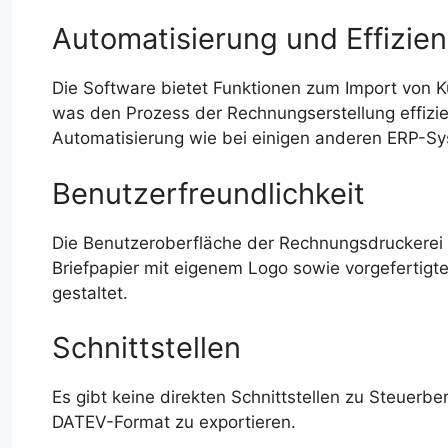
Automatisierung und Effizie
Die Software bietet Funktionen zum Import von K
was den Prozess der Rechnungserstellung effizi
Automatisierung wie bei einigen anderen ERP-S
Benutzerfreundlichkeit
Die Benutzeroberfläche der Rechnungsdruckerei is
Briefpapier mit eigenem Logo sowie vorgefertigte 
gestaltet.
Schnittstellen
Es gibt keine direkten Schnittstellen zu Steuerbe
DATEV-Format zu exportieren.