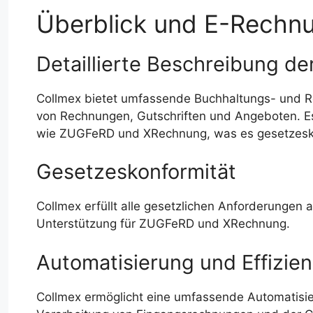
Überblick und E-Rechnu
Detaillierte Beschreibung d
Collmex bietet umfassende Buchhaltungs- und Rec
von Rechnungen, Gutschriften und Angeboten. Es
wie ZUGFeRD und XRechnung, was es gesetzesk
Gesetzeskonformität
Collmex erfüllt alle gesetzlichen Anforderungen 
Unterstützung für ZUGFeRD und XRechnung.
Automatisierung und Effizie
Collmex ermöglicht eine umfassende Automatisie