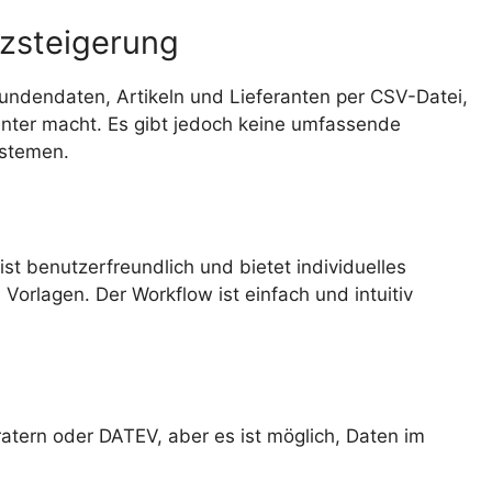
nzsteigerung
undendaten, Artikeln und Lieferanten per CSV-Datei,
enter macht. Es gibt jedoch keine umfassende
ystemen.
t benutzerfreundlich und bietet individuelles
Vorlagen. Der Workflow ist einfach und intuitiv
ratern oder DATEV, aber es ist möglich, Daten im