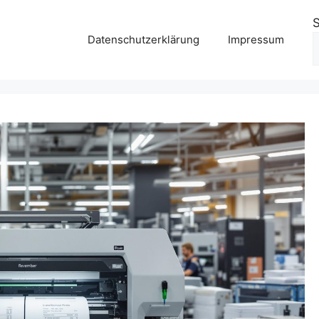
Datenschutzerklärung
Impressum