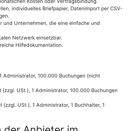
monatlichen Kosten oder Vertragsbindung.
en, individuelles Briefpapier, Datenimport per CSV-
gen.
 und Unternehmen, die eine einfache und
alen Netzwerk einsetzbar.
reiche Hilfedokumentation.
1 Administrator, 100.000 Buchungen (nicht
(zzgl. USt.), 1 Administrator, 100.000 Buchungen
(zzgl. USt.), 1 Administrator, 1 Buchhalter, 1
der Anbieter im