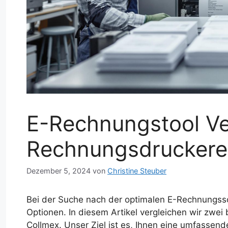
E-Rechnungstool Ve
Rechnungsdruckerei
Dezember 5, 2024
von
Christine Steuber
Bei der Suche nach der optimalen E-Rechnungsso
Optionen. In diesem Artikel vergleichen wir zwe
Collmex. Unser Ziel ist es, Ihnen eine umfassend