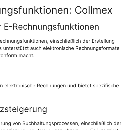
ngsfunktionen: Collmex
er E-Rechnungsfunktionen
hnungsfunktionen, einschließlich der Erstellung
 unterstützt auch elektronische Rechnungsformate
onform macht.
an elektronische Rechnungen und bietet spezifische
nzsteigerung
rung von Buchhaltungsprozessen, einschließlich der