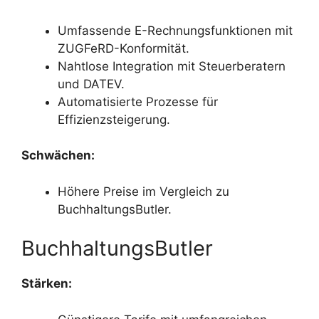
Umfassende E-Rechnungsfunktionen mit
ZUGFeRD-Konformität.
Nahtlose Integration mit Steuerberatern
und DATEV.
Automatisierte Prozesse für
Effizienzsteigerung.
Schwächen:
Höhere Preise im Vergleich zu
BuchhaltungsButler.
BuchhaltungsButler
Stärken: