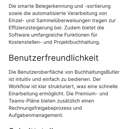
Die smarte Belegerkennung und -sortierung
sowie die automatisierte Verarbeitung von
Einzel- und Sammelüberweisungen tragen zur
Effizienzsteigerung bei. Zudem bietet die
Software umfangreiche Funktionen für
Kostenstellen- und Projektbuchhaltung.
Benutzerfreundlichkeit
Die Benutzeroberfläche von BuchhaltungsButler
ist intuitiv und einfach zu bedienen. Der
Workflow ist klar strukturiert, was eine schnelle
Einarbeitung ermöglicht. Die Premium- und
Teams-Pläne bieten zusätzlich einen
Rechnungsfreigabeprozess und
Aufgabenmanagement.