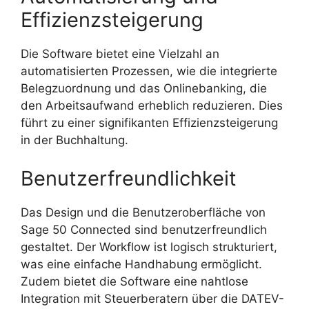
Effizienzsteigerung
Die Software bietet eine Vielzahl an
automatisierten Prozessen, wie die integrierte
Belegzuordnung und das Onlinebanking, die
den Arbeitsaufwand erheblich reduzieren. Dies
führt zu einer signifikanten Effizienzsteigerung
in der Buchhaltung.
Benutzerfreundlichkeit
Das Design und die Benutzeroberfläche von
Sage 50 Connected sind benutzerfreundlich
gestaltet. Der Workflow ist logisch strukturiert,
was eine einfache Handhabung ermöglicht.
Zudem bietet die Software eine nahtlose
Integration mit Steuerberatern über die DATEV-