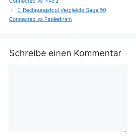
Connected vs Invoiz
E-Rechnungstool Vergleich: Sage 50
Connected vs Papierkram
Schreibe einen Kommentar
Kommentar