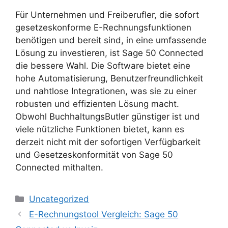
Für Unternehmen und Freiberufler, die sofort
gesetzeskonforme E-Rechnungsfunktionen
benötigen und bereit sind, in eine umfassende
Lösung zu investieren, ist Sage 50 Connected
die bessere Wahl. Die Software bietet eine
hohe Automatisierung, Benutzerfreundlichkeit
und nahtlose Integrationen, was sie zu einer
robusten und effizienten Lösung macht.
Obwohl BuchhaltungsButler günstiger ist und
viele nützliche Funktionen bietet, kann es
derzeit nicht mit der sofortigen Verfügbarkeit
und Gesetzeskonformität von Sage 50
Connected mithalten.
Kategorien
Uncategorized
E-Rechnungstool Vergleich: Sage 50