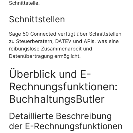
Schnittstelle.
Schnittstellen
Sage 50 Connected verfügt über Schnittstellen
zu Steuerberatern, DATEV und APIs, was eine
reibungslose Zusammenarbeit und
Datenübertragung ermöglicht.
Überblick und E-
Rechnungsfunktionen:
BuchhaltungsButler
Detaillierte Beschreibung
der E-Rechnungsfunktionen