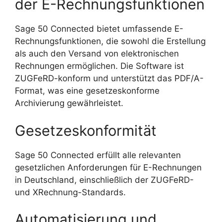
der E-Rechnungsfunktionen
Sage 50 Connected bietet umfassende E-
Rechnungsfunktionen, die sowohl die Erstellung
als auch den Versand von elektronischen
Rechnungen ermöglichen. Die Software ist
ZUGFeRD-konform und unterstützt das PDF/A-
Format, was eine gesetzeskonforme
Archivierung gewährleistet.
Gesetzeskonformität
Sage 50 Connected erfüllt alle relevanten
gesetzlichen Anforderungen für E-Rechnungen
in Deutschland, einschließlich der ZUGFeRD-
und XRechnung-Standards.
Automatisierung und