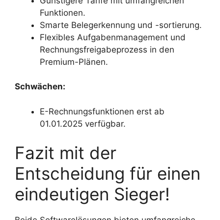
Günstigere Tarife mit umfangreichen
Funktionen.
Smarte Belegerkennung und -sortierung.
Flexibles Aufgabenmanagement und
Rechnungsfreigabeprozess in den
Premium-Plänen.
Schwächen:
E-Rechnungsfunktionen erst ab
01.01.2025 verfügbar.
Fazit mit der
Entscheidung für einen
eindeutigen Sieger!