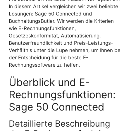
In diesem Artikel vergleichen wir zwei beliebte
Lösungen: Sage 50 Connected und
BuchhaltungsButler. Wir werden die Kriterien
wie E-Rechnungsfunktionen,
Gesetzeskonformität, Automatisierung,
Benutzerfreundlichkeit und Preis-Leistungs-
Verhältnis unter die Lupe nehmen, um Ihnen bei
der Entscheidung für die beste E-
Rechnungssoftware zu helfen.
Überblick und E-
Rechnungsfunktionen:
Sage 50 Connected
Detaillierte Beschreibung