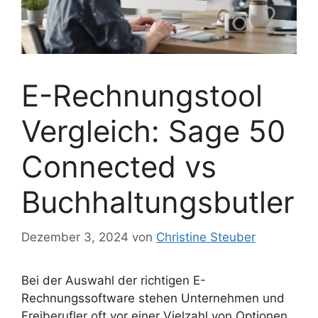
E-Rechnungstool
Vergleich: Sage 50
Connected vs
Buchhaltungsbutler
Dezember 3, 2024
von
Christine Steuber
Bei der Auswahl der richtigen E-
Rechnungssoftware stehen Unternehmen und
Freiberufler oft vor einer Vielzahl von Optionen.