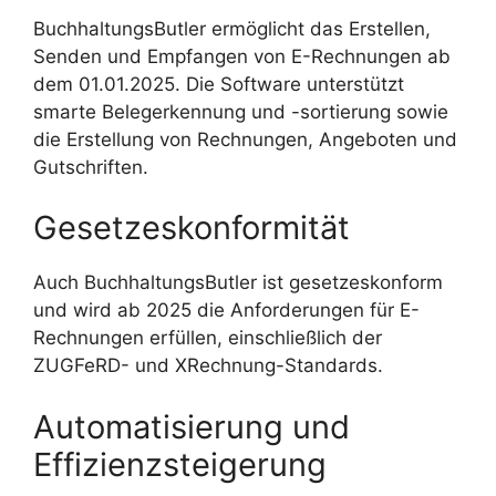
BuchhaltungsButler ermöglicht das Erstellen,
Senden und Empfangen von E-Rechnungen ab
dem 01.01.2025. Die Software unterstützt
smarte Belegerkennung und -sortierung sowie
die Erstellung von Rechnungen, Angeboten und
Gutschriften.
Gesetzeskonformität
Auch BuchhaltungsButler ist gesetzeskonform
und wird ab 2025 die Anforderungen für E-
Rechnungen erfüllen, einschließlich der
ZUGFeRD- und XRechnung-Standards.
Automatisierung und
Effizienzsteigerung