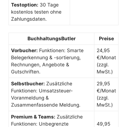
Testoption:
30 Tage
kostenlos testen ohne
Zahlungsdaten.
BuchhaltungsButler
Preise
Vorbucher:
Funktionen: Smarte
24,95
Belegerkennung & -sortierung,
€/Monat
Rechnungen, Angebote &
(zzgl.
Gutschriften.
MwSt.)
Selbstbucher:
Zusätzliche
29,95
Funktionen: Umsatzsteuer-
€/Monat
Voranmeldung &
(zzgl.
Zusammenfassende Meldung.
MwSt.)
Premium & Teams:
Zusätzliche
Funktionen: Unbegrenzte
49,95