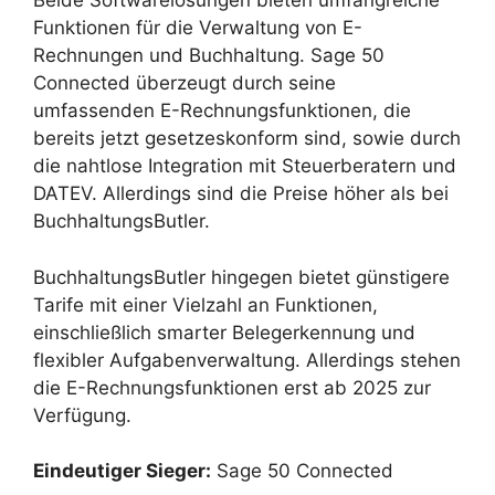
Beide Softwarelösungen bieten umfangreiche
Funktionen für die Verwaltung von E-
Rechnungen und Buchhaltung. Sage 50
Connected überzeugt durch seine
umfassenden E-Rechnungsfunktionen, die
bereits jetzt gesetzeskonform sind, sowie durch
die nahtlose Integration mit Steuerberatern und
DATEV. Allerdings sind die Preise höher als bei
BuchhaltungsButler.
BuchhaltungsButler hingegen bietet günstigere
Tarife mit einer Vielzahl an Funktionen,
einschließlich smarter Belegerkennung und
flexibler Aufgabenverwaltung. Allerdings stehen
die E-Rechnungsfunktionen erst ab 2025 zur
Verfügung.
Eindeutiger Sieger:
Sage 50 Connected