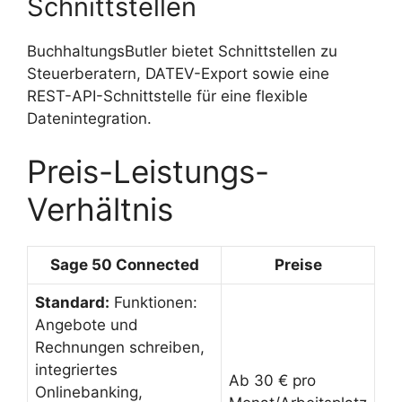
Schnittstellen
BuchhaltungsButler bietet Schnittstellen zu
Steuerberatern, DATEV-Export sowie eine
REST-API-Schnittstelle für eine flexible
Datenintegration.
Preis-Leistungs-
Verhältnis
Sage 50 Connected
Preise
Standard:
Funktionen:
Angebote und
Rechnungen schreiben,
integriertes
Ab 30 € pro
Onlinebanking,