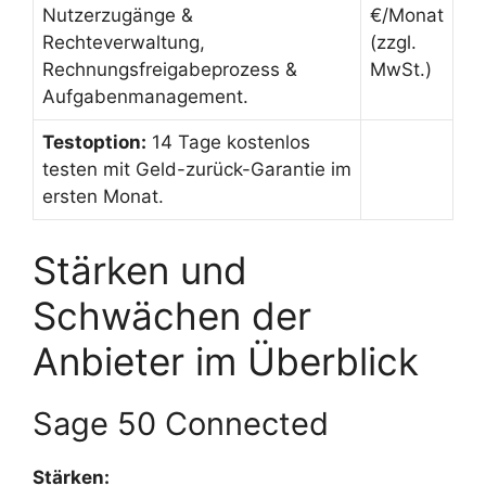
Nutzerzugänge &
€/Monat
Rechteverwaltung,
(zzgl.
Rechnungsfreigabeprozess &
MwSt.)
Aufgabenmanagement.
Testoption:
14 Tage kostenlos
testen mit Geld-zurück-Garantie im
ersten Monat.
Stärken und
Schwächen der
Anbieter im Überblick
Sage 50 Connected
Stärken: