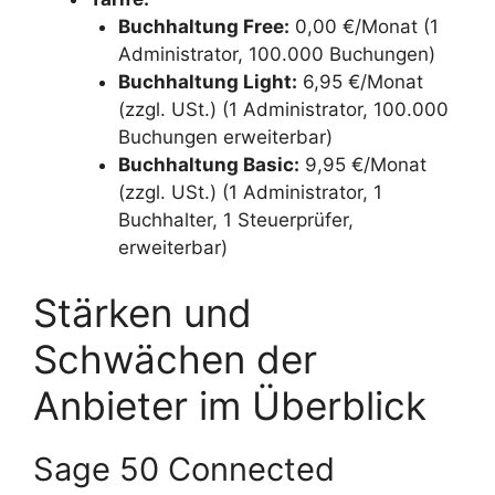
Buchhaltung Free:
0,00 €/Monat (1
Administrator, 100.000 Buchungen)
Buchhaltung Light:
6,95 €/Monat
(zzgl. USt.) (1 Administrator, 100.000
Buchungen erweiterbar)
Buchhaltung Basic:
9,95 €/Monat
(zzgl. USt.) (1 Administrator, 1
Buchhalter, 1 Steuerprüfer,
erweiterbar)
Stärken und
Schwächen der
Anbieter im Überblick
Sage 50 Connected