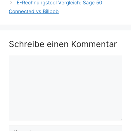
E-Rechnungstool Vergleich: Sage 50
Connected vs Billbob
Schreibe einen Kommentar
Kommentar
Name