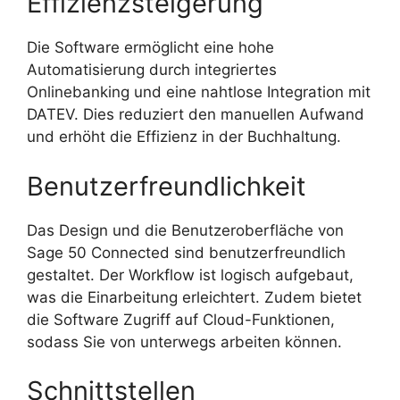
Effizienzsteigerung
Die Software ermöglicht eine hohe
Automatisierung durch integriertes
Onlinebanking und eine nahtlose Integration mit
DATEV. Dies reduziert den manuellen Aufwand
und erhöht die Effizienz in der Buchhaltung.
Benutzerfreundlichkeit
Das Design und die Benutzeroberfläche von
Sage 50 Connected sind benutzerfreundlich
gestaltet. Der Workflow ist logisch aufgebaut,
was die Einarbeitung erleichtert. Zudem bietet
die Software Zugriff auf Cloud-Funktionen,
sodass Sie von unterwegs arbeiten können.
Schnittstellen