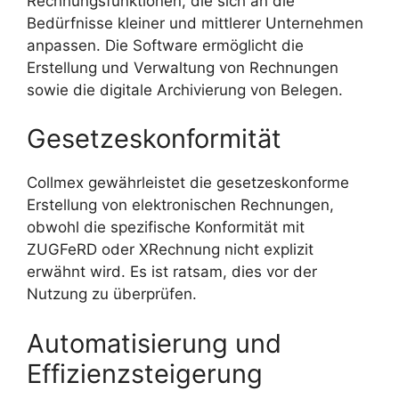
Rechnungsfunktionen, die sich an die
Bedürfnisse kleiner und mittlerer Unternehmen
anpassen. Die Software ermöglicht die
Erstellung und Verwaltung von Rechnungen
sowie die digitale Archivierung von Belegen.
Gesetzeskonformität
Collmex gewährleistet die gesetzeskonforme
Erstellung von elektronischen Rechnungen,
obwohl die spezifische Konformität mit
ZUGFeRD oder XRechnung nicht explizit
erwähnt wird. Es ist ratsam, dies vor der
Nutzung zu überprüfen.
Automatisierung und
Effizienzsteigerung