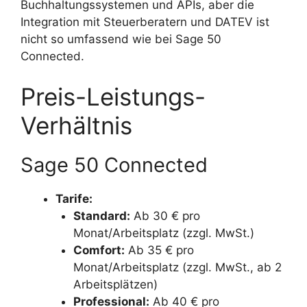
Buchhaltungssystemen und APIs, aber die
Integration mit Steuerberatern und DATEV ist
nicht so umfassend wie bei Sage 50
Connected.
Preis-Leistungs-
Verhältnis
Sage 50 Connected
Tarife:
Standard:
Ab 30 € pro
Monat/Arbeitsplatz (zzgl. MwSt.)
Comfort:
Ab 35 € pro
Monat/Arbeitsplatz (zzgl. MwSt., ab 2
Arbeitsplätzen)
Professional:
Ab 40 € pro