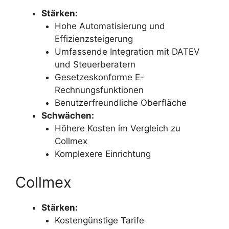
Stärken:
Hohe Automatisierung und
Effizienzsteigerung
Umfassende Integration mit DATEV
und Steuerberatern
Gesetzeskonforme E-
Rechnungsfunktionen
Benutzerfreundliche Oberfläche
Schwächen:
Höhere Kosten im Vergleich zu
Collmex
Komplexere Einrichtung
Collmex
Stärken:
Kostengünstige Tarife