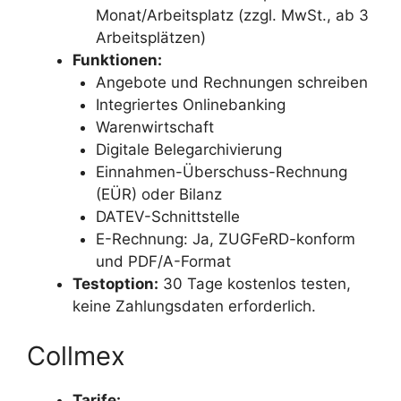
Monat/Arbeitsplatz (zzgl. MwSt., ab 3
Arbeitsplätzen)
Funktionen:
Angebote und Rechnungen schreiben
Integriertes Onlinebanking
Warenwirtschaft
Digitale Belegarchivierung
Einnahmen-Überschuss-Rechnung
(EÜR) oder Bilanz
DATEV-Schnittstelle
E-Rechnung: Ja, ZUGFeRD-konform
und PDF/A-Format
Testoption:
30 Tage kostenlos testen,
keine Zahlungsdaten erforderlich.
Collmex
Tarife: