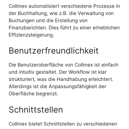
Collmex automatisiert verschiedene Prozesse in
der Buchhaltung, wie z.B. die Verwaltung von
Buchungen und die Erstellung von
Finanzberichten. Dies führt zu einer erheblichen
Effizienzsteigerung.
Benutzerfreundlichkeit
Die Benutzeroberfläche von Collmex ist einfach
und intuitiv gestaltet. Der Workflow ist klar
strukturiert, was die Handhabung erleichtert.
Allerdings ist die Anpassungsfähigkeit der
Oberfläche begrenzt.
Schnittstellen
Collmex bietet Schnittstellen zu verschiedenen