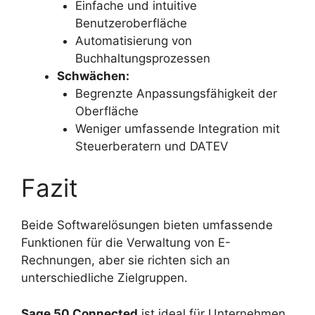
Einfache und intuitive
Benutzeroberfläche
Automatisierung von
Buchhaltungsprozessen
Schwächen:
Begrenzte Anpassungsfähigkeit der
Oberfläche
Weniger umfassende Integration mit
Steuerberatern und DATEV
Fazit
Beide Softwarelösungen bieten umfassende
Funktionen für die Verwaltung von E-
Rechnungen, aber sie richten sich an
unterschiedliche Zielgruppen.
Sage 50 Connected
ist ideal für Unternehmen,