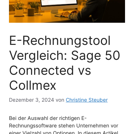
E-Rechnungstool
Vergleich: Sage 50
Connected vs
Collmex
Dezember 3, 2024
von
Christine Steuber
Bei der Auswahl der richtigen E-
Rechnungssoftware stehen Unternehmen vor
einer Vielzahl von Optionen. In diesem Artikel