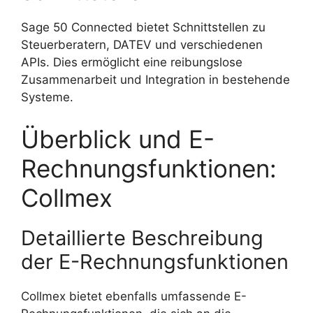
Sage 50 Connected bietet Schnittstellen zu
Steuerberatern, DATEV und verschiedenen
APIs. Dies ermöglicht eine reibungslose
Zusammenarbeit und Integration in bestehende
Systeme.
Überblick und E-
Rechnungsfunktionen:
Collmex
Detaillierte Beschreibung
der E-Rechnungsfunktionen
Collmex bietet ebenfalls umfassende E-