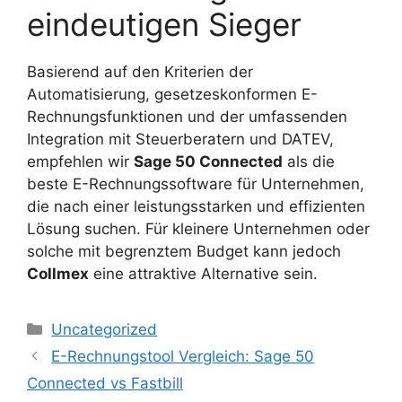
eindeutigen Sieger
Basierend auf den Kriterien der
Automatisierung, gesetzeskonformen E-
Rechnungsfunktionen und der umfassenden
Integration mit Steuerberatern und DATEV,
empfehlen wir
Sage 50 Connected
als die
beste E-Rechnungssoftware für Unternehmen,
die nach einer leistungsstarken und effizienten
Lösung suchen. Für kleinere Unternehmen oder
solche mit begrenztem Budget kann jedoch
Collmex
eine attraktive Alternative sein.
Kategorien
Uncategorized
E-Rechnungstool Vergleich: Sage 50
Connected vs Fastbill