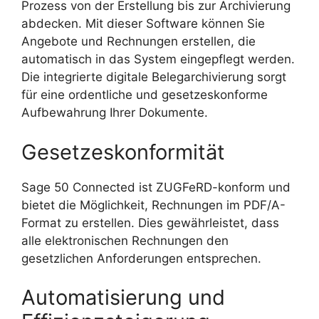
Prozess von der Erstellung bis zur Archivierung
abdecken. Mit dieser Software können Sie
Angebote und Rechnungen erstellen, die
automatisch in das System eingepflegt werden.
Die integrierte digitale Belegarchivierung sorgt
für eine ordentliche und gesetzeskonforme
Aufbewahrung Ihrer Dokumente.
Gesetzeskonformität
Sage 50 Connected ist ZUGFeRD-konform und
bietet die Möglichkeit, Rechnungen im PDF/A-
Format zu erstellen. Dies gewährleistet, dass
alle elektronischen Rechnungen den
gesetzlichen Anforderungen entsprechen.
Automatisierung und