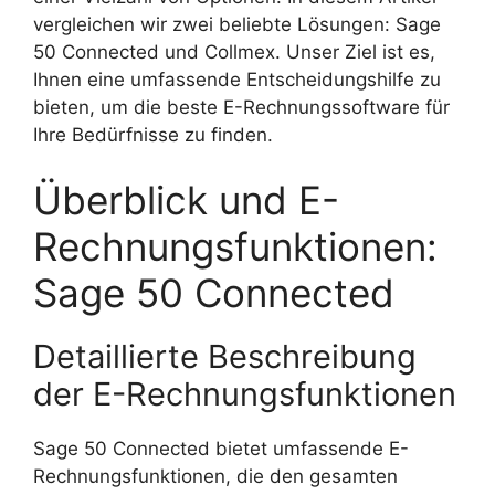
vergleichen wir zwei beliebte Lösungen: Sage
50 Connected und Collmex. Unser Ziel ist es,
Ihnen eine umfassende Entscheidungshilfe zu
bieten, um die beste E-Rechnungssoftware für
Ihre Bedürfnisse zu finden.
Überblick und E-
Rechnungsfunktionen:
Sage 50 Connected
Detaillierte Beschreibung
der E-Rechnungsfunktionen
Sage 50 Connected bietet umfassende E-
Rechnungsfunktionen, die den gesamten