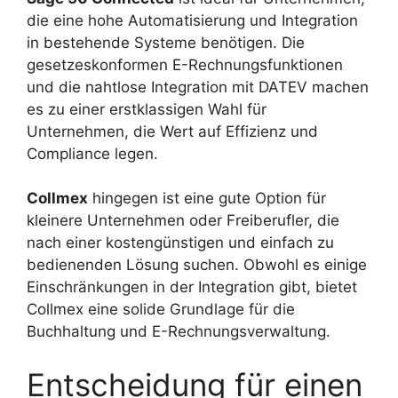
die eine hohe Automatisierung und Integration
in bestehende Systeme benötigen. Die
gesetzeskonformen E-Rechnungsfunktionen
und die nahtlose Integration mit DATEV machen
es zu einer erstklassigen Wahl für
Unternehmen, die Wert auf Effizienz und
Compliance legen.
Collmex
hingegen ist eine gute Option für
kleinere Unternehmen oder Freiberufler, die
nach einer kostengünstigen und einfach zu
bedienenden Lösung suchen. Obwohl es einige
Einschränkungen in der Integration gibt, bietet
Collmex eine solide Grundlage für die
Buchhaltung und E-Rechnungsverwaltung.
Entscheidung für einen