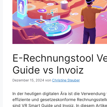
E-Rechnungstool Ve
Guide vs Invoiz
Dezember 15, 2024
von
Christine Steuber
In der heutigen digitalen Ära ist die Verwendun
effiziente und gesetzeskonforme Rechnungsstell
sind VR Smart Guide und Invoiz. In diesem Artik