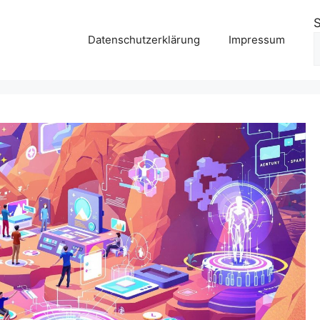
Datenschutzerklärung
Impressum