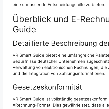
eine umfassende Entscheidungshilfe zu bieten.
Überblick und E-Rechnu
Guide
Detaillierte Beschreibung d
VR Smart Guide bietet eine umfangreiche Palette
Bedürfnisse deutscher Unternehmen zugeschnitte
Verwaltung von elektronischen Rechnungen, di
und die Integration von Zahlungsinformationen.
Gesetzeskonformität
VR Smart Guide ist vollständig gesetzeskonform
XRechnung-Format. Dies gewährleistet, dass all