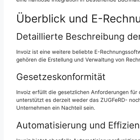
Überblick und E-Rechnu
Detaillierte Beschreibung d
Invoiz ist eine weitere beliebte E-Rechnungssoftw
gehören die Erstellung und Verwaltung von Rec
Gesetzeskonformität
Invoiz erfüllt die gesetzlichen Anforderungen für
unterstützt es derzeit weder das ZUGFeRD- noch
Unternehmen ein Nachteil sein.
Automatisierung und Effizie