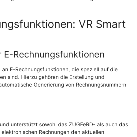
ngsfunktionen: VR Smart
er E-Rechnungsfunktionen
 an E-Rechnungsfunktionen, die speziell auf die
n sind. Hierzu gehören die Erstellung und
e automatische Generierung von Rechnungsnummern
 und unterstützt sowohl das ZUGFeRD- als auch das
e elektronischen Rechnungen den aktuellen