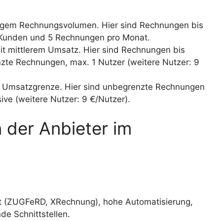
rigem Rechnungsvolumen. Hier sind Rechnungen bis
 Kunden und 5 Rechnungen pro Monat.
 mittlerem Umsatz. Hier sind Rechnungen bis
te Rechnungen, max. 1 Nutzer (weitere Nutzer: 9
 Umsatzgrenze. Hier sind unbegrenzte Rechnungen
ive (weitere Nutzer: 9 €/Nutzer).
der Anbieter im
t (ZUGFeRD, XRechnung), hohe Automatisierung,
e Schnittstellen.